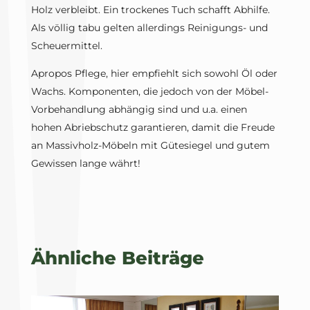
Holz verbleibt. Ein trockenes Tuch schafft Abhilfe.
Als völlig tabu gelten allerdings Reinigungs- und
Scheuermittel.
Apropos Pflege, hier empfiehlt sich sowohl Öl oder
Wachs. Komponenten, die jedoch von der Möbel-
Vorbehandlung abhängig sind und u.a. einen
hohen Abriebschutz garantieren, damit die Freude
an Massivholz-Möbeln mit Gütesiegel und gutem
Gewissen lange währt!
Ähnliche Beiträge