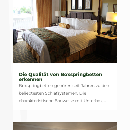
Die Qualität von Boxspringbetten
erkennen
Boxspringbetten gehören seit Jahren zu den
beliebtesten Schlafsystemen. Die
charakteristische Bauweise mit Unterbox,...