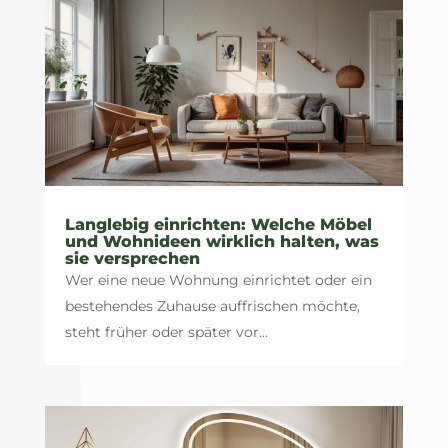
Langlebig einrichten: Welche Möbel
und Wohnideen wirklich halten, was
sie versprechen
Wer eine neue Wohnung einrichtet oder ein
bestehendes Zuhause auffrischen möchte,
steht früher oder später vor...