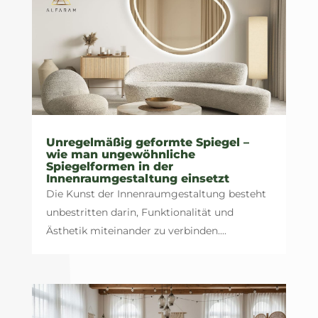
Unregelmäßig geformte Spiegel –
wie man ungewöhnliche
Spiegelformen in der
Innenraumgestaltung einsetzt
Die Kunst der Innenraumgestaltung besteht
unbestritten darin, Funktionalität und
Ästhetik miteinander zu verbinden....