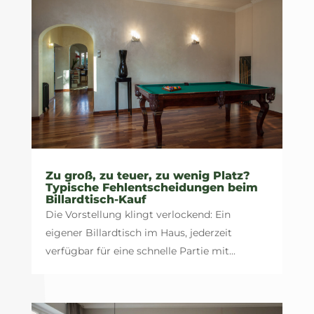
Zu groß, zu teuer, zu wenig Platz?
Typische Fehlentscheidungen beim
Billardtisch-Kauf
Die Vorstellung klingt verlockend: Ein
eigener Billardtisch im Haus, jederzeit
verfügbar für eine schnelle Partie mit...