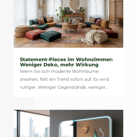
Statement-Pieces im Wohnzimmer:
Weniger Deko, mehr Wirkung
Wenn Sie sich moderne Wohnräume
ansehen, fällt ein Trend sofort auf: Es wird
ruhiger. Weniger Gegenstände, weniger...