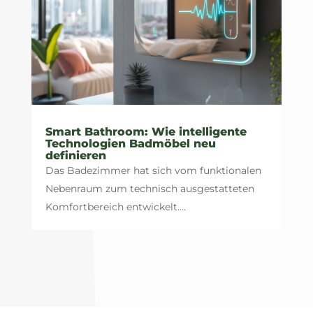
Smart Bathroom: Wie intelligente
Technologien Badmöbel neu
definieren
Das Badezimmer hat sich vom funktionalen
Nebenraum zum technisch ausgestatteten
Komfortbereich entwickelt....