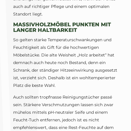
auch auf richtiger Pflege und einem optimalen
Standort liegt.
MASSIVHOLZMÖBEL PUNKTEN MIT
LANGER HALTBARKEIT
So gelten starke Temperaturschwankungen und
Feuchtigkeit als Gift für die hochwertigen
Möbelstücke. Die alte Weisheit „Holz arbeitet“ hat
demnach auch heute noch Bestand, denn ein
Schrank, der ständiger Hitzeeinwirkung ausgesetzt
ist, verzieht sich. Deshalb ist ein wohltemperierter
Platz die beste Wahl.
Auch sollten tropfnasse Reinigungstücher passé
sein. Stärkere Verschmutzungen lassen sich zwar
mühelos mittels pH-neutraler Seife und einem
Feucht-Tuch entfernen, jedoch ist es nicht
empfehlenswert, dass eine Rest-Feuchte auf dem