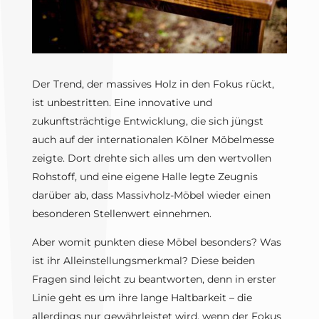
Der Trend, der massives Holz in den Fokus rückt,
ist unbestritten. Eine innovative und
zukunftsträchtige Entwicklung, die sich jüngst
auch auf der internationalen Kölner Möbelmesse
zeigte. Dort drehte sich alles um den wertvollen
Rohstoff, und eine eigene Halle legte Zeugnis
darüber ab, dass Massivholz-Möbel wieder einen
besonderen Stellenwert einnehmen.
Aber womit punkten diese Möbel besonders? Was
ist ihr Alleinstellungsmerkmal? Diese beiden
Fragen sind leicht zu beantworten, denn in erster
Linie geht es um ihre lange Haltbarkeit – die
allerdings nur gewährleistet wird, wenn der Fokus