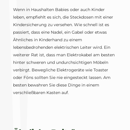
Wenn in Haushalten Babies oder auch Kinder
leben, empfiehlt es sich, die Steckdosen mit einer
Kindersicherung zu versehen. Wie schnell ist es
passiert, dass eine Nadel, ein Gabel oder etwas
Ähnliches in Kinderhand zu einem
lebensbedrohenden elektrischen Leiter wird. Ein
weiterer Rat ist, dass man Elektrokabel am besten
hinter schweren und undurchsichtigen Möbeln
verbirgt. Bewegliche Elektrogeräte wie Toaster
oder Föns sollten Sie nie eingesteckt lassen. Am
besten bewahren Sie diese Dinge in einem
verschließbaren Kasten auf.