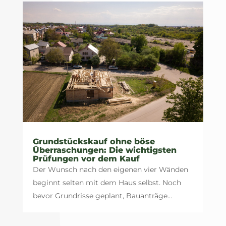
Grundstückskauf ohne böse
Überraschungen: Die wichtigsten
Prüfungen vor dem Kauf
Der Wunsch nach den eigenen vier Wänden
beginnt selten mit dem Haus selbst. Noch
bevor Grundrisse geplant, Bauanträge...