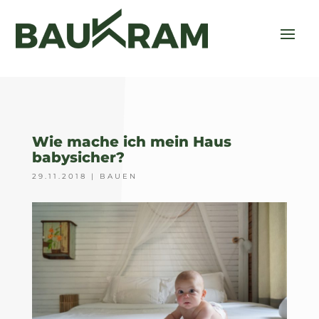
Wie mache ich mein Haus
babysicher?
29.11.2018
|
BAUEN