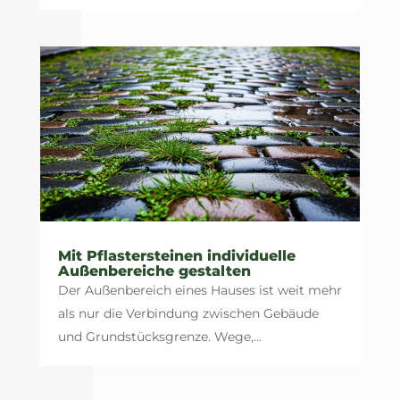
Mit Pflastersteinen individuelle
Außenbereiche gestalten
Der Außenbereich eines Hauses ist weit mehr
als nur die Verbindung zwischen Gebäude
und Grundstücksgrenze. Wege,...