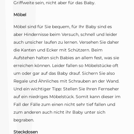
Griffweite sein, nicht aber für das Baby.
Möbel
Möbel sind für Sie bequem, für Ihr Baby sind es
aber Hindernisse beim Versuch, schnell und leider
auch unsicher laufen zu lernen. Versehen Sie daher
die Kanten und Ecker mit Schützern. Beim
Aufstehen halten sich Babies an allem fest, was sie
erreichen können. Leider fallen so Möbelstücke oft
um oder gar auf das Baby drauf. Sichern Sie also
Regale und Ähnliches mit Schrauben an der Wand.
Und ein wichtiger Tipp: Stellen Sie Ihren Fernseher
auf ein niedriges Möbelstück. Somit kann dieser im
Fall der Fälle zum einen nicht sehr tief fallen und
zum anderen auch nicht ihr Baby unter sich
begraben.
Steckdosen