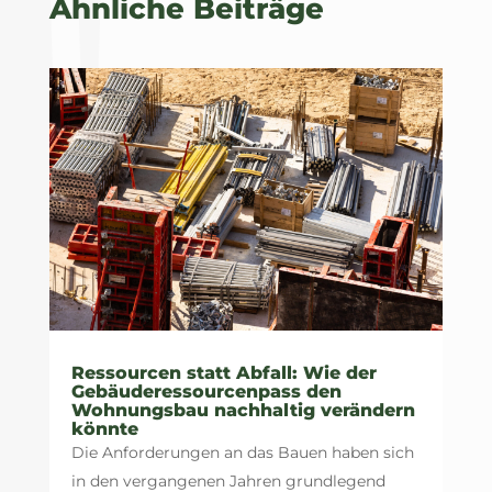
Ähnliche Beiträge
Ressourcen statt Abfall: Wie der
Gebäuderessourcenpass den
Wohnungsbau nachhaltig verändern
könnte
Die Anforderungen an das Bauen haben sich
in den vergangenen Jahren grundlegend