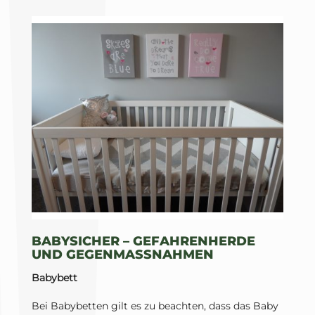
BABYSICHER – GEFAHRENHERDE
UND GEGENMASSNAHMEN
Babybett
Bei Babybetten gilt es zu beachten, dass das Baby