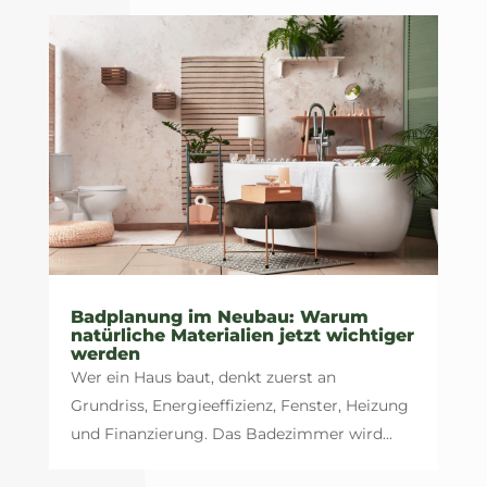
Badplanung im Neubau: Warum
natürliche Materialien jetzt wichtiger
werden
Wer ein Haus baut, denkt zuerst an
Grundriss, Energieeffizienz, Fenster, Heizung
und Finanzierung. Das Badezimmer wird...