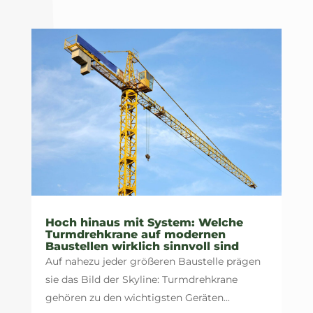
Hoch hinaus mit System: Welche
Turmdrehkrane auf modernen
Baustellen wirklich sinnvoll sind
Auf nahezu jeder größeren Baustelle prägen
sie das Bild der Skyline: Turmdrehkrane
gehören zu den wichtigsten Geräten...