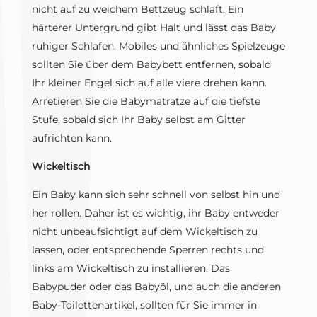
nicht auf zu weichem Bettzeug schläft. Ein
härterer Untergrund gibt Halt und lässt das Baby
ruhiger Schlafen. Mobiles und ähnliches Spielzeuge
sollten Sie über dem Babybett entfernen, sobald
Ihr kleiner Engel sich auf alle viere drehen kann.
Arretieren Sie die Babymatratze auf die tiefste
Stufe, sobald sich Ihr Baby selbst am Gitter
aufrichten kann.
Wickeltisch
Ein Baby kann sich sehr schnell von selbst hin und
her rollen. Daher ist es wichtig, ihr Baby entweder
nicht unbeaufsichtigt auf dem Wickeltisch zu
lassen, oder entsprechende Sperren rechts und
links am Wickeltisch zu installieren. Das
Babypuder oder das Babyöl, und auch die anderen
Baby-Toilettenartikel, sollten für Sie immer in