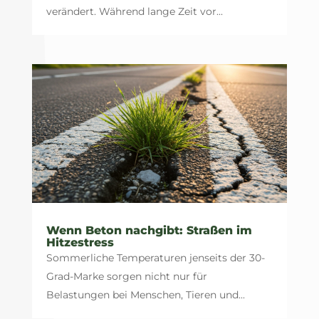
verändert. Während lange Zeit vor...
Wenn Beton nachgibt: Straßen im
Hitzestress
Sommerliche Temperaturen jenseits der 30-
Grad-Marke sorgen nicht nur für
Belastungen bei Menschen, Tieren und...