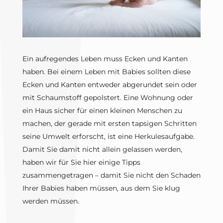
Ein aufregendes Leben muss Ecken und Kanten
haben. Bei einem Leben mit Babies sollten diese
Ecken und Kanten entweder abgerundet sein oder
mit Schaumstoff gepolstert. Eine Wohnung oder
ein Haus sicher für einen kleinen Menschen zu
machen, der gerade mit ersten tapsigen Schritten
seine Umwelt erforscht, ist eine Herkulesaufgabe.
Damit Sie damit nicht allein gelassen werden,
haben wir für Sie hier einige Tipps
zusammengetragen – damit Sie nicht den Schaden
Ihrer Babies haben müssen, aus dem Sie klug
werden müssen.