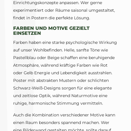
Einrichtungskonzepte anpassen. Wer gerne
experimentiert oder Räume saisonal umgestaltet,
findet in Postern die perfekte Lösung.
FARBEN UND MOTIVE GEZIELT
EINSETZEN
Farben haben eine starke psychologische Wirkung
auf unser Wohlbefinden. Helle, sanfte Töne wie
Pastellblau oder Beige schaffen eine beruhigende
Atmosphäre, während kräftige Farben wie Rot
oder Gelb Energie und Lebendigkeit ausstrahlen.
Poster mit abstrakten Mustern oder schlichten
Schwarz-Weiß-Designs sorgen für eine elegante
und zeitlose Optik, während Naturmotive eine
ruhige, harmonische Stimmung vermitteln.
Auch die Kombination verschiedener Motive kann
einen Raum besonders spannend machen. Wer
eine Bilderwand gestalten möchte, sollte darauf