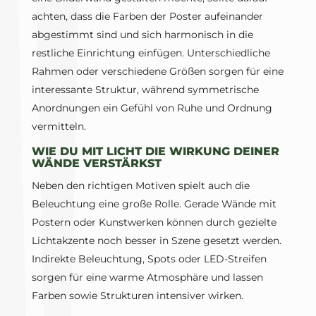
achten, dass die Farben der Poster aufeinander
abgestimmt sind und sich harmonisch in die
restliche Einrichtung einfügen. Unterschiedliche
Rahmen oder verschiedene Größen sorgen für eine
interessante Struktur, während symmetrische
Anordnungen ein Gefühl von Ruhe und Ordnung
vermitteln.
WIE DU MIT LICHT DIE WIRKUNG DEINER
WÄNDE VERSTÄRKST
Neben den richtigen Motiven spielt auch die
Beleuchtung eine große Rolle. Gerade Wände mit
Postern oder Kunstwerken können durch gezielte
Lichtakzente noch besser in Szene gesetzt werden.
Indirekte Beleuchtung, Spots oder LED-Streifen
sorgen für eine warme Atmosphäre und lassen
Farben sowie Strukturen intensiver wirken.