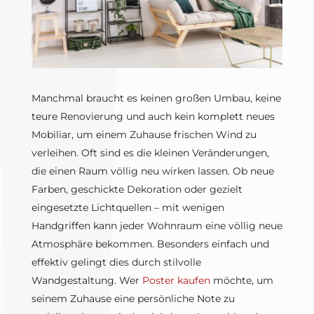
Manchmal braucht es keinen großen Umbau, keine
teure Renovierung und auch kein komplett neues
Mobiliar, um einem Zuhause frischen Wind zu
verleihen. Oft sind es die kleinen Veränderungen,
die einen Raum völlig neu wirken lassen. Ob neue
Farben, geschickte Dekoration oder gezielt
eingesetzte Lichtquellen – mit wenigen
Handgriffen kann jeder Wohnraum eine völlig neue
Atmosphäre bekommen. Besonders einfach und
effektiv gelingt dies durch stilvolle
Wandgestaltung. Wer
Poster kaufen
möchte, um
seinem Zuhause eine persönliche Note zu