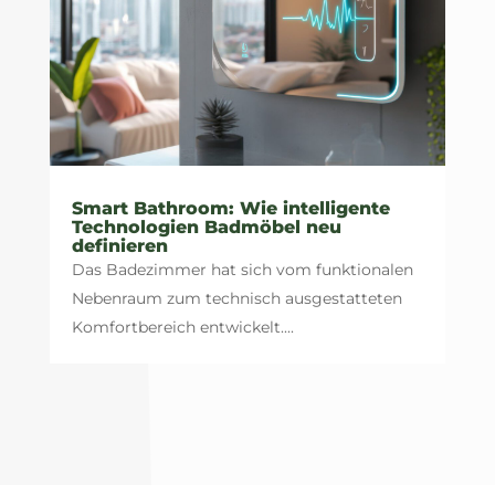
Smart Bathroom: Wie intelligente
Technologien Badmöbel neu
definieren
Das Badezimmer hat sich vom funktionalen
Nebenraum zum technisch ausgestatteten
Komfortbereich entwickelt....