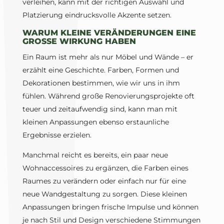
verleihen, kann mit der richtigen Auswahl und
Platzierung eindrucksvolle Akzente setzen.
WARUM KLEINE VERÄNDERUNGEN EINE
GROSSE WIRKUNG HABEN
Ein Raum ist mehr als nur Möbel und Wände – er
erzählt eine Geschichte. Farben, Formen und
Dekorationen bestimmen, wie wir uns in ihm
fühlen. Während große Renovierungsprojekte oft
teuer und zeitaufwendig sind, kann man mit
kleinen Anpassungen ebenso erstaunliche
Ergebnisse erzielen.
Manchmal reicht es bereits, ein paar neue
Wohnaccessoires zu ergänzen, die Farben eines
Raumes zu verändern oder einfach nur für eine
neue Wandgestaltung zu sorgen. Diese kleinen
Anpassungen bringen frische Impulse und können
je nach Stil und Design verschiedene Stimmungen