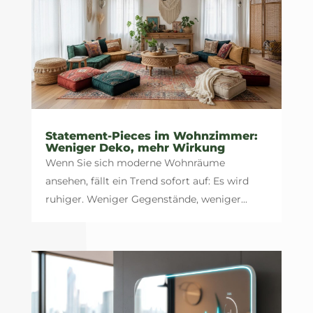
Statement-Pieces im Wohnzimmer:
Weniger Deko, mehr Wirkung
Wenn Sie sich moderne Wohnräume
ansehen, fällt ein Trend sofort auf: Es wird
ruhiger. Weniger Gegenstände, weniger...