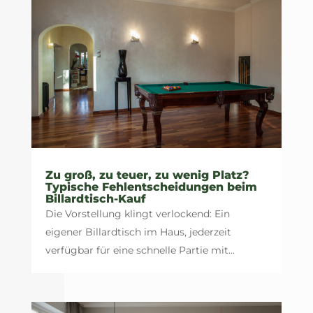
Zu groß, zu teuer, zu wenig Platz?
Typische Fehlentscheidungen beim
Billardtisch-Kauf
Die Vorstellung klingt verlockend: Ein
eigener Billardtisch im Haus, jederzeit
verfügbar für eine schnelle Partie mit...