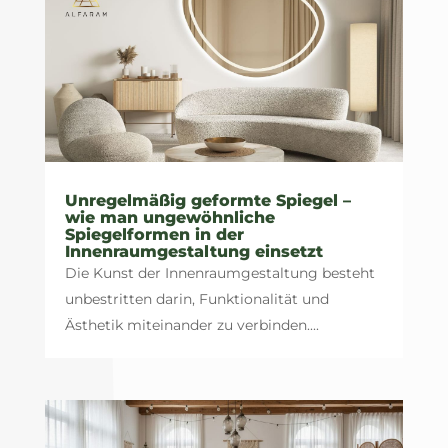
Unregelmäßig geformte Spiegel –
wie man ungewöhnliche
Spiegelformen in der
Innenraumgestaltung einsetzt
Die Kunst der Innenraumgestaltung besteht
unbestritten darin, Funktionalität und
Ästhetik miteinander zu verbinden....