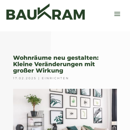
Wohnräume neu gestalten:
Kleine Veränderungen mit
großer Wirkung
17.02.2025
|
EINRICHTEN