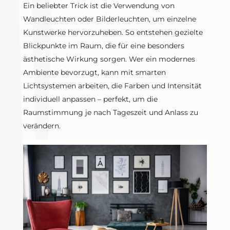
Ein beliebter Trick ist die Verwendung von
Wandleuchten oder Bilderleuchten, um einzelne
Kunstwerke hervorzuheben. So entstehen gezielte
Blickpunkte im Raum, die für eine besonders
ästhetische Wirkung sorgen. Wer ein modernes
Ambiente bevorzugt, kann mit smarten
Lichtsystemen arbeiten, die Farben und Intensität
individuell anpassen – perfekt, um die
Raumstimmung je nach Tageszeit und Anlass zu
verändern.