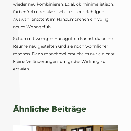
wieder neu kombinieren. Egal, ob minimalistisch,
farbenfroh oder klassisch – mit der richtigen
Auswahl entsteht im Handumdrehen ein völlig
neues Wohngefühl.
Schon mit wenigen Handgriffen kannst du deine
Räume neu gestalten und sie noch wohnlicher
machen. Denn manchmal braucht es nur ein paar
kleine Veränderungen, um große Wirkung zu
erzielen.
Ähnliche Beiträge