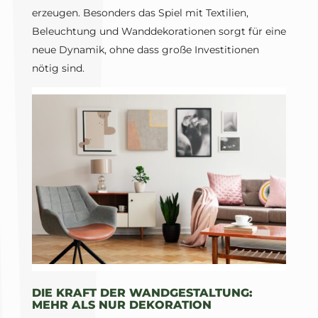
erzeugen. Besonders das Spiel mit Textilien,
Beleuchtung und Wanddekorationen sorgt für eine
neue Dynamik, ohne dass große Investitionen
nötig sind.
DIE KRAFT DER WANDGESTALTUNG:
MEHR ALS NUR DEKORATION