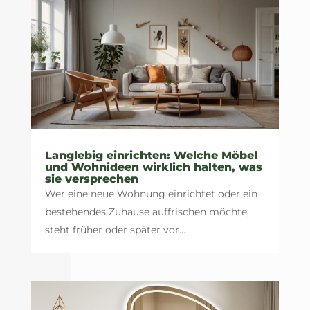
Langlebig einrichten: Welche Möbel
und Wohnideen wirklich halten, was
sie versprechen
Wer eine neue Wohnung einrichtet oder ein
bestehendes Zuhause auffrischen möchte,
steht früher oder später vor...