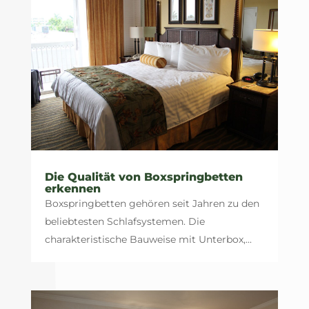
Die Qualität von Boxspringbetten
erkennen
Boxspringbetten gehören seit Jahren zu den
beliebtesten Schlafsystemen. Die
charakteristische Bauweise mit Unterbox,...