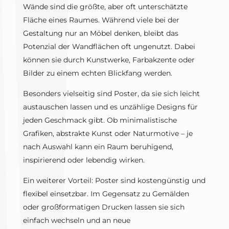
Wände sind die größte, aber oft unterschätzte
Fläche eines Raumes. Während viele bei der
Gestaltung nur an Möbel denken, bleibt das
Potenzial der Wandflächen oft ungenutzt. Dabei
können sie durch Kunstwerke, Farbakzente oder
Bilder zu einem echten Blickfang werden.
Besonders vielseitig sind Poster, da sie sich leicht
austauschen lassen und es unzählige Designs für
jeden Geschmack gibt. Ob minimalistische
Grafiken, abstrakte Kunst oder Naturmotive – je
nach Auswahl kann ein Raum beruhigend,
inspirierend oder lebendig wirken.
Ein weiterer Vorteil: Poster sind kostengünstig und
flexibel einsetzbar. Im Gegensatz zu Gemälden
oder großformatigen Drucken lassen sie sich
einfach wechseln und an neue