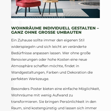
WOHNRÄUME INDIVIDUELL GESTALTEN –
GANZ OHNE GROSSE UMBAUTEN
Ein Zuhause sollte immer den eigenen Stil
widerspiegeln und sich leicht an veränderte
Bedürfnisse anpassen lassen. Wer ohne große
Renovierungen oder hohe Kosten eine neue
Atmosphäre schaffen möchte, findet in
Wandgestaltungen, Farben und Dekoration die
perfekten Werkzeuge.
Besonders Poster bieten eine einfache Möglichkeit,
Wohnräume mit wenig Aufwand zu
transformieren. Sie bringen Persönlichkeit in den
Raum, sind kostengünstig und lassen sich immer