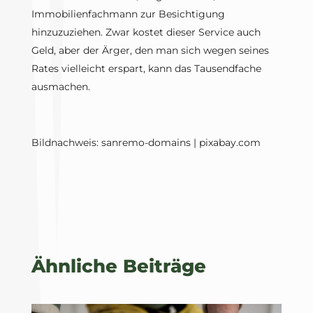
Immobilienfachmann zur Besichtigung
hinzuzuziehen. Zwar kostet dieser Service auch
Geld, aber der Ärger, den man sich wegen seines
Rates vielleicht erspart, kann das Tausendfache
ausmachen.
Bildnachweis: sanremo-domains | pixabay.com
Ähnliche Beiträge