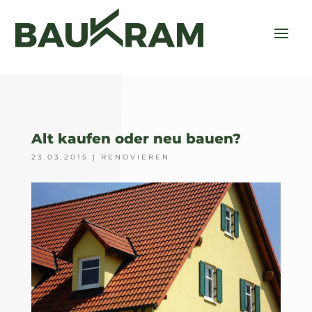
Alt kaufen oder neu bauen?
23.03.2015
|
RENOVIEREN