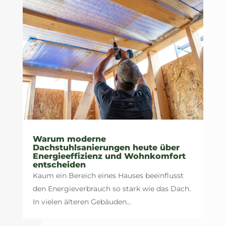
Warum moderne
Dachstuhlsanierungen heute über
Energieeffizienz und Wohnkomfort
entscheiden
Kaum ein Bereich eines Hauses beeinflusst
den Energieverbrauch so stark wie das Dach.
In vielen älteren Gebäuden...