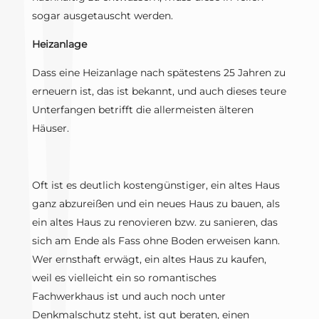
sogar ausgetauscht werden.
Heizanlage
Dass eine Heizanlage nach spätestens 25 Jahren zu
erneuern ist, das ist bekannt, und auch dieses teure
Unterfangen betrifft die allermeisten älteren
Häuser.
Oft ist es deutlich kostengünstiger, ein altes Haus
ganz abzureißen und ein neues Haus zu bauen, als
ein altes Haus zu renovieren bzw. zu sanieren, das
sich am Ende als Fass ohne Boden erweisen kann.
Wer ernsthaft erwägt, ein altes Haus zu kaufen,
weil es vielleicht ein so romantisches
Fachwerkhaus ist und auch noch unter
Denkmalschutz steht, ist gut beraten, einen