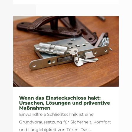
Wenn das Einsteckschloss hakt:
Ursachen, Lösungen und präventive
Maßnahmen
Einwandfreie Schließtechnik ist eine
Grundvoraussetzung für Sicherheit, Komfort
und Langlebigkeit von Türen. Das...