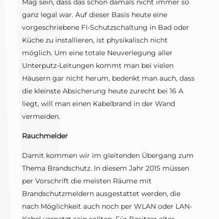
Mag sein, dass das schon damals nicht immer so
ganz legal war. Auf dieser Basis heute eine
vorgeschriebene FI-Schutzschaltung in Bad oder
Küche zu installieren, ist physikalisch nicht
möglich. Um eine totale Neuverlegung aller
Unterputz-Leitungen kommt man bei vielen
Häusern gar nicht herum, bedenkt man auch, dass
die kleinste Absicherung heute zurecht bei 16 A
liegt, will man einen Kabelbrand in der Wand
vermeiden.
Rauchmelder
Damit kommen wir im gleitenden Übergang zum
Thema Brandschutz. In diesem Jahr 2015 müssen
per Vorschrift die meisten Räume mit
Brandschutzmeldern ausgestattet werden, die
nach Möglichkeit auch noch per WLAN oder LAN-