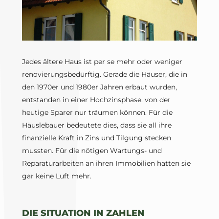
Jedes ältere Haus ist per se mehr oder weniger
renovierungsbedürftig. Gerade die Häuser, die in
den 1970er und 1980er Jahren erbaut wurden,
entstanden in einer Hochzinsphase, von der
heutige Sparer nur träumen können. Für die
Häuslebauer bedeutete dies, dass sie all ihre
finanzielle Kraft in Zins und Tilgung stecken
mussten. Für die nötigen Wartungs- und
Reparaturarbeiten an ihren Immobilien hatten sie
gar keine Luft mehr.
DIE SITUATION IN ZAHLEN