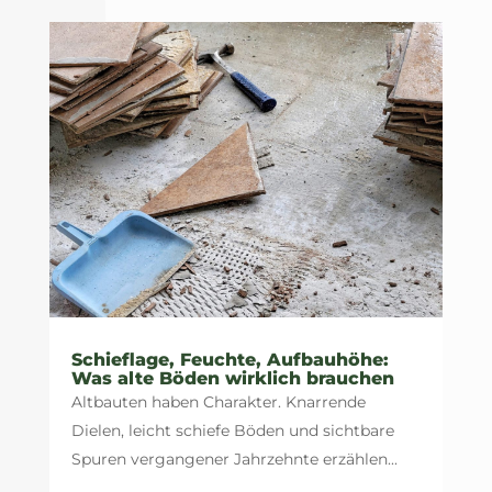
Schieflage, Feuchte, Aufbauhöhe:
Was alte Böden wirklich brauchen
Altbauten haben Charakter. Knarrende
Dielen, leicht schiefe Böden und sichtbare
Spuren vergangener Jahrzehnte erzählen...