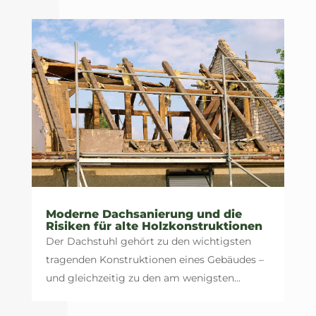
Moderne Dachsanierung und die
Risiken für alte Holzkonstruktionen
Der Dachstuhl gehört zu den wichtigsten
tragenden Konstruktionen eines Gebäudes –
und gleichzeitig zu den am wenigsten...