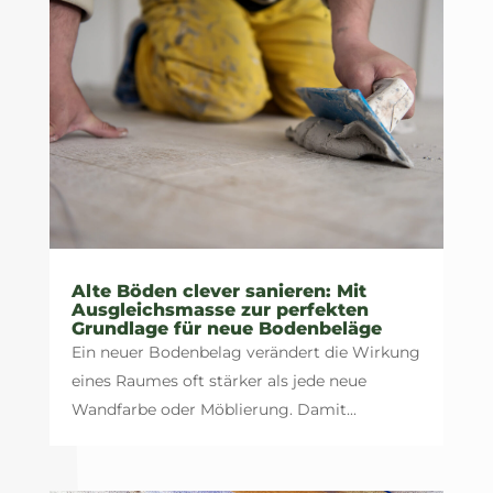
Alte Böden clever sanieren: Mit
Ausgleichsmasse zur perfekten
Grundlage für neue Bodenbeläge
Ein neuer Bodenbelag verändert die Wirkung
eines Raumes oft stärker als jede neue
Wandfarbe oder Möblierung. Damit...