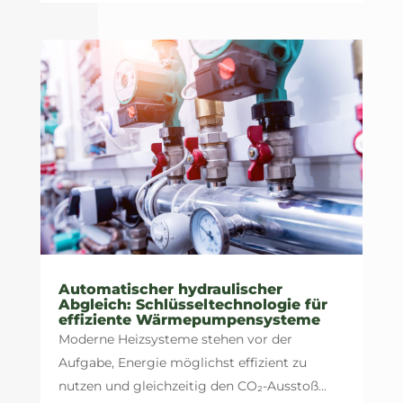
Automatischer hydraulischer
Abgleich: Schlüsseltechnologie für
effiziente Wärmepumpensysteme
Moderne Heizsysteme stehen vor der
Aufgabe, Energie möglichst effizient zu
nutzen und gleichzeitig den CO₂-Ausstoß...