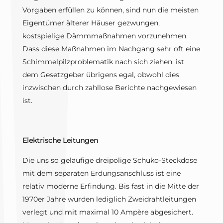
Vorgaben erfüllen zu können, sind nun die meisten
Eigentümer älterer Häuser gezwungen,
kostspielige Dämmmaßnahmen vorzunehmen.
Dass diese Maßnahmen im Nachgang sehr oft eine
Schimmelpilzproblematik nach sich ziehen, ist
dem Gesetzgeber übrigens egal, obwohl dies
inzwischen durch zahllose Berichte nachgewiesen
ist.
Elektrische Leitungen
Die uns so geläufige dreipolige Schuko-Steckdose
mit dem separaten Erdungsanschluss ist eine
relativ moderne Erfindung. Bis fast in die Mitte der
1970er Jahre wurden lediglich Zweidrahtleitungen
verlegt und mit maximal 10 Ampère abgesichert.