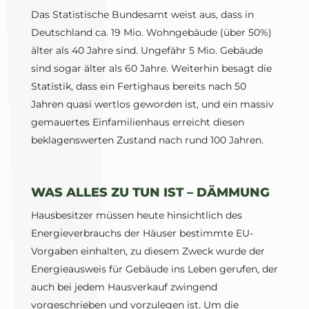
Das Statistische Bundesamt weist aus, dass in
Deutschland ca. 19 Mio. Wohngebäude (über 50%)
älter als 40 Jahre sind. Ungefähr 5 Mio. Gebäude
sind sogar älter als 60 Jahre. Weiterhin besagt die
Statistik, dass ein Fertighaus bereits nach 50
Jahren quasi wertlos geworden ist, und ein massiv
gemauertes Einfamilienhaus erreicht diesen
beklagenswerten Zustand nach rund 100 Jahren.
WAS ALLES ZU TUN IST – DÄMMUNG
Hausbesitzer müssen heute hinsichtlich des
Energieverbrauchs der Häuser bestimmte EU-
Vorgaben einhalten, zu diesem Zweck wurde der
Energieausweis für Gebäude ins Leben gerufen, der
auch bei jedem Hausverkauf zwingend
vorgeschrieben und vorzulegen ist. Um die