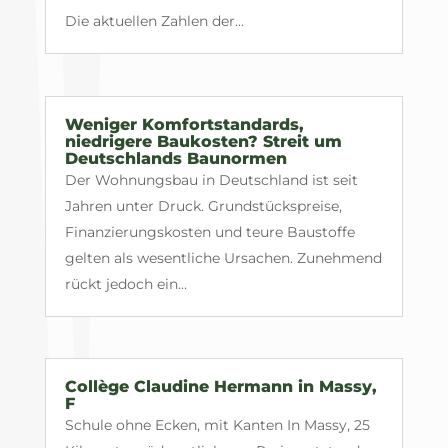
Die aktuellen Zahlen der...
Weniger Komfortstandards,
niedrigere Baukosten? Streit um
Deutschlands Baunormen
Der Wohnungsbau in Deutschland ist seit
Jahren unter Druck. Grundstückspreise,
Finanzierungskosten und teure Baustoffe
gelten als wesentliche Ursachen. Zunehmend
rückt jedoch ein...
Collège Claudine Hermann in Massy,
F
Schule ohne Ecken, mit Kanten In Massy, 25