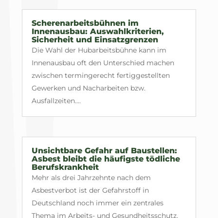
Scherenarbeitsbühnen im
Innenausbau: Auswahlkriterien,
Sicherheit und Einsatzgrenzen
Die Wahl der Hubarbeitsbühne kann im
Innenausbau oft den Unterschied machen
zwischen termingerecht fertiggestellten
Gewerken und Nacharbeiten bzw.
Ausfallzeiten....
Unsichtbare Gefahr auf Baustellen:
Asbest bleibt die häufigste tödliche
Berufskrankheit
Mehr als drei Jahrzehnte nach dem
Asbestverbot ist der Gefahrstoff in
Deutschland noch immer ein zentrales
Thema im Arbeits- und Gesundheitsschutz.