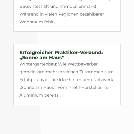
Bauwirtschaft und Immobilienmarkt.
Während in vielen Regionen bezahlbarer
Wohnraum fehlt,...
Erfolgreicher Praktiker-Verbund:
„Sonne am Haus“
Wintergartenbau: Wie Wettbewerber
gemeinsam mehr erreichen Zusammen zum
Erfolg – das ist die Idee hinter dem Netzwerk
„Sonne am Haus“. Vom Profil-Hersteller TS
Aluminium bereits...