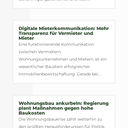
Digitale Mieterkommunikation: Mehr
Transparenz für Vermieter und
Mieter
Eine funktionierende Kommunikation
zwischen Vermietern,
Wohnungsunternehmen und Mietern ist ein
wesentlicher Baustein erfolgreicher
Immobilienbewirtschaftung. Gerade bei...
Wohnungsbau ankurbeln: Regierung
plant Maßnahmen gegen hohe
Baukosten
Die Wohnungsbaukrise zählt weiterhin zu
den größten Herausforderungen für Politik,