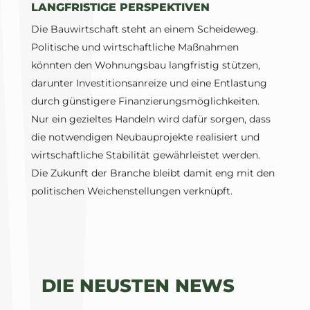
LANGFRISTIGE PERSPEKTIVEN
Die Bauwirtschaft steht an einem Scheideweg.
Politische und wirtschaftliche Maßnahmen
könnten den Wohnungsbau langfristig stützen,
darunter Investitionsanreize und eine Entlastung
durch günstigere Finanzierungsmöglichkeiten.
Nur ein gezieltes Handeln wird dafür sorgen, dass
die notwendigen Neubauprojekte realisiert und
wirtschaftliche Stabilität gewährleistet werden.
Die Zukunft der Branche bleibt damit eng mit den
politischen Weichenstellungen verknüpft.
DIE NEUSTEN NEWS