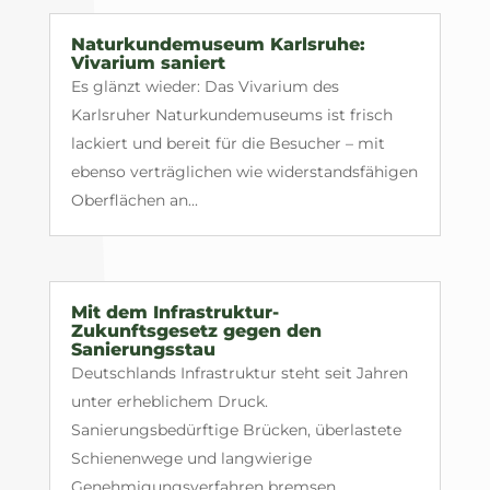
Naturkundemuseum Karlsruhe:
Vivarium saniert
Es glänzt wieder: Das Vivarium des
Karlsruher Naturkundemuseums ist frisch
lackiert und bereit für die Besucher – mit
ebenso verträglichen wie widerstandsfähigen
Oberflächen an...
Mit dem Infrastruktur-
Zukunftsgesetz gegen den
Sanierungsstau
Deutschlands Infrastruktur steht seit Jahren
unter erheblichem Druck.
Sanierungsbedürftige Brücken, überlastete
Schienenwege und langwierige
Genehmigungsverfahren bremsen...