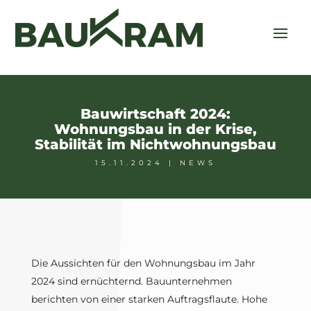
Bauwirtschaft 2024:
Wohnungsbau in der Krise,
Stabilität im Nichtwohnungsbau
15.11.2024
|
NEWS
Die Aussichten für den Wohnungsbau im Jahr
2024 sind ernüchternd. Bauunternehmen
berichten von einer starken Auftragsflaute. Hohe