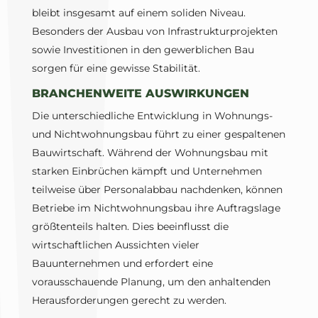
bleibt insgesamt auf einem soliden Niveau.
Besonders der Ausbau von Infrastrukturprojekten
sowie Investitionen in den gewerblichen Bau
sorgen für eine gewisse Stabilität.
BRANCHENWEITE AUSWIRKUNGEN
Die unterschiedliche Entwicklung in Wohnungs-
und Nichtwohnungsbau führt zu einer gespaltenen
Bauwirtschaft. Während der Wohnungsbau mit
starken Einbrüchen kämpft und Unternehmen
teilweise über Personalabbau nachdenken, können
Betriebe im Nichtwohnungsbau ihre Auftragslage
größtenteils halten. Dies beeinflusst die
wirtschaftlichen Aussichten vieler
Bauunternehmen und erfordert eine
vorausschauende Planung, um den anhaltenden
Herausforderungen gerecht zu werden.