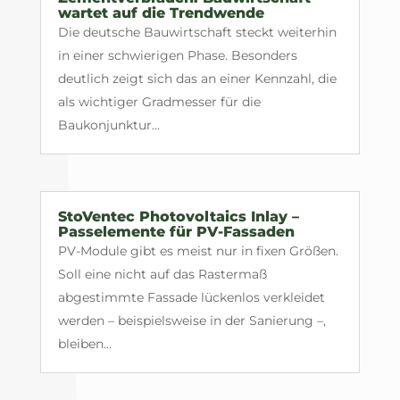
wartet auf die Trendwende
Die deutsche Bauwirtschaft steckt weiterhin
in einer schwierigen Phase. Besonders
deutlich zeigt sich das an einer Kennzahl, die
als wichtiger Gradmesser für die
Baukonjunktur...
StoVentec Photovoltaics Inlay –
Passelemente für PV-Fassaden
PV-Module gibt es meist nur in fixen Größen.
Soll eine nicht auf das Rastermaß
abgestimmte Fassade lückenlos verkleidet
werden – beispielsweise in der Sanierung –,
bleiben...