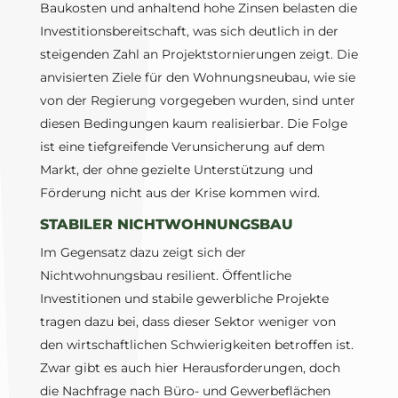
Baukosten und anhaltend hohe Zinsen belasten die
Investitionsbereitschaft, was sich deutlich in der
steigenden Zahl an Projektstornierungen zeigt. Die
anvisierten Ziele für den Wohnungsneubau, wie sie
von der Regierung vorgegeben wurden, sind unter
diesen Bedingungen kaum realisierbar. Die Folge
ist eine tiefgreifende Verunsicherung auf dem
Markt, der ohne gezielte Unterstützung und
Förderung nicht aus der Krise kommen wird.
STABILER NICHTWOHNUNGSBAU
Im Gegensatz dazu zeigt sich der
Nichtwohnungsbau resilient. Öffentliche
Investitionen und stabile gewerbliche Projekte
tragen dazu bei, dass dieser Sektor weniger von
den wirtschaftlichen Schwierigkeiten betroffen ist.
Zwar gibt es auch hier Herausforderungen, doch
die Nachfrage nach Büro- und Gewerbeflächen