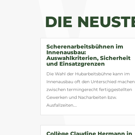
DIE NEUS
Scherenarbeitsbühnen im
Innenausbau:
Auswahlkriterien, Sicherheit
und Einsatzgrenzen
Die Wahl der Hubarbeitsbühne kann im
Innenausbau oft den Unterschied machen
zwischen termingerecht fertiggestellten
Gewerken und Nacharbeiten bzw.
Ausfallzeiten....
Collège Claudine Hermann in