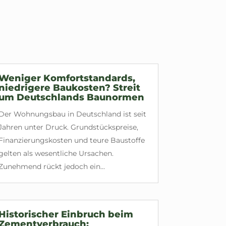
Weniger Komfortstandards,
niedrigere Baukosten? Streit
um Deutschlands Baunormen
Der Wohnungsbau in Deutschland ist seit
Jahren unter Druck. Grundstückspreise,
Finanzierungskosten und teure Baustoffe
gelten als wesentliche Ursachen.
Zunehmend rückt jedoch ein...
Historischer Einbruch beim
Zementverbrauch: