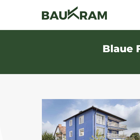
Blaue 