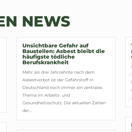
TEN NEWS
Unsichtbare Gefahr auf
Baustellen: Asbest bleibt die
häufigste tödliche
Berufskrankheit
Mehr als drei Jahrzehnte nach dem
Asbestverbot ist der Gefahrstoff in
Deutschland noch immer ein zentrales
Thema im Arbeits- und
Gesundheitsschutz. Die aktuellen Zahlen
der...