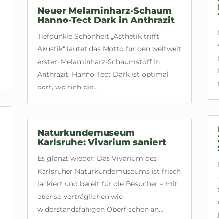
Neuer Melaminharz-Schaum
Hanno-Tect Dark in Anthrazit
Tiefdunkle Schönheit „Ästhetik trifft
Akustik“ lautet das Motto für den weltweit
ersten Melaminharz-Schaumstoff in
Anthrazit. Hanno-Tect Dark ist optimal
dort, wo sich die...
Naturkundemuseum
Karlsruhe: Vivarium saniert
Es glänzt wieder: Das Vivarium des
Karlsruher Naturkundemuseums ist frisch
lackiert und bereit für die Besucher – mit
ebenso verträglichen wie
widerstandsfähigen Oberflächen an...