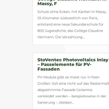
Massy, F
Schule ohne Ecken, mit Kanten In Massy,
25 Kilometer südwestlich von Paris,
entstand eine neue Sekundarschule für
800 Jugendliche, das Collège Claudine
Hermann. Die Verzahnung...
StoVentec Photovoltaics Inlay
– Passelemente für PV-
Fassaden
PV-Module gibt es meist nur in fixen
Größen. Soll eine nicht auf das Rastermaß
abgestimmte Fassade lückenlos
verkleidet werden – beispielsweise in der
Sanierung –, bleiben...