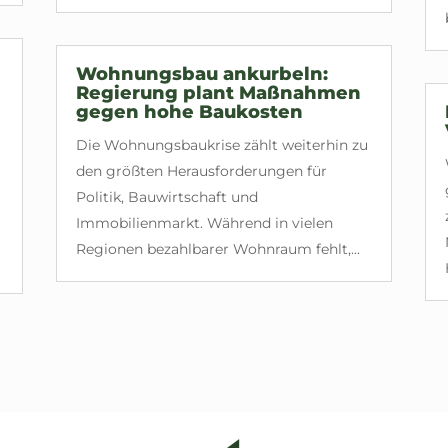
Wohnungsbau ankurbeln:
Regierung plant Maßnahmen
gegen hohe Baukosten
Die Wohnungsbaukrise zählt weiterhin zu
den größten Herausforderungen für
Politik, Bauwirtschaft und
Immobilienmarkt. Während in vielen
Regionen bezahlbarer Wohnraum fehlt,...