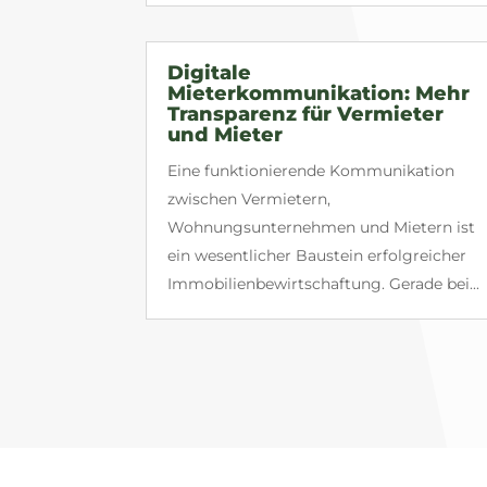
Digitale
Mieterkommunikation: Mehr
Transparenz für Vermieter
und Mieter
Eine funktionierende Kommunikation
zwischen Vermietern,
Wohnungsunternehmen und Mietern ist
ein wesentlicher Baustein erfolgreicher
Immobilienbewirtschaftung. Gerade bei...