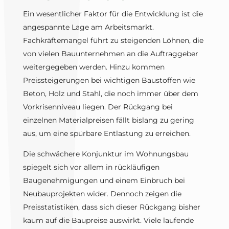
Ein wesentlicher Faktor für die Entwicklung ist die
angespannte Lage am Arbeitsmarkt.
Fachkräftemangel führt zu steigenden Löhnen, die
von vielen Bauunternehmen an die Auftraggeber
weitergegeben werden. Hinzu kommen
Preissteigerungen bei wichtigen Baustoffen wie
Beton, Holz und Stahl, die noch immer über dem
Vorkrisenniveau liegen. Der Rückgang bei
einzelnen Materialpreisen fällt bislang zu gering
aus, um eine spürbare Entlastung zu erreichen.
Die schwächere Konjunktur im Wohnungsbau
spiegelt sich vor allem in rückläufigen
Baugenehmigungen und einem Einbruch bei
Neubauprojekten wider. Dennoch zeigen die
Preisstatistiken, dass sich dieser Rückgang bisher
kaum auf die Baupreise auswirkt. Viele laufende