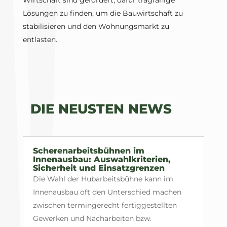
Wirtschaft sind gefordert, dafür tragfähige
Lösungen zu finden, um die Bauwirtschaft zu
stabilisieren und den Wohnungsmarkt zu
entlasten.
DIE NEUSTEN NEWS
Scherenarbeitsbühnen im
Innenausbau: Auswahlkriterien,
Sicherheit und Einsatzgrenzen
Die Wahl der Hubarbeitsbühne kann im
Innenausbau oft den Unterschied machen
zwischen termingerecht fertiggestellten
Gewerken und Nacharbeiten bzw.