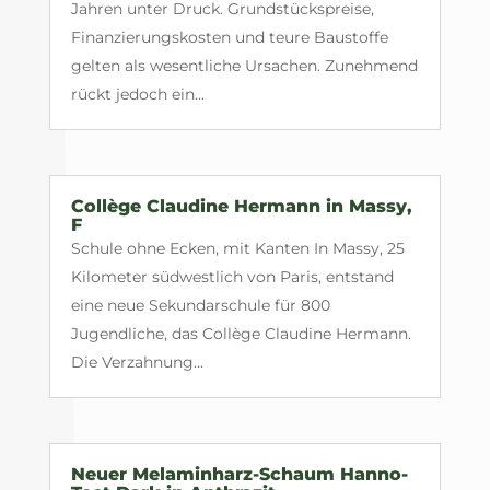
Jahren unter Druck. Grundstückspreise,
Finanzierungskosten und teure Baustoffe
gelten als wesentliche Ursachen. Zunehmend
rückt jedoch ein...
Collège Claudine Hermann in Massy,
F
Schule ohne Ecken, mit Kanten In Massy, 25
Kilometer südwestlich von Paris, entstand
eine neue Sekundarschule für 800
Jugendliche, das Collège Claudine Hermann.
Die Verzahnung...
Neuer Melaminharz-Schaum Hanno-