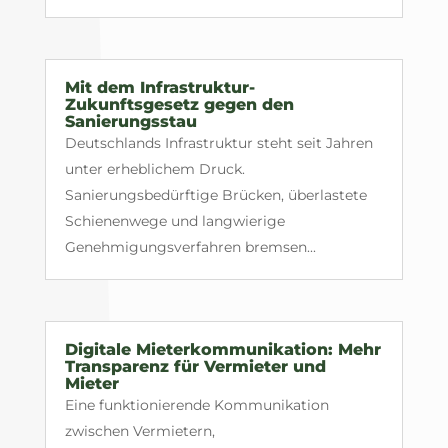
Mit dem Infrastruktur-
Zukunftsgesetz gegen den
Sanierungsstau
Deutschlands Infrastruktur steht seit Jahren
unter erheblichem Druck.
Sanierungsbedürftige Brücken, überlastete
Schienenwege und langwierige
Genehmigungsverfahren bremsen...
Digitale Mieterkommunikation: Mehr
Transparenz für Vermieter und
Mieter
Eine funktionierende Kommunikation
zwischen Vermietern,