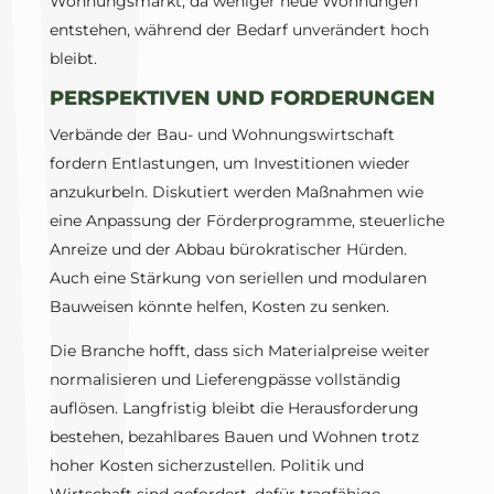
Wohnungsmarkt, da weniger neue Wohnungen
entstehen, während der Bedarf unverändert hoch
bleibt.
PERSPEKTIVEN UND FORDERUNGEN
Verbände der Bau- und Wohnungswirtschaft
fordern Entlastungen, um Investitionen wieder
anzukurbeln. Diskutiert werden Maßnahmen wie
eine Anpassung der Förderprogramme, steuerliche
Anreize und der Abbau bürokratischer Hürden.
Auch eine Stärkung von seriellen und modularen
Bauweisen könnte helfen, Kosten zu senken.
Die Branche hofft, dass sich Materialpreise weiter
normalisieren und Lieferengpässe vollständig
auflösen. Langfristig bleibt die Herausforderung
bestehen, bezahlbares Bauen und Wohnen trotz
hoher Kosten sicherzustellen. Politik und