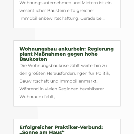
Wohnungsunternehmen und Mietern ist ein
wesentlicher Baustein erfolgreicher
Immobilienbewirtschaftung. Gerade bei...
Wohnungsbau ankurbeln: Regierung
plant Maßnahmen gegen hohe
Baukosten
Die Wohnungsbaukrise zählt weiterhin zu
den größten Herausforderungen für Politik,
Bauwirtschaft und Immobilienmarkt.
Während in vielen Regionen bezahlbarer
Wohnraum fehlt,...
Erfolgreicher Praktiker-Verbund:
„Sonne am Haus“