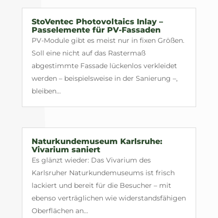
StoVentec Photovoltaics Inlay –
Passelemente für PV-Fassaden
PV-Module gibt es meist nur in fixen Größen.
Soll eine nicht auf das Rastermaß
abgestimmte Fassade lückenlos verkleidet
werden – beispielsweise in der Sanierung –,
bleiben...
Naturkundemuseum Karlsruhe:
Vivarium saniert
Es glänzt wieder: Das Vivarium des
Karlsruher Naturkundemuseums ist frisch
lackiert und bereit für die Besucher – mit
ebenso verträglichen wie widerstandsfähigen
Oberflächen an...