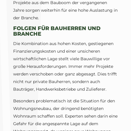
Projekte aus dem Bauboom der vergangenen
Jahre sorgen weiterhin für eine hohe Auslastung in
der Branche.
FOLGEN FÜR BAUHERREN UND
BRANCHE
Die Kombination aus hohen Kosten, gestiegenen
Finanzierungskosten und einer unsicheren
wirtschaftlichen Lage stellt viele Bauwillige vor
große Herausforderungen. Immer mehr Projekte
werden verschoben oder ganz abgesagt. Dies trifft
nicht nur private Bauherren, sondern auch
Bauträger, Handwerksbetriebe und Zulieferer.
Besonders problematisch ist die Situation für den
Wohnungsneubau, der dringend benötigten
Wohnraum schaffen soll. Experten sehen darin eine
Gefahr für die angespannte Lage auf dem