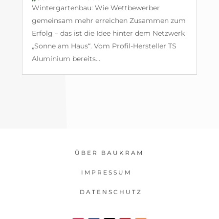
Wintergartenbau: Wie Wettbewerber
gemeinsam mehr erreichen Zusammen zum
Erfolg – das ist die Idee hinter dem Netzwerk
„Sonne am Haus“. Vom Profil-Hersteller TS
Aluminium bereits...
ÜBER BAUKRAM
IMPRESSUM
DATENSCHUTZ