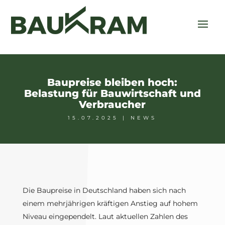
Baupreise bleiben hoch:
Belastung für Bauwirtschaft und
Verbraucher
15.07.2025
|
NEWS
Die Baupreise in Deutschland haben sich nach
einem mehrjährigen kräftigen Anstieg auf hohem
Niveau eingependelt. Laut aktuellen Zahlen des