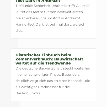
Tect Dark in Anthrazit
Tiefdunkle Schönheit „Ästhetik trifft Akustik“
lautet das Motto für den weltweit ersten
Melaminharz-Schaumstoff in Anthrazit.
Hanno-Tect Dark ist optimal dort, wo sich
die...
Historischer Einbruch beim
Zementverbrauch: Bauwirtschaft
wartet auf die Trendwende
Die deutsche Bauwirtschaft steckt weiterhin
in einer schwierigen Phase. Besonders
deutlich zeigt sich das an einer Kennzahl, die
als wichtiger Gradmesser für die
Baukonjunktur...