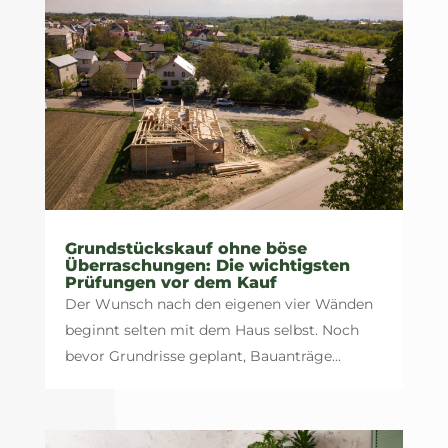
Grundstückskauf ohne böse
Überraschungen: Die wichtigsten
Prüfungen vor dem Kauf
Der Wunsch nach den eigenen vier Wänden
beginnt selten mit dem Haus selbst. Noch
bevor Grundrisse geplant, Bauanträge...