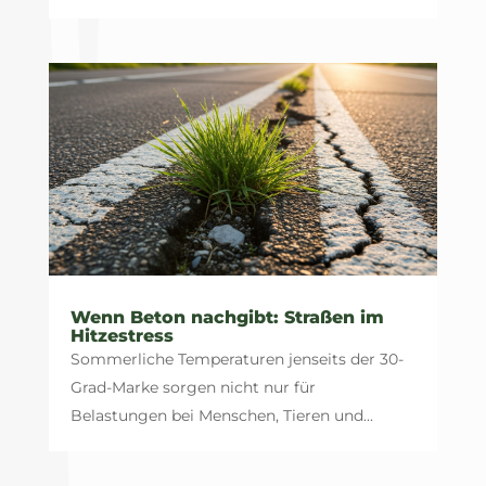
Wenn Beton nachgibt: Straßen im
Hitzestress
Sommerliche Temperaturen jenseits der 30-
Grad-Marke sorgen nicht nur für
Belastungen bei Menschen, Tieren und...