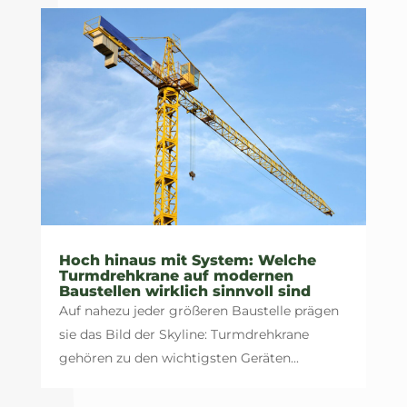
Hoch hinaus mit System: Welche
Turmdrehkrane auf modernen
Baustellen wirklich sinnvoll sind
Auf nahezu jeder größeren Baustelle prägen
sie das Bild der Skyline: Turmdrehkrane
gehören zu den wichtigsten Geräten...