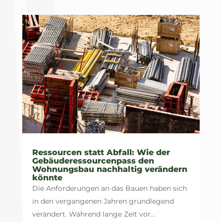
Ressourcen statt Abfall: Wie der
Gebäuderessourcenpass den
Wohnungsbau nachhaltig verändern
könnte
Die Anforderungen an das Bauen haben sich
in den vergangenen Jahren grundlegend
verändert. Während lange Zeit vor...