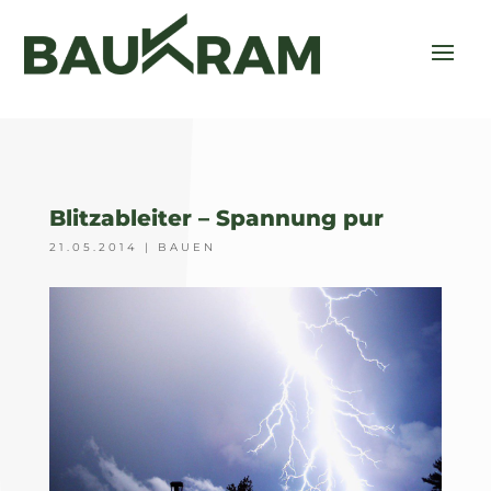
Blitzableiter – Spannung pur
21.05.2014
|
BAUEN