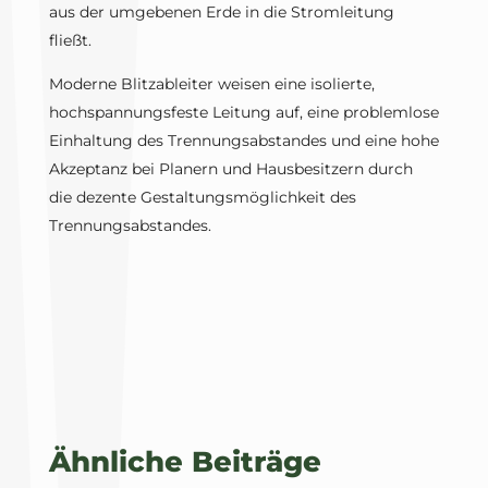
aus der umgebenen Erde in die Stromleitung
fließt.
Moderne Blitzableiter weisen eine isolierte,
hochspannungsfeste Leitung auf, eine problemlose
Einhaltung des Trennungsabstandes und eine hohe
Akzeptanz bei Planern und Hausbesitzern durch
die dezente Gestaltungsmöglichkeit des
Trennungsabstandes.
Ähnliche Beiträge