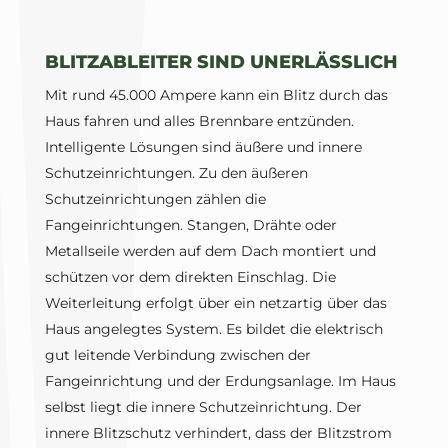
BLITZABLEITER SIND UNERLÄSSLICH
Mit rund 45.000 Ampere kann ein Blitz durch das
Haus fahren und alles Brennbare entzünden.
Intelligente Lösungen sind äußere und innere
Schutzeinrichtungen. Zu den äußeren
Schutzeinrichtungen zählen die
Fangeinrichtungen. Stangen, Drähte oder
Metallseile werden auf dem Dach montiert und
schützen vor dem direkten Einschlag. Die
Weiterleitung erfolgt über ein netzartig über das
Haus angelegtes System. Es bildet die elektrisch
gut leitende Verbindung zwischen der
Fangeinrichtung und der Erdungsanlage. Im Haus
selbst liegt die innere Schutzeinrichtung. Der
innere Blitzschutz verhindert, dass der Blitzstrom