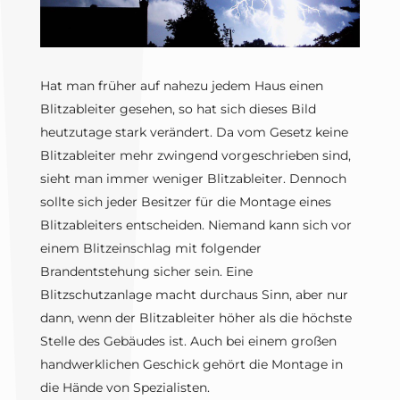
Hat man früher auf nahezu jedem Haus einen
Blitzableiter gesehen, so hat sich dieses Bild
heutzutage stark verändert. Da vom Gesetz keine
Blitzableiter mehr zwingend vorgeschrieben sind,
sieht man immer weniger Blitzableiter. Dennoch
sollte sich jeder Besitzer für die Montage eines
Blitzableiters entscheiden. Niemand kann sich vor
einem Blitzeinschlag mit folgender
Brandentstehung sicher sein. Eine
Blitzschutzanlage macht durchaus Sinn, aber nur
dann, wenn der Blitzableiter höher als die höchste
Stelle des Gebäudes ist. Auch bei einem großen
handwerklichen Geschick gehört die Montage in
die Hände von Spezialisten.