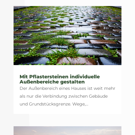
Mit Pflastersteinen individuelle
Außenbereiche gestalten
Der Außenbereich eines Hauses ist weit mehr
als nur die Verbindung zwischen Gebäude
und Grundstücksgrenze. Wege,...