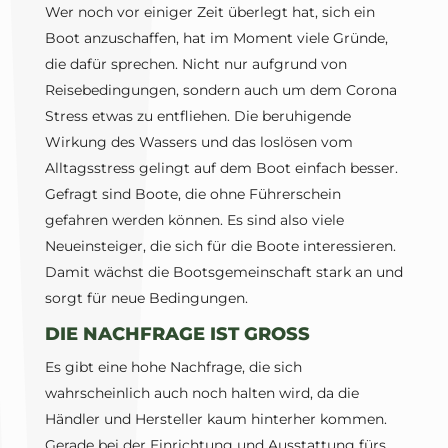
Wer noch vor einiger Zeit überlegt hat, sich ein
Boot anzuschaffen, hat im Moment viele Gründe,
die dafür sprechen. Nicht nur aufgrund von
Reisebedingungen, sondern auch um dem Corona
Stress etwas zu entfliehen. Die beruhigende
Wirkung des Wassers und das loslösen vom
Alltagsstress gelingt auf dem Boot einfach besser.
Gefragt sind Boote, die ohne Führerschein
gefahren werden können. Es sind also viele
Neueinsteiger, die sich für die Boote interessieren.
Damit wächst die Bootsgemeinschaft stark an und
sorgt für neue Bedingungen.
DIE NACHFRAGE IST GROSS
Es gibt eine hohe Nachfrage, die sich
wahrscheinlich auch noch halten wird, da die
Händler und Hersteller kaum hinterher kommen.
Gerade bei der Einrichtung und Ausstattung fürs