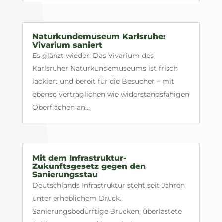
Naturkundemuseum Karlsruhe:
Vivarium saniert
Es glänzt wieder: Das Vivarium des
Karlsruher Naturkundemuseums ist frisch
lackiert und bereit für die Besucher – mit
ebenso verträglichen wie widerstandsfähigen
Oberflächen an...
Mit dem Infrastruktur-
Zukunftsgesetz gegen den
Sanierungsstau
Deutschlands Infrastruktur steht seit Jahren
unter erheblichem Druck.
Sanierungsbedürftige Brücken, überlastete