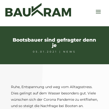
Bootsbauer sind gefragter denn
je
05.01.2021
|
NEWS
Ruhe, Entspannung und weg vom Alltagsstress.
Dies gelingt auf dem Wasser besonders gut. Viele
wünschen sich der Corona Pandemie zu entfliehen,
und so steigt die Nachfrage bei Booten an.