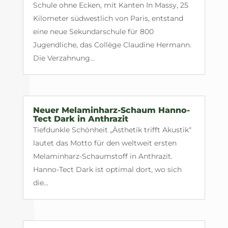
Schule ohne Ecken, mit Kanten In Massy, 25
Kilometer südwestlich von Paris, entstand
eine neue Sekundarschule für 800
Jugendliche, das Collège Claudine Hermann.
Die Verzahnung...
Neuer Melaminharz-Schaum Hanno-
Tect Dark in Anthrazit
Tiefdunkle Schönheit „Ästhetik trifft Akustik“
lautet das Motto für den weltweit ersten
Melaminharz-Schaumstoff in Anthrazit.
Hanno-Tect Dark ist optimal dort, wo sich
die...