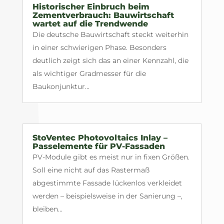
Historischer Einbruch beim
Zementverbrauch: Bauwirtschaft
wartet auf die Trendwende
Die deutsche Bauwirtschaft steckt weiterhin
in einer schwierigen Phase. Besonders
deutlich zeigt sich das an einer Kennzahl, die
als wichtiger Gradmesser für die
Baukonjunktur...
StoVentec Photovoltaics Inlay –
Passelemente für PV-Fassaden
PV-Module gibt es meist nur in fixen Größen.
Soll eine nicht auf das Rastermaß
abgestimmte Fassade lückenlos verkleidet
werden – beispielsweise in der Sanierung –,
bleiben...