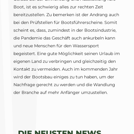
Boot, ist es schwierig alles zur rechten Zeit
bereitzustellen. Zu bemerken ist der Andrang auch
bei den Prüfstellen für Bootsführerscheine. Somit
scheint es, dass, zumindest in der Bootsindustrie,
die Pandemie das Geschäft auch ankurbeln kann
und neue Menschen für den Wassersport
begeistert. Eine gute Möglichkeit seinen Urlaub im
eigenen Land zu verbringen und gleichzeitig den
Kontakt zu vermeiden. Auch im kommenden Jahr
wird der Bootsbau einiges zu tun haben, um der
Nachfrage gerecht zu werden und die Wandlung
der Branche auf mehr Anfänger umzustellen.
DIE NEUSTEN NEWS