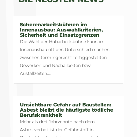
Scherenarbeitsbühnen im
Innenausbau: Auswahlkriterien,
Sicherheit und Einsatzgrenzen
Die Wahl der Hubarbeitsbühne kann im
Innenausbau oft den Unterschied machen
zwischen termingerecht fertiggestellten
Gewerken und Nacharbeiten bzw.
Ausfallzeiten....
Unsichtbare Gefahr auf Baustellen:
Asbest bleibt die häufigste tödliche
Berufskrankheit
Mehr als drei Jahrzehnte nach dem
Asbestverbot ist der Gefahrstoff in