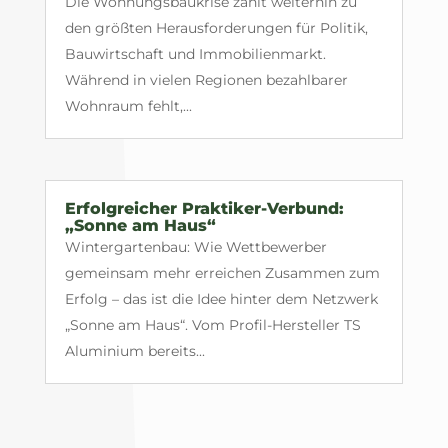
Die Wohnungsbaukrise zählt weiterhin zu
den größten Herausforderungen für Politik,
Bauwirtschaft und Immobilienmarkt.
Während in vielen Regionen bezahlbarer
Wohnraum fehlt,...
Erfolgreicher Praktiker-Verbund:
„Sonne am Haus“
Wintergartenbau: Wie Wettbewerber
gemeinsam mehr erreichen Zusammen zum
Erfolg – das ist die Idee hinter dem Netzwerk
„Sonne am Haus“. Vom Profil-Hersteller TS
Aluminium bereits...