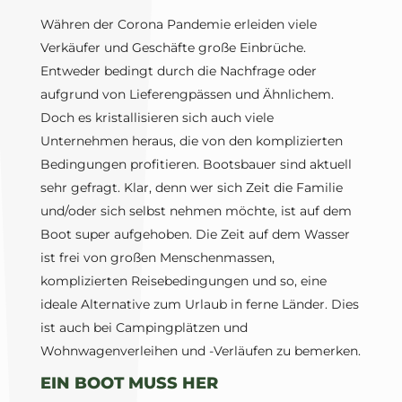
Währen der Corona Pandemie erleiden viele
Verkäufer und Geschäfte große Einbrüche.
Entweder bedingt durch die Nachfrage oder
aufgrund von Lieferengpässen und Ähnlichem.
Doch es kristallisieren sich auch viele
Unternehmen heraus, die von den komplizierten
Bedingungen profitieren. Bootsbauer sind aktuell
sehr gefragt. Klar, denn wer sich Zeit die Familie
und/oder sich selbst nehmen möchte, ist auf dem
Boot super aufgehoben. Die Zeit auf dem Wasser
ist frei von großen Menschenmassen,
komplizierten Reisebedingungen und so, eine
ideale Alternative zum Urlaub in ferne Länder. Dies
ist auch bei Campingplätzen und
Wohnwagenverleihen und -Verläufen zu bemerken.
EIN BOOT MUSS HER