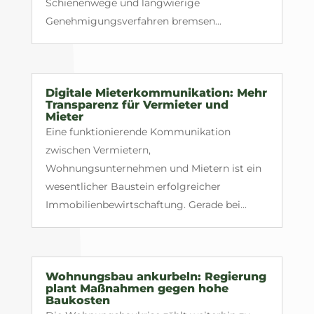
Schienenwege und langwierige
Genehmigungsverfahren bremsen...
Digitale Mieterkommunikation: Mehr
Transparenz für Vermieter und
Mieter
Eine funktionierende Kommunikation
zwischen Vermietern,
Wohnungsunternehmen und Mietern ist ein
wesentlicher Baustein erfolgreicher
Immobilienbewirtschaftung. Gerade bei...
Wohnungsbau ankurbeln: Regierung
plant Maßnahmen gegen hohe
Baukosten