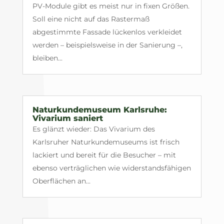
PV-Module gibt es meist nur in fixen Größen.
Soll eine nicht auf das Rastermaß
abgestimmte Fassade lückenlos verkleidet
werden – beispielsweise in der Sanierung –,
bleiben...
Naturkundemuseum Karlsruhe:
Vivarium saniert
Es glänzt wieder: Das Vivarium des
Karlsruher Naturkundemuseums ist frisch
lackiert und bereit für die Besucher – mit
ebenso verträglichen wie widerstandsfähigen
Oberflächen an...