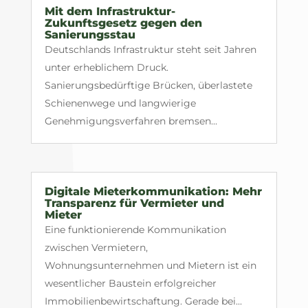
Mit dem Infrastruktur-
Zukunftsgesetz gegen den
Sanierungsstau
Deutschlands Infrastruktur steht seit Jahren
unter erheblichem Druck.
Sanierungsbedürftige Brücken, überlastete
Schienenwege und langwierige
Genehmigungsverfahren bremsen...
Digitale Mieterkommunikation: Mehr
Transparenz für Vermieter und
Mieter
Eine funktionierende Kommunikation
zwischen Vermietern,
Wohnungsunternehmen und Mietern ist ein
wesentlicher Baustein erfolgreicher
Immobilienbewirtschaftung. Gerade bei...