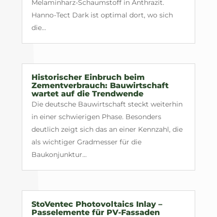
Melaminharz-Schaumstoff in Anthrazit.
Hanno-Tect Dark ist optimal dort, wo sich
die...
Historischer Einbruch beim
Zementverbrauch: Bauwirtschaft
wartet auf die Trendwende
Die deutsche Bauwirtschaft steckt weiterhin
in einer schwierigen Phase. Besonders
deutlich zeigt sich das an einer Kennzahl, die
als wichtiger Gradmesser für die
Baukonjunktur...
StoVentec Photovoltaics Inlay –
Passelemente für PV-Fassaden