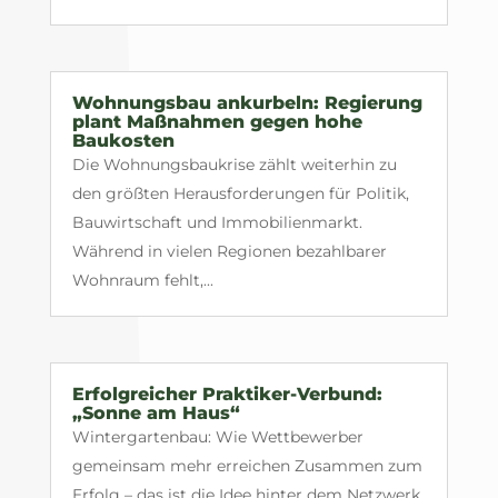
Wohnungsbau ankurbeln: Regierung
plant Maßnahmen gegen hohe
Baukosten
Die Wohnungsbaukrise zählt weiterhin zu
den größten Herausforderungen für Politik,
Bauwirtschaft und Immobilienmarkt.
Während in vielen Regionen bezahlbarer
Wohnraum fehlt,...
Erfolgreicher Praktiker-Verbund:
„Sonne am Haus“
Wintergartenbau: Wie Wettbewerber
gemeinsam mehr erreichen Zusammen zum
Erfolg – das ist die Idee hinter dem Netzwerk