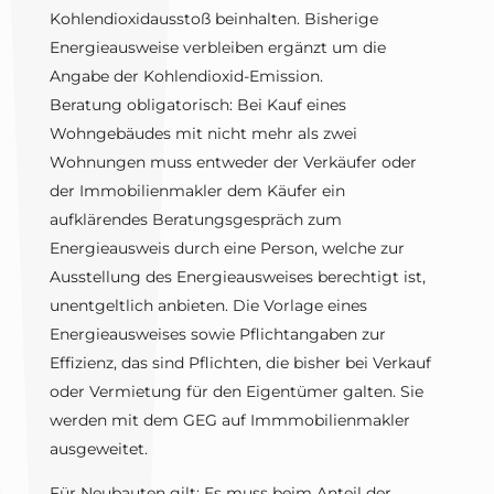
Kohlendioxidausstoß beinhalten. Bisherige
Energieausweise verbleiben ergänzt um die
Angabe der Kohlendioxid-Emission.
Beratung obligatorisch: Bei Kauf eines
Wohngebäudes mit nicht mehr als zwei
Wohnungen muss entweder der Verkäufer oder
der Immobilienmakler dem Käufer ein
aufklärendes Beratungsgespräch zum
Energieausweis durch eine Person, welche zur
Ausstellung des Energieausweises berechtigt ist,
unentgeltlich anbieten. Die Vorlage eines
Energieausweises sowie Pflichtangaben zur
Effizienz, das sind Pflichten, die bisher bei Verkauf
oder Vermietung für den Eigentümer galten. Sie
werden mit dem GEG auf Immmobilienmakler
ausgeweitet.
Für Neubauten gilt: Es muss beim Anteil der