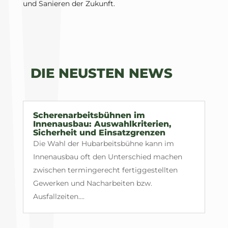
und Sanieren der Zukunft.
DIE NEUSTEN NEWS
Scherenarbeitsbühnen im
Innenausbau: Auswahlkriterien,
Sicherheit und Einsatzgrenzen
Die Wahl der Hubarbeitsbühne kann im
Innenausbau oft den Unterschied machen
zwischen termingerecht fertiggestellten
Gewerken und Nacharbeiten bzw.
Ausfallzeiten....