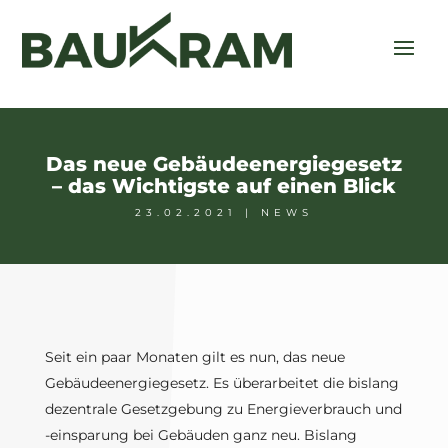
Das neue Gebäudeenergiegesetz
– das Wichtigste auf einen Blick
23.02.2021
|
NEWS
Seit ein paar Monaten gilt es nun, das neue
Gebäudeenergiegesetz. Es überarbeitet die bislang
dezentrale Gesetzgebung zu Energieverbrauch und
-einsparung bei Gebäuden ganz neu. Bislang