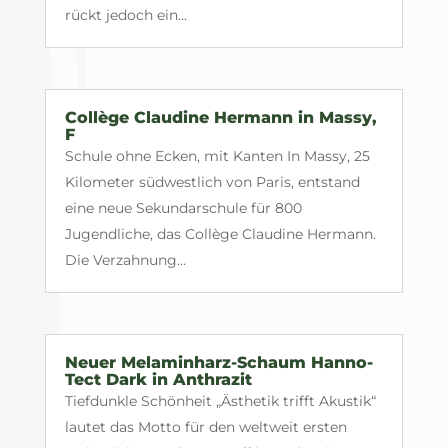
rückt jedoch ein...
Collège Claudine Hermann in Massy,
F
Schule ohne Ecken, mit Kanten In Massy, 25
Kilometer südwestlich von Paris, entstand
eine neue Sekundarschule für 800
Jugendliche, das Collège Claudine Hermann.
Die Verzahnung...
Neuer Melaminharz-Schaum Hanno-
Tect Dark in Anthrazit
Tiefdunkle Schönheit „Ästhetik trifft Akustik“
lautet das Motto für den weltweit ersten