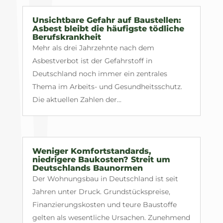
Unsichtbare Gefahr auf Baustellen:
Asbest bleibt die häufigste tödliche
Berufskrankheit
Mehr als drei Jahrzehnte nach dem
Asbestverbot ist der Gefahrstoff in
Deutschland noch immer ein zentrales
Thema im Arbeits- und Gesundheitsschutz.
Die aktuellen Zahlen der...
Weniger Komfortstandards,
niedrigere Baukosten? Streit um
Deutschlands Baunormen
Der Wohnungsbau in Deutschland ist seit
Jahren unter Druck. Grundstückspreise,
Finanzierungskosten und teure Baustoffe
gelten als wesentliche Ursachen. Zunehmend