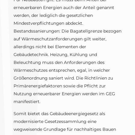
erneuerbaren Energien auch der Anteil genannt
werden, der lediglich die gesetzlichen
Mindestverpflichtungen abdeckt.
Bestandssanierungen: Die Bagatellgrenze bezogen
auf Wärmeschutzanforderungen gilt weiter,
allerdings nicht bei Elementen der
Gebäudetechnik. Heizung, Kühlung und
Beleuchtung muss den Anforderungen des
Wärmeschutzes entsprechen, egal, in welcher
Größenordnung saniert wird. Die Richtlinien zu
Primärenergiefaktoren sowie die Pflicht zur
Nutzung erneuerbarer Energien werden im GEG
manifestiert.
Somit bietet das Gebäudeenergiegesetz als
modernisierte Gesetzessammlung eine
wegweisende Grundlage für nachhaltiges Bauen