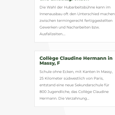
Die Wahl der Hubarbeitsbühne kann im
Innenausbau oft den Unterschied machen
zwischen termingerecht fertiggestellten
Gewerken und Nacharbeiten bzw.
Ausfallzeiten....
Collège Claudine Hermann in
Massy, F
Schule ohne Ecken, mit Kanten In Massy,
25 Kilometer südwestlich von Paris,
entstand eine neue Sekundarschule für
800 Jugendliche, das Collège Claudine
Hermann. Die Verzahnung...