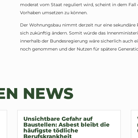
moderat vom Staat reguliert wird, scheint in dem Fall
Vorhaben umsetzen zu können.
Der Wohnungsbau nimmt derzeit nur eine sekundäre R
sich zukünftig ändern. Somit würde das Innenministeri
innerhalb der Bundesregierung wäre sicherlich auch e
noch genommen und der Nutzen für spätere Generatio
TEN NEWS
Unsichtbare Gefahr auf
Baustellen: Asbest bleibt die
häufigste tödliche
Berufskrankheit