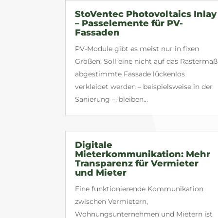
StoVentec Photovoltaics Inlay
– Passelemente für PV-
Fassaden
PV-Module gibt es meist nur in fixen
Größen. Soll eine nicht auf das Rastermaß
abgestimmte Fassade lückenlos
verkleidet werden – beispielsweise in der
Sanierung –, bleiben...
Digitale
Mieterkommunikation: Mehr
Transparenz für Vermieter
und Mieter
Eine funktionierende Kommunikation
zwischen Vermietern,
Wohnungsunternehmen und Mietern ist