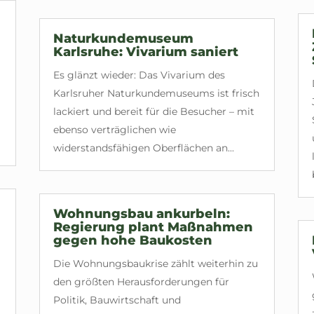
Naturkundemuseum
Karlsruhe: Vivarium saniert
Es glänzt wieder: Das Vivarium des
Karlsruher Naturkundemuseums ist frisch
lackiert und bereit für die Besucher – mit
ebenso verträglichen wie
widerstandsfähigen Oberflächen an...
Wohnungsbau ankurbeln:
Regierung plant Maßnahmen
gegen hohe Baukosten
Die Wohnungsbaukrise zählt weiterhin zu
den größten Herausforderungen für
Politik, Bauwirtschaft und