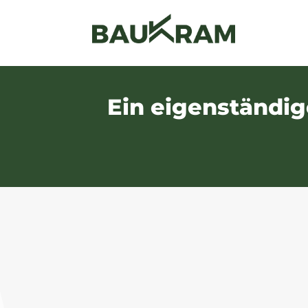
Ein eigenständig