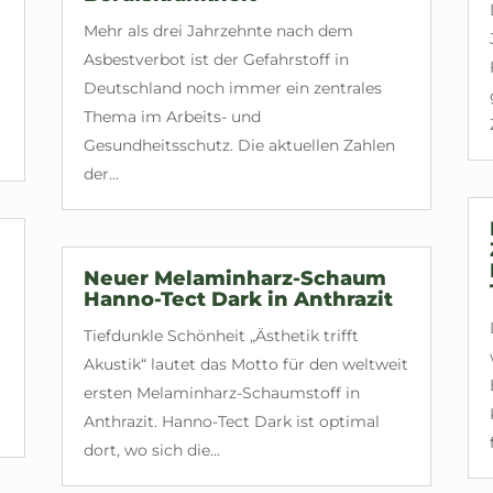
Mehr als drei Jahrzehnte nach dem
Asbestverbot ist der Gefahrstoff in
Deutschland noch immer ein zentrales
Thema im Arbeits- und
Gesundheitsschutz. Die aktuellen Zahlen
der...
Neuer Melaminharz-Schaum
Hanno-Tect Dark in Anthrazit
Tiefdunkle Schönheit „Ästhetik trifft
Akustik“ lautet das Motto für den weltweit
ersten Melaminharz-Schaumstoff in
Anthrazit. Hanno-Tect Dark ist optimal
dort, wo sich die...