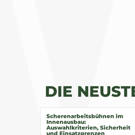
DIE NEUS
Scherenarbeitsbühnen im
Innenausbau:
Auswahlkriterien, Sicherheit
und Einsatzgrenzen