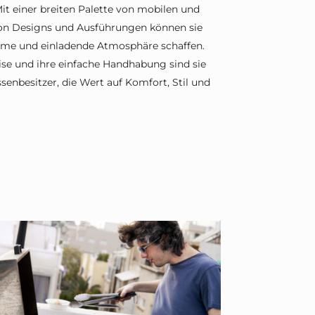
it einer breiten Palette von mobilen und
 von Designs und Ausführungen können sie
rme und einladende Atmosphäre schaffen.
se und ihre einfache Handhabung sind sie
ssenbesitzer, die Wert auf Komfort, Stil und