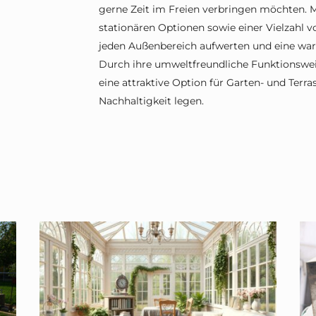
gerne Zeit im Freien verbringen möchten. M
stationären Optionen sowie einer Vielzahl
jeden Außenbereich aufwerten und eine wa
Durch ihre umweltfreundliche Funktionswei
eine attraktive Option für Garten- und Terra
Nachhaltigkeit legen.