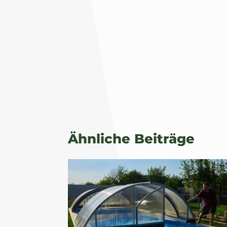
Ähnliche Beiträge