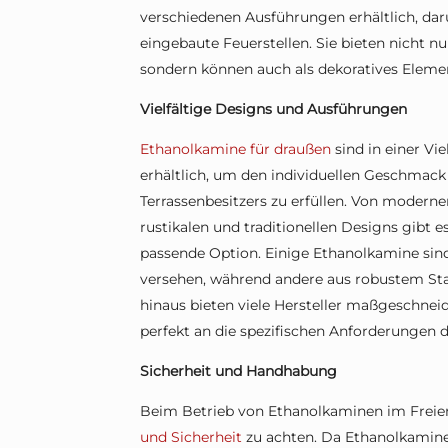
verschiedenen Ausführungen erhältlich, da
eingebaute Feuerstellen. Sie bieten nicht
sondern können auch als dekoratives Eleme
Vielfältige Designs und Ausführungen
Ethanolkamine für draußen
sind in einer V
erhältlich, um den individuellen Geschmack
Terrassenbesitzers zu erfüllen. Von modern
rustikalen und traditionellen Designs gibt es
passende Option. Einige Ethanolkamine sind
versehen, während andere aus robustem Sta
hinaus bieten viele Hersteller maßgeschne
perfekt an die spezifischen Anforderungen
Sicherheit und Handhabung
Beim Betrieb von Ethanolkaminen im Freien 
und Sicherheit
zu achten. Da Ethanolkamine 