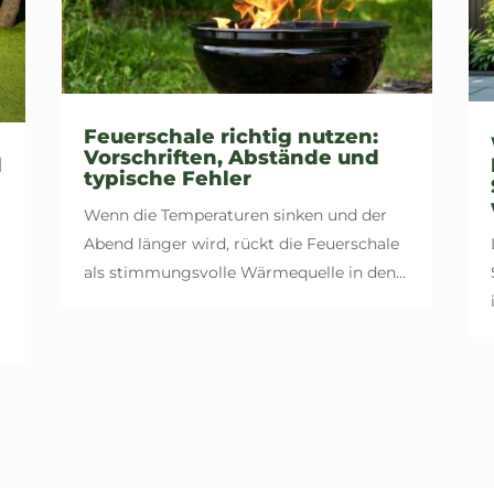
Feuerschale richtig nutzen:
Vorschriften, Abstände und
l
typische Fehler
Wenn die Temperaturen sinken und der
Abend länger wird, rückt die Feuerschale
als stimmungsvolle Wärmequelle in den...