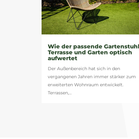
Wie der passende Gartenstuh
Terrasse und Garten optisch
aufwertet
Der Außenbereich hat sich in den
vergangenen Jahren immer stärker zum
erweiterten Wohnraum entwickelt.
Terrassen,...