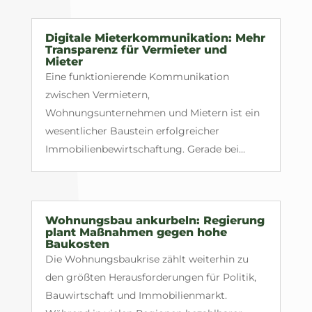
Digitale Mieterkommunikation: Mehr
Transparenz für Vermieter und
Mieter
Eine funktionierende Kommunikation
zwischen Vermietern,
Wohnungsunternehmen und Mietern ist ein
wesentlicher Baustein erfolgreicher
Immobilienbewirtschaftung. Gerade bei...
Wohnungsbau ankurbeln: Regierung
plant Maßnahmen gegen hohe
Baukosten
Die Wohnungsbaukrise zählt weiterhin zu
den größten Herausforderungen für Politik,
Bauwirtschaft und Immobilienmarkt.