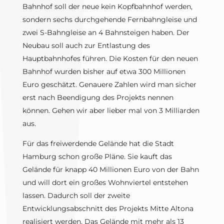
Bahnhof soll der neue kein Kopfbahnhof werden,
sondern sechs durchgehende Fernbahngleise und
zwei S-Bahngleise an 4 Bahnsteigen haben. Der
Neubau soll auch zur Entlastung des
Hauptbahnhofes führen. Die Kosten für den neuen
Bahnhof wurden bisher auf etwa 300 Millionen
Euro geschätzt. Genauere Zahlen wird man sicher
erst nach Beendigung des Projekts nennen
können. Gehen wir aber lieber mal von 3 Milliarden
aus.
Für das freiwerdende Gelände hat die Stadt
Hamburg schon große Pläne. Sie kauft das
Gelände für knapp 40 Millionen Euro von der Bahn
und will dort ein großes Wohnviertel entstehen
lassen. Dadurch soll der zweite
Entwicklungsabschnitt des Projekts Mitte Altona
realisiert werden. Das Gelände mit mehr als 13