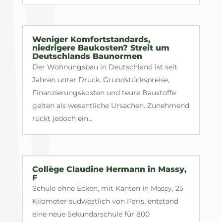
Weniger Komfortstandards,
niedrigere Baukosten? Streit um
Deutschlands Baunormen
Der Wohnungsbau in Deutschland ist seit
Jahren unter Druck. Grundstückspreise,
Finanzierungskosten und teure Baustoffe
gelten als wesentliche Ursachen. Zunehmend
rückt jedoch ein...
Collège Claudine Hermann in Massy,
F
Schule ohne Ecken, mit Kanten In Massy, 25
Kilometer südwestlich von Paris, entstand
eine neue Sekundarschule für 800