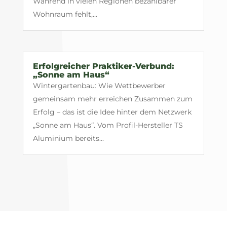
Während in vielen Regionen bezahlbarer
Wohnraum fehlt,...
Erfolgreicher Praktiker-Verbund:
„Sonne am Haus“
Wintergartenbau: Wie Wettbewerber
gemeinsam mehr erreichen Zusammen zum
Erfolg – das ist die Idee hinter dem Netzwerk
„Sonne am Haus“. Vom Profil-Hersteller TS
Aluminium bereits...