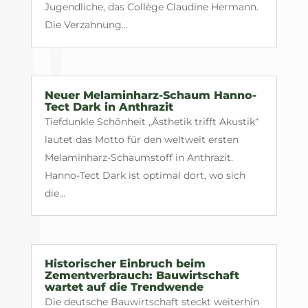
Jugendliche, das Collège Claudine Hermann.
Die Verzahnung...
Neuer Melaminharz-Schaum Hanno-
Tect Dark in Anthrazit
Tiefdunkle Schönheit „Ästhetik trifft Akustik“
lautet das Motto für den weltweit ersten
Melaminharz-Schaumstoff in Anthrazit.
Hanno-Tect Dark ist optimal dort, wo sich
die...
Historischer Einbruch beim
Zementverbrauch: Bauwirtschaft
wartet auf die Trendwende
Die deutsche Bauwirtschaft steckt weiterhin