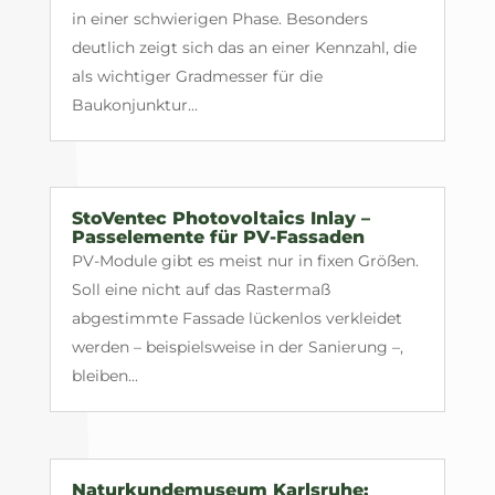
in einer schwierigen Phase. Besonders
deutlich zeigt sich das an einer Kennzahl, die
als wichtiger Gradmesser für die
Baukonjunktur...
StoVentec Photovoltaics Inlay –
Passelemente für PV-Fassaden
PV-Module gibt es meist nur in fixen Größen.
Soll eine nicht auf das Rastermaß
abgestimmte Fassade lückenlos verkleidet
werden – beispielsweise in der Sanierung –,
bleiben...
Naturkundemuseum Karlsruhe: