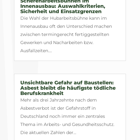
Scherenarbeitsbühnen im
Innenausbau: Auswahlkriterien,
Sicherheit und Einsatzgrenzen
Die Wahl der Hubarbeitsbühne kann im
Innenausbau oft den Unterschied machen
zwischen termingerecht fertiggestellten
Gewerken und Nacharbeiten bzw.
Ausfallzeiten....
Unsichtbare Gefahr auf Baustellen:
Asbest bleibt die häufigste tödliche
Berufskrankheit
Mehr als drei Jahrzehnte nach dem
Asbestverbot ist der Gefahrstoff in
Deutschland noch immer ein zentrales
Thema im Arbeits- und Gesundheitsschutz.
Die aktuellen Zahlen der...