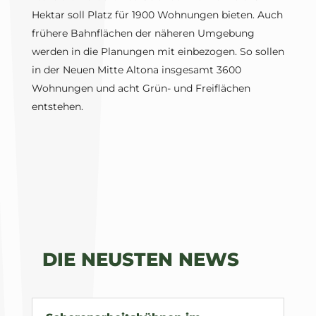
Hektar soll Platz für 1900 Wohnungen bieten. Auch
frühere Bahnflächen der näheren Umgebung
werden in die Planungen mit einbezogen. So sollen
in der Neuen Mitte Altona insgesamt 3600
Wohnungen und acht Grün- und Freiflächen
entstehen.
DIE NEUSTEN NEWS