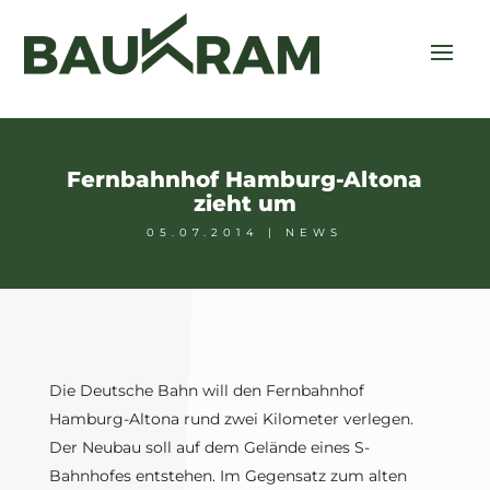
Fernbahnhof Hamburg-Altona
zieht um
05.07.2014
|
NEWS
Die Deutsche Bahn will den Fernbahnhof
Hamburg-Altona rund zwei Kilometer verlegen.
Der Neubau soll auf dem Gelände eines S-
Bahnhofes entstehen. Im Gegensatz zum alten