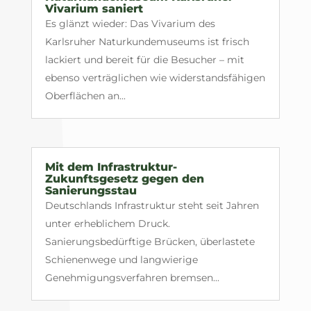
Vivarium saniert
Es glänzt wieder: Das Vivarium des
Karlsruher Naturkundemuseums ist frisch
lackiert und bereit für die Besucher – mit
ebenso verträglichen wie widerstandsfähigen
Oberflächen an...
Mit dem Infrastruktur-
Zukunftsgesetz gegen den
Sanierungsstau
Deutschlands Infrastruktur steht seit Jahren
unter erheblichem Druck.
Sanierungsbedürftige Brücken, überlastete
Schienenwege und langwierige
Genehmigungsverfahren bremsen...