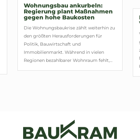
Wohnungsbau ankurbeln:
Regierung plant Maßnahmen
gegen hohe Baukosten
Die Wohnungsbaukrise zählt weiterhin zu
den größten Herausforderungen für
Politik, Bauwirtschaft und
Immobilienmarkt. Während in vielen
Regionen bezahlbarer Wohnraum fehlt,...