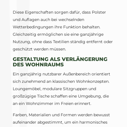
Diese Eigenschaften sorgen dafür, dass Polster
und Auflagen auch bei wechselnden
Wetterbedingungen ihre Funktion behalten.
Gleichzeitig ermöglichen sie eine ganzjährige
Nutzung, ohne dass Textilien ständig entfernt oder
geschützt werden müssen.
GESTALTUNG ALS VERLÄNGERUNG
DES WOHNRAUMS
Ein ganzjährig nutzbarer Außenbereich orientiert
sich zunehmend an klassischen Wohnkonzepten.
Loungemöbel, modulare Sitzgruppen und
großzügige Tische schaffen eine Umgebung, die
an ein Wohnzimmer im Freien erinnert.
Farben, Materialien und Formen werden bewusst
aufeinander abgestimmt, um ein harmonisches