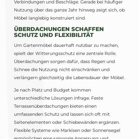
Verbindungen und Beschläge. Gerade bei häufiger
Nutzung über das ganze Jahr hinweg zeigt sich, ob
Möbel langlebig konstruiert sind.
ÜBERDACHUNGEN SCHAFFEN
SCHUTZ UND FLEXIBILITÄT
Um Gartenmöbel dauerhaft nutzbar zu machen,
spielt der Witterungsschutz eine zentrale Rolle.
Überdachungen sorgen dafür, dass Regen und
Schnee die Nutzung nicht einschränken und
verlängern gleichzeitig die Lebensdauer der Möbel.
Je nach Platz und Budget kommen
unterschiedliche Lösungen infrage. Feste
Terrassenüberdachungen bieten einen
umfassenden Schutz und lassen sich oft mit
Seitenelementen oder Schiebewänden ergänzen.
Flexible Systeme wie Markisen oder Sonnensegel
ermöglichen eine saisonale Anpassung und