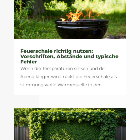
Feuerschale richtig nutzen:
Vorschriften, Abstände und typische
Fehler
Wenn die Temperaturen sinken und der
Abend länger wird, rückt die Feuerschale als
stimmungsvolle Wärmequelle in den...