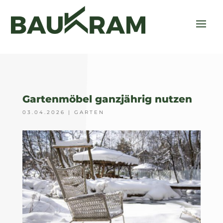
Gartenmöbel ganzjährig nutzen
03.04.2026
|
GARTEN