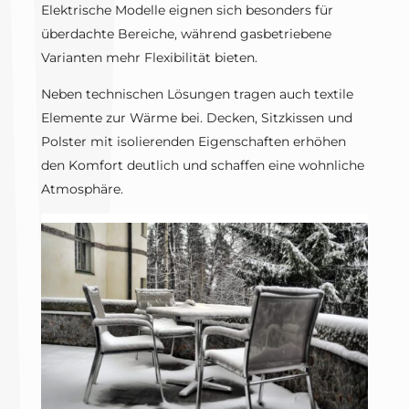
Elektrische Modelle eignen sich besonders für
überdachte Bereiche, während gasbetriebene
Varianten mehr Flexibilität bieten.
Neben technischen Lösungen tragen auch textile
Elemente zur Wärme bei. Decken, Sitzkissen und
Polster mit isolierenden Eigenschaften erhöhen
den Komfort deutlich und schaffen eine wohnliche
Atmosphäre.