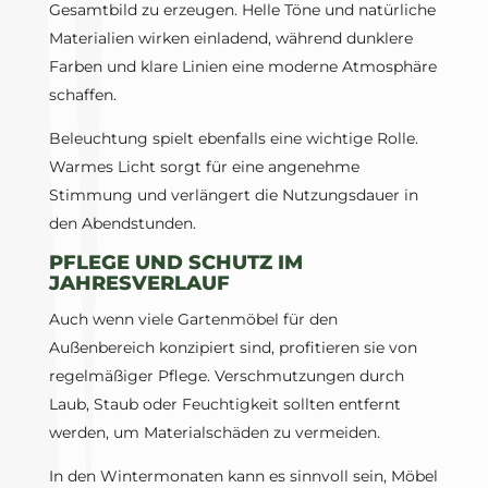
Gesamtbild zu erzeugen. Helle Töne und natürliche
Materialien wirken einladend, während dunklere
Farben und klare Linien eine moderne Atmosphäre
schaffen.
Beleuchtung spielt ebenfalls eine wichtige Rolle.
Warmes Licht sorgt für eine angenehme
Stimmung und verlängert die Nutzungsdauer in
den Abendstunden.
PFLEGE UND SCHUTZ IM
JAHRESVERLAUF
Auch wenn viele Gartenmöbel für den
Außenbereich konzipiert sind, profitieren sie von
regelmäßiger Pflege. Verschmutzungen durch
Laub, Staub oder Feuchtigkeit sollten entfernt
werden, um Materialschäden zu vermeiden.
In den Wintermonaten kann es sinnvoll sein, Möbel