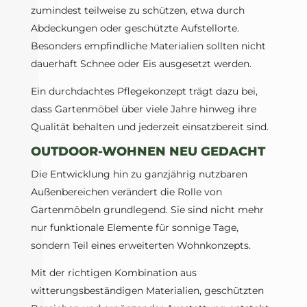
zumindest teilweise zu schützen, etwa durch
Abdeckungen oder geschützte Aufstellorte.
Besonders empfindliche Materialien sollten nicht
dauerhaft Schnee oder Eis ausgesetzt werden.
Ein durchdachtes Pflegekonzept trägt dazu bei,
dass Gartenmöbel über viele Jahre hinweg ihre
Qualität behalten und jederzeit einsatzbereit sind.
OUTDOOR-WOHNEN NEU GEDACHT
Die Entwicklung hin zu ganzjährig nutzbaren
Außenbereichen verändert die Rolle von
Gartenmöbeln grundlegend. Sie sind nicht mehr
nur funktionale Elemente für sonnige Tage,
sondern Teil eines erweiterten Wohnkonzepts.
Mit der richtigen Kombination aus
witterungsbeständigen Materialien, geschützten