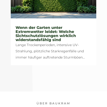
Wenn der Garten unter
Extremwetter leidet: Welche
Sichtschutzlösungen wirklich
widerstandsfähig sind
Lange Trockenperioden, intensive UV-
Strahlung, plötzliche Starkregenfälle und
immer häufiger auftretende Sturmböen...
ÜBER BAUKRAM