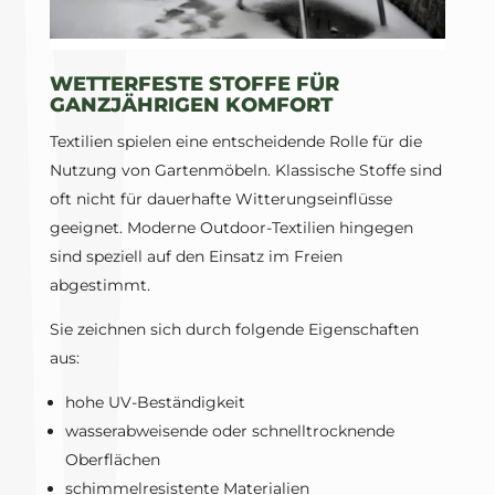
WETTERFESTE STOFFE FÜR
GANZJÄHRIGEN KOMFORT
Textilien spielen eine entscheidende Rolle für die
Nutzung von Gartenmöbeln. Klassische Stoffe sind
oft nicht für dauerhafte Witterungseinflüsse
geeignet. Moderne Outdoor-Textilien hingegen
sind speziell auf den Einsatz im Freien
abgestimmt.
Sie zeichnen sich durch folgende Eigenschaften
aus:
hohe UV-Beständigkeit
wasserabweisende oder schnelltrocknende
Oberflächen
schimmelresistente Materialien