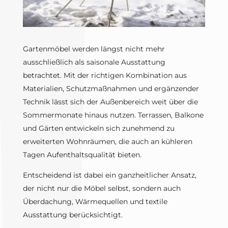
Gartenmöbel werden längst nicht mehr
ausschließlich als saisonale Ausstattung
betrachtet. Mit der richtigen Kombination aus
Materialien, Schutzmaßnahmen und ergänzender
Technik lässt sich der Außenbereich weit über die
Sommermonate hinaus nutzen. Terrassen, Balkone
und Gärten entwickeln sich zunehmend zu
erweiterten Wohnräumen, die auch an kühleren
Tagen Aufenthaltsqualität bieten.
Entscheidend ist dabei ein ganzheitlicher Ansatz,
der nicht nur die Möbel selbst, sondern auch
Überdachung, Wärmequellen und textile
Ausstattung berücksichtigt.