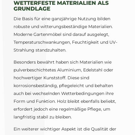
WETTERFESTE MATERIALIEN ALS
GRUNDLAGE
Die Basis für eine ganzjährige Nutzung bilden
robuste und witterungsbeständige Materialien.
Moderne Gartenmöbel sind darauf ausgelegt,
Temperaturschwankungen, Feuchtigkeit und UV-
Strahlung standzuhalten.
Besonders bewährt haben sich Materialien wie
pulverbeschichtetes Aluminium, Edelstahl oder
hochwertiger Kunststoff. Diese sind
korrosionsbeständig, pflegeleicht und behalten
auch bei wechselnden Wetterbedingungen ihre
Form und Funktion. Holz bleibt ebenfalls beliebt,
erfordert jedoch eine regelmäßige Pflege, um
langfristig stabil zu bleiben.
Ein weiterer wichtiger Aspekt ist die Qualität der