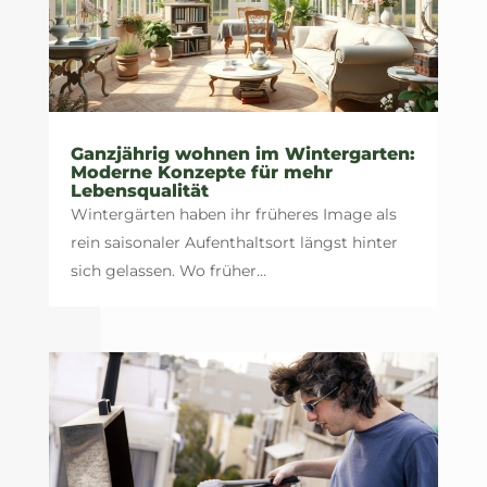
Ganzjährig wohnen im Wintergarten:
Moderne Konzepte für mehr
Lebensqualität
Wintergärten haben ihr früheres Image als
rein saisonaler Aufenthaltsort längst hinter
sich gelassen. Wo früher...