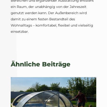
Bereichen und ergänzender Ausstattung entsteht
ein Raum, der unabhängig von der Jahreszeit
genutzt werden kann. Der Außenbereich wird
damit zu einem festen Bestandteil des
Wohnalltags – komfortabel, flexibel und vielseitig
einsetzbar.
Ähnliche Beiträge