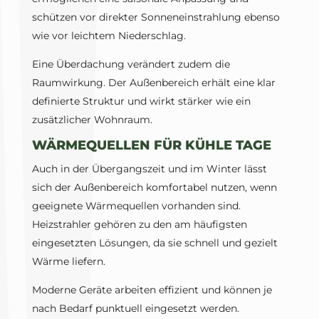
schützen vor direkter Sonneneinstrahlung ebenso
wie vor leichtem Niederschlag.
Eine Überdachung verändert zudem die
Raumwirkung. Der Außenbereich erhält eine klar
definierte Struktur und wirkt stärker wie ein
zusätzlicher Wohnraum.
WÄRMEQUELLEN FÜR KÜHLE TAGE
Auch in der Übergangszeit und im Winter lässt
sich der Außenbereich komfortabel nutzen, wenn
geeignete Wärmequellen vorhanden sind.
Heizstrahler gehören zu den am häufigsten
eingesetzten Lösungen, da sie schnell und gezielt
Wärme liefern.
Moderne Geräte arbeiten effizient und können je
nach Bedarf punktuell eingesetzt werden.