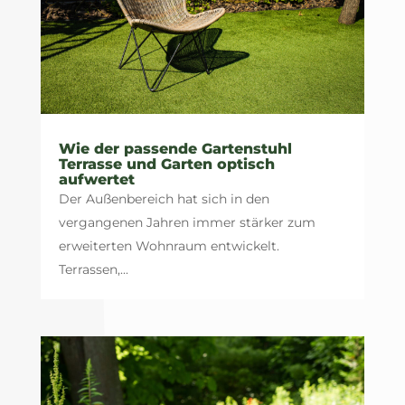
Wie der passende Gartenstuhl
Terrasse und Garten optisch
aufwertet
Der Außenbereich hat sich in den
vergangenen Jahren immer stärker zum
erweiterten Wohnraum entwickelt.
Terrassen,...