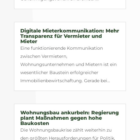
Digitale Mieterkommunikation: Mehr
Transparenz für Vermieter und
Mieter
Eine funktionierende Kommunikation
zwischen Vermietern,
Wohnungsunternehmen und Mietern ist ein
wesentlicher Baustein erfolgreicher
Immobilienbewirtschaftung. Gerade bei...
Wohnungsbau ankurbeln: Regierung
plant Maßnahmen gegen hohe
Baukosten
Die Wohnungsbaukrise zählt weiterhin zu
den größten Herausforderungen für Politik,