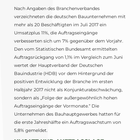
Nach Angaben des Branchenverbandes
verzeichneten die deutschen Bauunternehmen mit
mehr als 20 Beschäftigten im Juli 2017 ein
Umsatzplus 11%, die Auftragseingänge
verbesserten sich um 7% gegenüber dem Vorjahr.
Den vom Statistischen Bundesamt ermittelten
Auftragsrückgang von 1,1% im Vergleich zum Juni
wertet der Hauptverband der Deutschen
Bauindustrie (HDB) vor dem Hintergrund der
positiven Entwicklung der Branche im ersten
Halbjahr 2017 nicht als Konjunkturabschwächung,
sondern als „Folge der außergewöhnlich hohen
Auftragseingänge der Vormonate.“ Die
Unternehmen des Bauhauptgewerbes hatten für
die erste Jahreshälfte ein Auftragswachstum von
5,8% gemeldet.