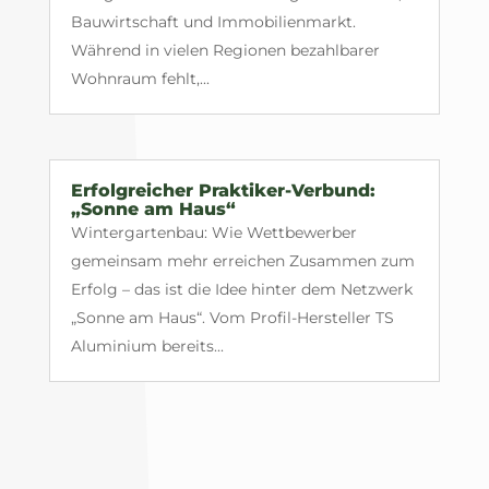
Bauwirtschaft und Immobilienmarkt.
Während in vielen Regionen bezahlbarer
Wohnraum fehlt,...
Erfolgreicher Praktiker-Verbund:
„Sonne am Haus“
Wintergartenbau: Wie Wettbewerber
gemeinsam mehr erreichen Zusammen zum
Erfolg – das ist die Idee hinter dem Netzwerk
„Sonne am Haus“. Vom Profil-Hersteller TS
Aluminium bereits...