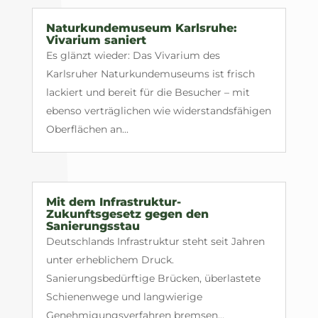
Naturkundemuseum Karlsruhe:
Vivarium saniert
Es glänzt wieder: Das Vivarium des
Karlsruher Naturkundemuseums ist frisch
lackiert und bereit für die Besucher – mit
ebenso verträglichen wie widerstandsfähigen
Oberflächen an...
Mit dem Infrastruktur-
Zukunftsgesetz gegen den
Sanierungsstau
Deutschlands Infrastruktur steht seit Jahren
unter erheblichem Druck.
Sanierungsbedürftige Brücken, überlastete
Schienenwege und langwierige
Genehmigungsverfahren bremsen...