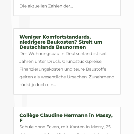
Die aktuellen Zahlen der...
Weniger Komfortstandards,
niedrigere Baukosten? Streit um
Deutschlands Baunormen
Der Wohnungsbau in Deutschland ist seit
Jahren unter Druck. Grundstückspreise,
Finanzierungskosten und teure Baustoffe
gelten als wesentliche Ursachen. Zunehmend
rückt jedoch ein...
Collège Claudine Hermann in Massy,
F
Schule ohne Ecken, mit Kanten In Massy, 25