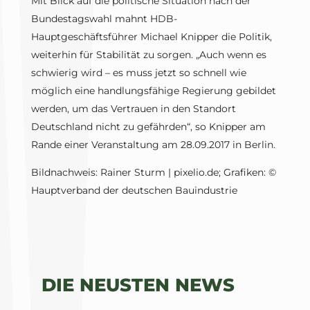
Mit Blick auf die politische Situation nach der
Bundestagswahl mahnt HDB-
Hauptgeschäftsführer Michael Knipper die Politik,
weiterhin für Stabilität zu sorgen. „Auch wenn es
schwierig wird – es muss jetzt so schnell wie
möglich eine handlungsfähige Regierung gebildet
werden, um das Vertrauen in den Standort
Deutschland nicht zu gefährden“, so Knipper am
Rande einer Veranstaltung am 28.09.2017 in Berlin.
Bildnachweis: Rainer Sturm | pixelio.de; Grafiken: ©
Hauptverband der deutschen Bauindustrie
DIE NEUSTEN NEWS