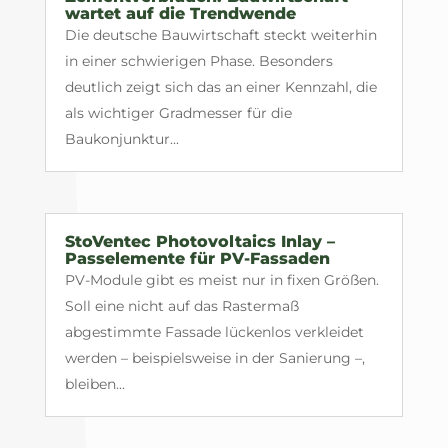
wartet auf die Trendwende
Die deutsche Bauwirtschaft steckt weiterhin
in einer schwierigen Phase. Besonders
deutlich zeigt sich das an einer Kennzahl, die
als wichtiger Gradmesser für die
Baukonjunktur...
StoVentec Photovoltaics Inlay –
Passelemente für PV-Fassaden
PV-Module gibt es meist nur in fixen Größen.
Soll eine nicht auf das Rastermaß
abgestimmte Fassade lückenlos verkleidet
werden – beispielsweise in der Sanierung –,
bleiben...