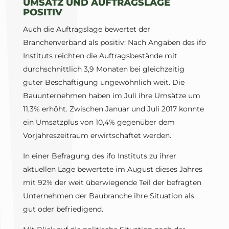
UMSATZ UND AUFTRAGSLAGE
POSITIV
Auch die Auftragslage bewertet der
Branchenverband als positiv: Nach Angaben des ifo
Instituts reichten die Auftragsbestände mit
durchschnittlich 3,9 Monaten bei gleichzeitig
guter Beschäftigung ungewöhnlich weit. Die
Bauunternehmen haben im Juli ihre Umsätze um
11,3% erhöht. Zwischen Januar und Juli 2017 konnte
ein Umsatzplus von 10,4% gegenüber dem
Vorjahreszeitraum erwirtschaftet werden.
In einer Befragung des ifo Instituts zu ihrer
aktuellen Lage bewertete im August dieses Jahres
mit 92% der weit überwiegende Teil der befragten
Unternehmen der Baubranche ihre Situation als
gut oder befriedigend.