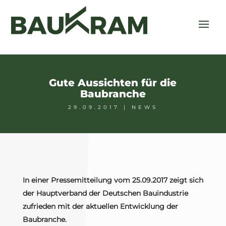
Gute Aussichten für die
Baubranche
29.09.2017
|
NEWS
In einer Pressemitteilung vom 25.09.2017 zeigt sich
der Hauptverband der Deutschen Bauindustrie
zufrieden mit der aktuellen Entwicklung der
Baubranche.