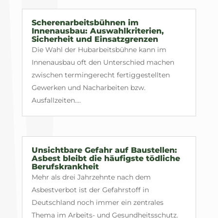
Scherenarbeitsbühnen im
Innenausbau: Auswahlkriterien,
Sicherheit und Einsatzgrenzen
Die Wahl der Hubarbeitsbühne kann im
Innenausbau oft den Unterschied machen
zwischen termingerecht fertiggestellten
Gewerken und Nacharbeiten bzw.
Ausfallzeiten....
Unsichtbare Gefahr auf Baustellen:
Asbest bleibt die häufigste tödliche
Berufskrankheit
Mehr als drei Jahrzehnte nach dem
Asbestverbot ist der Gefahrstoff in
Deutschland noch immer ein zentrales
Thema im Arbeits- und Gesundheitsschutz.