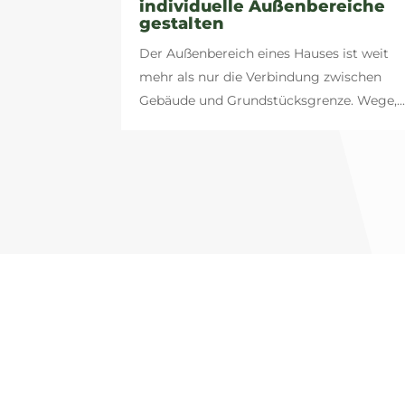
individuelle Außenbereiche
gestalten
Der Außenbereich eines Hauses ist weit
mehr als nur die Verbindung zwischen
Gebäude und Grundstücksgrenze. Wege,..