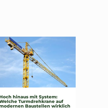
Hoch hinaus mit System:
Welche Turmdrehkrane auf
modernen Baustellen wirklich