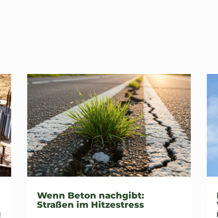
Wenn Beton nachgibt:
Straßen im Hitzestress
g