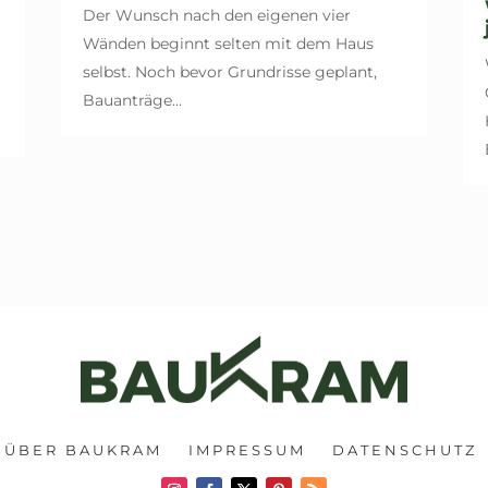
Der Wunsch nach den eigenen vier
Wänden beginnt selten mit dem Haus
selbst. Noch bevor Grundrisse geplant,
Bauanträge...
.
ÜBER BAUKRAM
IMPRESSUM
DATENSCHUTZ