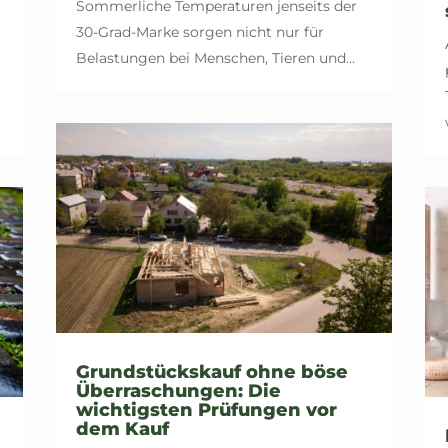
Sommerliche Temperaturen jenseits der
30-Grad-Marke sorgen nicht nur für
Belastungen bei Menschen, Tieren und...
Grundstückskauf ohne böse
Überraschungen: Die
wichtigsten Prüfungen vor
dem Kauf