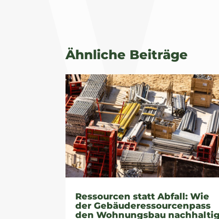
Ähnliche Beiträge
Ressourcen statt Abfall: Wie
der Gebäuderessourcenpass
den Wohnungsbau nachhalti