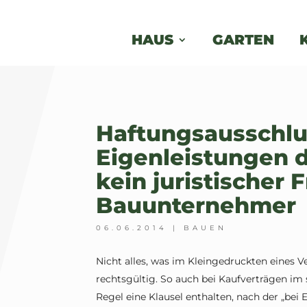
HAUS
GARTEN
Haftungsausschlu
Eigenleistungen d
kein juristischer F
Bauunternehmer
06.06.2014
|
BAUEN
Nicht alles, was im Kleingedruckten eines V
rechtsgültig. So auch bei Kaufverträgen im 
Regel eine Klausel enthalten, nach der „bei