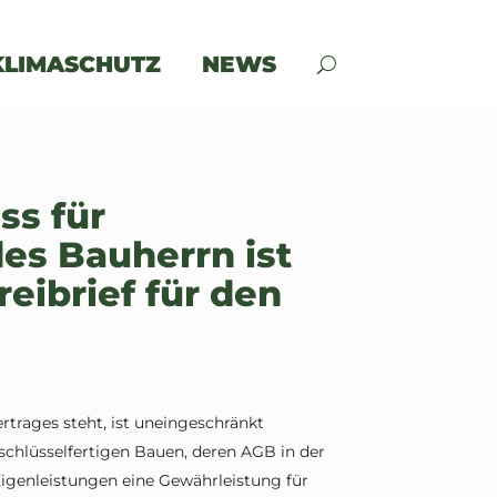
KLIMASCHUTZ
NEWS
ss für
es Bauherrn ist
reibrief für den
ertrages steht, ist uneingeschränkt
schlüsselfertigen Bauen, deren AGB in der
 Eigenleistungen eine Gewährleistung für