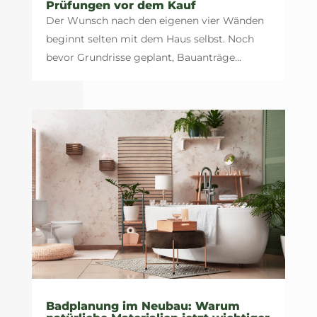
Prüfungen vor dem Kauf
Der Wunsch nach den eigenen vier Wänden
beginnt selten mit dem Haus selbst. Noch
bevor Grundrisse geplant, Bauanträge...
Badplanung im Neubau: Warum