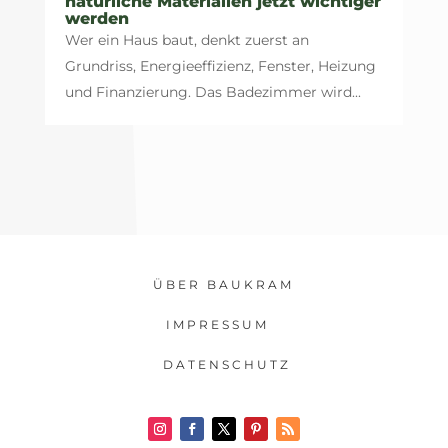
natürliche Materialien jetzt wichtiger
werden
Wer ein Haus baut, denkt zuerst an
Grundriss, Energieeffizienz, Fenster, Heizung
und Finanzierung. Das Badezimmer wird...
ÜBER BAUKRAM
IMPRESSUM
DATENSCHUTZ