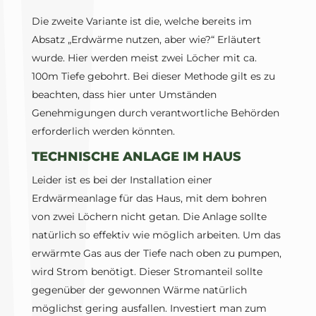
Die zweite Variante ist die, welche bereits im
Absatz „Erdwärme nutzen, aber wie?“ Erläutert
wurde. Hier werden meist zwei Löcher mit ca.
100m Tiefe gebohrt. Bei dieser Methode gilt es zu
beachten, dass hier unter Umständen
Genehmigungen durch verantwortliche Behörden
erforderlich werden könnten.
TECHNISCHE ANLAGE IM HAUS
Leider ist es bei der Installation einer
Erdwärmeanlage für das Haus, mit dem bohren
von zwei Löchern nicht getan. Die Anlage sollte
natürlich so effektiv wie möglich arbeiten. Um das
erwärmte Gas aus der Tiefe nach oben zu pumpen,
wird Strom benötigt. Dieser Stromanteil sollte
gegenüber der gewonnen Wärme natürlich
möglichst gering ausfallen. Investiert man zum