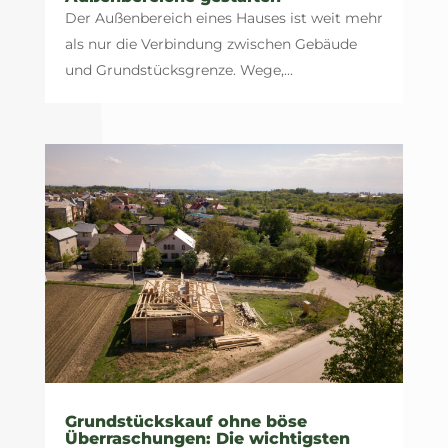
Der Außenbereich eines Hauses ist weit mehr
als nur die Verbindung zwischen Gebäude
und Grundstücksgrenze. Wege,...
Grundstückskauf ohne böse
Überraschungen: Die wichtigsten