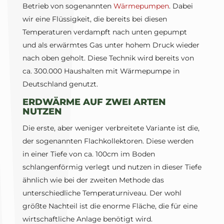
Betrieb von sogenannten
Wärmepumpen
. Dabei
wir eine Flüssigkeit, die bereits bei diesen
Temperaturen verdampft nach unten gepumpt
und als erwärmtes Gas unter hohem Druck wieder
nach oben geholt. Diese Technik wird bereits von
ca. 300.000 Haushalten mit Wärmepumpe in
Deutschland genutzt.
ERDWÄRME AUF ZWEI ARTEN
NUTZEN
Die erste, aber weniger verbreitete Variante ist die,
der sogenannten Flachkollektoren. Diese werden
in einer Tiefe von ca. 100cm im Boden
schlangenförmig verlegt und nutzen in dieser Tiefe
ähnlich wie bei der zweiten Methode das
unterschiedliche Temperaturniveau. Der wohl
größte Nachteil ist die enorme Fläche, die für eine
wirtschaftliche Anlage benötigt wird.