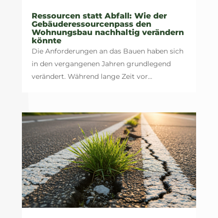
Ressourcen statt Abfall: Wie der
Gebäuderessourcenpass den
Wohnungsbau nachhaltig verändern
könnte
Die Anforderungen an das Bauen haben sich
in den vergangenen Jahren grundlegend
verändert. Während lange Zeit vor...