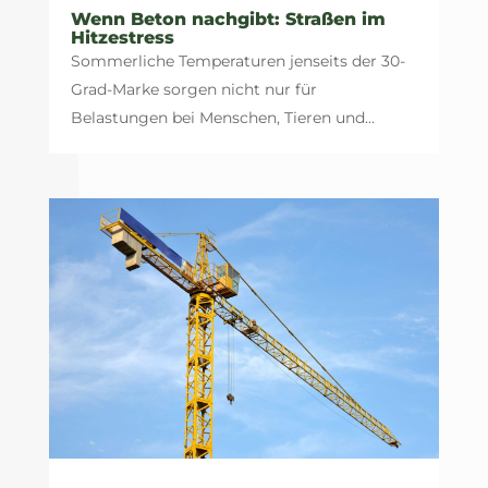
Wenn Beton nachgibt: Straßen im
Hitzestress
Sommerliche Temperaturen jenseits der 30-
Grad-Marke sorgen nicht nur für
Belastungen bei Menschen, Tieren und...