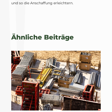
und so die Anschaffung erleichtern.
Ähnliche Beiträge