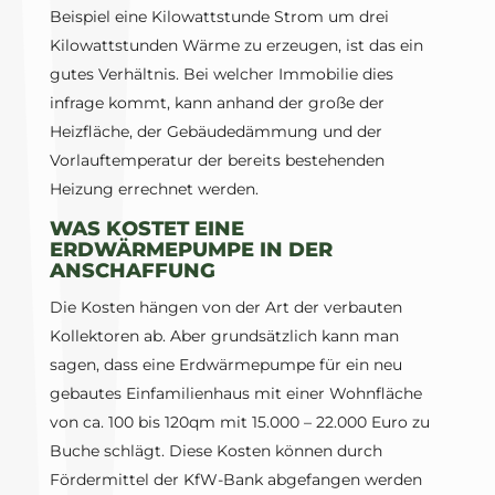
Beispiel eine Kilowattstunde Strom um drei
Kilowattstunden Wärme zu erzeugen, ist das ein
gutes Verhältnis. Bei welcher Immobilie dies
infrage kommt, kann anhand der große der
Heizfläche, der Gebäudedämmung und der
Vorlauftemperatur der bereits bestehenden
Heizung errechnet werden.
WAS KOSTET EINE
ERDWÄRMEPUMPE IN DER
ANSCHAFFUNG
Die Kosten hängen von der Art der verbauten
Kollektoren ab. Aber grundsätzlich kann man
sagen, dass eine Erdwärmepumpe für ein neu
gebautes Einfamilienhaus mit einer Wohnfläche
von ca. 100 bis 120qm mit 15.000 – 22.000 Euro zu
Buche schlägt. Diese Kosten können durch
Fördermittel der KfW-Bank abgefangen werden