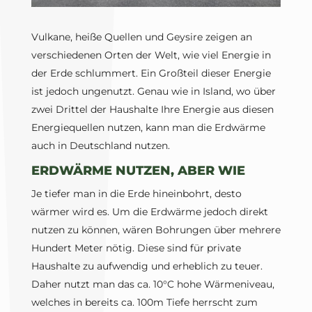
Vulkane, heiße Quellen und Geysire zeigen an
verschiedenen Orten der Welt, wie viel Energie in
der Erde schlummert. Ein Großteil dieser Energie
ist jedoch ungenutzt. Genau wie in Island, wo über
zwei Drittel der Haushalte Ihre Energie aus diesen
Energiequellen nutzen, kann man die Erdwärme
auch in Deutschland nutzen.
ERDWÄRME NUTZEN, ABER WIE
Je tiefer man in die Erde hineinbohrt, desto
wärmer wird es. Um die Erdwärme jedoch direkt
nutzen zu können, wären Bohrungen über mehrere
Hundert Meter nötig. Diese sind für private
Haushalte zu aufwendig und erheblich zu teuer.
Daher nutzt man das ca. 10°C hohe Wärmeniveau,
welches in bereits ca. 100m Tiefe herrscht zum