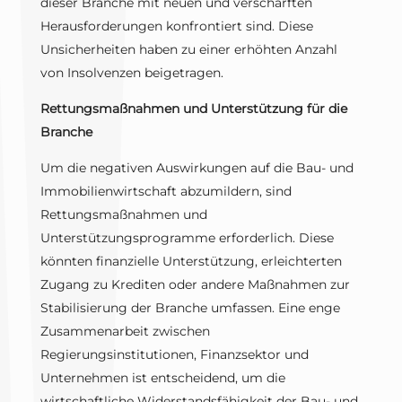
dieser Branche mit neuen und verschärften
Herausforderungen konfrontiert sind. Diese
Unsicherheiten haben zu einer erhöhten Anzahl
von Insolvenzen beigetragen.
Rettungsmaßnahmen und Unterstützung für die
Branche
Um die negativen Auswirkungen auf die Bau- und
Immobilienwirtschaft abzumildern, sind
Rettungsmaßnahmen und
Unterstützungsprogramme erforderlich. Diese
könnten finanzielle Unterstützung, erleichterten
Zugang zu Krediten oder andere Maßnahmen zur
Stabilisierung der Branche umfassen. Eine enge
Zusammenarbeit zwischen
Regierungsinstitutionen, Finanzsektor und
Unternehmen ist entscheidend, um die
wirtschaftliche Widerstandsfähigkeit der Bau- und