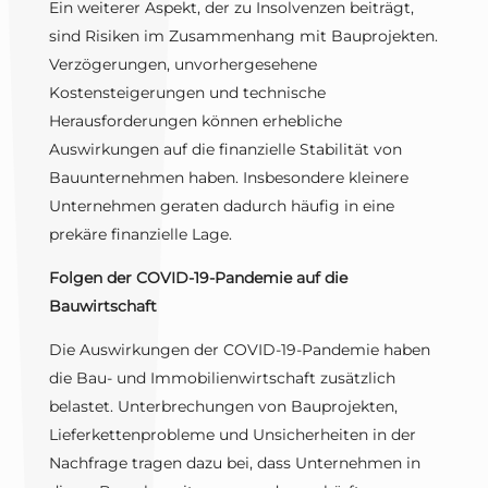
Ein weiterer Aspekt, der zu Insolvenzen beiträgt,
sind Risiken im Zusammenhang mit Bauprojekten.
Verzögerungen, unvorhergesehene
Kostensteigerungen und technische
Herausforderungen können erhebliche
Auswirkungen auf die finanzielle Stabilität von
Bauunternehmen haben. Insbesondere kleinere
Unternehmen geraten dadurch häufig in eine
prekäre finanzielle Lage.
Folgen der COVID-19-Pandemie auf die
Bauwirtschaft
Die Auswirkungen der COVID-19-Pandemie haben
die Bau- und Immobilienwirtschaft zusätzlich
belastet. Unterbrechungen von Bauprojekten,
Lieferkettenprobleme und Unsicherheiten in der
Nachfrage tragen dazu bei, dass Unternehmen in