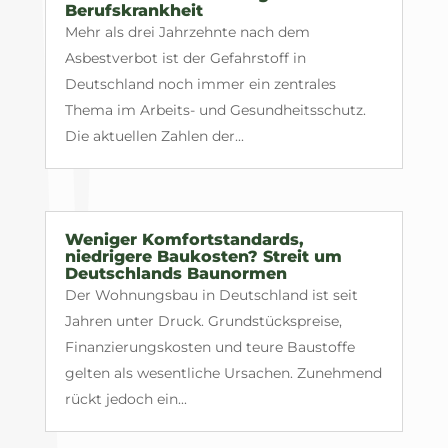
Berufskrankheit
Mehr als drei Jahrzehnte nach dem
Asbestverbot ist der Gefahrstoff in
Deutschland noch immer ein zentrales
Thema im Arbeits- und Gesundheitsschutz.
Die aktuellen Zahlen der...
Weniger Komfortstandards,
niedrigere Baukosten? Streit um
Deutschlands Baunormen
Der Wohnungsbau in Deutschland ist seit
Jahren unter Druck. Grundstückspreise,
Finanzierungskosten und teure Baustoffe
gelten als wesentliche Ursachen. Zunehmend
rückt jedoch ein...