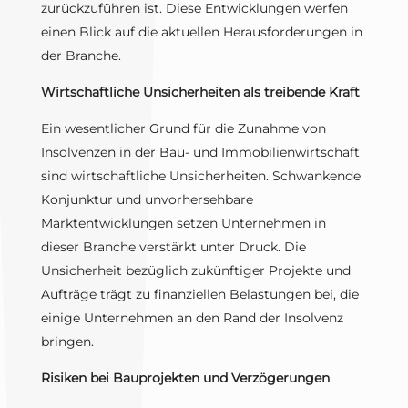
zurückzuführen ist. Diese Entwicklungen werfen
einen Blick auf die aktuellen Herausforderungen in
der Branche.
Wirtschaftliche Unsicherheiten als treibende Kraft
Ein wesentlicher Grund für die Zunahme von
Insolvenzen in der Bau- und Immobilienwirtschaft
sind wirtschaftliche Unsicherheiten. Schwankende
Konjunktur und unvorhersehbare
Marktentwicklungen setzen Unternehmen in
dieser Branche verstärkt unter Druck. Die
Unsicherheit bezüglich zukünftiger Projekte und
Aufträge trägt zu finanziellen Belastungen bei, die
einige Unternehmen an den Rand der Insolvenz
bringen.
Risiken bei Bauprojekten und Verzögerungen