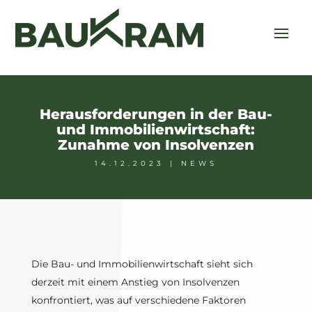
Herausforderungen in der Bau-
und Immobilienwirtschaft:
Zunahme von Insolvenzen
14.12.2023
|
NEWS
Die Bau- und Immobilienwirtschaft sieht sich
derzeit mit einem Anstieg von Insolvenzen
konfrontiert, was auf verschiedene Faktoren