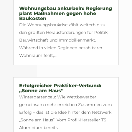
Wohnungsbau ankurbeln: Regierung
plant Maßnahmen gegen hohe
Baukosten
Die Wohnungsbaukrise zählt weiterhin zu
den größten Herausforderungen für Politik,
Bauwirtschaft und Immobilienmarkt.
Während in vielen Regionen bezahlbarer
Wohnraum fehlt,...
Erfolgreicher Praktiker-Verbund:
„Sonne am Haus“
Wintergartenbau: Wie Wettbewerber
gemeinsam mehr erreichen Zusammen zum
Erfolg – das ist die Idee hinter dem Netzwerk
„Sonne am Haus“. Vom Profil-Hersteller TS
Aluminium bereits...