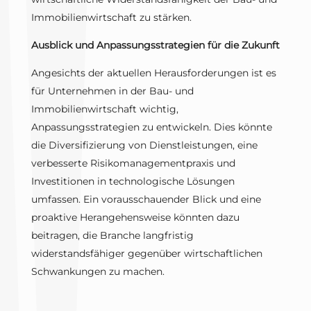
Immobilienwirtschaft zu stärken.
Ausblick und Anpassungsstrategien für die Zukunft
Angesichts der aktuellen Herausforderungen ist es
für Unternehmen in der Bau- und
Immobilienwirtschaft wichtig,
Anpassungsstrategien zu entwickeln. Dies könnte
die Diversifizierung von Dienstleistungen, eine
verbesserte Risikomanagementpraxis und
Investitionen in technologische Lösungen
umfassen. Ein vorausschauender Blick und eine
proaktive Herangehensweise könnten dazu
beitragen, die Branche langfristig
widerstandsfähiger gegenüber wirtschaftlichen
Schwankungen zu machen.