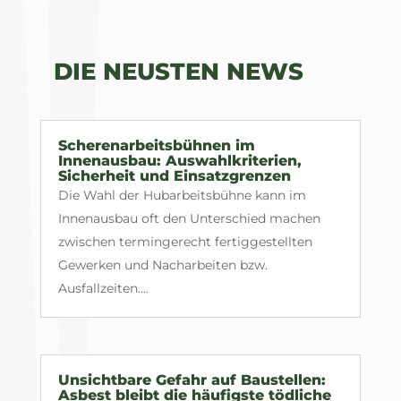
DIE NEUSTEN NEWS
Scherenarbeitsbühnen im
Innenausbau: Auswahlkriterien,
Sicherheit und Einsatzgrenzen
Die Wahl der Hubarbeitsbühne kann im
Innenausbau oft den Unterschied machen
zwischen termingerecht fertiggestellten
Gewerken und Nacharbeiten bzw.
Ausfallzeiten....
Unsichtbare Gefahr auf Baustellen:
Asbest bleibt die häufigste tödliche