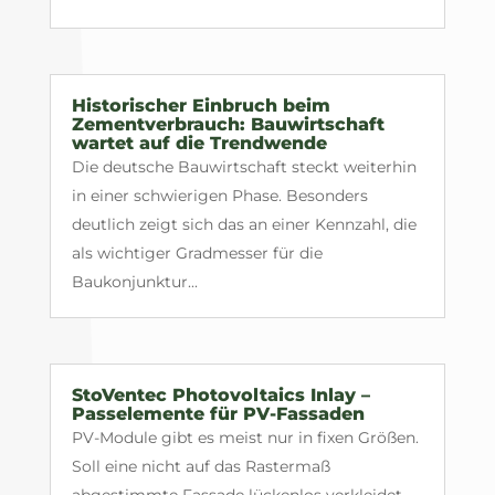
Historischer Einbruch beim
Zementverbrauch: Bauwirtschaft
wartet auf die Trendwende
Die deutsche Bauwirtschaft steckt weiterhin
in einer schwierigen Phase. Besonders
deutlich zeigt sich das an einer Kennzahl, die
als wichtiger Gradmesser für die
Baukonjunktur...
StoVentec Photovoltaics Inlay –
Passelemente für PV-Fassaden
PV-Module gibt es meist nur in fixen Größen.
Soll eine nicht auf das Rastermaß