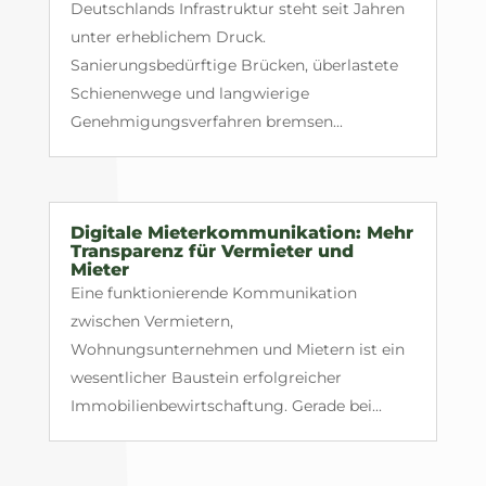
Deutschlands Infrastruktur steht seit Jahren
unter erheblichem Druck.
Sanierungsbedürftige Brücken, überlastete
Schienenwege und langwierige
Genehmigungsverfahren bremsen...
Digitale Mieterkommunikation: Mehr
Transparenz für Vermieter und
Mieter
Eine funktionierende Kommunikation
zwischen Vermietern,
Wohnungsunternehmen und Mietern ist ein
wesentlicher Baustein erfolgreicher
Immobilienbewirtschaftung. Gerade bei...