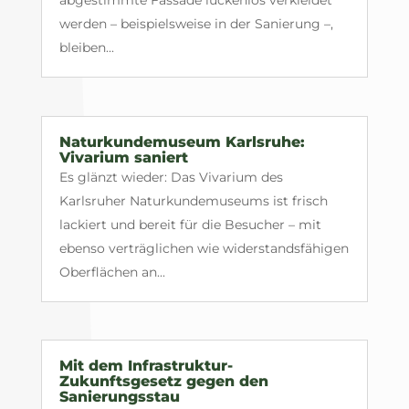
abgestimmte Fassade lückenlos verkleidet
werden – beispielsweise in der Sanierung –,
bleiben...
Naturkundemuseum Karlsruhe:
Vivarium saniert
Es glänzt wieder: Das Vivarium des
Karlsruher Naturkundemuseums ist frisch
lackiert und bereit für die Besucher – mit
ebenso verträglichen wie widerstandsfähigen
Oberflächen an...
Mit dem Infrastruktur-
Zukunftsgesetz gegen den
Sanierungsstau