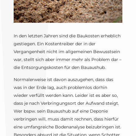
In den letzten Jahren sind die Baukosten erheblich
gestiegen. Ein Kostentreiber der in der
Vergangenheit nicht im allgemeinen Bewusstsein
war, stellt sich aber immer mehr als Problem dar –
die Entsorgungskosten für den Bauaushub.
Normalerweise ist davon auszugehen, dass das
was in der Erde lag, auch problemlos dorhin
wieder verfüllt werden kann. Leider ist es aber so,
dass je nach Verbringungsort der Aufwand steigt.
Wer bspw. sein Bauaushub auf eine Deponie
verbringen will, muss damit rechnen, dass hierfür
eine umfangreiche Bodenanalyse beizubringen ist.
Besonders absurd ist die Situation, wenn Schotter