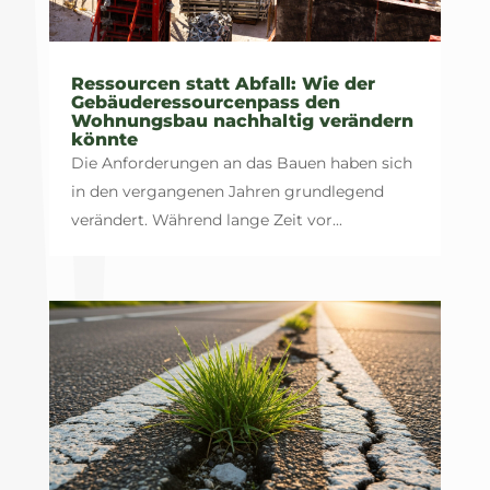
Ressourcen statt Abfall: Wie der
Gebäuderessourcenpass den
Wohnungsbau nachhaltig verändern
könnte
Die Anforderungen an das Bauen haben sich
in den vergangenen Jahren grundlegend
verändert. Während lange Zeit vor...