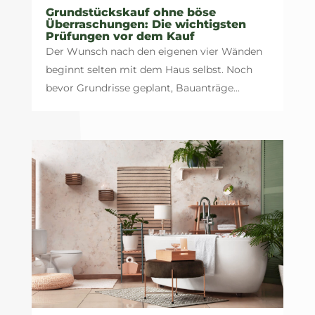
Grundstückskauf ohne böse
Überraschungen: Die wichtigsten
Prüfungen vor dem Kauf
Der Wunsch nach den eigenen vier Wänden
beginnt selten mit dem Haus selbst. Noch
bevor Grundrisse geplant, Bauanträge...