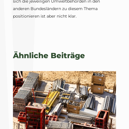
sich die jeweiligen Umweltbehörden in den
anderen Bundesländern zu diesem Thema
positionieren ist aber nicht klar.
Ähnliche Beiträge