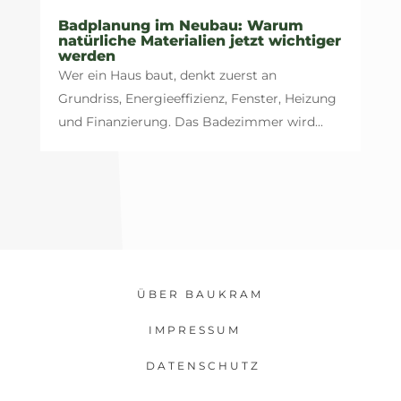
Badplanung im Neubau: Warum
natürliche Materialien jetzt wichtiger
werden
Wer ein Haus baut, denkt zuerst an
Grundriss, Energieeffizienz, Fenster, Heizung
und Finanzierung. Das Badezimmer wird...
ÜBER BAUKRAM
IMPRESSUM
DATENSCHUTZ