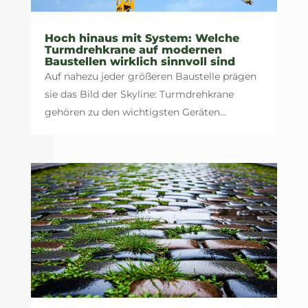
Hoch hinaus mit System: Welche
Turmdrehkrane auf modernen
Baustellen wirklich sinnvoll sind
Auf nahezu jeder größeren Baustelle prägen
sie das Bild der Skyline: Turmdrehkrane
gehören zu den wichtigsten Geräten...