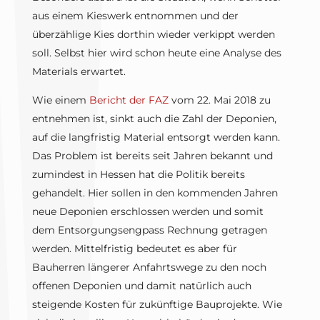
aus einem Kieswerk entnommen und der
überzählige Kies dorthin wieder verkippt werden
soll. Selbst hier wird schon heute eine Analyse des
Materials erwartet.
Wie einem
Bericht der FAZ
vom 22. Mai 2018 zu
entnehmen ist, sinkt auch die Zahl der Deponien,
auf die langfristig Material entsorgt werden kann.
Das Problem ist bereits seit Jahren bekannt und
zumindest in Hessen hat die Politik bereits
gehandelt. Hier sollen in den kommenden Jahren
neue Deponien erschlossen werden und somit
dem Entsorgungsengpass Rechnung getragen
werden. Mittelfristig bedeutet es aber für
Bauherren längerer Anfahrtswege zu den noch
offenen Deponien und damit natürlich auch
steigende Kosten für zukünftige Bauprojekte. Wie