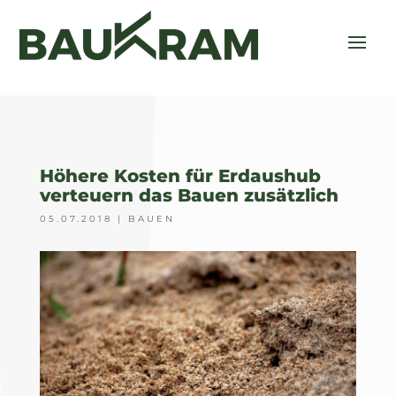
Höhere Kosten für Erdaushub
verteuern das Bauen zusätzlich
05.07.2018
|
BAUEN