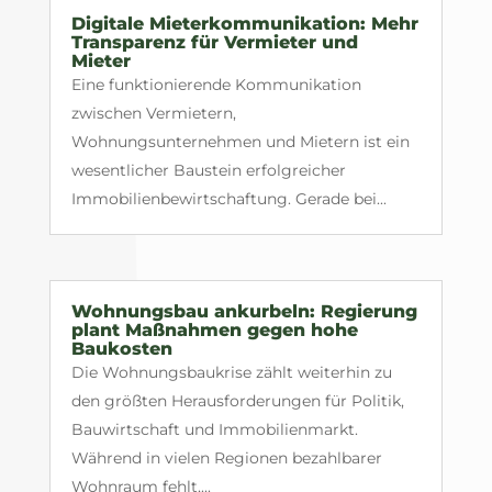
Digitale Mieterkommunikation: Mehr
Transparenz für Vermieter und
Mieter
Eine funktionierende Kommunikation
zwischen Vermietern,
Wohnungsunternehmen und Mietern ist ein
wesentlicher Baustein erfolgreicher
Immobilienbewirtschaftung. Gerade bei...
Wohnungsbau ankurbeln: Regierung
plant Maßnahmen gegen hohe
Baukosten
Die Wohnungsbaukrise zählt weiterhin zu
den größten Herausforderungen für Politik,
Bauwirtschaft und Immobilienmarkt.
Während in vielen Regionen bezahlbarer
Wohnraum fehlt,...