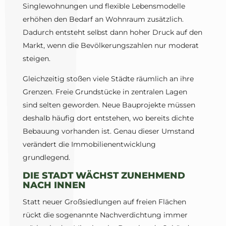
Singlewohnungen und flexible Lebensmodelle
erhöhen den Bedarf an Wohnraum zusätzlich.
Dadurch entsteht selbst dann hoher Druck auf den
Markt, wenn die Bevölkerungszahlen nur moderat
steigen.
Gleichzeitig stoßen viele Städte räumlich an ihre
Grenzen. Freie Grundstücke in zentralen Lagen
sind selten geworden. Neue Bauprojekte müssen
deshalb häufig dort entstehen, wo bereits dichte
Bebauung vorhanden ist. Genau dieser Umstand
verändert die Immobilienentwicklung
grundlegend.
DIE STADT WÄCHST ZUNEHMEND
NACH INNEN
Statt neuer Großsiedlungen auf freien Flächen
rückt die sogenannte Nachverdichtung immer