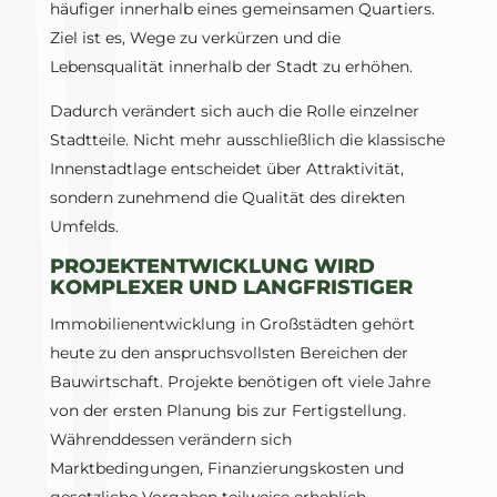
häufiger innerhalb eines gemeinsamen Quartiers.
Ziel ist es, Wege zu verkürzen und die
Lebensqualität innerhalb der Stadt zu erhöhen.
Dadurch verändert sich auch die Rolle einzelner
Stadtteile. Nicht mehr ausschließlich die klassische
Innenstadtlage entscheidet über Attraktivität,
sondern zunehmend die Qualität des direkten
Umfelds.
PROJEKTENTWICKLUNG WIRD
KOMPLEXER UND LANGFRISTIGER
Immobilienentwicklung in Großstädten gehört
heute zu den anspruchsvollsten Bereichen der
Bauwirtschaft. Projekte benötigen oft viele Jahre
von der ersten Planung bis zur Fertigstellung.
Währenddessen verändern sich
Marktbedingungen, Finanzierungskosten und