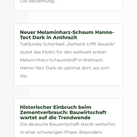
Die Verzahnung...
Neuer Melaminharz-Schaum Hanno-
Tect Dark in Anthrazit
Tiefdunkle Schönheit „Ästhetik trifft Akustik“
lautet das Motto für den weltweit ersten
Melaminharz-Schaumstoff in Anthrazit.
Hanno-Tect Dark ist optimal dort, wo sich
die...
Historischer Einbruch beim
Zementverbrauch: Bauwirtschaft
wartet auf die Trendwende
Die deutsche Bauwirtschaft steckt weiterhin
in einer schwierigen Phase. Besonders