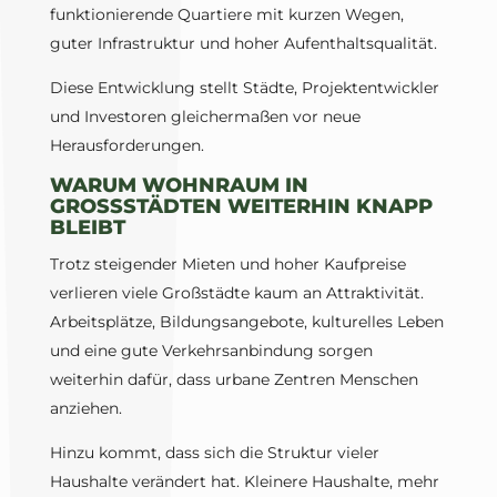
funktionierende Quartiere mit kurzen Wegen,
guter Infrastruktur und hoher Aufenthaltsqualität.
Diese Entwicklung stellt Städte, Projektentwickler
und Investoren gleichermaßen vor neue
Herausforderungen.
WARUM WOHNRAUM IN
GROSSSTÄDTEN WEITERHIN KNAPP B
LEIBT
Trotz steigender Mieten und hoher Kaufpreise
verlieren viele Großstädte kaum an Attraktivität.
Arbeitsplätze, Bildungsangebote, kulturelles Leben
und eine gute Verkehrsanbindung sorgen
weiterhin dafür, dass urbane Zentren Menschen
anziehen.
Hinzu kommt, dass sich die Struktur vieler
Haushalte verändert hat. Kleinere Haushalte, mehr