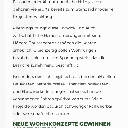
Fassaden oder klimafreundliche Heizsysteme
gehören vielerorts bereits zum Standard moderner
Projektentwicklung.
Allerdings bringt diese Entwicklung auch
wirtschaftliche Herausforderungen mit sich.
Höhere Baustandards erhöhen die Kosten
erheblich. Gleichzeitig sollen Wohnungen
bezahlbar bleiben – ein Spannungsfeld, das die
Branche zunehmend beschäftigt.
Besonders deutlich zeigt sich das bei den aktuellen
Baukosten. Materialpreise, Finanzierungskosten
und Handwerkerleistungen haben sich in den
vergangenen Jahren spürbar verteuert. Viele
Projekte werden dadurch schwieriger kalkulierbar
oder wirtschaftlich riskanter.
NEUE WOHNKONZEPTE GEWINNEN