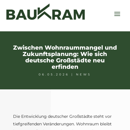
Zwischen Wohnraummangel und
Zukunftsplanung: Wie sich
deutsche Großstädte neu
erfinden
06.05.2026
|
NEWS
Die Entwicklung deutscher Großstädte steht vor
tiefgreifenden Veränderungen. Wohnraum bleibt