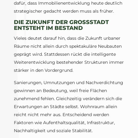
dafür, dass Immobilienentwicklung heute deutlich
strategischer gedacht werden muss als früher.
DIE ZUKUNFT DER GROSSSTADT E
NTSTEHT IM BESTAND
Vieles deutet darauf hin, dass die Zukunft urbaner
Räume nicht allein durch spektakuläre Neubauten
geprägt wird. Stattdessen rückt die intelligente
Weiterentwicklung bestehender Strukturen immer
stärker in den Vordergrund.
Sanierungen, Umnutzungen und Nachverdichtung
gewinnen an Bedeutung, weil freie Flächen
zunehmend fehlen. Gleichzeitig verändern sich die
Erwartungen an Städte selbst. Wohnraum allein
reicht nicht mehr aus. Entscheidend werden
Faktoren wie Aufenthaltsqualität, Infrastruktur,
Nachhaltigkeit und soziale Stabilität.