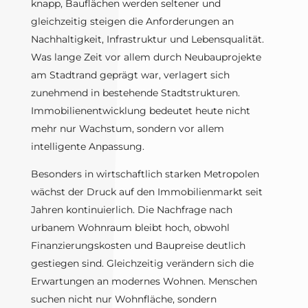
knapp, Bauflächen werden seltener und
gleichzeitig steigen die Anforderungen an
Nachhaltigkeit, Infrastruktur und Lebensqualität.
Was lange Zeit vor allem durch Neubauprojekte
am Stadtrand geprägt war, verlagert sich
zunehmend in bestehende Stadtstrukturen.
Immobilienentwicklung bedeutet heute nicht
mehr nur Wachstum, sondern vor allem
intelligente Anpassung.
Besonders in wirtschaftlich starken Metropolen
wächst der Druck auf den Immobilienmarkt seit
Jahren kontinuierlich. Die Nachfrage nach
urbanem Wohnraum bleibt hoch, obwohl
Finanzierungskosten und Baupreise deutlich
gestiegen sind. Gleichzeitig verändern sich die
Erwartungen an modernes Wohnen. Menschen
suchen nicht nur Wohnfläche, sondern