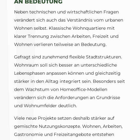
AN BEDEUTUNG
Neben technischen und wirtschaftlichen Fragen
verändert sich auch das Verständnis vom urbanen
Wohnen selbst. Klassische Wohnquartiere mit
klarer Trennung zwischen Arbeiten, Freizeit und
Wohnen verlieren teilweise an Bedeutung.
Gefragt sind zunehmend flexible Stadtstrukturen.
Wohnraum soll sich besser an unterschiedliche
Lebensphasen anpassen können und gleichzeitig
stärker in den Alltag integriert sein. Besonders seit
dem Wachstum von Homeoffice-Modellen
verändern sich die Anforderungen an Grundrisse
und Wohnumfelder deutlich.
Viele neue Projekte setzen deshalb stärker auf
gemischte Nutzungskonzepte. Wohnen, Arbeiten,
Gastronomie und Freizeitangebote entstehen