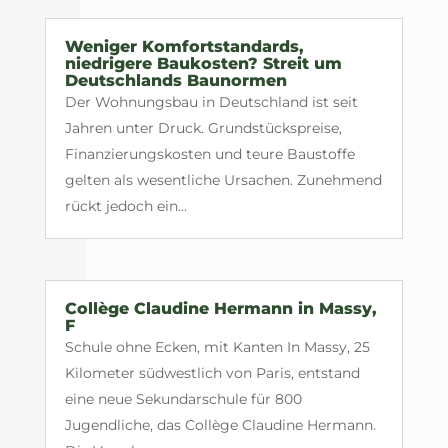
Weniger Komfortstandards,
niedrigere Baukosten? Streit um
Deutschlands Baunormen
Der Wohnungsbau in Deutschland ist seit
Jahren unter Druck. Grundstückspreise,
Finanzierungskosten und teure Baustoffe
gelten als wesentliche Ursachen. Zunehmend
rückt jedoch ein...
Collège Claudine Hermann in Massy,
F
Schule ohne Ecken, mit Kanten In Massy, 25
Kilometer südwestlich von Paris, entstand
eine neue Sekundarschule für 800
Jugendliche, das Collège Claudine Hermann.