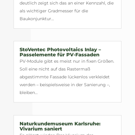
deutlich zeigt sich das an einer Kennzahl, die
als wichtiger Gradmesser für die
Baukonjunktur...
StoVentec Photovoltaics Inlay –
Passelemente für PV-Fassaden
PV-Module gibt es meist nur in fixen Größen.
Soll eine nicht auf das Rastermaß
abgestimmte Fassade lückenlos verkleidet
werden – beispielsweise in der Sanierung –,
bleiben...
Naturkundemuseum Karlsruhe:
Vivarium saniert