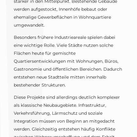
stärker in den Mittelpunkt. Bestehende Gebäude
werden aufgestockt, Innenhöfe bebaut oder
ehemalige Gewerbeflächen in Wohnquartiere
umgewandelt.
Besonders frühere Industrieareale spielen dabei
eine wichtige Rolle. Viele Städte nutzen solche
Flächen heute für gemischte
Quartiersentwicklungen mit Wohnungen, Büros,
Gastronomie und öffentlichen Bereichen. Dadurch
entstehen neue Stadtteile mitten innerhalb
bestehender Strukturen.
Diese Projekte sind allerdings deutlich komplexer
als klassische Neubaugebiete. Infrastruktur,
Verkehrsführung, Lärmschutz und soziale
Integration müssen von Beginn an mitgedacht
werden. Gleichzeitig entstehen häufig Konflikte