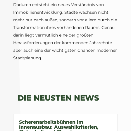
Dadurch entsteht ein neues Verständnis von
Immobilienentwicklung. Städte wachsen nicht
mehr nur nach außen, sondern vor allem durch die
Transformation ihres vorhandenen Raums. Genau
darin liegt vermutlich eine der größten
Herausforderungen der kommenden Jahrzehnte –
aber auch eine der wichtigsten Chancen moderner
Stadtplanung.
DIE NEUSTEN NEWS
Scherenarbeitsbühnen im
Innenausbau: Auswahlkriterien,