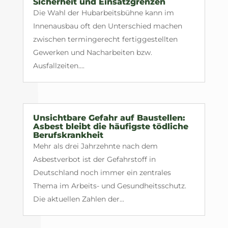
Sicherheit und Einsatzgrenzen
Die Wahl der Hubarbeitsbühne kann im
Innenausbau oft den Unterschied machen
zwischen termingerecht fertiggestellten
Gewerken und Nacharbeiten bzw.
Ausfallzeiten....
Unsichtbare Gefahr auf Baustellen:
Asbest bleibt die häufigste tödliche
Berufskrankheit
Mehr als drei Jahrzehnte nach dem
Asbestverbot ist der Gefahrstoff in
Deutschland noch immer ein zentrales
Thema im Arbeits- und Gesundheitsschutz.
Die aktuellen Zahlen der...