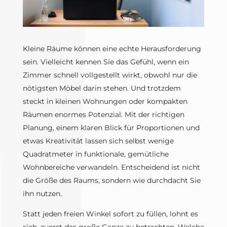
Kleine Räume können eine echte Herausforderung
sein. Vielleicht kennen Sie das Gefühl, wenn ein
Zimmer schnell vollgestellt wirkt, obwohl nur die
nötigsten Möbel darin stehen. Und trotzdem
steckt in kleinen Wohnungen oder kompakten
Räumen enormes Potenzial. Mit der richtigen
Planung, einem klaren Blick für Proportionen und
etwas Kreativität lassen sich selbst wenige
Quadratmeter in funktionale, gemütliche
Wohnbereiche verwandeln. Entscheidend ist nicht
die Größe des Raums, sondern wie durchdacht Sie
ihn nutzen.
Statt jeden freien Winkel sofort zu füllen, lohnt es