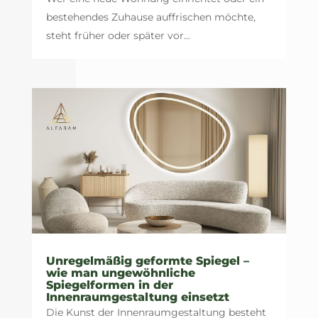
bestehendes Zuhause auffrischen möchte,
steht früher oder später vor...
Unregelmäßig geformte Spiegel –
wie man ungewöhnliche
Spiegelformen in der
Innenraumgestaltung einsetzt
Die Kunst der Innenraumgestaltung besteht