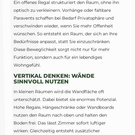
Ein offenes Regal strukturiert den Raum, ohne ihn
optisch zu verkleinern. Vorhänge oder faltbare
Paravents schaffen bei Bedarf Privatsphäre und
verschwinden wieder, wenn Sie mehr Offenheit
wünschen. So entsteht ein Raum, der sich an Ihre
Bedürfnisse anpasst, statt Sie einzuschränken.
Diese Beweglichkeit sorgt nicht nur für mehr
Funktion, sondern auch für ein lebendiges
Wohngefühl.
VERTIKAL DENKEN: WÄNDE
SINNVOLL NUTZEN
In kleinen Räumen wird die Wandfläche oft
unterschätzt. Dabei bietet sie enormes Potenzial.
Hohe Regale, Hängeschränke oder Wandboards
nutzen den Raum nach oben und halten den
Boden frei. Das lässt Zimmer sofort luftiger
wirken. Gleichzeitig entsteht zusätzlicher