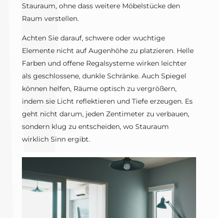
Stauraum, ohne dass weitere Möbelstücke den
Raum verstellen.
Achten Sie darauf, schwere oder wuchtige
Elemente nicht auf Augenhöhe zu platzieren. Helle
Farben und offene Regalsysteme wirken leichter
als geschlossene, dunkle Schränke. Auch Spiegel
können helfen, Räume optisch zu vergrößern,
indem sie Licht reflektieren und Tiefe erzeugen. Es
geht nicht darum, jeden Zentimeter zu verbauen,
sondern klug zu entscheiden, wo Stauraum
wirklich Sinn ergibt.