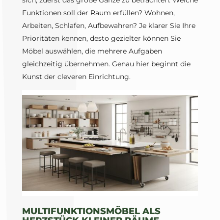
sich, zuerst das große Ganze zu betrachten. Welche
Funktionen soll der Raum erfüllen? Wohnen,
Arbeiten, Schlafen, Aufbewahren? Je klarer Sie Ihre
Prioritäten kennen, desto gezielter können Sie
Möbel auswählen, die mehrere Aufgaben
gleichzeitig übernehmen. Genau hier beginnt die
Kunst der cleveren Einrichtung.
MULTIFUNKTIONSMÖBEL ALS