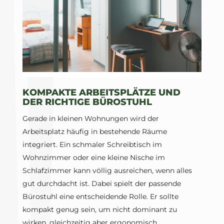
KOMPAKTE ARBEITSPLÄTZE UND
DER RICHTIGE BÜROSTUHL
Gerade in kleinen Wohnungen wird der
Arbeitsplatz häufig in bestehende Räume
integriert. Ein schmaler Schreibtisch im
Wohnzimmer oder eine kleine Nische im
Schlafzimmer kann völlig ausreichen, wenn alles
gut durchdacht ist. Dabei spielt der passende
Bürostuhl eine entscheidende Rolle. Er sollte
kompakt genug sein, um nicht dominant zu
wirken, gleichzeitig aber ergonomisch