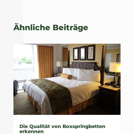
Ähnliche Beiträge
Die Qualität von Boxspringbetten
erkennen