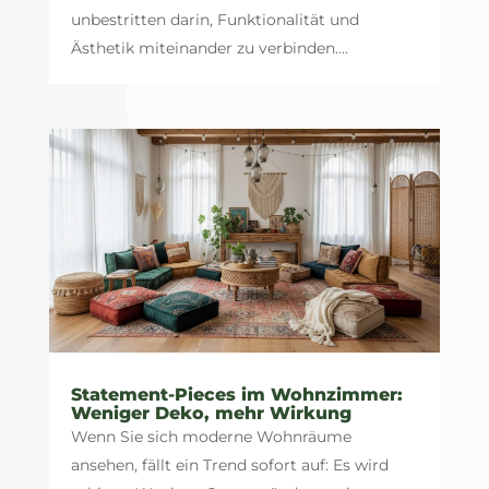
unbestritten darin, Funktionalität und
Ästhetik miteinander zu verbinden....
Statement-Pieces im Wohnzimmer:
Weniger Deko, mehr Wirkung
Wenn Sie sich moderne Wohnräume
ansehen, fällt ein Trend sofort auf: Es wird