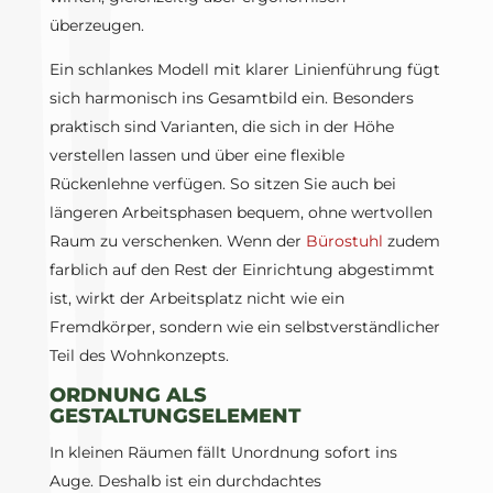
überzeugen.
Ein schlankes Modell mit klarer Linienführung fügt
sich harmonisch ins Gesamtbild ein. Besonders
praktisch sind Varianten, die sich in der Höhe
verstellen lassen und über eine flexible
Rückenlehne verfügen. So sitzen Sie auch bei
längeren Arbeitsphasen bequem, ohne wertvollen
Raum zu verschenken. Wenn der
Bürostuhl
zudem
farblich auf den Rest der Einrichtung abgestimmt
ist, wirkt der Arbeitsplatz nicht wie ein
Fremdkörper, sondern wie ein selbstverständlicher
Teil des Wohnkonzepts.
ORDNUNG ALS
GESTALTUNGSELEMENT
In kleinen Räumen fällt Unordnung sofort ins
Auge. Deshalb ist ein durchdachtes