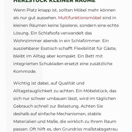
HERZSTÜCK KLEINER RÄUME
Wenn Platz knapp ist, sollten Möbel mehr können
als nur gut aussehen.
Multifunktionsmöbel
sind in
kleinen Räumen keine Spielerei, sondern eine echte
Lösung. Ein Schlafsofa verwandelt das
Wohnzimmer abends in ein Schlafzimmer. Ein
ausziehbarer Esstisch schafft Flexibilität für Gäste,
bleibt im Alltag aber kompakt. Ein Bett mit
integrierten Schubladen ersetzt eine zusätzliche
Kommode.
Wichtig ist dabei, auf Qualität und
Alltagstauglichkeit zu achten. Ein Möbelstück, das
sich nur schwer umbauen lässt, wird im täglichen
Gebrauch schnell zur Belastung. Achten Sie
deshalb auf einfache Mechanismen, stabile
Materialien und Maße, die wirklich zu Ihrem Raum
passen. Oft hilft es, den Grundriss maßstabsgetreu