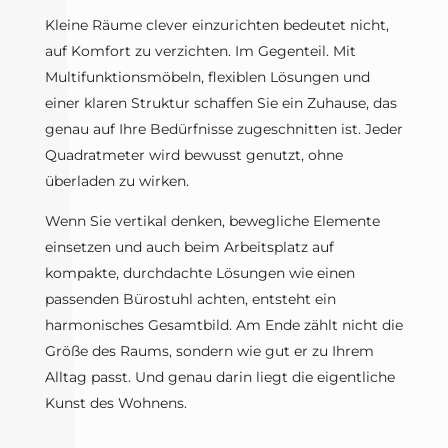
Kleine Räume clever einzurichten bedeutet nicht,
auf Komfort zu verzichten. Im Gegenteil. Mit
Multifunktionsmöbeln, flexiblen Lösungen und
einer klaren Struktur schaffen Sie ein Zuhause, das
genau auf Ihre Bedürfnisse zugeschnitten ist. Jeder
Quadratmeter wird bewusst genutzt, ohne
überladen zu wirken.
Wenn Sie vertikal denken, bewegliche Elemente
einsetzen und auch beim Arbeitsplatz auf
kompakte, durchdachte Lösungen wie einen
passenden Bürostuhl achten, entsteht ein
harmonisches Gesamtbild. Am Ende zählt nicht die
Größe des Raums, sondern wie gut er zu Ihrem
Alltag passt. Und genau darin liegt die eigentliche
Kunst des Wohnens.