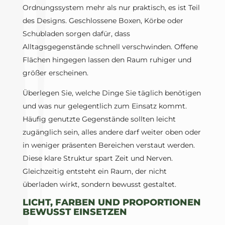
Ordnungssystem mehr als nur praktisch, es ist Teil
des Designs. Geschlossene Boxen, Körbe oder
Schubladen sorgen dafür, dass
Alltagsgegenstände schnell verschwinden. Offene
Flächen hingegen lassen den Raum ruhiger und
größer erscheinen.
Überlegen Sie, welche Dinge Sie täglich benötigen
und was nur gelegentlich zum Einsatz kommt.
Häufig genutzte Gegenstände sollten leicht
zugänglich sein, alles andere darf weiter oben oder
in weniger präsenten Bereichen verstaut werden.
Diese klare Struktur spart Zeit und Nerven.
Gleichzeitig entsteht ein Raum, der nicht
überladen wirkt, sondern bewusst gestaltet.
LICHT, FARBEN UND PROPORTIONEN
BEWUSST EINSETZEN