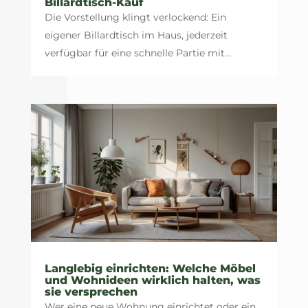
Billardtisch-Kauf
Die Vorstellung klingt verlockend: Ein
eigener Billardtisch im Haus, jederzeit
verfügbar für eine schnelle Partie mit...
Langlebig einrichten: Welche Möbel
und Wohnideen wirklich halten, was
sie versprechen
Wer eine neue Wohnung einrichtet oder ein