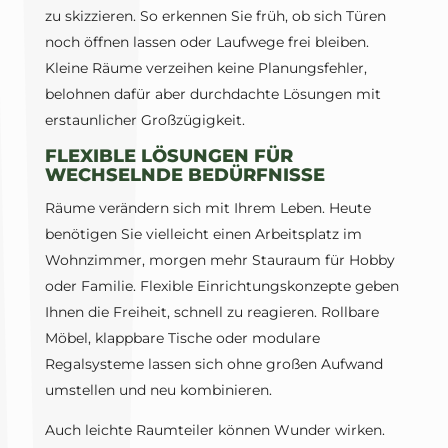
zu skizzieren. So erkennen Sie früh, ob sich Türen
noch öffnen lassen oder Laufwege frei bleiben.
Kleine Räume verzeihen keine Planungsfehler,
belohnen dafür aber durchdachte Lösungen mit
erstaunlicher Großzügigkeit.
FLEXIBLE LÖSUNGEN FÜR
WECHSELNDE BEDÜRFNISSE
Räume verändern sich mit Ihrem Leben. Heute
benötigen Sie vielleicht einen Arbeitsplatz im
Wohnzimmer, morgen mehr Stauraum für Hobby
oder Familie. Flexible Einrichtungskonzepte geben
Ihnen die Freiheit, schnell zu reagieren. Rollbare
Möbel, klappbare Tische oder modulare
Regalsysteme lassen sich ohne großen Aufwand
umstellen und neu kombinieren.
Auch leichte Raumteiler können Wunder wirken.