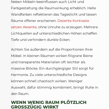
Neben Möbeln beeinflussen auch Licht und
Farbgestaltung die Raumwirkung erheblich. Helle
Wandfarben reflektieren das Tageslicht und lassen
Räume offener erscheinen.
Dezente Kontraste
setzen Akzente
, ohne Unruhe zu erzeugen. Mehrere
Lichtquellen auf unterschiedlichen Höhen schaffen
Tiefe und verhindern dunkle Ecken.
Achten Sie außerdem auf die Proportionen Ihrer
Möbel. In kleinen Räumen wirken filigrane Beine
und transparente Materialien oft leichter als
massive Blöcke. Ein durchgängiger Stil sorgt für
Harmonie. Zu viele unterschiedliche Designs
können schnell chaotisch wirken. Weniger
Auswahl, dafür stimmig kombiniert, bringt Ruhe in
den Raum.
WENN WENIG RAUM PLÖTZLICH
GROSSZÜGIG WIRKT