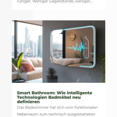
ruhiger. Weniger Gegenstände, weniger...
Smart Bathroom: Wie intelligente
Technologien Badmöbel neu
definieren
Das Badezimmer hat sich vom funktionalen
Nebenraum zum technisch ausgestatteten