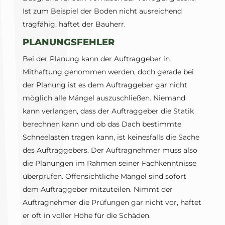
Ist zum Beispiel der Boden nicht ausreichend
tragfähig, haftet der Bauherr.
PLANUNGSFEHLER
Bei der Planung kann der Auftraggeber in
Mithaftung genommen werden, doch gerade bei
der Planung ist es dem Auftraggeber gar nicht
möglich alle Mängel auszuschließen. Niemand
kann verlangen, dass der Auftraggeber die Statik
berechnen kann und ob das Dach bestimmte
Schneelasten tragen kann, ist keinesfalls die Sache
des Auftraggebers. Der Auftragnehmer muss also
die Planungen im Rahmen seiner Fachkenntnisse
überprüfen. Offensichtliche Mängel sind sofort
dem Auftraggeber mitzuteilen. Nimmt der
Auftragnehmer die Prüfungen gar nicht vor, haftet
er oft in voller Höhe für die Schäden.