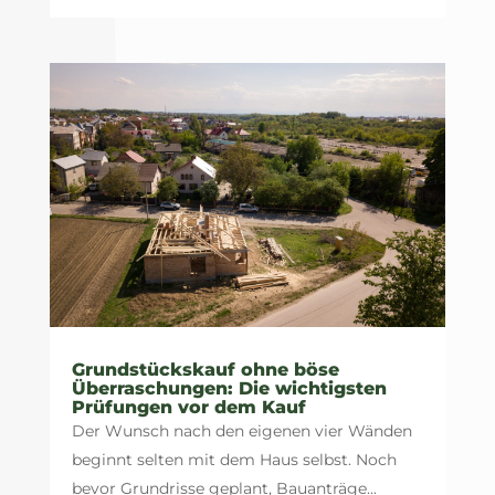
Grundstückskauf ohne böse
Überraschungen: Die wichtigsten
Prüfungen vor dem Kauf
Der Wunsch nach den eigenen vier Wänden
beginnt selten mit dem Haus selbst. Noch
bevor Grundrisse geplant, Bauanträge...