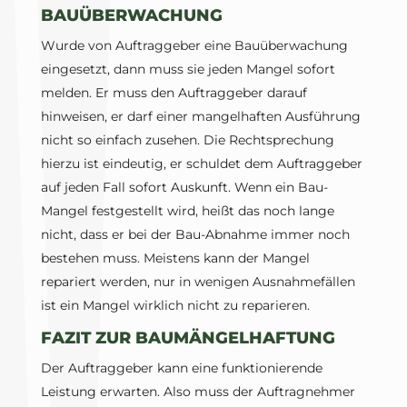
BAUÜBERWACHUNG
Wurde von Auftraggeber eine Bauüberwachung
eingesetzt, dann muss sie jeden Mangel sofort
melden. Er muss den Auftraggeber darauf
hinweisen, er darf einer mangelhaften Ausführung
nicht so einfach zusehen. Die Rechtsprechung
hierzu ist eindeutig, er schuldet dem Auftraggeber
auf jeden Fall sofort Auskunft. Wenn ein Bau-
Mangel festgestellt wird, heißt das noch lange
nicht, dass er bei der Bau-Abnahme immer noch
bestehen muss. Meistens kann der Mangel
repariert werden, nur in wenigen Ausnahmefällen
ist ein Mangel wirklich nicht zu reparieren.
FAZIT ZUR BAUMÄNGELHAFTUNG
Der Auftraggeber kann eine funktionierende
Leistung erwarten. Also muss der Auftragnehmer