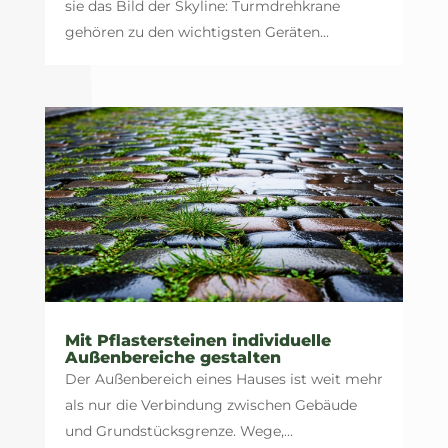
sie das Bild der Skyline: Turmdrehkrane
gehören zu den wichtigsten Geräten...
Mit Pflastersteinen individuelle
Außenbereiche gestalten
Der Außenbereich eines Hauses ist weit mehr
als nur die Verbindung zwischen Gebäude
und Grundstücksgrenze. Wege,...