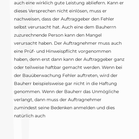
auch eine wirklich gute Leistung abliefern. Kann er
dieses Versprechen nicht einlösen, muss er
nachweisen, dass der Auftraggeber den Fehler
selbst verursacht hat. Auch eine dem Bauherrn
zuzurechnende Person kann den Mangel
verursacht haben. Der Auftragnehmer muss auch
eine Prüf- und Hinweispflicht vorgenommen
haben, denn erst dann kann der Auftraggeber ganz
oder teilweise haftbar gemacht werden. Wenn bei
der Bauüberwachung Fehler auftreten, wird der
Bauherr beispielsweise gar nicht in die Haftung
genommen. Wenn der Bauherr das Unmögliche
verlangt, dann muss der Auftragnehmer
zumindest seine Bedenken anmelden und dies
natürlich auch