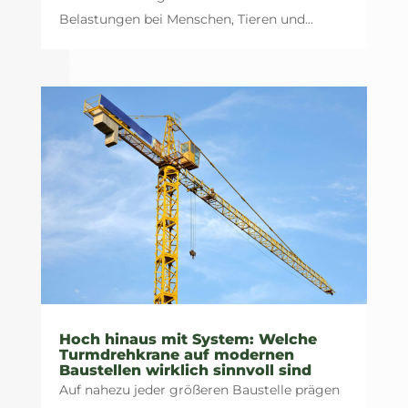
Belastungen bei Menschen, Tieren und...
Hoch hinaus mit System: Welche
Turmdrehkrane auf modernen
Baustellen wirklich sinnvoll sind
Auf nahezu jeder größeren Baustelle prägen