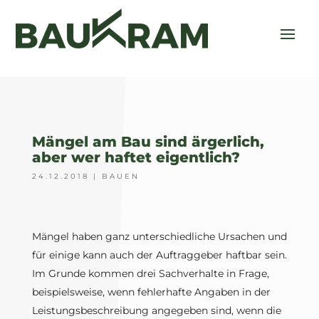
Mängel am Bau sind ärgerlich,
aber wer haftet eigentlich?
24.12.2018
|
BAUEN
Mängel haben ganz unterschiedliche Ursachen und
für einige kann auch der Auftraggeber haftbar sein.
Im Grunde kommen drei Sachverhalte in Frage,
beispielsweise, wenn fehlerhafte Angaben in der
Leistungsbeschreibung angegeben sind, wenn die