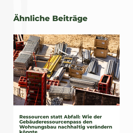
Ähnliche Beiträge
Ressourcen statt Abfall: Wie der
Gebäuderessourcenpass den
Wohnungsbau nachhaltig verändern
könnte