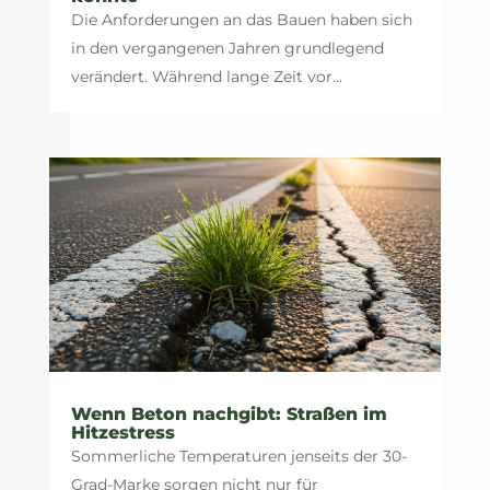
Die Anforderungen an das Bauen haben sich
in den vergangenen Jahren grundlegend
verändert. Während lange Zeit vor...
Wenn Beton nachgibt: Straßen im
Hitzestress
Sommerliche Temperaturen jenseits der 30-
Grad-Marke sorgen nicht nur für