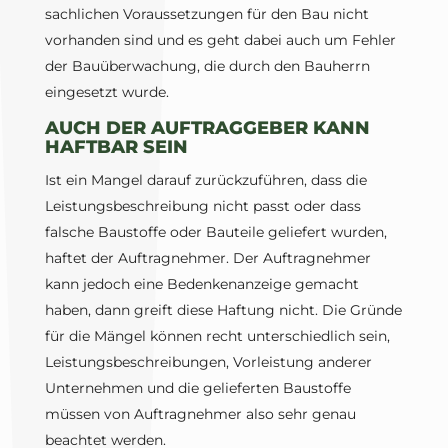
sachlichen Voraussetzungen für den Bau nicht
vorhanden sind und es geht dabei auch um Fehler
der Bauüberwachung, die durch den Bauherrn
eingesetzt wurde.
AUCH DER AUFTRAGGEBER KANN
HAFTBAR SEIN
Ist ein Mangel darauf zurückzuführen, dass die
Leistungsbeschreibung nicht passt oder dass
falsche Baustoffe oder Bauteile geliefert wurden,
haftet der Auftragnehmer. Der Auftragnehmer
kann jedoch eine Bedenkenanzeige gemacht
haben, dann greift diese Haftung nicht. Die Gründe
für die Mängel können recht unterschiedlich sein,
Leistungsbeschreibungen, Vorleistung anderer
Unternehmen und die gelieferten Baustoffe
müssen von Auftragnehmer also sehr genau
beachtet werden.