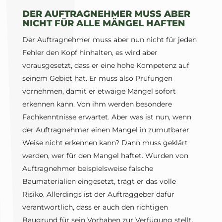
DER AUFTRAGNEHMER MUSS ABER
NICHT FÜR ALLE MÄNGEL HAFTEN
Der Auftragnehmer muss aber nun nicht für jeden
Fehler den Kopf hinhalten, es wird aber
vorausgesetzt, dass er eine hohe Kompetenz auf
seinem Gebiet hat. Er muss also Prüfungen
vornehmen, damit er etwaige Mängel sofort
erkennen kann. Von ihm werden besondere
Fachkenntnisse erwartet. Aber was ist nun, wenn
der Auftragnehmer einen Mangel in zumutbarer
Weise nicht erkennen kann? Dann muss geklärt
werden, wer für den Mangel haftet. Wurden von
Auftragnehmer beispielsweise falsche
Baumaterialien eingesetzt, trägt er das volle
Risiko. Allerdings ist der Auftraggeber dafür
verantwortlich, dass er auch den richtigen
Baugrund für sein Vorhaben zur Verfügung stellt.