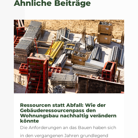
Ähnliche Beiträge
Ressourcen statt Abfall: Wie der
Gebäuderessourcenpass den
Wohnungsbau nachhaltig verändern
könnte
Die Anforderungen an das Bauen haben sich
in den vergangenen Jahren grundlegend