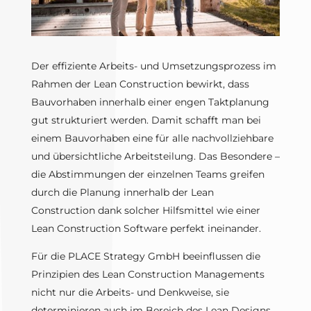
Der effiziente Arbeits- und Umsetzungsprozess im
Rahmen der Lean Construction bewirkt, dass
Bauvorhaben innerhalb einer engen Taktplanung
gut strukturiert werden. Damit schafft man bei
einem Bauvorhaben eine für alle nachvollziehbare
und übersichtliche Arbeitsteilung. Das Besondere –
die Abstimmungen der einzelnen Teams greifen
durch die Planung innerhalb der Lean
Construction dank solcher Hilfsmittel wie einer
Lean Construction Software perfekt ineinander.
Für die PLACE Strategy GmbH beeinflussen die
Prinzipien des Lean Construction Managements
nicht nur die Arbeits- und Denkweise, sie
determinieren auch im Bereich des Lean Designs