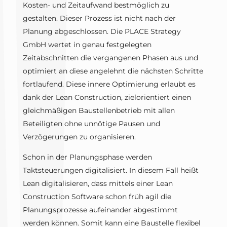
Kosten- und Zeitaufwand bestmöglich zu
gestalten. Dieser Prozess ist nicht nach der
Planung abgeschlossen. Die PLACE Strategy
GmbH wertet in genau festgelegten
Zeitabschnitten die vergangenen Phasen aus und
optimiert an diese angelehnt die nächsten Schritte
fortlaufend. Diese innere Optimierung erlaubt es
dank der Lean Construction, zielorientiert einen
gleichmäßigen Baustellenbetrieb mit allen
Beteiligten ohne unnötige Pausen und
Verzögerungen zu organisieren.
Schon in der Planungsphase werden
Taktsteuerungen digitalisiert. In diesem Fall heißt
Lean digitalisieren, dass mittels einer Lean
Construction Software schon früh agil die
Planungsprozesse aufeinander abgestimmt
werden können. Somit kann eine Baustelle flexibel