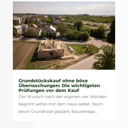
Grundstückskauf ohne böse
Überraschungen: Die wichtigsten
Prüfungen vor dem Kauf
Der Wunsch nach den eigenen vier Wänden
beginnt selten mit dem Haus selbst. Noch
bevor Grundrisse geplant, Bauanträge...