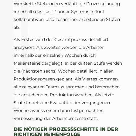
Werkkette Stehenden verläuft die Prozessplanung
innerhalb des Last Planner Systems in fünf
kollaborativen, also zusammenarbeitenden Stufen
ab.
Als Erstes wird der Gesamtprozess detailliert
analysiert. Als Zweites werden die Arbeiten
innerhalb der einzelnen Wochen durch
Meilensteine dargelegt. In der dritten Stufe werden
die (nächsten sechs) Wochen detailliert in allen
Produktionsphasen geplant. Als Viertes kommen
alle relevanten Teams zusammen und besprechen
die anstehenden Produktionswochen. Als letzte
Stufe findet eine Evaluation der vergangenen
Woche zwecks einer daran festgemachten
Verbesserung der Arbeitsprozesse statt.
DIE NÖTIGEN PROZESSSCHRITTE IN DER
RICHTIGEN REIHENFOLGE