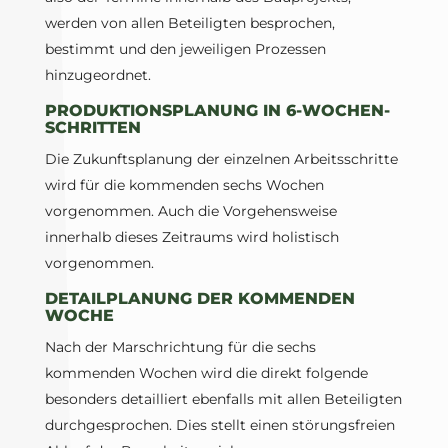
werden von allen Beteiligten besprochen,
bestimmt und den jeweiligen Prozessen
hinzugeordnet.
PRODUKTIONSPLANUNG IN 6-WOCHEN-
SCHRITTEN
Die Zukunftsplanung der einzelnen Arbeitsschritte
wird für die kommenden sechs Wochen
vorgenommen. Auch die Vorgehensweise
innerhalb dieses Zeitraums wird holistisch
vorgenommen.
DETAILPLANUNG DER KOMMENDEN
WOCHE
Nach der Marschrichtung für die sechs
kommenden Wochen wird die direkt folgende
besonders detailliert ebenfalls mit allen Beteiligten
durchgesprochen. Dies stellt einen störungsfreien