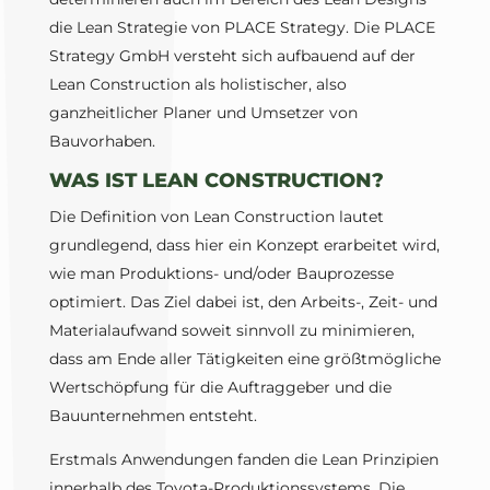
die Lean Strategie von PLACE Strategy. Die PLACE
Strategy GmbH versteht sich aufbauend auf der
Lean Construction als holistischer, also
ganzheitlicher Planer und Umsetzer von
Bauvorhaben.
WAS IST LEAN CONSTRUCTION?
Die Definition von Lean Construction lautet
grundlegend, dass hier ein Konzept erarbeitet wird,
wie man Produktions- und/oder Bauprozesse
optimiert. Das Ziel dabei ist, den Arbeits-, Zeit- und
Materialaufwand soweit sinnvoll zu minimieren,
dass am Ende aller Tätigkeiten eine größtmögliche
Wertschöpfung für die Auftraggeber und die
Bauunternehmen entsteht.
Erstmals Anwendungen fanden die Lean Prinzipien
innerhalb des Toyota-Produktionssystems. Die