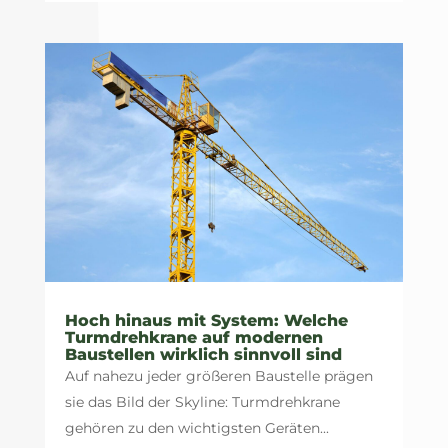
Hoch hinaus mit System: Welche
Turmdrehkrane auf modernen
Baustellen wirklich sinnvoll sind
Auf nahezu jeder größeren Baustelle prägen
sie das Bild der Skyline: Turmdrehkrane
gehören zu den wichtigsten Geräten...