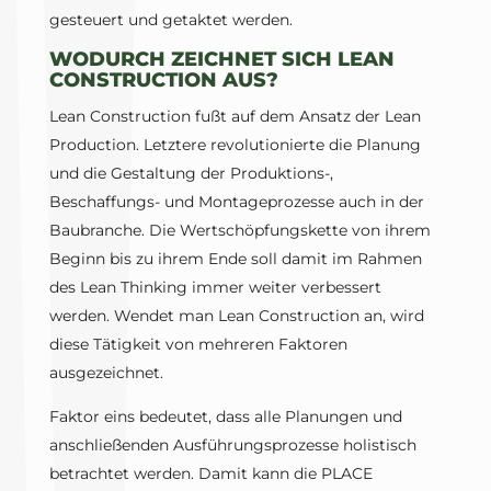
gesteuert und getaktet werden.
WODURCH ZEICHNET SICH LEAN
CONSTRUCTION AUS?
Lean Construction fußt auf dem Ansatz der Lean
Production. Letztere revolutionierte die Planung
und die Gestaltung der Produktions-,
Beschaffungs- und Montageprozesse auch in der
Baubranche. Die Wertschöpfungskette von ihrem
Beginn bis zu ihrem Ende soll damit im Rahmen
des Lean Thinking immer weiter verbessert
werden. Wendet man Lean Construction an, wird
diese Tätigkeit von mehreren Faktoren
ausgezeichnet.
Faktor eins bedeutet, dass alle Planungen und
anschließenden Ausführungsprozesse holistisch
betrachtet werden. Damit kann die PLACE