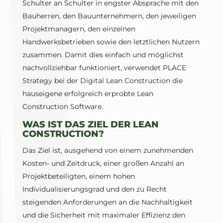
Schulter an Schulter in engster Absprache mit den
Bauherren, den Bauunternehmern, den jeweiligen
Projektmanagern, den einzelnen
Handwerksbetrieben sowie den letztlichen Nutzern
zusammen. Damit dies einfach und möglichst
nachvollziehbar funktioniert, verwendet PLACE
Strategy bei der Digital Lean Construction die
hauseigene erfolgreich erprobte Lean
Construction Software.
WAS IST DAS ZIEL DER LEAN
CONSTRUCTION?
Das Ziel ist, ausgehend von einem zunehmenden
Kosten- und Zeitdruck, einer großen Anzahl an
Projektbeteiligten, einem hohen
Individualisierungsgrad und den zu Recht
steigenden Anforderungen an die Nachhaltigkeit
und die Sicherheit mit maximaler Effizienz den