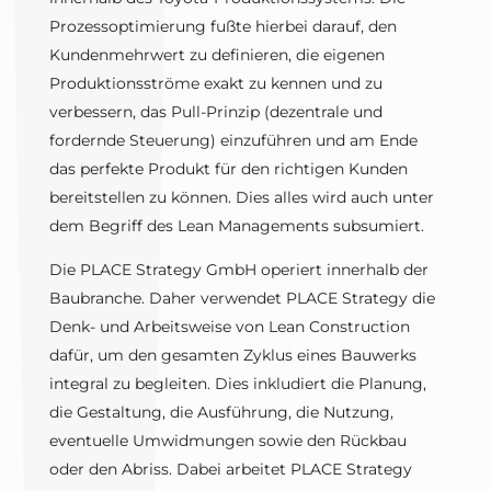
Prozessoptimierung fußte hierbei darauf, den
Kundenmehrwert zu definieren, die eigenen
Produktionsströme exakt zu kennen und zu
verbessern, das Pull-Prinzip (dezentrale und
fordernde Steuerung) einzuführen und am Ende
das perfekte Produkt für den richtigen Kunden
bereitstellen zu können. Dies alles wird auch unter
dem Begriff des Lean Managements subsumiert.
Die PLACE Strategy GmbH operiert innerhalb der
Baubranche. Daher verwendet PLACE Strategy die
Denk- und Arbeitsweise von Lean Construction
dafür, um den gesamten Zyklus eines Bauwerks
integral zu begleiten. Dies inkludiert die Planung,
die Gestaltung, die Ausführung, die Nutzung,
eventuelle Umwidmungen sowie den Rückbau
oder den Abriss. Dabei arbeitet PLACE Strategy