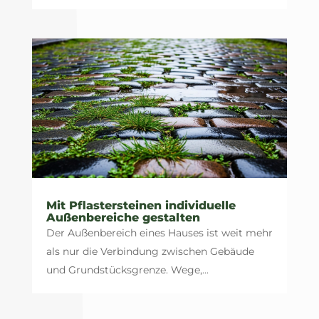
Mit Pflastersteinen individuelle
Außenbereiche gestalten
Der Außenbereich eines Hauses ist weit mehr
als nur die Verbindung zwischen Gebäude
und Grundstücksgrenze. Wege,...