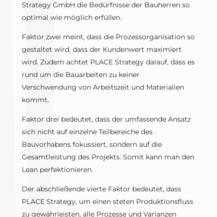
Strategy GmbH die Bedürfnisse der Bauherren so
optimal wie möglich erfüllen.
Faktor zwei meint, dass die Prozessorganisation so
gestaltet wird, dass der Kundenwert maximiert
wird. Zudem achtet PLACE Strategy darauf, dass es
rund um die Bauarbeiten zu keiner
Verschwendung von Arbeitszeit und Materialien
kommt.
Faktor drei bedeutet, dass der umfassende Ansatz
sich nicht auf einzelne Teilbereiche des
Bauvorhabens fokussiert, sondern auf die
Gesamtleistung des Projekts. Somit kann man den
Lean perfektionieren.
Der abschließende vierte Faktor bedeutet, dass
PLACE Strategy, um einen steten Produktionsfluss
zu gewährleisten, alle Prozesse und Varianzen