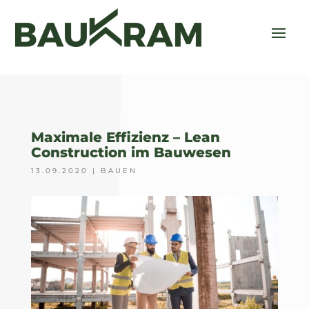
Maximale Effizienz – Lean
Construction im Bauwesen
13.09.2020
|
BAUEN