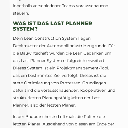
innerhalb verschiedener Teams vorausschauend
steuern.
WAS IST DAS LAST PLANNER
SYSTEM?
Dem Lean Construction System liegen
Denkmuster der Automobilindustrie zugrunde. Für
die Bauwirtschaft wurden die Lean Gedanken um
das Last Planner System erfolgreich erweitert.
Dieses System ist ein Projektmanagement-Tool,
das ein bestimmtes Ziel verfolgt. Dieses ist die
stete Optimierung von Prozessen. Grundlagen
dafür sind die vorausschauenden, kooperativen und
strukturierten Planungstätigkeiten der Last
Planner, also der letzten Planer.
In der Baubranche sind oftmals die Poliere die
letzten Planer. Ausgehend von diesen am Ende der