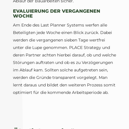
Ablauf der Bauarbeiten sicher.
EVALUIERUNG DER VERGANGENEN
WOCHE
Am Ende des Last Planner Systems werfen alle
Beteiligten jede Woche einen Blick zurück. Dabei
werden die vergangenen sieben Tage wertfrei
unter die Lupe genommen. PLACE Strategy und
deren Partner achten hierbei darauf, ob und welche
Störungen auftraten und ob es zu Verzögerungen
im Ablauf kam. Sollten solche aufgetreten sein,
werden die Gründe transparent vorgelegt. Man
lernt daraus und bildet den weiteren Prozess somit
optimiert für die kommende Arbeitsperiode ab.