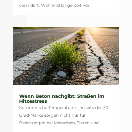
verändert. Während lange Zeit vor...
Wenn Beton nachgibt: Straßen im
Hitzestress
Sommerliche Temperaturen jenseits der 30-
Grad-Marke sorgen nicht nur für
Belastungen bei Menschen, Tieren und...