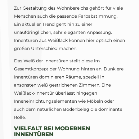
Zur Gestaltung des Wohnbereichs gehört für viele
Menschen auch die passende Farbabstimmung.
Ein aktueller Trend geht hin zu einer
unaufdringlichen, sehr eleganten Anpassung.
Innentüren aus Weißlack können hier optisch einen
großen Unterschied machen.
Das Weiß der Innentüren stellt diese im
Gesamtkonzept der Wohnung hinten an. Dunklere
Innentüren dominieren Räume, speziell in
ansonsten weiß gestrichenen Zimmern. Eine
Weißlack-Innentür überlässt hingegen
Inneneinrichtungselementen wie Möbeln oder
auch dem natürlichen Bodenbelag die dominante
Rolle.
VIELFALT BEI MODERNEN
INNENTÜREN