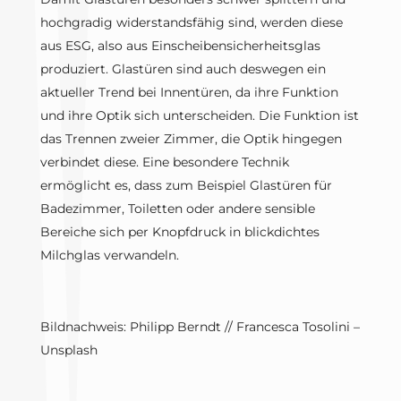
hochgradig widerstandsfähig sind, werden diese
aus ESG, also aus Einscheibensicherheitsglas
produziert. Glastüren sind auch deswegen ein
aktueller Trend bei Innentüren, da ihre Funktion
und ihre Optik sich unterscheiden. Die Funktion ist
das Trennen zweier Zimmer, die Optik hingegen
verbindet diese. Eine besondere Technik
ermöglicht es, dass zum Beispiel Glastüren für
Badezimmer, Toiletten oder andere sensible
Bereiche sich per Knopfdruck in blickdichtes
Milchglas verwandeln.
Bildnachweis: Philipp Berndt // Francesca Tosolini –
Unsplash