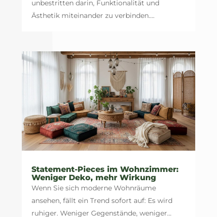
unbestritten darin, Funktionalität und
Ästhetik miteinander zu verbinden....
Statement-Pieces im Wohnzimmer:
Weniger Deko, mehr Wirkung
Wenn Sie sich moderne Wohnräume
ansehen, fällt ein Trend sofort auf: Es wird
ruhiger. Weniger Gegenstände, weniger...