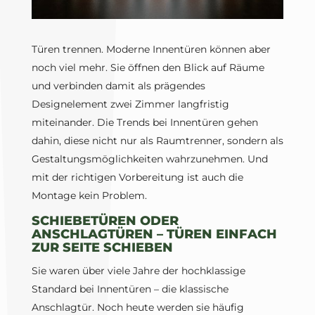
Türen trennen. Moderne Innentüren können aber
noch viel mehr. Sie öffnen den Blick auf Räume
und verbinden damit als prägendes
Designelement zwei Zimmer langfristig
miteinander. Die Trends bei Innentüren gehen
dahin, diese nicht nur als Raumtrenner, sondern als
Gestaltungsmöglichkeiten wahrzunehmen. Und
mit der richtigen Vorbereitung ist auch die
Montage kein Problem.
SCHIEBETÜREN ODER
ANSCHLAGTÜREN – TÜREN EINFACH
ZUR SEITE SCHIEBEN
Sie waren über viele Jahre der hochklassige
Standard bei Innentüren – die klassische
Anschlagtür. Noch heute werden sie häufig