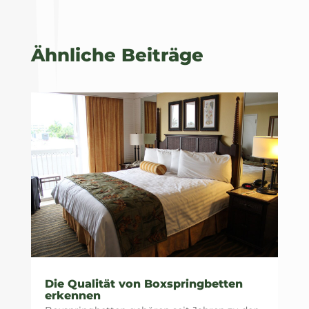
Ähnliche Beiträge
Die Qualität von Boxspringbetten
erkennen