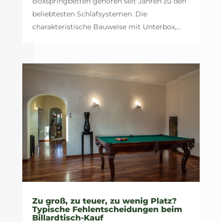
Boxspringbetten gehören seit Jahren zu den
beliebtesten Schlafsystemen. Die
charakteristische Bauweise mit Unterbox,...
Zu groß, zu teuer, zu wenig Platz?
Typische Fehlentscheidungen beim
Billardtisch-Kauf