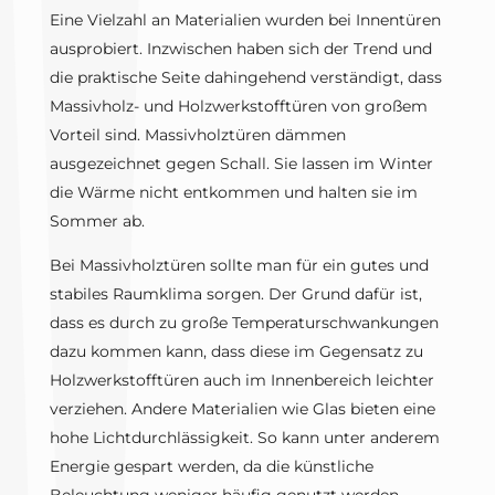
Eine Vielzahl an Materialien wurden bei Innentüren
ausprobiert. Inzwischen haben sich der Trend und
die praktische Seite dahingehend verständigt, dass
Massivholz- und Holzwerkstofftüren von großem
Vorteil sind. Massivholztüren dämmen
ausgezeichnet gegen Schall. Sie lassen im Winter
die Wärme nicht entkommen und halten sie im
Sommer ab.
Bei Massivholztüren sollte man für ein gutes und
stabiles Raumklima sorgen. Der Grund dafür ist,
dass es durch zu große Temperaturschwankungen
dazu kommen kann, dass diese im Gegensatz zu
Holzwerkstofftüren auch im Innenbereich leichter
verziehen. Andere Materialien wie Glas bieten eine
hohe Lichtdurchlässigkeit. So kann unter anderem
Energie gespart werden, da die künstliche
Beleuchtung weniger häufig genutzt werden