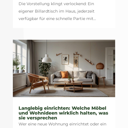
Die Vorstellung klingt verlockend: Ein
eigener Billardtisch im Haus, jederzeit
verfügbar für eine schnelle Partie mit...
Langlebig einrichten: Welche Möbel
und Wohnideen wirklich halten, was
sie versprechen
Wer eine neue Wohnung einrichtet oder ein