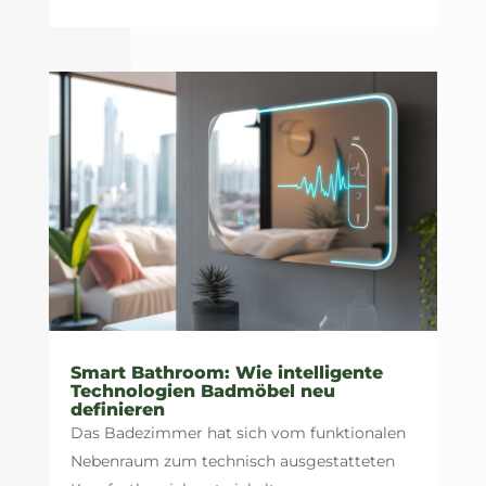
Smart Bathroom: Wie intelligente
Technologien Badmöbel neu
definieren
Das Badezimmer hat sich vom funktionalen
Nebenraum zum technisch ausgestatteten