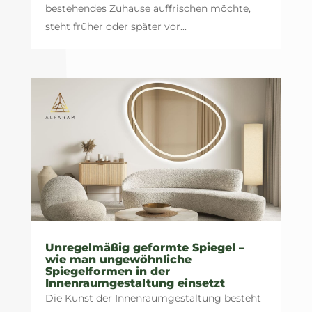
bestehendes Zuhause auffrischen möchte,
steht früher oder später vor...
Unregelmäßig geformte Spiegel –
wie man ungewöhnliche
Spiegelformen in der
Innenraumgestaltung einsetzt
Die Kunst der Innenraumgestaltung besteht