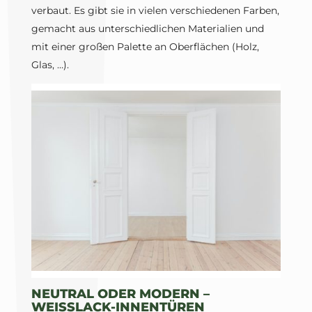
verbaut. Es gibt sie in vielen verschiedenen Farben,
gemacht aus unterschiedlichen Materialien und
mit einer großen Palette an Oberflächen (Holz,
Glas, …).
NEUTRAL ODER MODERN –
WEISSLACK-INNENTÜREN