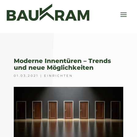
Moderne Innentüren – Trends
und neue Möglichkeiten
01.03.2021
|
EINRICHTEN