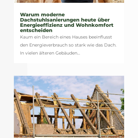
Warum moderne
Dachstuhlsanierungen heute über
Energieeffizienz und Wohnkomfort
entscheiden
Kaum ein Bereich eines Hauses beeinflusst
den Energieverbrauch so stark wie das Dach.
In vielen älteren Gebäuden...