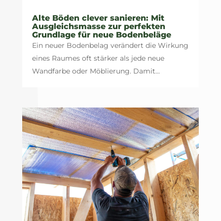
Alte Böden clever sanieren: Mit
Ausgleichsmasse zur perfekten
Grundlage für neue Bodenbeläge
Ein neuer Bodenbelag verändert die Wirkung
eines Raumes oft stärker als jede neue
Wandfarbe oder Möblierung. Damit...