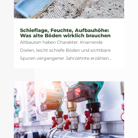
Schieflage, Feuchte, Aufbauhöhe:
Was alte Böden wirklich brauchen
Altbauten haben Charakter. Knarrende
Dielen, leicht schiefe Böden und sichtbare
Spuren vergangener Jahrzehnte erzählen...