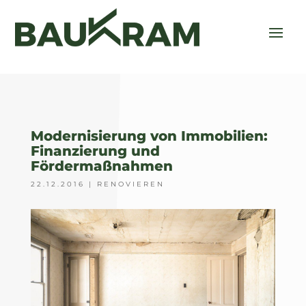
Modernisierung von Immobilien:
Finanzierung und
Fördermaßnahmen
22.12.2016
|
RENOVIEREN