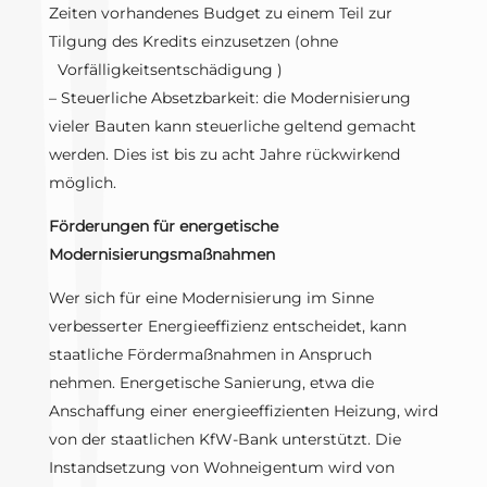
Zeiten vorhandenes Budget zu einem Teil zur
Tilgung des Kredits einzusetzen (ohne
Vorfälligkeitsentschädigung )
– Steuerliche Absetzbarkeit: die Modernisierung
vieler Bauten kann steuerliche geltend gemacht
werden. Dies ist bis zu acht Jahre rückwirkend
möglich.
Förderungen für energetische
Modernisierungsmaßnahmen
Wer sich für eine Modernisierung im Sinne
verbesserter Energieeffizienz entscheidet, kann
staatliche Fördermaßnahmen in Anspruch
nehmen. Energetische Sanierung, etwa die
Anschaffung einer energieeffizienten Heizung, wird
von der staatlichen KfW-Bank unterstützt. Die
Instandsetzung von Wohneigentum wird von