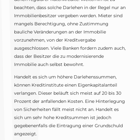
beachten, dass solche Darlehen in der Regel nur an
Immobilienbesitzer vergeben werden. Mieter sind
mangels Berechtigung, ohne Zustimmung
bauliche Veränderungen an der Immobilie
vorzunehmen, von der Kreditvergabe
ausgeschlossen. Viele Banken fordern zudem auch,
dass der Besitzer die zu modernisierende
Immobilie auch selbst bewohnt.
Handelt es sich um höhere Darlehenssummen,
können Kreditinstitute einen Eigenkapitalanteil
verlangen. Dieser beläuft sich meist auf 20 bis 30
Prozent der anfallenden Kosten. Eine Hinterlegung
von Sicherheiten fällt meist nicht an. Handelt es
sich um sehr hohe Kreditsummen ist jedoch
gegebenenfalls die Eintragung einer Grundschuld
angezeigt.