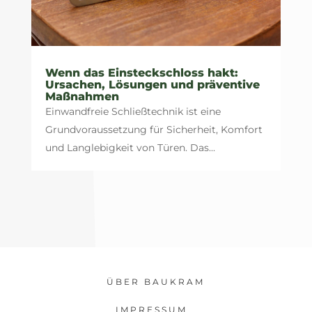
Wenn das Einsteckschloss hakt:
Ursachen, Lösungen und präventive
Maßnahmen
Einwandfreie Schließtechnik ist eine
Grundvoraussetzung für Sicherheit, Komfort
und Langlebigkeit von Türen. Das...
ÜBER BAUKRAM
IMPRESSUM