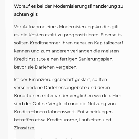
Worauf es bei der Modernisierungsfinanzierung zu
achten gilt
Vor Aufnahme eines Modernisierungskredits gilt
es, die Kosten exakt zu prognostizieren. Einerseits
sollten Kreditnehmer ihren genauen Kapitalbedarf
kennen und zum anderen verlangen die meisten
Kreditinstitute einen fertigen Sanierungsplan,
bevor sie Darlehen vergeben.
Ist der Finanzierungsbedarf geklärt, sollten
verschiedene Darlehensangebote und deren
Konditionen miteinander verglichen werden. Hier
sind der Online-Vergleich und die Nutzung von
Kreditrechnern lohnenswert. Entscheidungen
betreffen etwa Kreditsumme, Laufzeiten und
Zinssätze.