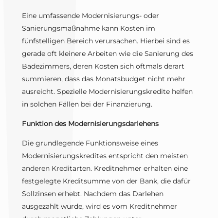
Eine umfassende Modernisierungs- oder
Sanierungsmaßnahme kann Kosten im
fünfstelligen Bereich verursachen. Hierbei sind es
gerade oft kleinere Arbeiten wie die Sanierung des
Badezimmers, deren Kosten sich oftmals derart
summieren, dass das Monatsbudget nicht mehr
ausreicht. Spezielle Modernisierungskredite helfen
in solchen Fällen bei der Finanzierung.
Funktion des Modernisierungsdarlehens
Die grundlegende Funktionsweise eines
Modernisierungskredites entspricht den meisten
anderen Kreditarten. Kreditnehmer erhalten eine
festgelegte Kreditsumme von der Bank, die dafür
Sollzinsen erhebt. Nachdem das Darlehen
ausgezahlt wurde, wird es vom Kreditnehmer