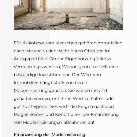
Für risikobewusste Menschen gehören Immobilien
nach wie vor zu den wichtigsten Objekten im
Anlageportfolio. Ob zur Eigennutzung oder zu
Vermietungszwecken, Wohneigentum stellt eine
beständige Investition dar. Der Wert von
Immobilien hängt stark von deren
Modernisierungsgrad ab. Sie wollen instand
gehalten werden, um ihren Wert zu halten oder
gar zu steigern. Dies wirft die Fragen nach den
Möglichkeiten und Konditionen der Finanzierung
von Modernisierungsmaßnahmen auf.
Finanzierung der Modernisierung