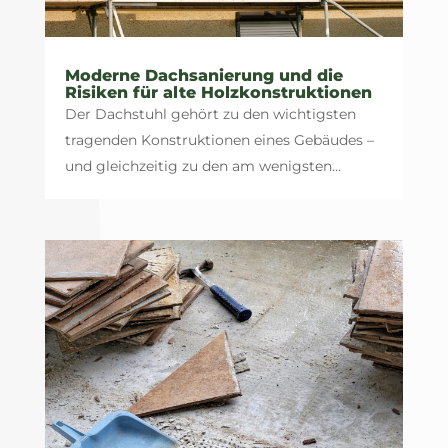
Moderne Dachsanierung und die
Risiken für alte Holzkonstruktionen
Der Dachstuhl gehört zu den wichtigsten
tragenden Konstruktionen eines Gebäudes –
und gleichzeitig zu den am wenigsten...