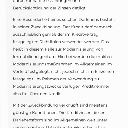
durch monatliche Zahlungen unter
Berücksichtigung der Zinsen getilgt.
Eine Besonderheit eines solchen Darlehens besteht
in seiner Zweckbindung. Der Kredit darf demnach
ausschließlich gemäß der im Kreditvertrag
festgelegten Richtlinien verwendet werden. Das
heißt in diesem Falle zur Modernisierung von
Immobilieneigentum. Hierbei werden die exakten
Modernisierungsmaßnahmen im Allgemeinen im
Vorfeld festgelegt, nicht jedoch nicht im Einzelnen
festgelegt. Im Rahmen der Verwendung zu
Modernisierungszwecke verfügen Kreditnehmer
also frei über den Kredit.
Mit der Zweckbindung verknüpft sind meistens
günstige Konditionen. Die Kreditzinsen dieser
Darlehensform sind im Allgemeinen weit unter
denen regulärer Ratenkredite. Weiterhin ist zu