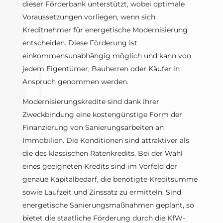
dieser Förderbank unterstützt, wobei optimale
Voraussetzungen vorliegen, wenn sich
Kreditnehmer für energetische Modernisierung
entscheiden. Diese Förderung ist
einkommensunabhängig möglich und kann von
jedem Eigentümer, Bauherren oder Käufer in
Anspruch genommen werden.
Modernisierungskredite sind dank ihrer
Zweckbindung eine kostengünstige Form der
Finanzierung von Sanierungsarbeiten an
Immobilien. Die Konditionen sind attraktiver als
die des klassischen Ratenkredits. Bei der Wahl
eines geeigneten Kredits sind im Vorfeld der
genaue Kapitalbedarf, die benötigte Kreditsumme
sowie Laufzeit und Zinssatz zu ermitteln. Sind
energetische Sanierungsmaßnahmen geplant, so
bietet die staatliche Förderung durch die KfW-