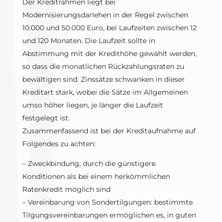
Der Kreditrahmen liegt bei
Modernisierungsdarlehen in der Regel zwischen
10.000 und 50.000 Euro, bei Laufzeiten zwischen 12
und 120 Monaten. Die Laufzeit sollte in
Abstimmung mit der Kredithöhe gewählt werden,
so dass die monatlichen Rückzahlungsraten zu
bewältigen sind. Zinssätze schwanken in dieser
Kreditart stark, wobei die Sätze im Allgemeinen
umso höher liegen, je länger die Laufzeit
festgelegt ist.
Zusammenfassend ist bei der Kreditaufnahme auf
Folgendes zu achten:
– Zweckbindung, durch die günstigere
Konditionen als bei einem herkömmlichen
Ratenkredit möglich sind
– Vereinbarung von Sondertilgungen: bestimmte
Tilgungsvereinbarungen ermöglichen es, in guten