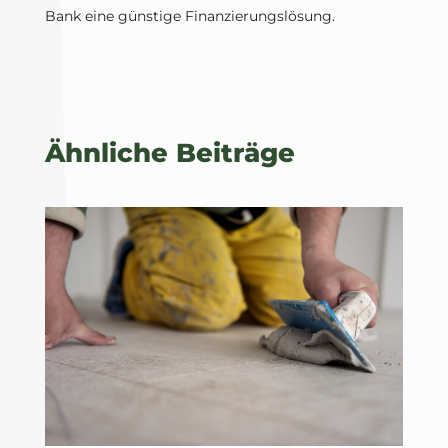
Bank eine günstige Finanzierungslösung.
Ähnliche Beiträge