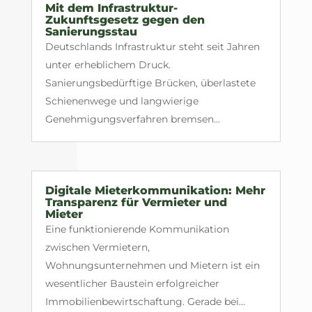
Mit dem Infrastruktur-
Zukunftsgesetz gegen den
Sanierungsstau
Deutschlands Infrastruktur steht seit Jahren
unter erheblichem Druck.
Sanierungsbedürftige Brücken, überlastete
Schienenwege und langwierige
Genehmigungsverfahren bremsen...
Digitale Mieterkommunikation: Mehr
Transparenz für Vermieter und
Mieter
Eine funktionierende Kommunikation
zwischen Vermietern,
Wohnungsunternehmen und Mietern ist ein
wesentlicher Baustein erfolgreicher
Immobilienbewirtschaftung. Gerade bei...