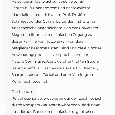
Heisenberg-Nachwuchsgruppenleiter am
Lehrstuhl für nanoporöse und nanoskalierte
Materialien an der HHU und Prof. Dr. Jörn
Schmedt auf der Günne, Leiter des Instituts für
Anorganische Materialchemie an der Universität
Siegen, stellt nun einen einfachen Zugang zu
dieser Familie von Netzwerken vor, deren
Mitglieder besonders stabil sind und die ein hohes
Anwendungspotenzial versprechen. An der in
Nature Communications veröffentlichten Studie
waren ebenfalls Forschende aus Berlin, Bremen,
Saarbrücken, der Türkei und dem Vereinigten
Königreich beteiligt.
Die Klasse der
Polyphosphonatgerüstverbindungen zeichnet sich
durch Phosphor-Sauerstoff-Phosphor-Bindungen
aus, die aus Bausteinen einfacher organischer