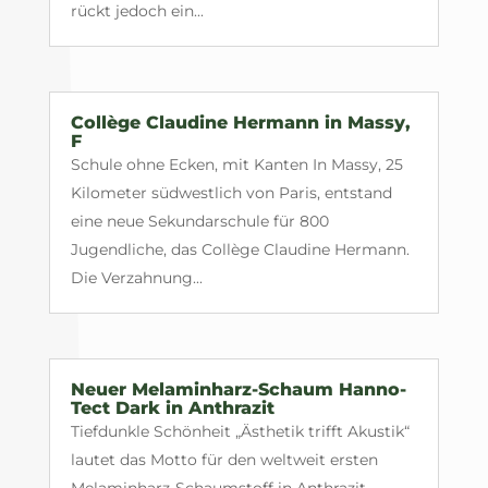
rückt jedoch ein...
Collège Claudine Hermann in Massy,
F
Schule ohne Ecken, mit Kanten In Massy, 25
Kilometer südwestlich von Paris, entstand
eine neue Sekundarschule für 800
Jugendliche, das Collège Claudine Hermann.
Die Verzahnung...
Neuer Melaminharz-Schaum Hanno-
Tect Dark in Anthrazit
Tiefdunkle Schönheit „Ästhetik trifft Akustik“
lautet das Motto für den weltweit ersten