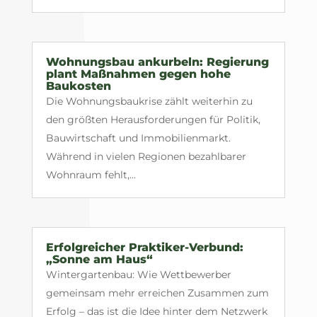
Wohnungsbau ankurbeln: Regierung
plant Maßnahmen gegen hohe
Baukosten
Die Wohnungsbaukrise zählt weiterhin zu
den größten Herausforderungen für Politik,
Bauwirtschaft und Immobilienmarkt.
Während in vielen Regionen bezahlbarer
Wohnraum fehlt,...
Erfolgreicher Praktiker-Verbund:
„Sonne am Haus“
Wintergartenbau: Wie Wettbewerber
gemeinsam mehr erreichen Zusammen zum
Erfolg – das ist die Idee hinter dem Netzwerk