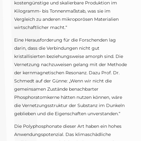
kostengünstige und skalierbare Produktion im
Kilogramm- bis Tonnenmaßstab, was sie im
Vergleich zu anderen mikroporösen Materialien
wirtschaftlicher macht.“
Eine Herausforderung für die Forschenden lag
darin, dass die Verbindungen nicht gut
kristallisierten beziehungsweise amorph sind. Die
Vernetzung nachzuweisen gelang mit der Methode
der kernmagnetischen Resonanz. Dazu Prof. Dr.
Schmedt auf der Günne: „Wenn wir nicht die
gemeinsamen Zustände benachbarter
Phosphoratomkerne hätten nutzen können, wäre
die Vernetzungsstruktur der Substanz im Dunkeln
geblieben und die Eigenschaften unverstanden.“
Die Polyphosphonate dieser Art haben ein hohes
Anwendungspotenzial. Das klimaschädliche