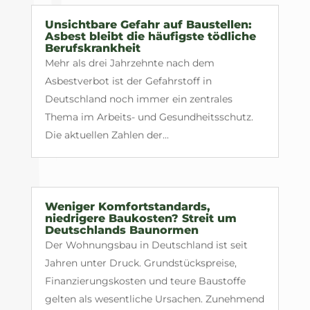
Unsichtbare Gefahr auf Baustellen:
Asbest bleibt die häufigste tödliche
Berufskrankheit
Mehr als drei Jahrzehnte nach dem
Asbestverbot ist der Gefahrstoff in
Deutschland noch immer ein zentrales
Thema im Arbeits- und Gesundheitsschutz.
Die aktuellen Zahlen der...
Weniger Komfortstandards,
niedrigere Baukosten? Streit um
Deutschlands Baunormen
Der Wohnungsbau in Deutschland ist seit
Jahren unter Druck. Grundstückspreise,
Finanzierungskosten und teure Baustoffe
gelten als wesentliche Ursachen. Zunehmend