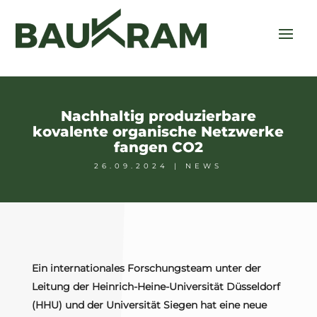
Nachhaltig produzierbare
kovalente organische Netzwerke
fangen CO2
26.09.2024
|
NEWS
Ein internationales Forschungsteam unter der
Leitung der Heinrich-Heine-Universität Düsseldorf
(HHU) und der Universität Siegen hat eine neue