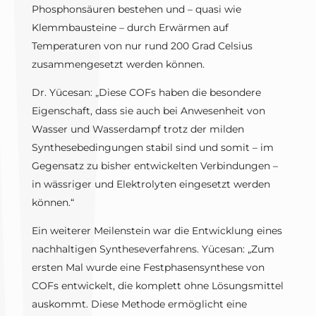
Phosphonsäuren bestehen und – quasi wie
Klemmbausteine – durch Erwärmen auf
Temperaturen von nur rund 200 Grad Celsius
zusammengesetzt werden können.
Dr. Yücesan: „Diese COFs haben die besondere
Eigenschaft, dass sie auch bei Anwesenheit von
Wasser und Wasserdampf trotz der milden
Synthesebedingungen stabil sind und somit – im
Gegensatz zu bisher entwickelten Verbindungen –
in wässriger und Elektrolyten eingesetzt werden
können.“
Ein weiterer Meilenstein war die Entwicklung eines
nachhaltigen Syntheseverfahrens. Yücesan: „Zum
ersten Mal wurde eine Festphasensynthese von
COFs entwickelt, die komplett ohne Lösungsmittel
auskommt. Diese Methode ermöglicht eine