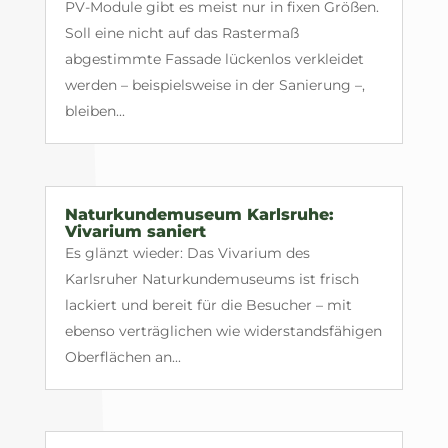
PV-Module gibt es meist nur in fixen Größen.
Soll eine nicht auf das Rastermaß
abgestimmte Fassade lückenlos verkleidet
werden – beispielsweise in der Sanierung –,
bleiben...
Naturkundemuseum Karlsruhe:
Vivarium saniert
Es glänzt wieder: Das Vivarium des
Karlsruher Naturkundemuseums ist frisch
lackiert und bereit für die Besucher – mit
ebenso verträglichen wie widerstandsfähigen
Oberflächen an...