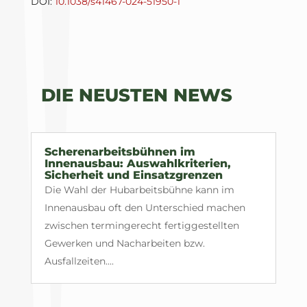
DOI:
10.1038/s41467-024-51950-1
DIE NEUSTEN NEWS
Scherenarbeitsbühnen im
Innenausbau: Auswahlkriterien,
Sicherheit und Einsatzgrenzen
Die Wahl der Hubarbeitsbühne kann im
Innenausbau oft den Unterschied machen
zwischen termingerecht fertiggestellten
Gewerken und Nacharbeiten bzw.
Ausfallzeiten....