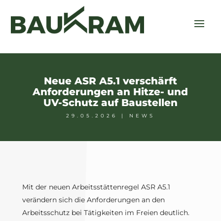
Neue ASR A5.1 verschärft
Anforderungen an Hitze- und
UV-Schutz auf Baustellen
29.05.2026
|
NEWS
Mit der neuen Arbeitsstättenregel ASR A5.1
verändern sich die Anforderungen an den
Arbeitsschutz bei Tätigkeiten im Freien deutlich.