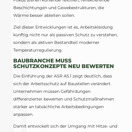
Fokus stehen kühlende Textilien, reflektierende
Beschichtungen und Gewebestrukturen, die
Wärme besser ableiten sollen.
Ziel dieser Entwicklungen ist es, Arbeitskleidung
künftig nicht nur als passiven Schutz zu verstehen,
sondern als aktiven Bestandteil moderner
Temperaturregulierung.
BAUBRANCHE MUSS
SCHUTZKONZEPTE NEU BEWERTEN
Die Einführung der ASR A5.1 zeigt deutlich, dass
sich der Arbeitsschutz auf Baustellen verändert.
Unternehmen müssen Gefährdungen
differenzierter bewerten und Schutzmaßnahmen
stärker an tatsächliche Arbeitsbedingungen
anpassen.
Damit entwickelt sich der Umgang mit Hitze- und