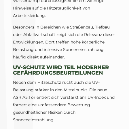
Wasserdampfdurchlässigkeit liefern wichtige
Hinweise auf die Hitzetauglichkeit von
Arbeitskleidung.
Besonders in Bereichen wie Straßenbau, Tiefbau
oder Abfallwirtschaft zeigt sich die Relevanz dieser
Entwicklungen. Dort treffen hohe körperliche
Belastung und intensive Sonneneinstrahlung
häufig direkt aufeinander.
UV-SCHUTZ WIRD TEIL MODERNER
GEFÄHRDUNGSBEURTEILUNGEN
Neben dem Hitzeschutz rückt auch die UV-
Belastung stärker in den Mittelpunkt. Die neue
ASR A5.1 orientiert sich verstärkt am UV-Index und
fordert eine umfassendere Bewertung
gesundheitlicher Risiken durch
Sonneneinstrahlung.