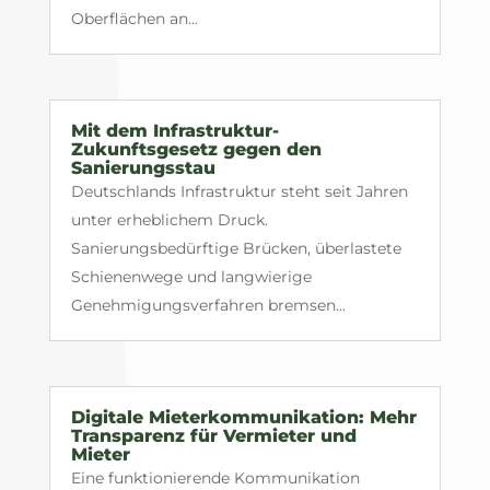
Oberflächen an...
Mit dem Infrastruktur-
Zukunftsgesetz gegen den
Sanierungsstau
Deutschlands Infrastruktur steht seit Jahren
unter erheblichem Druck.
Sanierungsbedürftige Brücken, überlastete
Schienenwege und langwierige
Genehmigungsverfahren bremsen...
Digitale Mieterkommunikation: Mehr
Transparenz für Vermieter und
Mieter
Eine funktionierende Kommunikation