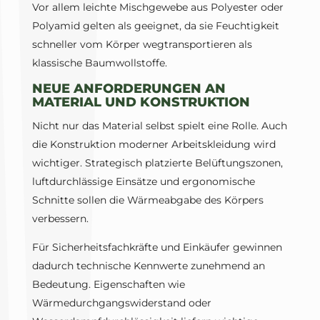
Vor allem leichte Mischgewebe aus Polyester oder
Polyamid gelten als geeignet, da sie Feuchtigkeit
schneller vom Körper wegtransportieren als
klassische Baumwollstoffe.
NEUE ANFORDERUNGEN AN
MATERIAL UND KONSTRUKTION
Nicht nur das Material selbst spielt eine Rolle. Auch
die Konstruktion moderner Arbeitskleidung wird
wichtiger. Strategisch platzierte Belüftungszonen,
luftdurchlässige Einsätze und ergonomische
Schnitte sollen die Wärmeabgabe des Körpers
verbessern.
Für Sicherheitsfachkräfte und Einkäufer gewinnen
dadurch technische Kennwerte zunehmend an
Bedeutung. Eigenschaften wie
Wärmedurchgangswiderstand oder