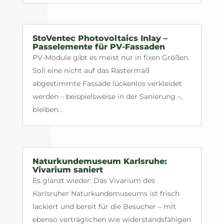
StoVentec Photovoltaics Inlay –
Passelemente für PV-Fassaden
PV-Module gibt es meist nur in fixen Größen.
Soll eine nicht auf das Rastermaß
abgestimmte Fassade lückenlos verkleidet
werden – beispielsweise in der Sanierung –,
bleiben...
Naturkundemuseum Karlsruhe:
Vivarium saniert
Es glänzt wieder: Das Vivarium des
Karlsruher Naturkundemuseums ist frisch
lackiert und bereit für die Besucher – mit
ebenso verträglichen wie widerstandsfähigen