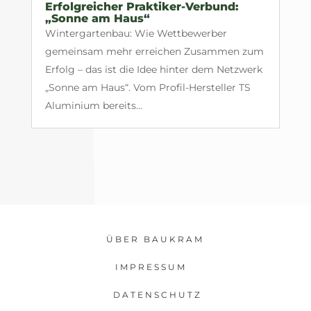
Erfolgreicher Praktiker-Verbund:
„Sonne am Haus“
Wintergartenbau: Wie Wettbewerber
gemeinsam mehr erreichen Zusammen zum
Erfolg – das ist die Idee hinter dem Netzwerk
„Sonne am Haus“. Vom Profil-Hersteller TS
Aluminium bereits...
ÜBER BAUKRAM
IMPRESSUM
DATENSCHUTZ