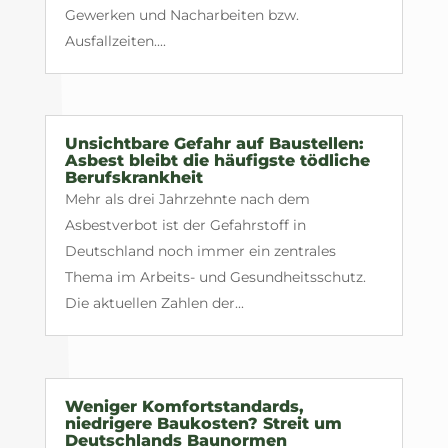
Gewerken und Nacharbeiten bzw.
Ausfallzeiten....
Unsichtbare Gefahr auf Baustellen:
Asbest bleibt die häufigste tödliche
Berufskrankheit
Mehr als drei Jahrzehnte nach dem
Asbestverbot ist der Gefahrstoff in
Deutschland noch immer ein zentrales
Thema im Arbeits- und Gesundheitsschutz.
Die aktuellen Zahlen der...
Weniger Komfortstandards,
niedrigere Baukosten? Streit um
Deutschlands Baunormen