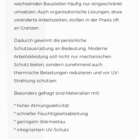
wechselnden Baustellen häufig nur eingeschränkt
umsetzen. Auch organisatorische Lösungen, etwa
veränderte Arbeitszeiten, stoßen in der Praxis oft
an Grenzen.
Dadurch gewinnt die persönliche
Schutzausrüstung an Bedeutung. Moderne
Arbeitskleidung soll nicht nur mechanischen
Schutz bieten, sondern zunehmend auch
thermische Belastungen reduzieren und vor UV-
Strahlung schützen.
Besonders gefragt sind Materialien mit:
* hoher Atmungsaktivität
* schneller Feuchtigkeitsableitung
* geringem Wärmestau
* integriertem UV-Schutz