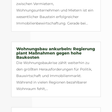
zwischen Vermietern,
Wohnungsunternehmen und Mietern ist ein
wesentlicher Baustein erfolgreicher
Immobilienbewirtschaftung. Gerade bei...
Wohnungsbau ankurbeln: Regierung
plant Maßnahmen gegen hohe
Baukosten
Die Wohnungsbaukrise zählt weiterhin zu
den größten Herausforderungen für Politik,
Bauwirtschaft und Immobilienmarkt.
Während in vielen Regionen bezahlbarer
Wohnraum fehlt,...