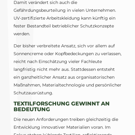
Damit verändert sich auch die
Gefährdungsbeurteilung in vielen Unternehmen.
UV-zertifizierte Arbeitskleidung kann künftig ein
fester Bestandteil betrieblicher Schutzkonzepte
werden.
Der bisher verbreitete Ansatz, sich vor allem auf
Sonnencreme oder Kopfbedeckungen zu verlassen,
reicht nach Einschätzung vieler Fachleute
langfristig nicht mehr aus. Stattdessen entsteht
ein ganzheitlicher Ansatz aus organisatorischen
Maßnahmen, Materialtechnologie und persönlicher
Schutzausrüstung.
TEXTILFORSCHUNG GEWINNT AN
BEDEUTUNG
Die neuen Anforderungen treiben gleichzeitig die
Entwicklung innovativer Materialien voran. Im