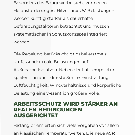
Besonders das Baugewerbe steht vor neuen
Herausforderungen. Hitze- und UV-Belastungen
werden künftig stärker als dauerhafte
Gefährdungsfaktoren betrachtet und müssen
systematischer in Schutzkonzepte integriert
werden.
Die Regelung berücksichtigt dabei erstmals
umfassender reale Belastungen auf
Außenarbeitsplätzen. Neben der Lufttemperatur
spielen nun auch direkte Sonneneinstrahlung,
Luftfeuchtigkeit, Windverhältnisse und körperliche
Belastung eine wesentlich größere Rolle.
ARBEITSSCHUTZ WIRD STÄRKER AN
REALEN BEDINGUNGEN
AUSGERICHTET
Bislang orientierten sich viele Vorgaben vor allem
an klassischen Temperaturwerten. Die neue ASR