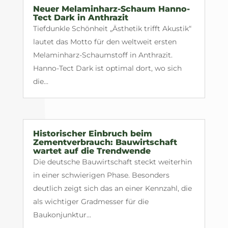
Neuer Melaminharz-Schaum Hanno-
Tect Dark in Anthrazit
Tiefdunkle Schönheit „Ästhetik trifft Akustik“
lautet das Motto für den weltweit ersten
Melaminharz-Schaumstoff in Anthrazit.
Hanno-Tect Dark ist optimal dort, wo sich
die...
Historischer Einbruch beim
Zementverbrauch: Bauwirtschaft
wartet auf die Trendwende
Die deutsche Bauwirtschaft steckt weiterhin
in einer schwierigen Phase. Besonders
deutlich zeigt sich das an einer Kennzahl, die
als wichtiger Gradmesser für die
Baukonjunktur...