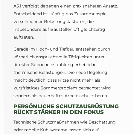
A5.1 verfolgt dagegen einen praxisnäheren Ansatz.
Entscheidend ist künftig das Zusammenspiel
verschiedener Belastungsfaktoren, die
insbesondere auf Baustellen oft gleichzeitig
auftreten.
Gerade im Hoch- und Tiefbau entstehen durch
körperlich anspruchsvolle Tätigkeiten unter
direkter Sonneneinstrahlung erhebliche
thermische Belastungen. Die neue Regelung
macht deutlich, dass Hitze nicht mehr als
kurzfristiges Sommerproblem betrachtet wird,
sondern als dauerhaftes Arbeitsschutzthema.
PERSÖNLICHE SCHUTZAUSRÜSTUNG
RÜCKT STÄRKER IN DEN FOKUS
Technische Schutzmaßnahmen wie Beschattung
oder mobile Kühlsysteme lassen sich auf