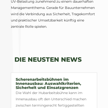
UV-Belastung zunehmend zu einem dauerhaften
Managementthema. Gerade für Bauunternehmen
wird die Verbindung aus Sicherheit, Tragekomfort
und praktischer Umsetzbarkeit künftig eine
zentrale Rolle spielen.
DIE NEUSTEN NEWS
Scherenarbeitsbühnen im
Innenausbau: Auswahlkriterien,
Sicherheit und Einsatzgrenzen
Die Wahl der Hubarbeitsbühne kann im
Innenausbau oft den Unterschied machen
zwischen termingerecht fertiggestellten