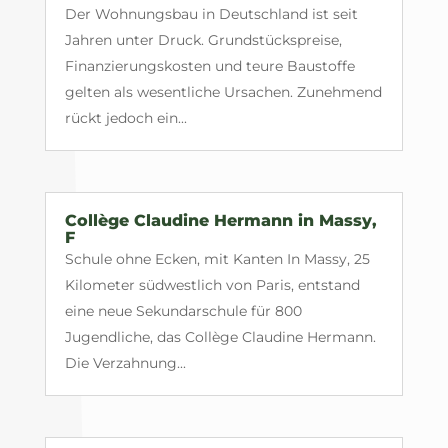
Der Wohnungsbau in Deutschland ist seit
Jahren unter Druck. Grundstückspreise,
Finanzierungskosten und teure Baustoffe
gelten als wesentliche Ursachen. Zunehmend
rückt jedoch ein...
Collège Claudine Hermann in Massy,
F
Schule ohne Ecken, mit Kanten In Massy, 25
Kilometer südwestlich von Paris, entstand
eine neue Sekundarschule für 800
Jugendliche, das Collège Claudine Hermann.
Die Verzahnung...