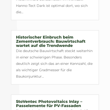
Hanno-Tect Dark ist optimal dort, wo sich
die...
Historischer Einbruch beim
Zementverbrauch: Bauwirtschaft
wartet auf die Trendwende
Die deutsche Bauwirtschaft steckt weiterhin
in einer schwierigen Phase. Besonders
deutlich zeigt sich das an einer Kennzahl, die
als wichtiger Gradmesser für die
Baukonjunktur...
StoVentec Photovoltaics Inlay –
Passelemente für PV-Fassaden