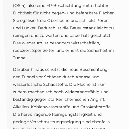
(OS 4), also eine EP-Beschichtung mit erhöhter
Dichtheit für nicht begeh- und befahrbare Flächen.
Sie egalisiert die Oberfläche und schließt Poren
und Lunker. Dadurch ist die Bausubstanz leicht zu
reinigen und zu warten und dauerhaft geschützt.
Das wiederum ist besonders wirtschaftlich,
reduziert Sperrzeiten und erhöht die Sicherheit im
Tunnel.
Darüber hinaus schützt die neue Beschichtung
den Tunnel vor Schäden durch Abgase und
wasserlösliche Schadstoffe. Die Fläche ist nun
zudem mechanisch hoch widerstandsfähig und
beständig gegen starken chemischen Angriff,
Alkalien, Kohlenwasserstoffe und Ottokraftstoffe.
Die hervorragende Reinigungsfähigkeit und
geringe Verschmutzungsneigung sind ebenfalls