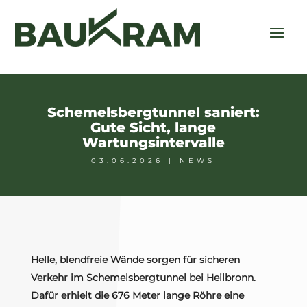
Schemelsbergtunnel saniert:
Gute Sicht, lange
Wartungsintervalle
03.06.2026
|
NEWS
Helle, blendfreie Wände sorgen für sicheren
Verkehr im Schemelsbergtunnel bei Heilbronn.
Dafür erhielt die 676 Meter lange Röhre eine