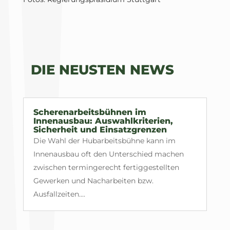
DIE NEUSTEN NEWS
Scherenarbeitsbühnen im
Innenausbau: Auswahlkriterien,
Sicherheit und Einsatzgrenzen
Die Wahl der Hubarbeitsbühne kann im
Innenausbau oft den Unterschied machen
zwischen termingerecht fertiggestellten
Gewerken und Nacharbeiten bzw.
Ausfallzeiten....