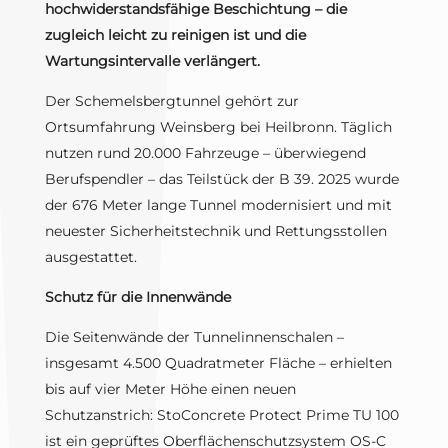
hochwiderstandsfähige Beschichtung – die
zugleich leicht zu reinigen ist und die
Wartungsintervalle verlängert.
Der Schemelsbergtunnel gehört zur
Ortsumfahrung Weinsberg bei Heilbronn. Täglich
nutzen rund 20.000 Fahrzeuge – überwiegend
Berufspendler – das Teilstück der B 39. 2025 wurde
der 676 Meter lange Tunnel modernisiert und mit
neuester Sicherheitstechnik und Rettungsstollen
ausgestattet.
Schutz für die Innenwände
Die Seitenwände der Tunnelinnenschalen –
insgesamt 4.500 Quadratmeter Fläche – erhielten
bis auf vier Meter Höhe einen neuen
Schutzanstrich: StoConcrete Protect Prime TU 100
ist ein geprüftes Oberflächenschutzsystem OS-C