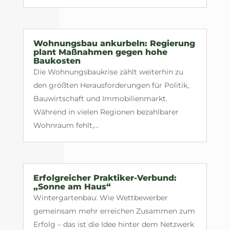
Wohnungsbau ankurbeln: Regierung
plant Maßnahmen gegen hohe
Baukosten
Die Wohnungsbaukrise zählt weiterhin zu
den größten Herausforderungen für Politik,
Bauwirtschaft und Immobilienmarkt.
Während in vielen Regionen bezahlbarer
Wohnraum fehlt,...
Erfolgreicher Praktiker-Verbund:
„Sonne am Haus“
Wintergartenbau: Wie Wettbewerber
gemeinsam mehr erreichen Zusammen zum
Erfolg – das ist die Idee hinter dem Netzwerk