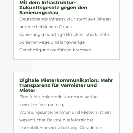
Mit dem Infrastruktur-
Zukunftsgesetz gegen den
Sanierungsstau
Deutschlands Infrastruktur steht seit Jahren
unter erheblichem Druck.
Sanierungsbedürftige Brücken, überlastete
Schienenwege und langwierige
Genehmigungsverfahren bremsen...
Digitale Mieterkommunikation: Mehr
Transparenz für Vermieter und
Mieter
Eine funktionierende Kommunikation
zwischen Vermietern,
Wohnungsunternehmen und Mietern ist ein
wesentlicher Baustein erfolgreicher
Immobilienbewirtschaftung. Gerade bei...