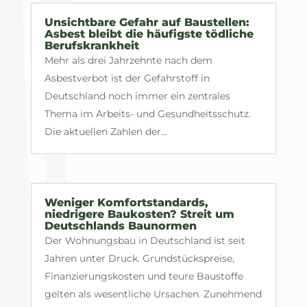
Unsichtbare Gefahr auf Baustellen:
Asbest bleibt die häufigste tödliche
Berufskrankheit
Mehr als drei Jahrzehnte nach dem
Asbestverbot ist der Gefahrstoff in
Deutschland noch immer ein zentrales
Thema im Arbeits- und Gesundheitsschutz.
Die aktuellen Zahlen der...
Weniger Komfortstandards,
niedrigere Baukosten? Streit um
Deutschlands Baunormen
Der Wohnungsbau in Deutschland ist seit
Jahren unter Druck. Grundstückspreise,
Finanzierungskosten und teure Baustoffe
gelten als wesentliche Ursachen. Zunehmend