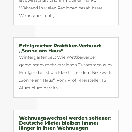
Bauwirtschaft und Immobilienmarkt.
Während in vielen Regionen bezahlbarer
Wohnraum fehlt,...
Erfolgreicher Praktiker-Verbund:
„Sonne am Haus“
Wintergartenbau: Wie Wettbewerber
gemeinsam mehr erreichen Zusammen zum
Erfolg – das ist die Idee hinter dem Netzwerk
„Sonne am Haus“. Vom Profil-Hersteller TS
Aluminium bereits...
Wohnungswechsel werden seltener:
Deutsche Mieter bleiben immer
länger in ihren Wohnungen