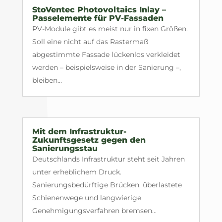
StoVentec Photovoltaics Inlay –
Passelemente für PV-Fassaden
PV-Module gibt es meist nur in fixen Größen.
Soll eine nicht auf das Rastermaß
abgestimmte Fassade lückenlos verkleidet
werden – beispielsweise in der Sanierung –,
bleiben...
Mit dem Infrastruktur-
Zukunftsgesetz gegen den
Sanierungsstau
Deutschlands Infrastruktur steht seit Jahren
unter erheblichem Druck.
Sanierungsbedürftige Brücken, überlastete
Schienenwege und langwierige
Genehmigungsverfahren bremsen...