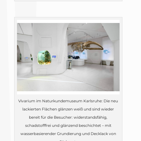
Vivarium im Naturkundemuseum Karlsruhe: Die neu
lackierten Flächen glänzen weiß und sind wieder
bereit für die Besucher: widerstandsfähig,
schadstofffrei und glänzend beschichtet – mit
wasserbasierender Grundierung und Decklack von