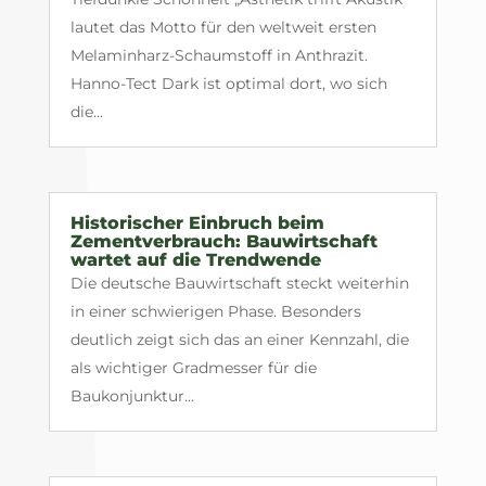
lautet das Motto für den weltweit ersten
Melaminharz-Schaumstoff in Anthrazit.
Hanno-Tect Dark ist optimal dort, wo sich
die...
Historischer Einbruch beim
Zementverbrauch: Bauwirtschaft
wartet auf die Trendwende
Die deutsche Bauwirtschaft steckt weiterhin
in einer schwierigen Phase. Besonders
deutlich zeigt sich das an einer Kennzahl, die
als wichtiger Gradmesser für die
Baukonjunktur...