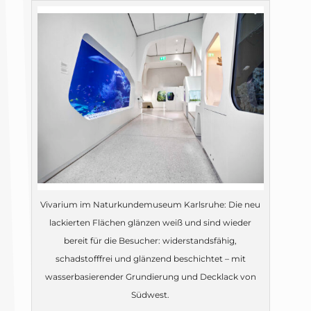
Vivarium im Naturkundemuseum Karlsruhe: Die neu
lackierten Flächen glänzen weiß und sind wieder
bereit für die Besucher: widerstandsfähig,
schadstofffrei und glänzend beschichtet – mit
wasserbasierender Grundierung und Decklack von
Südwest.