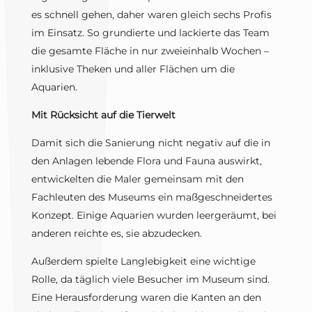
es schnell gehen, daher waren gleich sechs Profis
im Einsatz. So grundierte und lackierte das Team
die gesamte Fläche in nur zweieinhalb Wochen –
inklusive Theken und aller Flächen um die
Aquarien.
Mit Rücksicht auf die Tierwelt
Damit sich die Sanierung nicht negativ auf die in
den Anlagen lebende Flora und Fauna auswirkt,
entwickelten die Maler gemeinsam mit den
Fachleuten des Museums ein maßgeschneidertes
Konzept. Einige Aquarien wurden leergeräumt, bei
anderen reichte es, sie abzudecken.
Außerdem spielte Langlebigkeit eine wichtige
Rolle, da täglich viele Besucher im Museum sind.
Eine Herausforderung waren die Kanten an den