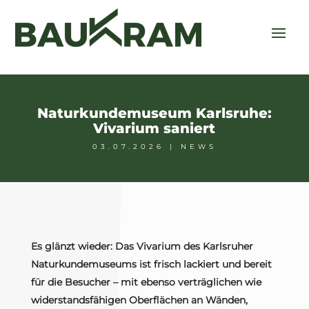
Naturkundemuseum Karlsruhe:
Vivarium saniert
03.07.2026
|
NEWS
Es glänzt wieder: Das Vivarium des Karlsruher
Naturkundemuseums ist frisch lackiert und bereit
für die Besucher – mit ebenso verträglichen wie
widerstandsfähigen Oberflächen an Wänden,