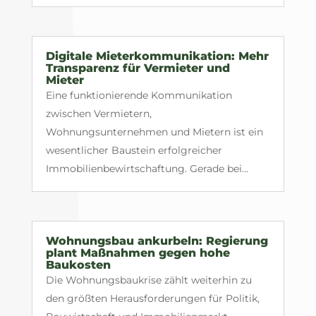
Digitale Mieterkommunikation: Mehr
Transparenz für Vermieter und
Mieter
Eine funktionierende Kommunikation
zwischen Vermietern,
Wohnungsunternehmen und Mietern ist ein
wesentlicher Baustein erfolgreicher
Immobilienbewirtschaftung. Gerade bei...
Wohnungsbau ankurbeln: Regierung
plant Maßnahmen gegen hohe
Baukosten
Die Wohnungsbaukrise zählt weiterhin zu
den größten Herausforderungen für Politik,