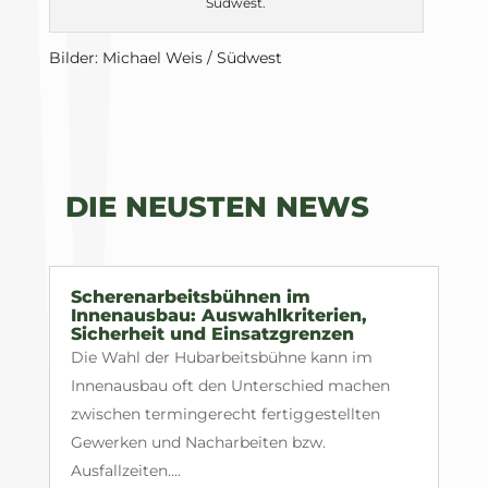
Südwest.
Bilder: Michael Weis / Südwest
DIE NEUSTEN NEWS
Scherenarbeitsbühnen im
Innenausbau: Auswahlkriterien,
Sicherheit und Einsatzgrenzen
Die Wahl der Hubarbeitsbühne kann im
Innenausbau oft den Unterschied machen
zwischen termingerecht fertiggestellten
Gewerken und Nacharbeiten bzw.
Ausfallzeiten....