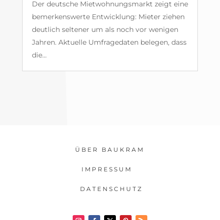
Der deutsche Mietwohnungsmarkt zeigt eine
bemerkenswerte Entwicklung: Mieter ziehen
deutlich seltener um als noch vor wenigen
Jahren. Aktuelle Umfragedaten belegen, dass
die...
ÜBER BAUKRAM
IMPRESSUM
DATENSCHUTZ