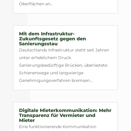
Oberflächen an...
Mit dem Infrastruktur-
Zukunftsgesetz gegen den
Sanierungsstau
Deutschlands Infrastruktur steht seit Jahren
unter erheblichem Druck.
Sanierungsbedürftige Brücken, überlastete
Schienenwege und langwierige
Genehmigungsverfahren bremsen...
Digitale Mieterkommunikation: Mehr
Transparenz für Vermieter und
Mieter
Eine funktionierende Kommunikation