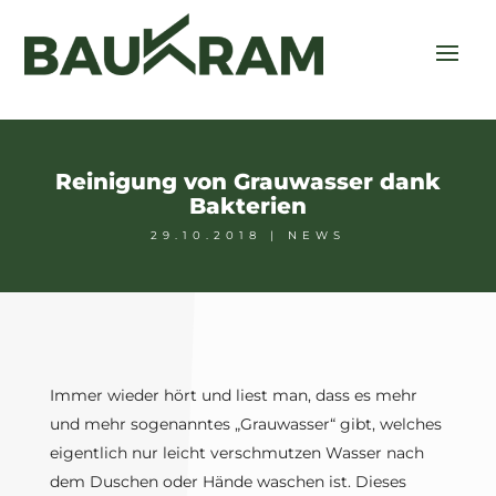
Reinigung von Grauwasser dank
Bakterien
29.10.2018
|
NEWS
Immer wieder hört und liest man, dass es mehr
und mehr sogenanntes „Grauwasser“ gibt, welches
eigentlich nur leicht verschmutzen Wasser nach
dem Duschen oder Hände waschen ist. Dieses