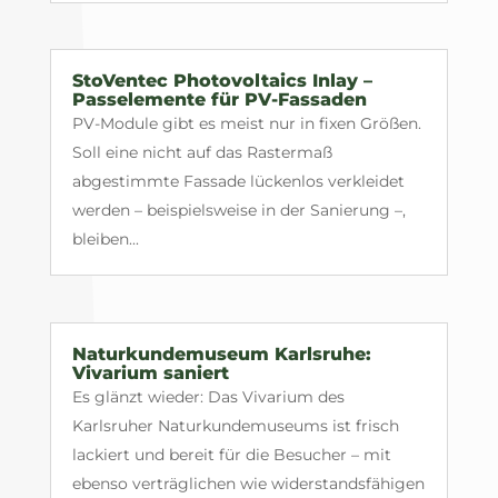
StoVentec Photovoltaics Inlay –
Passelemente für PV-Fassaden
PV-Module gibt es meist nur in fixen Größen.
Soll eine nicht auf das Rastermaß
abgestimmte Fassade lückenlos verkleidet
werden – beispielsweise in der Sanierung –,
bleiben...
Naturkundemuseum Karlsruhe:
Vivarium saniert
Es glänzt wieder: Das Vivarium des
Karlsruher Naturkundemuseums ist frisch
lackiert und bereit für die Besucher – mit
ebenso verträglichen wie widerstandsfähigen