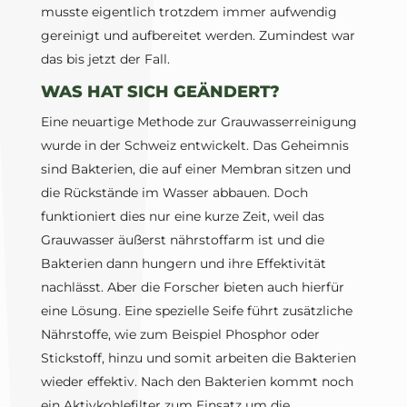
musste eigentlich trotzdem immer aufwendig
gereinigt und aufbereitet werden. Zumindest war
das bis jetzt der Fall.
WAS HAT SICH GEÄNDERT?
Eine neuartige Methode zur Grauwasserreinigung
wurde in der Schweiz entwickelt. Das Geheimnis
sind Bakterien, die auf einer Membran sitzen und
die Rückstände im Wasser abbauen. Doch
funktioniert dies nur eine kurze Zeit, weil das
Grauwasser äußerst nährstoffarm ist und die
Bakterien dann hungern und ihre Effektivität
nachlässt. Aber die Forscher bieten auch hierfür
eine Lösung. Eine spezielle Seife führt zusätzliche
Nährstoffe, wie zum Beispiel Phosphor oder
Stickstoff, hinzu und somit arbeiten die Bakterien
wieder effektiv. Nach den Bakterien kommt noch
ein Aktivkohlefilter zum Einsatz um die