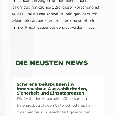
im Januar soll zeigen, ob die Technik auch
langfristig funktioniert. Ziel dieser Forschung ist
es, das Grauwasser schnell zu reinigen, dadurch
wieder einsatzbereit zu machen und somit nicht
immer Frischwasser verwendet werden muss.
DIE NEUSTEN NEWS
Scherenarbeitsbühnen im
Innenausbau: Auswahlkriterien,
Sicherheit und Einsatzgrenzen
Die Wahl der Hubarbeitsbühne kann im
Innenausbau oft den Unterschied machen
zwischen termingerecht fertiggestellten