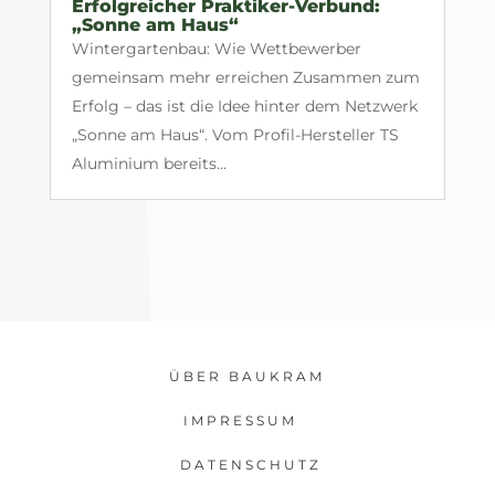
Erfolgreicher Praktiker-Verbund:
„Sonne am Haus“
Wintergartenbau: Wie Wettbewerber
gemeinsam mehr erreichen Zusammen zum
Erfolg – das ist die Idee hinter dem Netzwerk
„Sonne am Haus“. Vom Profil-Hersteller TS
Aluminium bereits...
ÜBER BAUKRAM
IMPRESSUM
DATENSCHUTZ