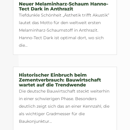
Neuer Melaminharz-Schaum Hanno-
Tect Dark in Anthrazit
Tiefdunkle Schönheit „Ästhetik trifft Akustik“
lautet das Motto für den weltweit ersten
Melaminharz-Schaumstoff in Anthrazit.
Hanno-Tect Dark ist optimal dort, wo sich
die...
Historischer Einbruch beim
Zementverbrauch: Bauwirtschaft
wartet auf die Trendwende
Die deutsche Bauwirtschaft steckt weiterhin
in einer schwierigen Phase. Besonders
deutlich zeigt sich das an einer Kennzahl, die
als wichtiger Gradmesser für die
Baukonjunktur...