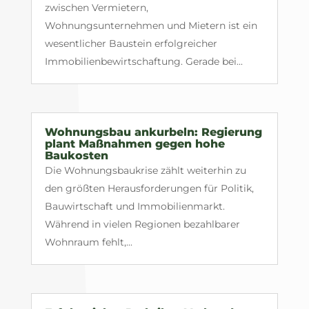
zwischen Vermietern,
Wohnungsunternehmen und Mietern ist ein
wesentlicher Baustein erfolgreicher
Immobilienbewirtschaftung. Gerade bei...
Wohnungsbau ankurbeln: Regierung
plant Maßnahmen gegen hohe
Baukosten
Die Wohnungsbaukrise zählt weiterhin zu
den größten Herausforderungen für Politik,
Bauwirtschaft und Immobilienmarkt.
Während in vielen Regionen bezahlbarer
Wohnraum fehlt,...