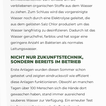
verbliebenen organischen Stoffe aus dem Wasser
zu ziehen. Zum Schluss wird das vorgereinigte
Wasser noch durch eine Elektrolyse geleitet, die
aus dem gelösten Salz Chlor produziert um das
Wasser langfristig zu desinfizieren. Dadurch ist das
Wasser geruchsfrei, farblos und hat sogar eine
geringere Anzahl an Bakterien als normales
Leitungswasser.
NICHT NUR ZUKUNFTSTECHNIK,
SONDERN BEREITS IM BETRIEB
Erste Anlagen wurden diesen Sommer schon
getestet und zeigten eindrucksvoll wie effizient
diese Anlagen funktionieren. Obwohl an manchen
Tagen über 100 Menschen sich die Hände dort
gewaschen haben, stand immer ausreichend
sauberes Wasser zur Verfügung. Ein erneuter Test