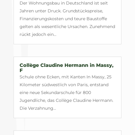
Der Wohnungsbau in Deutschland ist seit
Jahren unter Druck. Grundstückspreise,
Finanzierungskosten und teure Baustoffe
gelten als wesentliche Ursachen. Zunehmend
rückt jedoch ein...
Collège Claudine Hermann in Massy,
F
Schule ohne Ecken, mit Kanten In Massy, 25
Kilometer südwestlich von Paris, entstand
eine neue Sekundarschule für 800
Jugendliche, das Collège Claudine Hermann.
Die Verzahnung...