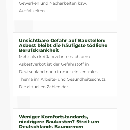
Gewerken und Nacharbeiten bzw.
Ausfallzeiten....
Unsichtbare Gefahr auf Baustellen:
Asbest bleibt die häufigste tödliche
Berufskrankheit
Mehr als drei Jahrzehnte nach dem
Asbestverbot ist der Gefahrstoff in
Deutschland noch immer ein zentrales
Thema im Arbeits- und Gesundheitsschutz.
Die aktuellen Zahlen der...
Weniger Komfortstandards,
niedrigere Baukosten? Streit um
Deutschlands Baunormen