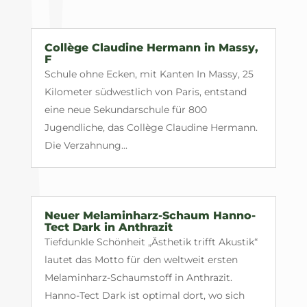
Collège Claudine Hermann in Massy,
F
Schule ohne Ecken, mit Kanten In Massy, 25
Kilometer südwestlich von Paris, entstand
eine neue Sekundarschule für 800
Jugendliche, das Collège Claudine Hermann.
Die Verzahnung...
Neuer Melaminharz-Schaum Hanno-
Tect Dark in Anthrazit
Tiefdunkle Schönheit „Ästhetik trifft Akustik“
lautet das Motto für den weltweit ersten
Melaminharz-Schaumstoff in Anthrazit.
Hanno-Tect Dark ist optimal dort, wo sich