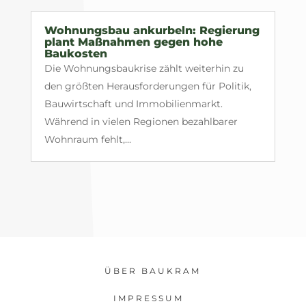
Wohnungsbau ankurbeln: Regierung
plant Maßnahmen gegen hohe
Baukosten
Die Wohnungsbaukrise zählt weiterhin zu
den größten Herausforderungen für Politik,
Bauwirtschaft und Immobilienmarkt.
Während in vielen Regionen bezahlbarer
Wohnraum fehlt,...
ÜBER BAUKRAM
IMPRESSUM