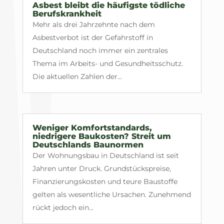
Asbest bleibt die häufigste tödliche
Berufskrankheit
Mehr als drei Jahrzehnte nach dem
Asbestverbot ist der Gefahrstoff in
Deutschland noch immer ein zentrales
Thema im Arbeits- und Gesundheitsschutz.
Die aktuellen Zahlen der...
Weniger Komfortstandards,
niedrigere Baukosten? Streit um
Deutschlands Baunormen
Der Wohnungsbau in Deutschland ist seit
Jahren unter Druck. Grundstückspreise,
Finanzierungskosten und teure Baustoffe
gelten als wesentliche Ursachen. Zunehmend
rückt jedoch ein...