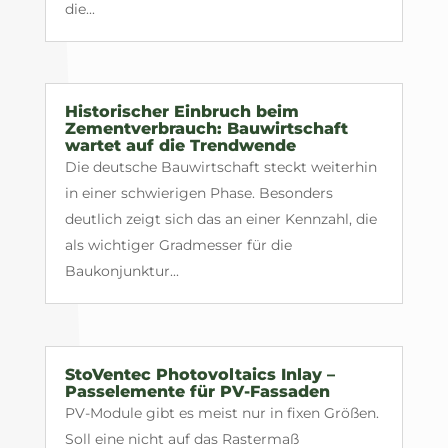
die...
Historischer Einbruch beim
Zementverbrauch: Bauwirtschaft
wartet auf die Trendwende
Die deutsche Bauwirtschaft steckt weiterhin
in einer schwierigen Phase. Besonders
deutlich zeigt sich das an einer Kennzahl, die
als wichtiger Gradmesser für die
Baukonjunktur...
StoVentec Photovoltaics Inlay –
Passelemente für PV-Fassaden
PV-Module gibt es meist nur in fixen Größen.
Soll eine nicht auf das Rastermaß