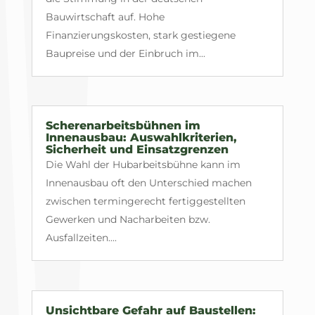
Bauwirtschaft auf. Hohe
Finanzierungskosten, stark gestiegene
Baupreise und der Einbruch im...
Scherenarbeitsbühnen im
Innenausbau: Auswahlkriterien,
Sicherheit und Einsatzgrenzen
Die Wahl der Hubarbeitsbühne kann im
Innenausbau oft den Unterschied machen
zwischen termingerecht fertiggestellten
Gewerken und Nacharbeiten bzw.
Ausfallzeiten....
Unsichtbare Gefahr auf Baustellen: