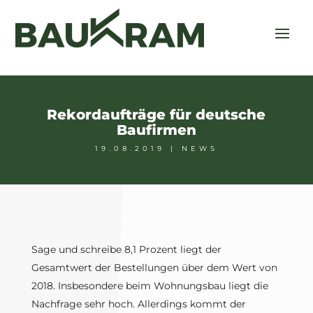
Rekordaufträge für deutsche
Baufirmen
19.08.2019
|
NEWS
Sage und schreibe 8,1 Prozent liegt der
Gesamtwert der Bestellungen über dem Wert von
2018. Insbesondere beim Wohnungsbau liegt die
Nachfrage sehr hoch. Allerdings kommt der