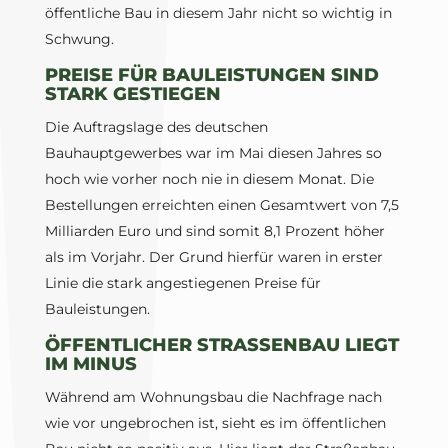
öffentliche Bau in diesem Jahr nicht so wichtig in
Schwung.
PREISE FÜR BAULEISTUNGEN SIND
STARK GESTIEGEN
Die Auftragslage des deutschen
Bauhauptgewerbes war im Mai diesen Jahres so
hoch wie vorher noch nie in diesem Monat. Die
Bestellungen erreichten einen Gesamtwert von 7,5
Milliarden Euro und sind somit 8,1 Prozent höher
als im Vorjahr. Der Grund hierfür waren in erster
Linie die stark angestiegenen Preise für
Bauleistungen.
ÖFFENTLICHER STRASSENBAU LIEGT I
M MINUS
Während am Wohnungsbau die Nachfrage nach
wie vor ungebrochen ist, sieht es im öffentlichen