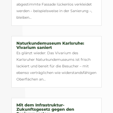
abgestimmte Fassade lückenlos verkleidet
werden – beispielsweise in der Sanierung –,
bleiben...
Naturkundemuseum Karlsruhe:
Vivarium saniert
Es glänzt wieder: Das Vivarium des
Karlsruher Naturkundemuseums ist frisch
lackiert und bereit für die Besucher – mit
ebenso verträglichen wie widerstandsfähigen
Oberflächen an...
Mit dem Infrastruktur-
Zukunftsgesetz gegen den