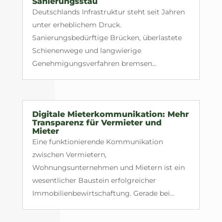
Sanierungsstau
Deutschlands Infrastruktur steht seit Jahren
unter erheblichem Druck.
Sanierungsbedürftige Brücken, überlastete
Schienenwege und langwierige
Genehmigungsverfahren bremsen...
Digitale Mieterkommunikation: Mehr
Transparenz für Vermieter und
Mieter
Eine funktionierende Kommunikation
zwischen Vermietern,
Wohnungsunternehmen und Mietern ist ein
wesentlicher Baustein erfolgreicher
Immobilienbewirtschaftung. Gerade bei...