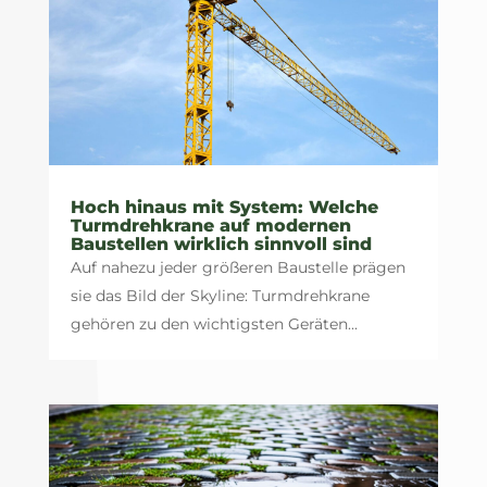
Hoch hinaus mit System: Welche
Turmdrehkrane auf modernen
Baustellen wirklich sinnvoll sind
Auf nahezu jeder größeren Baustelle prägen
sie das Bild der Skyline: Turmdrehkrane
gehören zu den wichtigsten Geräten...