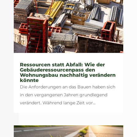
Ressourcen statt Abfall: Wie der
Gebäuderessourcenpass den
Wohnungsbau nachhaltig verändern
könnte
Die Anforderungen an das Bauen haben sich
in den vergangenen Jahren grundlegend
verändert. Während lange Zeit vor...