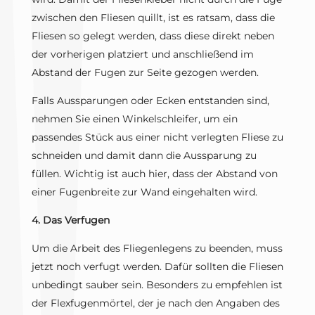
zwischen den Fliesen quillt, ist es ratsam, dass die
Fliesen so gelegt werden, dass diese direkt neben
der vorherigen platziert und anschließend im
Abstand der Fugen zur Seite gezogen werden.
Falls Aussparungen oder Ecken entstanden sind,
nehmen Sie einen Winkelschleifer, um ein
passendes Stück aus einer nicht verlegten Fliese zu
schneiden und damit dann die Aussparung zu
füllen. Wichtig ist auch hier, dass der Abstand von
einer Fugenbreite zur Wand eingehalten wird.
4. Das Verfugen
Um die Arbeit des Fliegenlegens zu beenden, muss
jetzt noch verfugt werden. Dafür sollten die Fliesen
unbedingt sauber sein. Besonders zu empfehlen ist
der Flexfugenmörtel, der je nach den Angaben des