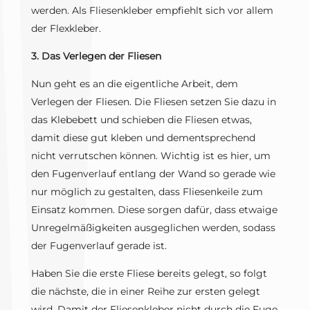
werden. Als Fliesenkleber empfiehlt sich vor allem
der Flexkleber.
3. Das Verlegen der Fliesen
Nun geht es an die eigentliche Arbeit, dem
Verlegen der Fliesen. Die Fliesen setzen Sie dazu in
das Klebebett und schieben die Fliesen etwas,
damit diese gut kleben und dementsprechend
nicht verrutschen können. Wichtig ist es hier, um
den Fugenverlauf entlang der Wand so gerade wie
nur möglich zu gestalten, dass Fliesenkeile zum
Einsatz kommen. Diese sorgen dafür, dass etwaige
Unregelmäßigkeiten ausgeglichen werden, sodass
der Fugenverlauf gerade ist.
Haben Sie die erste Fliese bereits gelegt, so folgt
die nächste, die in einer Reihe zur ersten gelegt
wird. Damit der Fliesenkleber nicht durch die Fuge