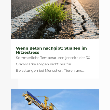
Wenn Beton nachgibt: Straßen im
Hitzestress
Sommerliche Temperaturen jenseits der 30-
Grad-Marke sorgen nicht nur für
Belastungen bei Menschen, Tieren und...