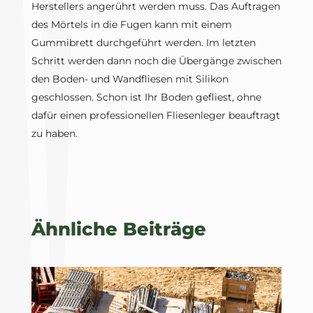
Herstellers angerührt werden muss. Das Auftragen
des Mörtels in die Fugen kann mit einem
Gummibrett durchgeführt werden. Im letzten
Schritt werden dann noch die Übergänge zwischen
den Boden- und Wandfliesen mit Silikon
geschlossen. Schon ist Ihr Boden gefliest, ohne
dafür einen professionellen Fliesenleger beauftragt
zu haben.
Ähnliche Beiträge