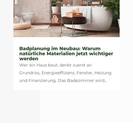
Badplanung im Neubau: Warum
natürliche Materialien jetzt wichtiger
werden
Wer ein Haus baut, denkt zuerst an
Grundriss, Energieeffizienz, Fenster, Heizung
und Finanzierung. Das Badezimmer wird...