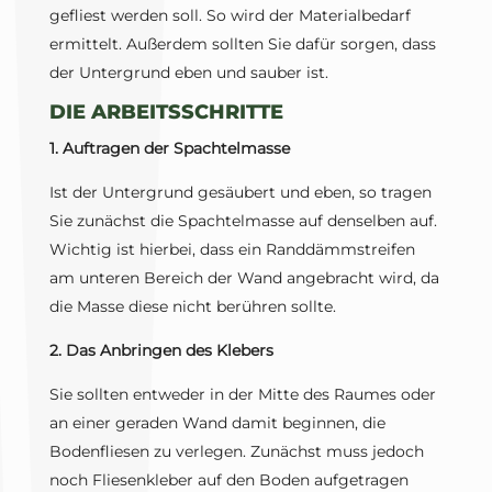
gefliest werden soll. So wird der Materialbedarf
ermittelt. Außerdem sollten Sie dafür sorgen, dass
der Untergrund eben und sauber ist.
DIE ARBEITSSCHRITTE
1. Auftragen der Spachtelmasse
Ist der Untergrund gesäubert und eben, so tragen
Sie zunächst die Spachtelmasse auf denselben auf.
Wichtig ist hierbei, dass ein Randdämmstreifen
am unteren Bereich der Wand angebracht wird, da
die Masse diese nicht berühren sollte.
2. Das Anbringen des Klebers
Sie sollten entweder in der Mitte des Raumes oder
an einer geraden Wand damit beginnen, die
Bodenfliesen zu verlegen. Zunächst muss jedoch
noch Fliesenkleber auf den Boden aufgetragen