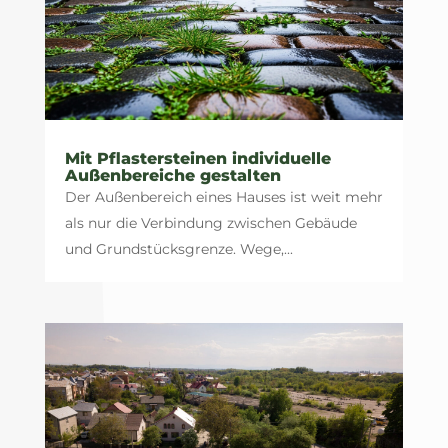
Mit Pflastersteinen individuelle
Außenbereiche gestalten
Der Außenbereich eines Hauses ist weit mehr
als nur die Verbindung zwischen Gebäude
und Grundstücksgrenze. Wege,...