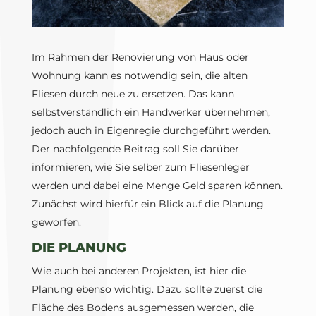
Im Rahmen der Renovierung von Haus oder
Wohnung kann es notwendig sein, die alten
Fliesen durch neue zu ersetzen. Das kann
selbstverständlich ein Handwerker übernehmen,
jedoch auch in Eigenregie durchgeführt werden.
Der nachfolgende Beitrag soll Sie darüber
informieren, wie Sie selber zum Fliesenleger
werden und dabei eine Menge Geld sparen können.
Zunächst wird hierfür ein Blick auf die Planung
geworfen.
DIE PLANUNG
Wie auch bei anderen Projekten, ist hier die
Planung ebenso wichtig. Dazu sollte zuerst die
Fläche des Bodens ausgemessen werden, die