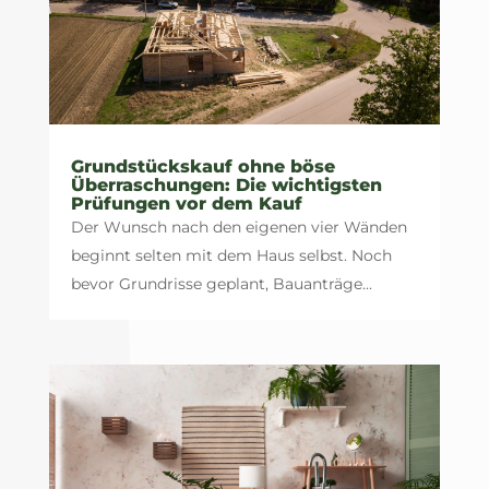
Grundstückskauf ohne böse
Überraschungen: Die wichtigsten
Prüfungen vor dem Kauf
Der Wunsch nach den eigenen vier Wänden
beginnt selten mit dem Haus selbst. Noch
bevor Grundrisse geplant, Bauanträge...