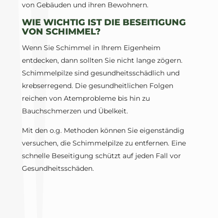
von Gebäuden und ihren Bewohnern.
WIE WICHTIG IST DIE BESEITIGUNG
VON SCHIMMEL?
Wenn Sie Schimmel in Ihrem Eigenheim
entdecken, dann sollten Sie nicht lange zögern.
Schimmelpilze sind gesundheitsschädlich und
krebserregend. Die gesundheitlichen Folgen
reichen von Atemprobleme bis hin zu
Bauchschmerzen und Übelkeit.
Mit den o.g. Methoden können Sie eigenständig
versuchen, die Schimmelpilze zu entfernen. Eine
schnelle Beseitigung schützt auf jeden Fall vor
Gesundheitsschäden.