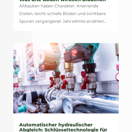
Altbauten haben Charakter. Knarrende
Dielen, leicht schiefe Böden und sichtbare
Spuren vergangener Jahrzehnte erzählen...
Automatischer hydraulischer
Abgleich: Schlüsseltechnologie für