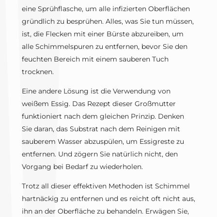
eine Sprühflasche, um alle infizierten Oberflächen
gründlich zu besprühen. Alles, was Sie tun müssen,
ist, die Flecken mit einer Bürste abzureiben, um
alle Schimmelspuren zu entfernen, bevor Sie den
feuchten Bereich mit einem sauberen Tuch
trocknen.
Eine andere Lösung ist die Verwendung von
weißem Essig. Das Rezept dieser Großmutter
funktioniert nach dem gleichen Prinzip. Denken
Sie daran, das Substrat nach dem Reinigen mit
sauberem Wasser abzuspülen, um Essigreste zu
entfernen. Und zögern Sie natürlich nicht, den
Vorgang bei Bedarf zu wiederholen.
Trotz all dieser effektiven Methoden ist Schimmel
hartnäckig zu entfernen und es reicht oft nicht aus,
ihn an der Oberfläche zu behandeln. Erwägen Sie,