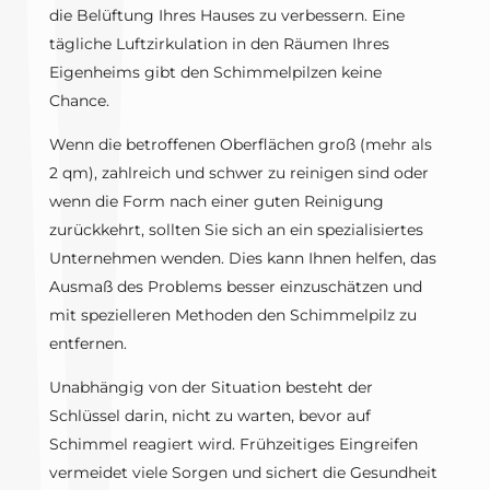
die Belüftung Ihres Hauses zu verbessern. Eine
tägliche Luftzirkulation in den Räumen Ihres
Eigenheims gibt den Schimmelpilzen keine
Chance.
Wenn die betroffenen Oberflächen groß (mehr als
2 qm), zahlreich und schwer zu reinigen sind oder
wenn die Form nach einer guten Reinigung
zurückkehrt, sollten Sie sich an ein spezialisiertes
Unternehmen wenden. Dies kann Ihnen helfen, das
Ausmaß des Problems besser einzuschätzen und
mit spezielleren Methoden den Schimmelpilz zu
entfernen.
Unabhängig von der Situation besteht der
Schlüssel darin, nicht zu warten, bevor auf
Schimmel reagiert wird. Frühzeitiges Eingreifen
vermeidet viele Sorgen und sichert die Gesundheit