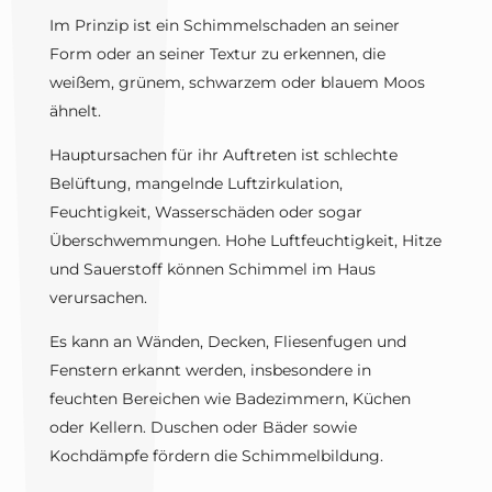
Im Prinzip ist ein Schimmelschaden an seiner
Form oder an seiner Textur zu erkennen, die
weißem, grünem, schwarzem oder blauem Moos
ähnelt.
Hauptursachen für ihr Auftreten ist schlechte
Belüftung, mangelnde Luftzirkulation,
Feuchtigkeit, Wasserschäden oder sogar
Überschwemmungen. Hohe Luftfeuchtigkeit, Hitze
und Sauerstoff können Schimmel im Haus
verursachen.
Es kann an Wänden, Decken, Fliesenfugen und
Fenstern erkannt werden, insbesondere in
feuchten Bereichen wie Badezimmern, Küchen
oder Kellern. Duschen oder Bäder sowie
Kochdämpfe fördern die Schimmelbildung.