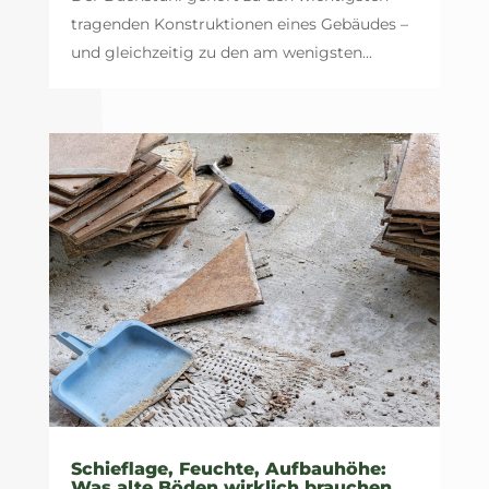
tragenden Konstruktionen eines Gebäudes –
und gleichzeitig zu den am wenigsten...
Schieflage, Feuchte, Aufbauhöhe:
Was alte Böden wirklich brauchen