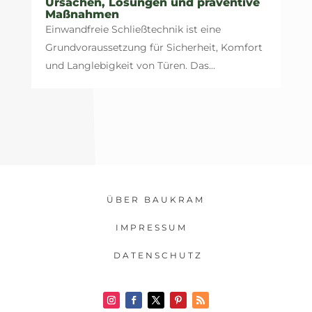
Ursachen, Lösungen und präventive
Maßnahmen
Einwandfreie Schließtechnik ist eine
Grundvoraussetzung für Sicherheit, Komfort
und Langlebigkeit von Türen. Das...
ÜBER BAUKRAM
IMPRESSUM
DATENSCHUTZ