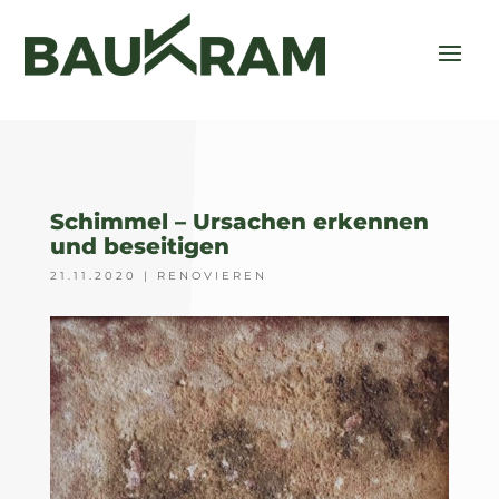
Schimmel – Ursachen erkennen
und beseitigen
21.11.2020
|
RENOVIEREN