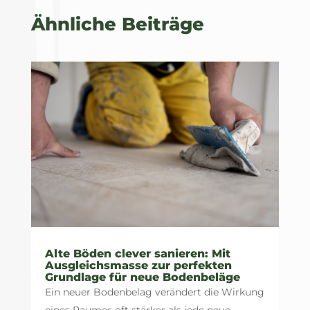
Ähnliche Beiträge
Alte Böden clever sanieren: Mit
Ausgleichsmasse zur perfekten
Grundlage für neue Bodenbeläge
Ein neuer Bodenbelag verändert die Wirkung