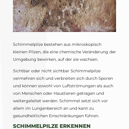
Schimmelpilze bestehen aus mikroskopisch
kleinen Pilzen, die eine chemische Veränderung der
Umgebung bewirken, auf der sie wachsen.
Sichtbar oder nicht sichtbar Schimmelpilze
vermehren sich und verbreiten sich durch Sporen
und können sowohl von Luftströmungen als auch
von Menschen oder Haustieren getragen und
weitergeleitet werden. Schimmel setzt sich vor
allem im Lungenbereich an und kann zu
gesundheitlichen Einschränkungen führen.
SCHIMMELPILZE ERKENNEN