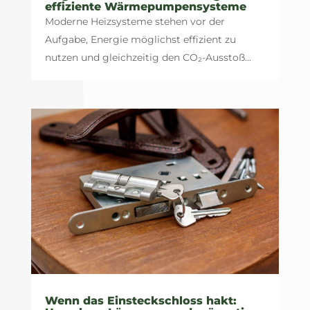
effiziente Wärmepumpensysteme
Moderne Heizsysteme stehen vor der
Aufgabe, Energie möglichst effizient zu
nutzen und gleichzeitig den CO₂-Ausstoß...
Wenn das Einsteckschloss hakt: