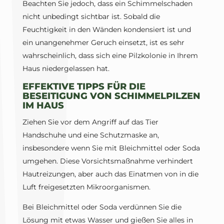
Beachten Sie jedoch, dass ein Schimmelschaden
nicht unbedingt sichtbar ist. Sobald die
Feuchtigkeit in den Wänden kondensiert ist und
ein unangenehmer Geruch einsetzt, ist es sehr
wahrscheinlich, dass sich eine Pilzkolonie in Ihrem
Haus niedergelassen hat.
EFFEKTIVE TIPPS FÜR DIE
BESEITIGUNG VON SCHIMMELPILZEN
IM HAUS
Ziehen Sie vor dem Angriff auf das Tier
Handschuhe und eine Schutzmaske an,
insbesondere wenn Sie mit Bleichmittel oder Soda
umgehen. Diese Vorsichtsmaßnahme verhindert
Hautreizungen, aber auch das Einatmen von in die
Luft freigesetzten Mikroorganismen.
Bei Bleichmittel oder Soda verdünnen Sie die
Lösung mit etwas Wasser und gießen Sie alles in