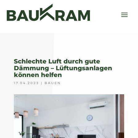
Schlechte Luft durch gute
Dämmung – Lüftungsanlagen
können helfen
17.04.2023
|
BAUEN