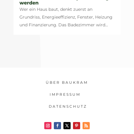
werden
Wer ein Haus baut, denkt zuerst an
Grundriss, Energieeffizienz, Fenster, Heizung
und Finanzierung. Das Badezimmer wird...
ÜBER BAUKRAM
IMPRESSUM
DATENSCHUTZ