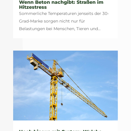
Wenn Beton nachgibt: Straßen im
Hitzestress
Sommerliche Temperaturen jenseits der 30-
Grad-Marke sorgen nicht nur für
Belastungen bei Menschen, Tieren und...