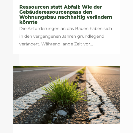
Ressourcen statt Abfall: Wie der
Gebäuderessourcenpass den
Wohnungsbau nachhaltig verändern
könnte
Die Anforderungen an das Bauen haben sich
in den vergangenen Jahren grundlegend
verändert. Während lange Zeit vor...