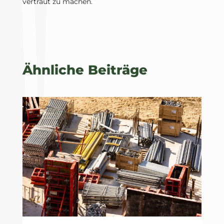
vertraut zu machen.
Ähnliche Beiträge