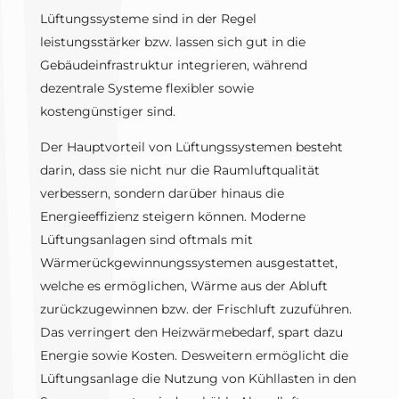
Lüftungssysteme sind in der Regel
leistungsstärker bzw. lassen sich gut in die
Gebäudeinfrastruktur integrieren, während
dezentrale Systeme flexibler sowie
kostengünstiger sind.
Der Hauptvorteil von Lüftungssystemen besteht
darin, dass sie nicht nur die Raumluftqualität
verbessern, sondern darüber hinaus die
Energieeffizienz steigern können. Moderne
Lüftungsanlagen sind oftmals mit
Wärmerückgewinnungssystemen ausgestattet,
welche es ermöglichen, Wärme aus der Abluft
zurückzugewinnen bzw. der Frischluft zuzuführen.
Das verringert den Heizwärmebedarf, spart dazu
Energie sowie Kosten. Desweitern ermöglicht die
Lüftungsanlage die Nutzung von Kühllasten in den