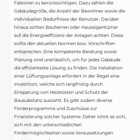
Faktoren zu berücksichtigen. Dazu zählen die
Gebäudegröße, die Anzahl der Bewohner sowie die
individuellen Bedürfnisse der Benutzer. Darüber
hinaus sollten Bauherren oder Hauseigentümer
auf die Energieeffizienz der Anlagen achten. Diese
sollte den aktuellen Normen bzw. Vorschriften
entsprechen. Eine kompetente Beratung sowie
Planung sind unerlässlich, um für jedes Gebäude
die effizienteste Lösung zu finden. Die Installation
einer Lüftungsanlage erfordert in der Regel eine
Investition, welche sich langfristig durch
Einsparung von Heizkosten und Schutz der
Bausubstanz auszahlt. Es gibt zudem diverse
Förderprogramme und Zuschüsse zur
Finanzierung solcher Systeme. Daher lohnt es sich,
sich mit den unterschiedlichen
Fördermöglichkeiten sowie Voraussetzungen