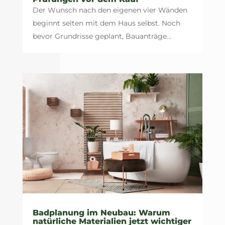
Der Wunsch nach den eigenen vier Wänden
beginnt selten mit dem Haus selbst. Noch
bevor Grundrisse geplant, Bauanträge...
Badplanung im Neubau: Warum
natürliche Materialien jetzt wichtiger