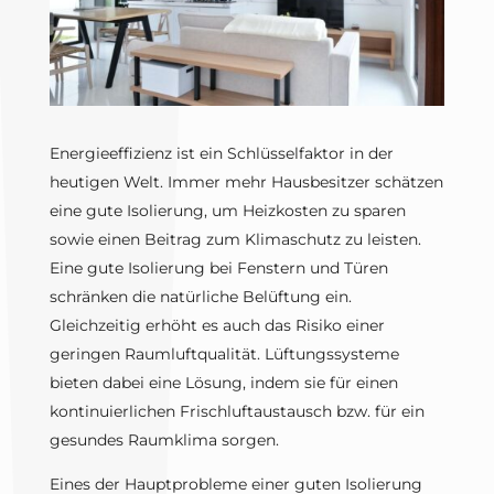
Energieeffizienz ist ein Schlüsselfaktor in der
heutigen Welt. Immer mehr Hausbesitzer schätzen
eine gute Isolierung, um Heizkosten zu sparen
sowie einen Beitrag zum Klimaschutz zu leisten.
Eine gute Isolierung bei Fenstern und Türen
schränken die natürliche Belüftung ein.
Gleichzeitig erhöht es auch das Risiko einer
geringen Raumluftqualität. Lüftungssysteme
bieten dabei eine Lösung, indem sie für einen
kontinuierlichen Frischluftaustausch bzw. für ein
gesundes Raumklima sorgen.
Eines der Hauptprobleme einer guten Isolierung