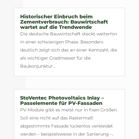
Historischer Einbruch beim
Zementverbrauch: Bauwirtschaft
wartet auf die Trendwende
Die deutsche Bauwirtschaft steckt weiterhin
in einer schwierigen Phase. Besonders
deutlich zeigt sich das an einer Kennzahl, die
als wichtiger Gradmesser für die
Baukonjunktur...
StoVentec Photovoltaics Inlay –
Passelemente für PV-Fassaden
PV-Module gibt es meist nur in fixen Größen.
Soll eine nicht auf das Rastermaß
abgestimmte Fassade lückenlos verkleidet
werden – beispielsweise in der Sanierung –,