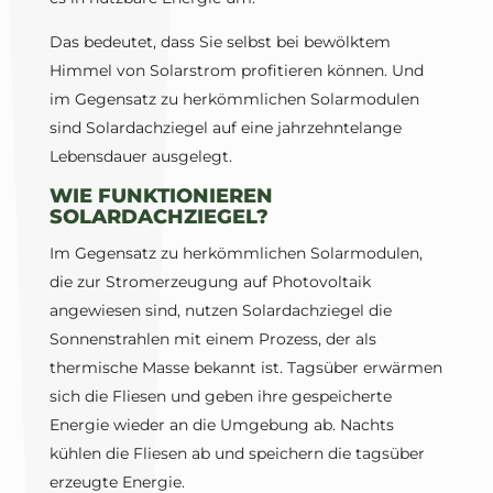
Das bedeutet, dass Sie selbst bei bewölktem
Himmel von Solarstrom profitieren können. Und
im Gegensatz zu herkömmlichen Solarmodulen
sind Solardachziegel auf eine jahrzehntelange
Lebensdauer ausgelegt.
WIE FUNKTIONIEREN
SOLARDACHZIEGEL?
Im Gegensatz zu herkömmlichen Solarmodulen,
die zur Stromerzeugung auf Photovoltaik
angewiesen sind, nutzen Solardachziegel die
Sonnenstrahlen mit einem Prozess, der als
thermische Masse bekannt ist. Tagsüber erwärmen
sich die Fliesen und geben ihre gespeicherte
Energie wieder an die Umgebung ab. Nachts
kühlen die Fliesen ab und speichern die tagsüber
erzeugte Energie.