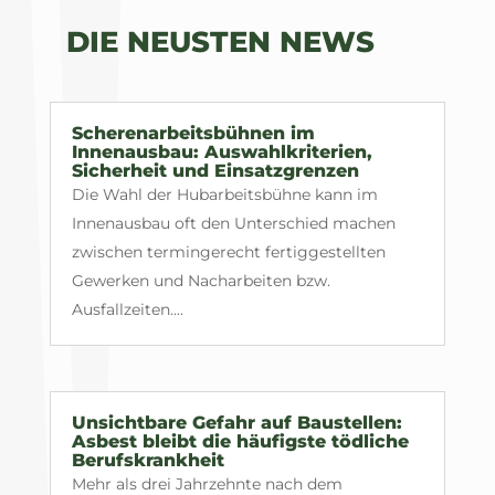
DIE NEUSTEN NEWS
Scherenarbeitsbühnen im
Innenausbau: Auswahlkriterien,
Sicherheit und Einsatzgrenzen
Die Wahl der Hubarbeitsbühne kann im
Innenausbau oft den Unterschied machen
zwischen termingerecht fertiggestellten
Gewerken und Nacharbeiten bzw.
Ausfallzeiten....
Unsichtbare Gefahr auf Baustellen:
Asbest bleibt die häufigste tödliche
Berufskrankheit
Mehr als drei Jahrzehnte nach dem