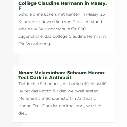
Collège Claudine Hermann in Massy,
F
Schule ohne Ecken, mit Kanten In Massy, 25
Kilometer südwestlich von Paris, entstand
eine neue Sekundarschule für 800
Jugendliche, das Collège Claudine Hermann.
Die Verzahnung...
Neuer Melaminharz-Schaum Hanno-
Tect Dark in Anthrazit
Tiefdunkle Schönheit „Ästhetik trifft Akustik“
lautet das Motto für den weltweit ersten
Melaminharz-Schaumstoff in Anthrazit.
Hanno-Tect Dark ist optimal dort, wo sich
die...