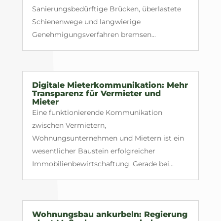
Sanierungsbedürftige Brücken, überlastete
Schienenwege und langwierige
Genehmigungsverfahren bremsen...
Digitale Mieterkommunikation: Mehr
Transparenz für Vermieter und
Mieter
Eine funktionierende Kommunikation
zwischen Vermietern,
Wohnungsunternehmen und Mietern ist ein
wesentlicher Baustein erfolgreicher
Immobilienbewirtschaftung. Gerade bei...
Wohnungsbau ankurbeln: Regierung