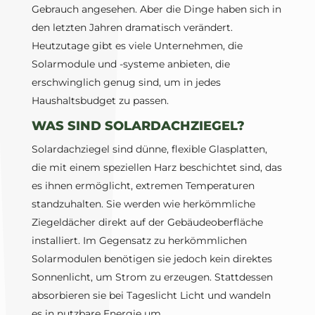
Gebrauch angesehen. Aber die Dinge haben sich in
den letzten Jahren dramatisch verändert.
Heutzutage gibt es viele Unternehmen, die
Solarmodule und -systeme anbieten, die
erschwinglich genug sind, um in jedes
Haushaltsbudget zu passen.
WAS SIND SOLARDACHZIEGEL?
Solardachziegel sind dünne, flexible Glasplatten,
die mit einem speziellen Harz beschichtet sind, das
es ihnen ermöglicht, extremen Temperaturen
standzuhalten. Sie werden wie herkömmliche
Ziegeldächer direkt auf der Gebäudeoberfläche
installiert. Im Gegensatz zu herkömmlichen
Solarmodulen benötigen sie jedoch kein direktes
Sonnenlicht, um Strom zu erzeugen. Stattdessen
absorbieren sie bei Tageslicht Licht und wandeln
es in nutzbare Energie um.