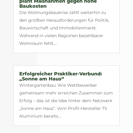
plant Maßnahmen gegen hohe
Baukosten
Die Wohnungsbaukrise zählt weiterhin zu
den größten Herausforderungen für Politik,
Bauwirtschaft und Immobilienmarkt.
Während in vielen Regionen bezahlbarer
Wohnraum fehlt,...
Erfolgreicher Praktiker-Verbund:
„Sonne am Haus“
Wintergartenbau: Wie Wettbewerber
gemeinsam mehr erreichen Zusammen zum
Erfolg – das ist die Idee hinter dem Netzwerk
„Sonne am Haus“. Vom Profil-Hersteller TS
Aluminium bereits...