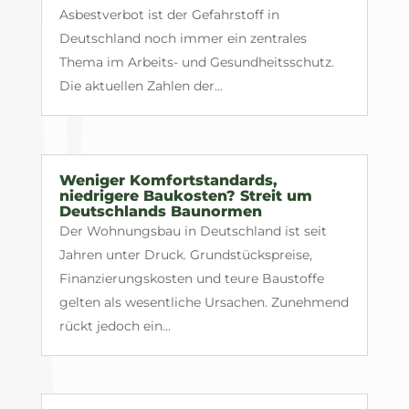
Asbestverbot ist der Gefahrstoff in
Deutschland noch immer ein zentrales
Thema im Arbeits- und Gesundheitsschutz.
Die aktuellen Zahlen der...
Weniger Komfortstandards,
niedrigere Baukosten? Streit um
Deutschlands Baunormen
Der Wohnungsbau in Deutschland ist seit
Jahren unter Druck. Grundstückspreise,
Finanzierungskosten und teure Baustoffe
gelten als wesentliche Ursachen. Zunehmend
rückt jedoch ein...