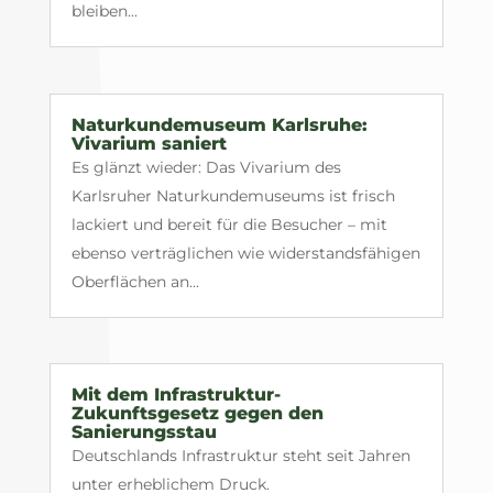
bleiben...
Naturkundemuseum Karlsruhe:
Vivarium saniert
Es glänzt wieder: Das Vivarium des
Karlsruher Naturkundemuseums ist frisch
lackiert und bereit für die Besucher – mit
ebenso verträglichen wie widerstandsfähigen
Oberflächen an...
Mit dem Infrastruktur-
Zukunftsgesetz gegen den
Sanierungsstau
Deutschlands Infrastruktur steht seit Jahren
unter erheblichem Druck.