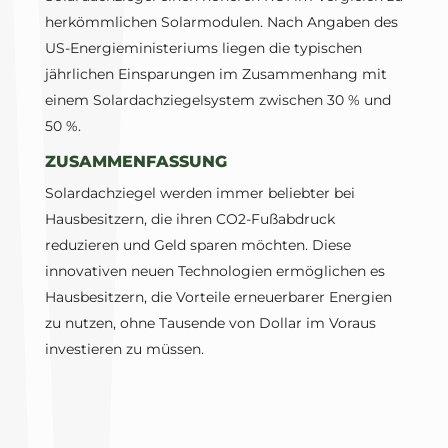
herkömmlichen Solarmodulen. Nach Angaben des
US-Energieministeriums liegen die typischen
jährlichen Einsparungen im Zusammenhang mit
einem Solardachziegelsystem zwischen 30 % und
50 %.
ZUSAMMENFASSUNG
Solardachziegel werden immer beliebter bei
Hausbesitzern, die ihren CO2-Fußabdruck
reduzieren und Geld sparen möchten. Diese
innovativen neuen Technologien ermöglichen es
Hausbesitzern, die Vorteile erneuerbarer Energien
zu nutzen, ohne Tausende von Dollar im Voraus
investieren zu müssen.