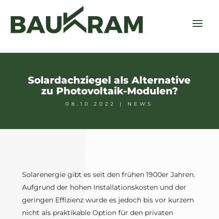
Solardachziegel als Alternative
zu Photovoltaik-Modulen?
08.10.2022
|
NEWS
Solarenergie gibt es seit den frühen 1900er Jahren.
Aufgrund der hohen Installationskosten und der
geringen Effizienz wurde es jedoch bis vor kurzem
nicht als praktikable Option für den privaten