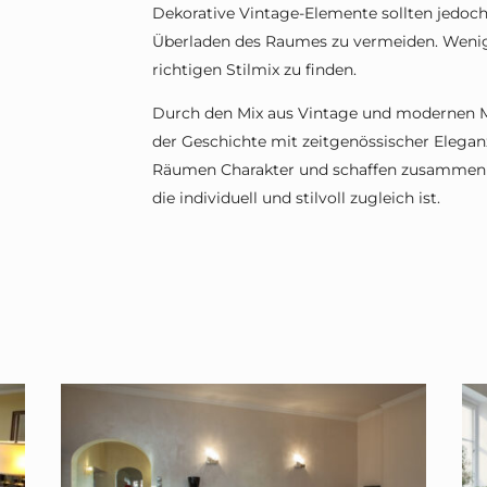
Dekorative Vintage-Elemente sollten jedoch
Überladen des Raumes zu vermeiden. Wenige
richtigen Stilmix zu finden.
Durch den Mix aus Vintage und modernen Mö
der Geschichte mit zeitgenössischer Elegan
Räumen Charakter und schaffen zusammen
die individuell und stilvoll zugleich ist.