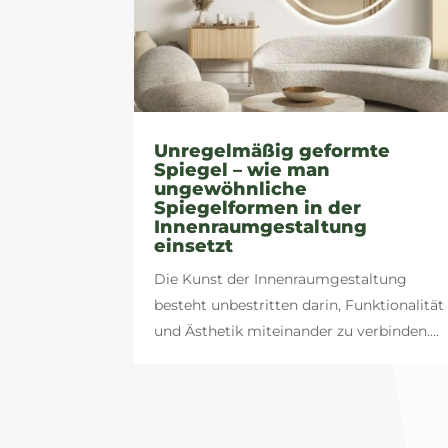
Unregelmäßig geformte
Spiegel – wie man
ungewöhnliche
Spiegelformen in der
Innenraumgestaltung
einsetzt
Die Kunst der Innenraumgestaltung
besteht unbestritten darin, Funktionalität
und Ästhetik miteinander zu verbinden....