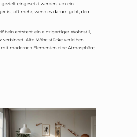
 gezielt eingesetzt werden, um ein
r ist oft mehr, wenn es darum geht, den
beln entsteht ein einzigartiger Wohnstil,
z verbindet. Alte Möbelstücke verleihen
 mit modernen Elementen eine Atmosphäre,