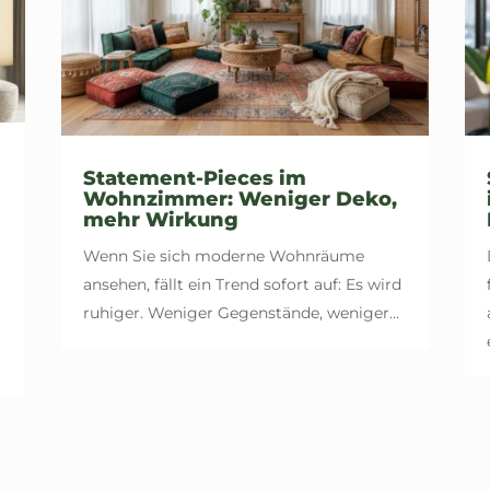
Statement-Pieces im
Wohnzimmer: Weniger Deko,
mehr Wirkung
Wenn Sie sich moderne Wohnräume
ansehen, fällt ein Trend sofort auf: Es wird
ruhiger. Weniger Gegenstände, weniger...