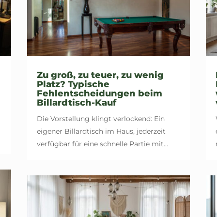
Zu groß, zu teuer, zu wenig
Platz? Typische
Fehlentscheidungen beim
Billardtisch-Kauf
Die Vorstellung klingt verlockend: Ein
eigener Billardtisch im Haus, jederzeit
verfügbar für eine schnelle Partie mit...