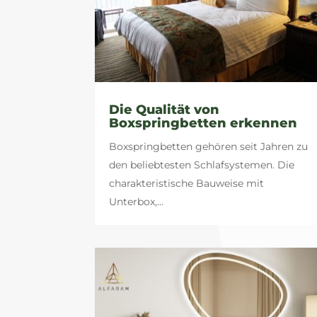
Die Qualität von
Boxspringbetten erkennen
Boxspringbetten gehören seit Jahren zu
den beliebtesten Schlafsystemen. Die
charakteristische Bauweise mit
Unterbox,...