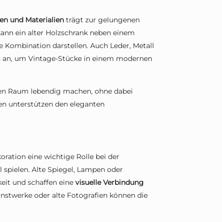
en und Materialien
trägt zur gelungenen
ann ein alter Holzschrank neben einem
 Kombination darstellen. Auch Leder, Metall
ch an, um Vintage-Stücke in einem modernen
 den Raum lebendig machen, ohne dabei
en unterstützen den eleganten
ation eine wichtige Rolle bei der
spielen. Alte Spiegel, Lampen oder
eit und schaffen eine
visuelle Verbindung
nstwerke oder alte Fotografien können die