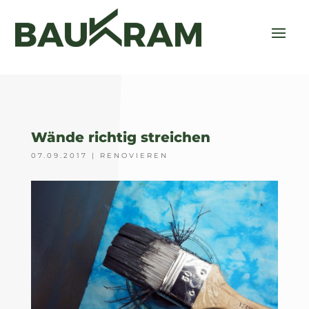
Wände richtig streichen
07.09.2017
|
RENOVIEREN