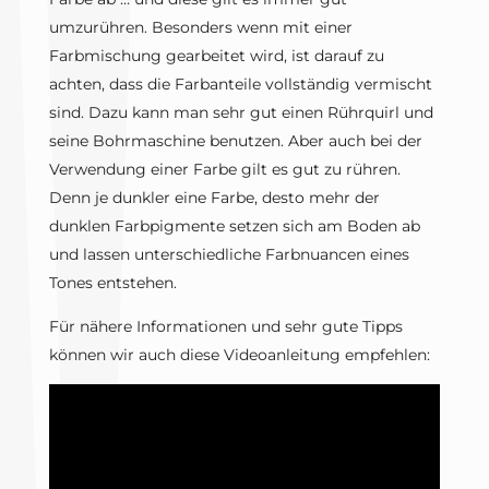
umzurühren. Besonders wenn mit einer
Farbmischung gearbeitet wird, ist darauf zu
achten, dass die Farbanteile vollständig vermischt
sind. Dazu kann man sehr gut einen Rührquirl und
seine Bohrmaschine benutzen. Aber auch bei der
Verwendung einer Farbe gilt es gut zu rühren.
Denn je dunkler eine Farbe, desto mehr der
dunklen Farbpigmente setzen sich am Boden ab
und lassen unterschiedliche Farbnuancen eines
Tones entstehen.
Für nähere Informationen und sehr gute Tipps
können wir auch diese Videoanleitung empfehlen: