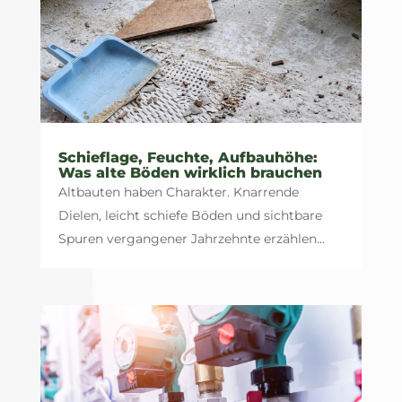
Schieflage, Feuchte, Aufbauhöhe:
Was alte Böden wirklich brauchen
Altbauten haben Charakter. Knarrende
Dielen, leicht schiefe Böden und sichtbare
Spuren vergangener Jahrzehnte erzählen...