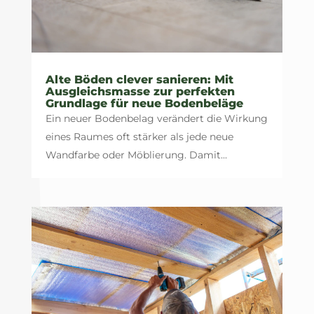
Alte Böden clever sanieren: Mit
Ausgleichsmasse zur perfekten
Grundlage für neue Bodenbeläge
Ein neuer Bodenbelag verändert die Wirkung
eines Raumes oft stärker als jede neue
Wandfarbe oder Möblierung. Damit...