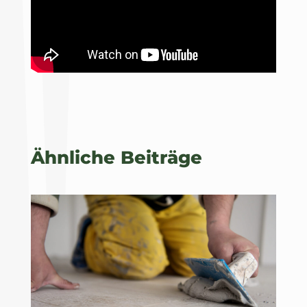
Ähnliche Beiträge