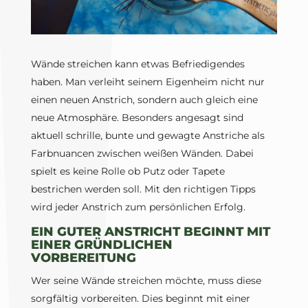
Wände streichen kann etwas Befriedigendes
haben. Man verleiht seinem Eigenheim nicht nur
einen neuen Anstrich, sondern auch gleich eine
neue Atmosphäre. Besonders angesagt sind
aktuell schrille, bunte und gewagte Anstriche als
Farbnuancen zwischen weißen Wänden. Dabei
spielt es keine Rolle ob Putz oder Tapete
bestrichen werden soll. Mit den richtigen Tipps
wird jeder Anstrich zum persönlichen Erfolg.
EIN GUTER ANSTRICHT BEGINNT MIT
EINER GRÜNDLICHEN
VORBEREITUNG
Wer seine Wände streichen möchte, muss diese
sorgfältig vorbereiten. Dies beginnt mit einer