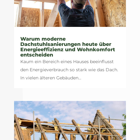
Warum moderne
Dachstuhlsanierungen heute über
Energieeffizienz und Wohnkomfort
entscheiden
Kaum ein Bereich eines Hauses beeinflusst
den Energieverbrauch so stark wie das Dach.
In vielen älteren Gebäuden...