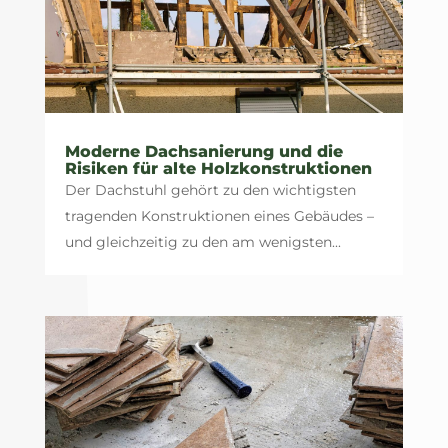
Moderne Dachsanierung und die
Risiken für alte Holzkonstruktionen
Der Dachstuhl gehört zu den wichtigsten
tragenden Konstruktionen eines Gebäudes –
und gleichzeitig zu den am wenigsten...