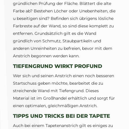
gründlichen Prüfung der Fläche. Blättert die alte
Farbe ab? Bestehen Löcher oder Unebenheiten, die
u beseitigen sind? Befinden sich übrigens lösliche
Farbreste auf der Wand, so sind diese komplett zu
entfernen. Grundsätzlich gilt es die Wand
gründlich von Schmutz, Staubpartikeln und
anderen Unreinheiten zu befreien, bevor mit dem
Anstrich begonnen werden kann.
TIEFENGRUND WIRKT PROFUND
Wer sich und seinen Anstrich einen noch besseren
Startschuss geben möchte, bearbeitet die zu
streichende Wand mit Tiefengrund. Dieses
Material ist im Großhandel erhältlich und sorgt für
einen optimalen, gleichmäßigen Anstrich.
TIPPS UND TRICKS BEI DER TAPETE
Auch bei einem Tapetenanstrich gilt es einiges zu