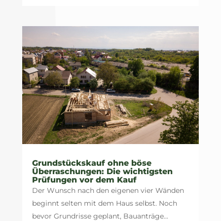
Grundstückskauf ohne böse
Überraschungen: Die wichtigsten
Prüfungen vor dem Kauf
Der Wunsch nach den eigenen vier Wänden
beginnt selten mit dem Haus selbst. Noch
bevor Grundrisse geplant, Bauanträge...