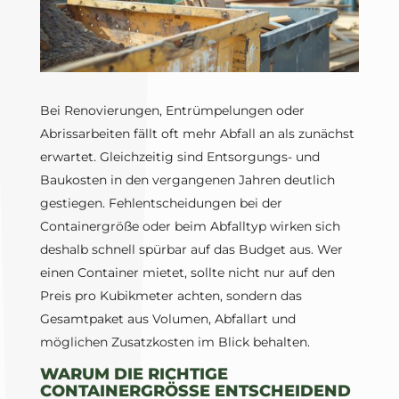
Bei Renovierungen, Entrümpelungen oder
Abrissarbeiten fällt oft mehr Abfall an als zunächst
erwartet. Gleichzeitig sind Entsorgungs- und
Baukosten in den vergangenen Jahren deutlich
gestiegen. Fehlentscheidungen bei der
Containergröße oder beim Abfalltyp wirken sich
deshalb schnell spürbar auf das Budget aus. Wer
einen Container mietet, sollte nicht nur auf den
Preis pro Kubikmeter achten, sondern das
Gesamtpaket aus Volumen, Abfallart und
möglichen Zusatzkosten im Blick behalten.
WARUM DIE RICHTIGE
CONTAINERGRÖSSE ENTSCHEIDEND I