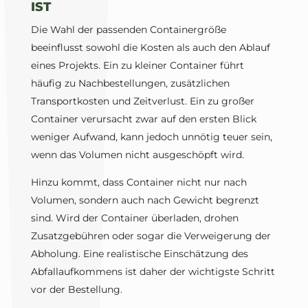
ST
Die Wahl der passenden Containergröße
beeinflusst sowohl die Kosten als auch den Ablauf
eines Projekts. Ein zu kleiner Container führt
häufig zu Nachbestellungen, zusätzlichen
Transportkosten und Zeitverlust. Ein zu großer
Container verursacht zwar auf den ersten Blick
weniger Aufwand, kann jedoch unnötig teuer sein,
wenn das Volumen nicht ausgeschöpft wird.
Hinzu kommt, dass Container nicht nur nach
Volumen, sondern auch nach Gewicht begrenzt
sind. Wird der Container überladen, drohen
Zusatzgebühren oder sogar die Verweigerung der
Abholung. Eine realistische Einschätzung des
Abfallaufkommens ist daher der wichtigste Schritt
vor der Bestellung.