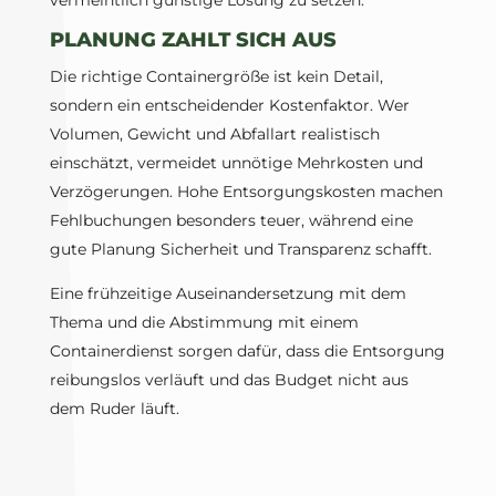
vermeintlich günstige Lösung zu setzen.
PLANUNG ZAHLT SICH AUS
Die richtige Containergröße ist kein Detail,
sondern ein entscheidender Kostenfaktor. Wer
Volumen, Gewicht und Abfallart realistisch
einschätzt, vermeidet unnötige Mehrkosten und
Verzögerungen. Hohe Entsorgungskosten machen
Fehlbuchungen besonders teuer, während eine
gute Planung Sicherheit und Transparenz schafft.
Eine frühzeitige Auseinandersetzung mit dem
Thema und die Abstimmung mit einem
Containerdienst sorgen dafür, dass die Entsorgung
reibungslos verläuft und das Budget nicht aus
dem Ruder läuft.