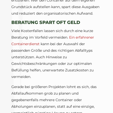
entstehen. Wer den Container auf dem eigenen
Grundstück aufstellen kann, spart diese Ausgaben
und reduziert den organisatorischen Aufwand.
BERATUNG SPART OFT GELD
Viele Kostenfallen lassen sich durch eine kurze
Beratung im Vorfeld vermeiden.
Ein erfahrener
Containerdienst
kann bei der Auswahl der
passenden Größe und des richtigen Abfalltyps
unterstützen. Auch Hinweise zu
Gewichtsbeschränkungen oder zur optimalen
Befüllung helfen, unerwartete Zusatzkosten zu
vermeiden.
Gerade bei größeren Projekten lohnt es sich, das
Abfallaufkommen grob zu planen und
gegebenenfalls mehrere Container oder
Abholungen einzuplanen, statt auf eine einzige,