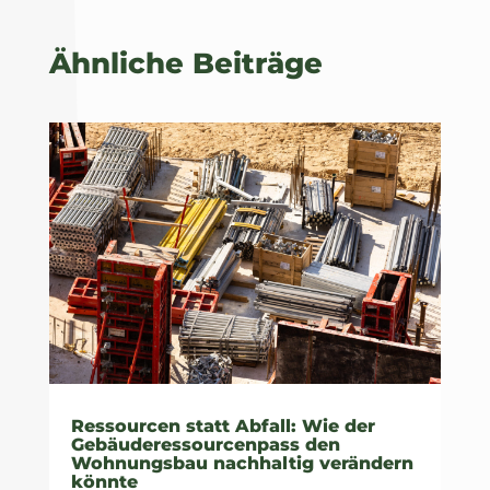
Ähnliche Beiträge
Ressourcen statt Abfall: Wie der
Gebäuderessourcenpass den
Wohnungsbau nachhaltig verändern
könnte