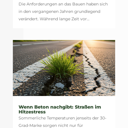
Die Anforderungen an das Bauen haben sich
in den vergangenen Jahren grundlegend
verändert. Während lange Zeit vor...
Wenn Beton nachgibt: Straßen im
Hitzestress
Sommerliche Temperaturen jenseits der 30-
Grad-Marke sorgen nicht nur für