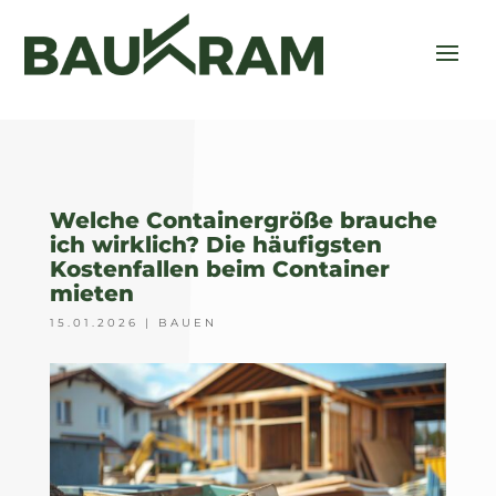
Welche Containergröße brauche
ich wirklich? Die häufigsten
Kostenfallen beim Container
mieten
15.01.2026
|
BAUEN