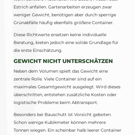
Estrich anfallen. Gartenarbeiten erzeugen zwar
weniger Gewicht, benötigen aber durch sperrige
Grünabfälle häufig ebenfalls größere Container.
Diese Richtwerte ersetzen keine individuelle
Beratung, bieten jedoch eine solide Grundlage für
die erste Einschätzung.
GEWICHT NICHT UNTERSCHÄTZEN
Neben dem Volumen spielt das Gewicht eine
zentrale Rolle. Viele Container sind auf ein
maximales Gesamtgewicht ausgelegt. Wird dieses
überschritten, entstehen zusätzliche Kosten oder
logistische Probleme beim Abtransport.
Besonders bei Bauschutt ist Vorsicht geboten.
Schon wenige Kubikmeter können mehrere
Tonnen wiegen. Ein scheinbar halb leerer Container