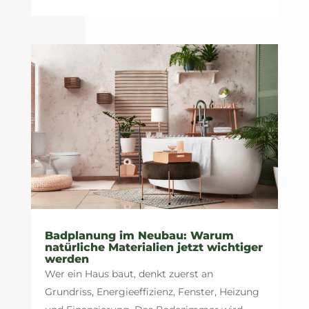
Badplanung im Neubau: Warum
natürliche Materialien jetzt wichtiger
werden
Wer ein Haus baut, denkt zuerst an
Grundriss, Energieeffizienz, Fenster, Heizung