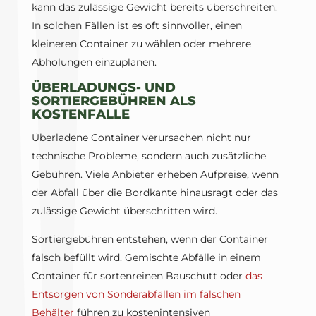
kann das zulässige Gewicht bereits überschreiten.
In solchen Fällen ist es oft sinnvoller, einen
kleineren Container zu wählen oder mehrere
Abholungen einzuplanen.
ÜBERLADUNGS- UND
SORTIERGEBÜHREN ALS
KOSTENFALLE
Überladene Container verursachen nicht nur
technische Probleme, sondern auch zusätzliche
Gebühren. Viele Anbieter erheben Aufpreise, wenn
der Abfall über die Bordkante hinausragt oder das
zulässige Gewicht überschritten wird.
Sortiergebühren entstehen, wenn der Container
falsch befüllt wird. Gemischte Abfälle in einem
Container für sortenreinen Bauschutt oder
das
Entsorgen von Sonderabfällen im falschen
Behälter
führen zu kostenintensiven