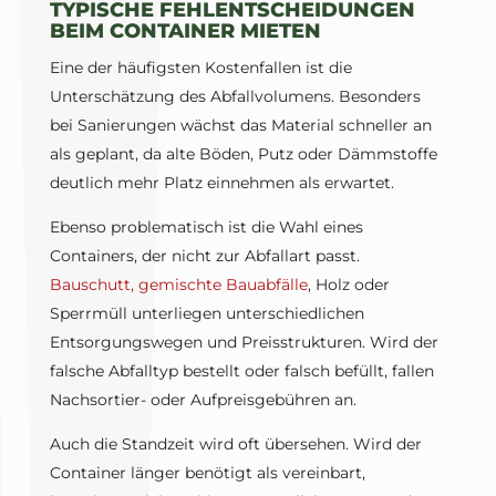
TYPISCHE FEHLENTSCHEIDUNGEN
BEIM CONTAINER MIETEN
Eine der häufigsten Kostenfallen ist die
Unterschätzung des Abfallvolumens. Besonders
bei Sanierungen wächst das Material schneller an
als geplant, da alte Böden, Putz oder Dämmstoffe
deutlich mehr Platz einnehmen als erwartet.
Ebenso problematisch ist die Wahl eines
Containers, der nicht zur Abfallart passt.
Bauschutt, gemischte Bauabfälle
, Holz oder
Sperrmüll unterliegen unterschiedlichen
Entsorgungswegen und Preisstrukturen. Wird der
falsche Abfalltyp bestellt oder falsch befüllt, fallen
Nachsortier- oder Aufpreisgebühren an.
Auch die Standzeit wird oft übersehen. Wird der
Container länger benötigt als vereinbart,