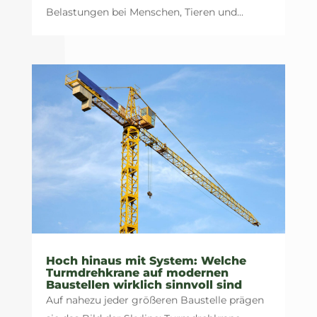
Belastungen bei Menschen, Tieren und...
Hoch hinaus mit System: Welche
Turmdrehkrane auf modernen
Baustellen wirklich sinnvoll sind
Auf nahezu jeder größeren Baustelle prägen