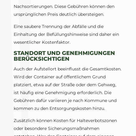
Nachsortierungen. Diese Gebühren können den
ursprünglichen Preis deutlich übersteigen.
Eine saubere Trennung der Abfälle und die
Einhaltung der Befüllungshinweise sind daher ein
wesentlicher Kostenfaktor.
STANDORT UND GENEHMIGUNGEN
BERÜCKSICHTIGEN
Auch der Aufstellort beeinflusst die Gesamtkosten.
Wird der Container auf öffentlichem Grund
platziert, etwa auf der Straße oder dem Gehweg,
ist häufig eine Genehmigung erforderlich. Die
Gebühren dafür variieren je nach Kommune und
kommen zu den Entsorgungskosten hinzu.
Zusätzlich können Kosten für Halteverbotszonen
oder besondere Sicherungsmaßnahmen