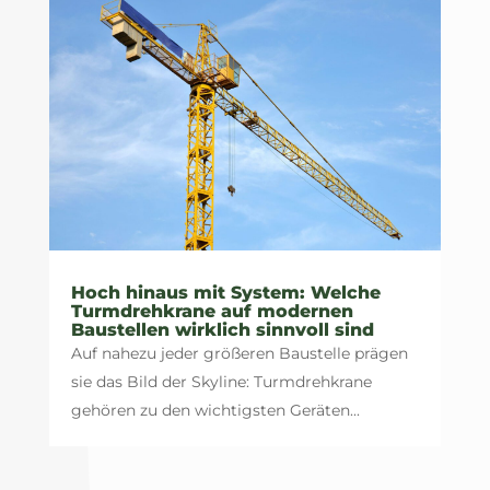
Hoch hinaus mit System: Welche
Turmdrehkrane auf modernen
Baustellen wirklich sinnvoll sind
Auf nahezu jeder größeren Baustelle prägen
sie das Bild der Skyline: Turmdrehkrane
gehören zu den wichtigsten Geräten...