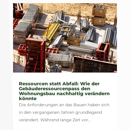
Ressourcen statt Abfall: Wie der
Gebäuderessourcenpass den
Wohnungsbau nachhaltig verändern
könnte
Die Anforderungen an das Bauen haben sich
in den vergangenen Jahren grundlegend
verändert. Während lange Zeit vor...