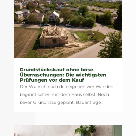
Grundstückskauf ohne böse
Überraschungen: Die wichtigsten
Prüfungen vor dem Kauf
Der Wunsch nach den eigenen vier Wänden
beginnt selten mit dem Haus selbst. Noch
bevor Grundrisse geplant, Bauanträge...