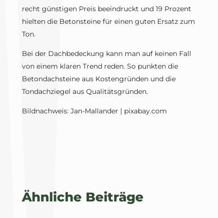
recht günstigen Preis beeindruckt und 19 Prozent
hielten die Betonsteine für einen guten Ersatz zum
Ton.
Bei der Dachbedeckung kann man auf keinen Fall
von einem klaren Trend reden. So punkten die
Betondachsteine aus Kostengründen und die
Tondachziegel aus Qualitätsgründen.
Bildnachweis: Jan-Mallander | pixabay.com
Ähnliche Beiträge