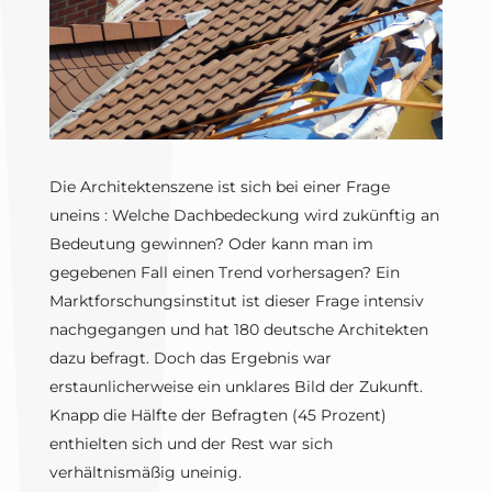
Die Architektenszene ist sich bei einer Frage
uneins : Welche Dachbedeckung wird zukünftig an
Bedeutung gewinnen? Oder kann man im
gegebenen Fall einen Trend vorhersagen? Ein
Marktforschungsinstitut ist dieser Frage intensiv
nachgegangen und hat 180 deutsche Architekten
dazu befragt. Doch das Ergebnis war
erstaunlicherweise ein unklares Bild der Zukunft.
Knapp die Hälfte der Befragten (45 Prozent)
enthielten sich und der Rest war sich
verhältnismäßig uneinig.