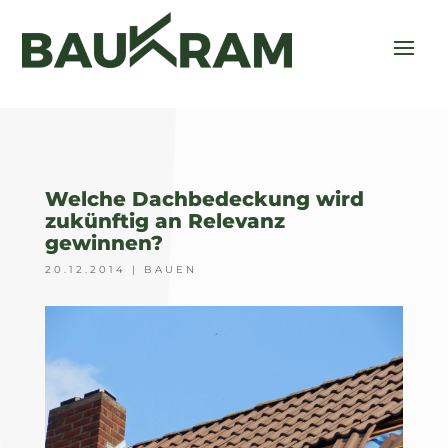
Welche Dachbedeckung wird
zukünftig an Relevanz
gewinnen?
20.12.2014
|
BAUEN