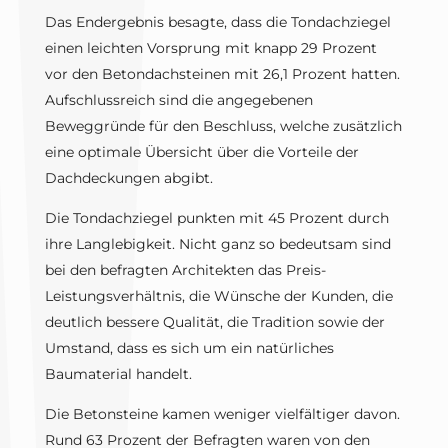
Das Endergebnis besagte, dass die Tondachziegel
einen leichten Vorsprung mit knapp 29 Prozent
vor den Betondachsteinen mit 26,1 Prozent hatten.
Aufschlussreich sind die angegebenen
Beweggründe für den Beschluss, welche zusätzlich
eine optimale Übersicht über die Vorteile der
Dachdeckungen abgibt.
Die Tondachziegel punkten mit 45 Prozent durch
ihre Langlebigkeit. Nicht ganz so bedeutsam sind
bei den befragten Architekten das Preis-
Leistungsverhältnis, die Wünsche der Kunden, die
deutlich bessere Qualität, die Tradition sowie der
Umstand, dass es sich um ein natürliches
Baumaterial handelt.
Die Betonsteine kamen weniger vielfältiger davon.
Rund 63 Prozent der Befragten waren von den