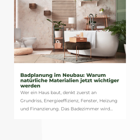
Badplanung im Neubau: Warum
natürliche Materialien jetzt wichtiger
werden
Wer ein Haus baut, denkt zuerst an
Grundriss, Energieeffizienz, Fenster, Heizung
und Finanzierung. Das Badezimmer wird...