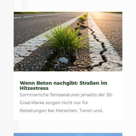
Wenn Beton nachgibt: Straßen im
Hitzestress
Sommerliche Temperaturen jenseits der 30-
Grad-Marke sorgen nicht nur für
Belastungen bei Menschen, Tieren und...