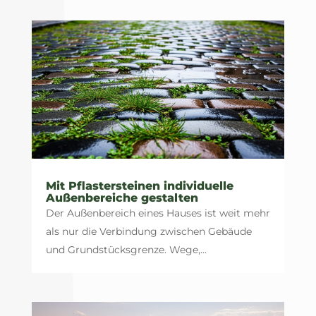
Mit Pflastersteinen individuelle
Außenbereiche gestalten
Der Außenbereich eines Hauses ist weit mehr
als nur die Verbindung zwischen Gebäude
und Grundstücksgrenze. Wege,...