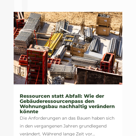
Ressourcen statt Abfall: Wie der
Gebäuderessourcenpass den
Wohnungsbau nachhaltig verändern
könnte
Die Anforderungen an das Bauen haben sich
in den vergangenen Jahren grundlegend
verändert. Während lange Zeit vor...