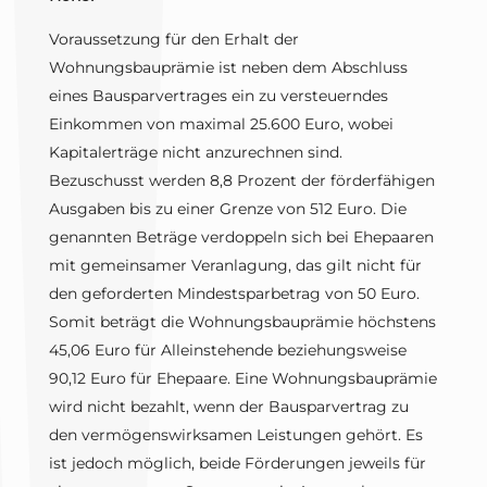
Voraussetzung für den Erhalt der
Wohnungsbauprämie ist neben dem Abschluss
eines Bausparvertrages ein zu versteuerndes
Einkommen von maximal 25.600 Euro, wobei
Kapitalerträge nicht anzurechnen sind.
Bezuschusst werden 8,8 Prozent der förderfähigen
Ausgaben bis zu einer Grenze von 512 Euro. Die
genannten Beträge verdoppeln sich bei Ehepaaren
mit gemeinsamer Veranlagung, das gilt nicht für
den geforderten Mindestsparbetrag von 50 Euro.
Somit beträgt die Wohnungsbauprämie höchstens
45,06 Euro für Alleinstehende beziehungsweise
90,12 Euro für Ehepaare. Eine Wohnungsbauprämie
wird nicht bezahlt, wenn der Bausparvertrag zu
den vermögenswirksamen Leistungen gehört. Es
ist jedoch möglich, beide Förderungen jeweils für