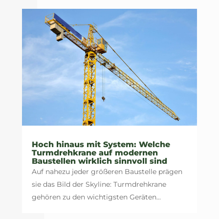
Hoch hinaus mit System: Welche
Turmdrehkrane auf modernen
Baustellen wirklich sinnvoll sind
Auf nahezu jeder größeren Baustelle prägen
sie das Bild der Skyline: Turmdrehkrane
gehören zu den wichtigsten Geräten...