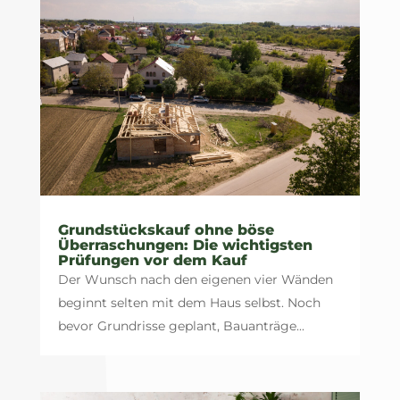
Grundstückskauf ohne böse
Überraschungen: Die wichtigsten
Prüfungen vor dem Kauf
Der Wunsch nach den eigenen vier Wänden
beginnt selten mit dem Haus selbst. Noch
bevor Grundrisse geplant, Bauanträge...