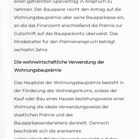
einen getrennten Sparvertrag in Anspruch zu
nehmen. Der Bausparer reicht den Antrag auf die
Wohnungsbauprämie über seine Bausparkasse ein,
an die das Finanzamt anschließend die Prämie zur
Gutschrift auf das Bausparkonto überweist. Das
Mindestalter für den Prämienanspruch beträgt
sechzehn Jahre.
Die wohnwirtschaftliche Verwendung der
Wohnungsbauprämie
Das Hauptziel der Wohnungsbauprämie besteht in
der Förderung des Wohneigentums, sodass der
Kauf oder Bau eines Hauses beziehungsweise einer
Wohnung die ideale Verwendungsweise der
staatlichen Prämie und des
Bausparkassendarlehens darstellt. Dennoch
beschränkt sich die anerkannte
wohnwirtschaftliche Verwendung nicht auf den