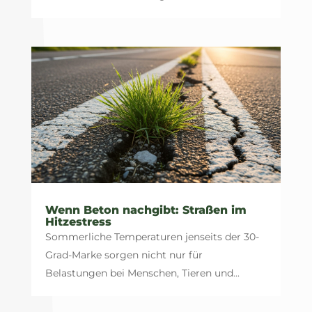
Wenn Beton nachgibt: Straßen im
Hitzestress
Sommerliche Temperaturen jenseits der 30-
Grad-Marke sorgen nicht nur für
Belastungen bei Menschen, Tieren und...