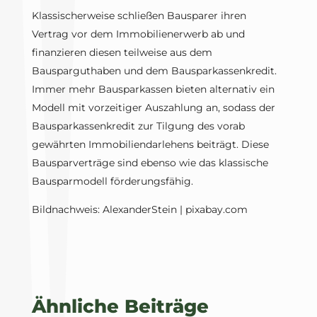
Klassischerweise schließen Bausparer ihren
Vertrag vor dem Immobilienerwerb ab und
finanzieren diesen teilweise aus dem
Bausparguthaben und dem Bausparkassenkredit.
Immer mehr Bausparkassen bieten alternativ ein
Modell mit vorzeitiger Auszahlung an, sodass der
Bausparkassenkredit zur Tilgung des vorab
gewährten Immobiliendarlehens beiträgt. Diese
Bausparverträge sind ebenso wie das klassische
Bausparmodell förderungsfähig.
Bildnachweis: AlexanderStein | pixabay.com
Ähnliche Beiträge