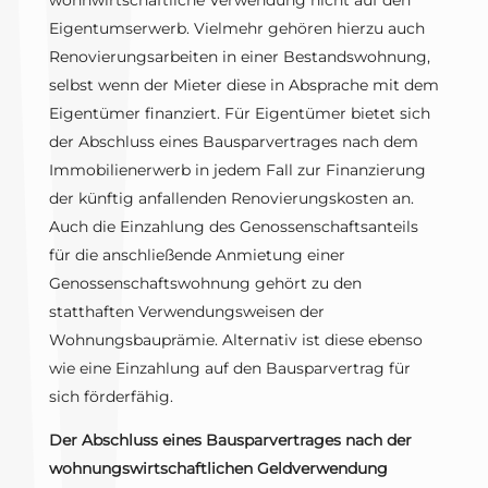
Eigentumserwerb. Vielmehr gehören hierzu auch
Renovierungsarbeiten in einer Bestandswohnung,
selbst wenn der Mieter diese in Absprache mit dem
Eigentümer finanziert. Für Eigentümer bietet sich
der Abschluss eines Bausparvertrages nach dem
Immobilienerwerb in jedem Fall zur Finanzierung
der künftig anfallenden Renovierungskosten an.
Auch die Einzahlung des Genossenschaftsanteils
für die anschließende Anmietung einer
Genossenschaftswohnung gehört zu den
statthaften Verwendungsweisen der
Wohnungsbauprämie. Alternativ ist diese ebenso
wie eine Einzahlung auf den Bausparvertrag für
sich förderfähig.
Der Abschluss eines Bausparvertrages nach der
wohnungswirtschaftlichen Geldverwendung