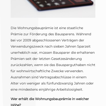
Die Wohnungsbauprämie ist eine staatliche
Prämie zur Förderung des Bausparens. Während
bei vor 2009 abgeschlossenen Verträgen der
Verwendungszweck nach sieben Jahren Sparzeit
unerheblich war, müssen Bausparer die erhaltenen
Prämien seit der letzten Gesetzesänderung
zurückzahlen, wenn sie das Bausparguthaben nicht
für wohnwirtschaftliche Zwecke verwenden.
Ausnahmen sind Vertragsabschlüsse in einem
Alter von weniger als fünfundzwanzig Jahren oder
eine mindestens einjährige Arbeitslosigkeit.
Wer erhält die Wohnungsbauprämie in welcher
Höhe?