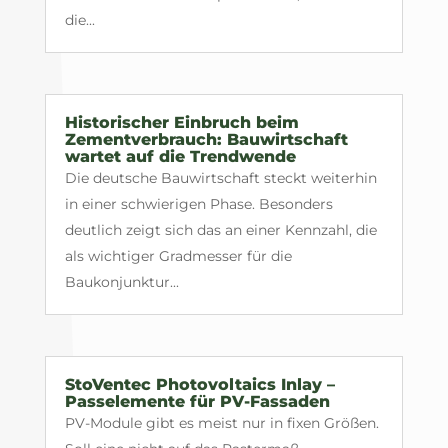
die...
Historischer Einbruch beim
Zementverbrauch: Bauwirtschaft
wartet auf die Trendwende
Die deutsche Bauwirtschaft steckt weiterhin
in einer schwierigen Phase. Besonders
deutlich zeigt sich das an einer Kennzahl, die
als wichtiger Gradmesser für die
Baukonjunktur...
StoVentec Photovoltaics Inlay –
Passelemente für PV-Fassaden
PV-Module gibt es meist nur in fixen Größen.