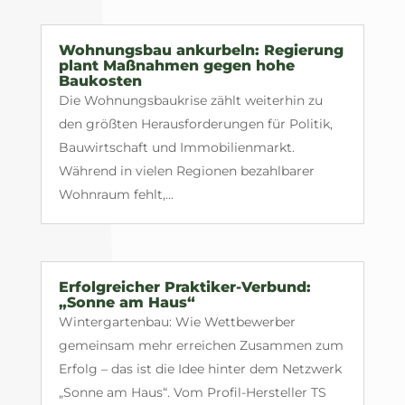
Wohnungsbau ankurbeln: Regierung
plant Maßnahmen gegen hohe
Baukosten
Die Wohnungsbaukrise zählt weiterhin zu
den größten Herausforderungen für Politik,
Bauwirtschaft und Immobilienmarkt.
Während in vielen Regionen bezahlbarer
Wohnraum fehlt,...
Erfolgreicher Praktiker-Verbund:
„Sonne am Haus“
Wintergartenbau: Wie Wettbewerber
gemeinsam mehr erreichen Zusammen zum
Erfolg – das ist die Idee hinter dem Netzwerk
„Sonne am Haus“. Vom Profil-Hersteller TS