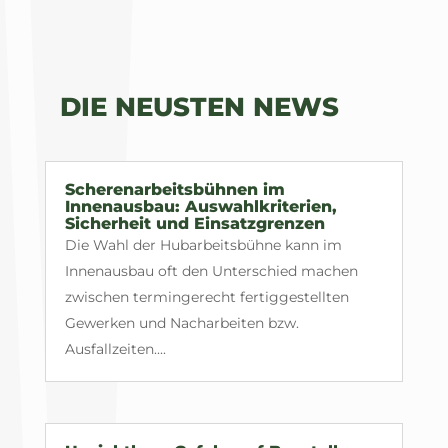
DIE NEUSTEN NEWS
Scherenarbeitsbühnen im
Innenausbau: Auswahlkriterien,
Sicherheit und Einsatzgrenzen
Die Wahl der Hubarbeitsbühne kann im
Innenausbau oft den Unterschied machen
zwischen termingerecht fertiggestellten
Gewerken und Nacharbeiten bzw.
Ausfallzeiten....