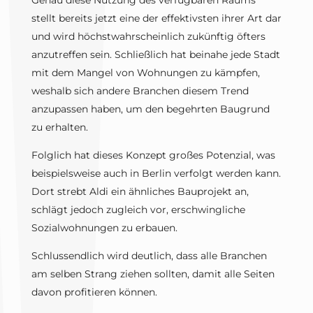
Genau diese Nutzung des verfügbaren Raums
stellt bereits jetzt eine der effektivsten ihrer Art dar
und wird höchstwahrscheinlich zukünftig öfters
anzutreffen sein. Schließlich hat beinahe jede Stadt
mit dem Mangel von Wohnungen zu kämpfen,
weshalb sich andere Branchen diesem Trend
anzupassen haben, um den begehrten Baugrund
zu erhalten.
Folglich hat dieses Konzept großes Potenzial, was
beispielsweise auch in Berlin verfolgt werden kann.
Dort strebt Aldi ein ähnliches Bauprojekt an,
schlägt jedoch zugleich vor, erschwingliche
Sozialwohnungen zu erbauen.
Schlussendlich wird deutlich, dass alle Branchen
am selben Strang ziehen sollten, damit alle Seiten
davon profitieren können.