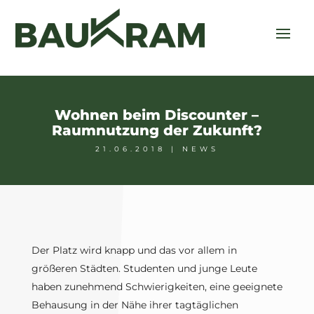
Wohnen beim Discounter –
Raumnutzung der Zukunft?
21.06.2018
|
NEWS
Der Platz wird knapp und das vor allem in
größeren Städten. Studenten und junge Leute
haben zunehmend Schwierigkeiten, eine geeignete
Behausung in der Nähe ihrer tagtäglichen