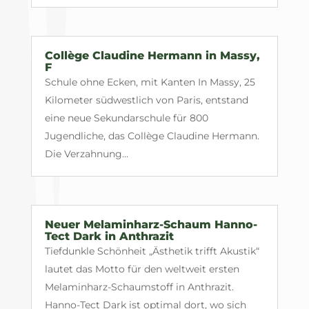
Collège Claudine Hermann in Massy,
F
Schule ohne Ecken, mit Kanten In Massy, 25
Kilometer südwestlich von Paris, entstand
eine neue Sekundarschule für 800
Jugendliche, das Collège Claudine Hermann.
Die Verzahnung...
Neuer Melaminharz-Schaum Hanno-
Tect Dark in Anthrazit
Tiefdunkle Schönheit „Ästhetik trifft Akustik“
lautet das Motto für den weltweit ersten
Melaminharz-Schaumstoff in Anthrazit.
Hanno-Tect Dark ist optimal dort, wo sich