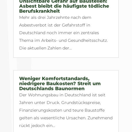
Unsichtbare Gefahr auf Baustellen:
Asbest bleibt die häufigste tödliche
Berufskrankheit
Mehr als drei Jahrzehnte nach dem
Asbestverbot ist der Gefahrstoff in
Deutschland noch immer ein zentrales
Thema im Arbeits- und Gesundheitsschutz.
Die aktuellen Zahlen der...
Weniger Komfortstandards,
niedrigere Baukosten? Streit um
Deutschlands Baunormen
Der Wohnungsbau in Deutschland ist seit
Jahren unter Druck. Grundstückspreise,
Finanzierungskosten und teure Baustoffe
gelten als wesentliche Ursachen. Zunehmend
rückt jedoch ein...