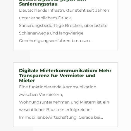
Sanierungsstau
Deutschlands Infrastruktur steht seit Jahren
unter erheblichem Druck.
Sanierungsbedürftige Brücken, überlastete
Schienenwege und langwierige
Genehmigungsverfahren bremsen...
Digitale Mieterkommunikation: Mehr
Transparenz für Vermieter und
Mieter
Eine funktionierende Kommunikation
zwischen Vermietern,
Wohnungsunternehmen und Mietern ist ein
wesentlicher Baustein erfolgreicher
Immobilienbewirtschaftung. Gerade bei...