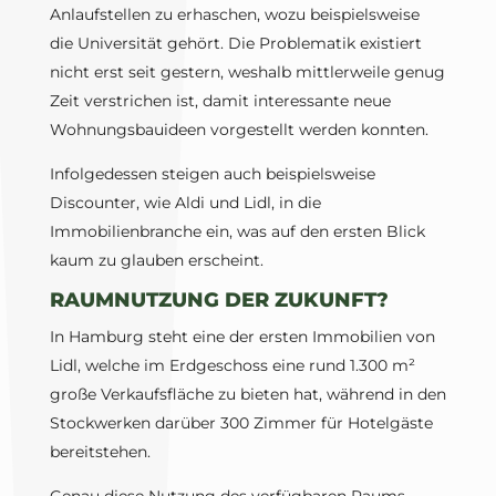
Anlaufstellen zu erhaschen, wozu beispielsweise
die Universität gehört. Die Problematik existiert
nicht erst seit gestern, weshalb mittlerweile genug
Zeit verstrichen ist, damit interessante neue
Wohnungsbauideen vorgestellt werden konnten.
Infolgedessen steigen auch beispielsweise
Discounter, wie Aldi und Lidl, in die
Immobilienbranche ein, was auf den ersten Blick
kaum zu glauben erscheint.
RAUMNUTZUNG DER ZUKUNFT?
In Hamburg steht eine der ersten Immobilien von
Lidl, welche im Erdgeschoss eine rund 1.300 m²
große Verkaufsfläche zu bieten hat, während in den
Stockwerken darüber 300 Zimmer für Hotelgäste
bereitstehen.