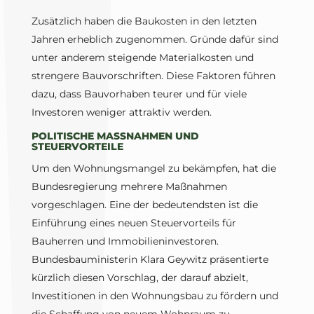
Zusätzlich haben die Baukosten in den letzten
Jahren erheblich zugenommen. Gründe dafür sind
unter anderem steigende Materialkosten und
strengere Bauvorschriften. Diese Faktoren führen
dazu, dass Bauvorhaben teurer und für viele
Investoren weniger attraktiv werden.
POLITISCHE MASSNAHMEN UND S
TEUERVORTEILE
Um den Wohnungsmangel zu bekämpfen, hat die
Bundesregierung mehrere Maßnahmen
vorgeschlagen. Eine der bedeutendsten ist die
Einführung eines neuen Steuervorteils für
Bauherren und Immobilieninvestoren.
Bundesbauministerin Klara Geywitz präsentierte
kürzlich diesen Vorschlag, der darauf abzielt,
Investitionen in den Wohnungsbau zu fördern und