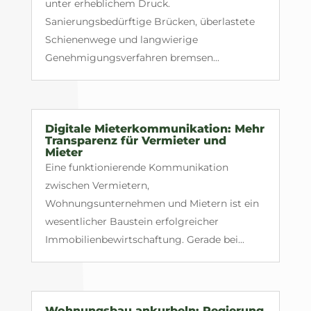
unter erheblichem Druck.
Sanierungsbedürftige Brücken, überlastete
Schienenwege und langwierige
Genehmigungsverfahren bremsen...
Digitale Mieterkommunikation: Mehr
Transparenz für Vermieter und
Mieter
Eine funktionierende Kommunikation
zwischen Vermietern,
Wohnungsunternehmen und Mietern ist ein
wesentlicher Baustein erfolgreicher
Immobilienbewirtschaftung. Gerade bei...
Wohnungsbau ankurbeln: Regierung