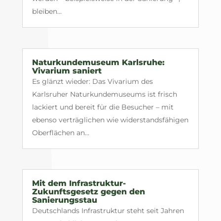
bleiben...
Naturkundemuseum Karlsruhe:
Vivarium saniert
Es glänzt wieder: Das Vivarium des
Karlsruher Naturkundemuseums ist frisch
lackiert und bereit für die Besucher – mit
ebenso verträglichen wie widerstandsfähigen
Oberflächen an...
Mit dem Infrastruktur-
Zukunftsgesetz gegen den
Sanierungsstau
Deutschlands Infrastruktur steht seit Jahren