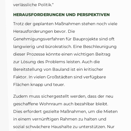
verlässliche Politik.“
HERAUSFORDERUNGEN UND PERSPEKTIVEN
Trotz der geplanten Maßnahmen stehen noch viele
Herausforderungen bevor. Die
Genehmigungsverfahren für Bauprojekte sind oft
langwierig und bürokratisch. Eine Beschleunigung
dieser Prozesse könnte einen wichtigen Beitrag
zur Lösung des Problems leisten. Auch die
Bereitstellung von Bauland ist ein kritischer
Faktor. In vielen Großstädten sind verfügbare
Flächen knapp und teuer.
Zudem muss sichergestellt werden, dass der neu
geschaffene Wohnraum auch bezahlbar bleibt.
Dies erfordert gezielte Maßnahmen, um die Mieten
in einem vernünftigen Rahmen zu halten und
sozial schwächere Haushalte zu unterstützen. Nur