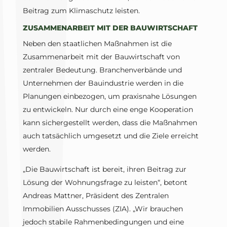
Beitrag zum Klimaschutz leisten.
ZUSAMMENARBEIT MIT DER BAUWIRTSCHAFT
Neben den staatlichen Maßnahmen ist die
Zusammenarbeit mit der Bauwirtschaft von
zentraler Bedeutung. Branchenverbände und
Unternehmen der Bauindustrie werden in die
Planungen einbezogen, um praxisnahe Lösungen
zu entwickeln. Nur durch eine enge Kooperation
kann sichergestellt werden, dass die Maßnahmen
auch tatsächlich umgesetzt und die Ziele erreicht
werden.
„Die Bauwirtschaft ist bereit, ihren Beitrag zur
Lösung der Wohnungsfrage zu leisten“, betont
Andreas Mattner, Präsident des Zentralen
Immobilien Ausschusses (ZIA). „Wir brauchen
jedoch stabile Rahmenbedingungen und eine