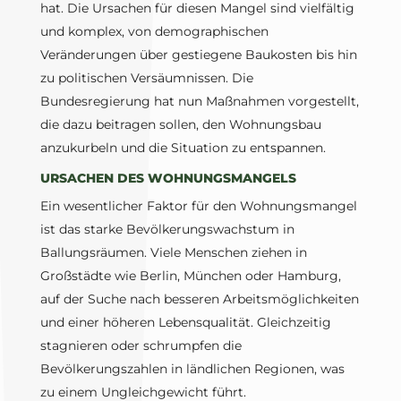
hat. Die Ursachen für diesen Mangel sind vielfältig
und komplex, von demographischen
Veränderungen über gestiegene Baukosten bis hin
zu politischen Versäumnissen. Die
Bundesregierung hat nun Maßnahmen vorgestellt,
die dazu beitragen sollen, den Wohnungsbau
anzukurbeln und die Situation zu entspannen.
URSACHEN DES WOHNUNGSMANGELS
Ein wesentlicher Faktor für den Wohnungsmangel
ist das starke Bevölkerungswachstum in
Ballungsräumen. Viele Menschen ziehen in
Großstädte wie Berlin, München oder Hamburg,
auf der Suche nach besseren Arbeitsmöglichkeiten
und einer höheren Lebensqualität. Gleichzeitig
stagnieren oder schrumpfen die
Bevölkerungszahlen in ländlichen Regionen, was
zu einem Ungleichgewicht führt.