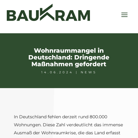
Wohnraummangel in
Deutschland: Dringende
Maßnahmen gefordert
14.06.2024
|
NEWS
In Deutschland fehlen derzeit rund 800.000
Wohnungen. Diese Zahl verdeutlicht das immense
Ausmaß der Wohnraumkrise, die das Land erfasst