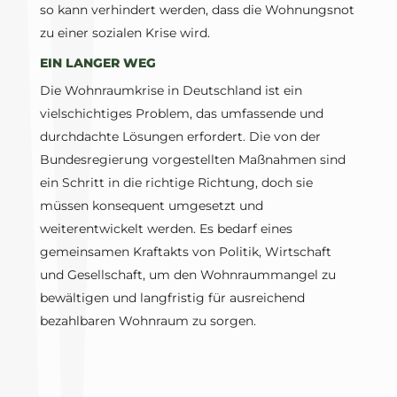
so kann verhindert werden, dass die Wohnungsnot
zu einer sozialen Krise wird.
EIN LANGER WEG
Die Wohnraumkrise in Deutschland ist ein
vielschichtiges Problem, das umfassende und
durchdachte Lösungen erfordert. Die von der
Bundesregierung vorgestellten Maßnahmen sind
ein Schritt in die richtige Richtung, doch sie
müssen konsequent umgesetzt und
weiterentwickelt werden. Es bedarf eines
gemeinsamen Kraftakts von Politik, Wirtschaft
und Gesellschaft, um den Wohnraummangel zu
bewältigen und langfristig für ausreichend
bezahlbaren Wohnraum zu sorgen.