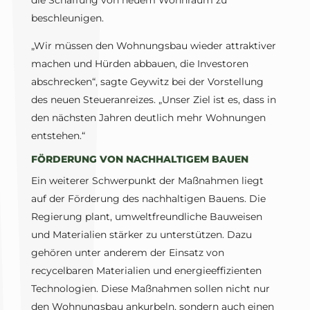
die Schaffung von neuem Wohnraum zu
beschleunigen.
„Wir müssen den Wohnungsbau wieder attraktiver
machen und Hürden abbauen, die Investoren
abschrecken“, sagte Geywitz bei der Vorstellung
des neuen Steueranreizes. „Unser Ziel ist es, dass in
den nächsten Jahren deutlich mehr Wohnungen
entstehen.“
FÖRDERUNG VON NACHHALTIGEM BAUEN
Ein weiterer Schwerpunkt der Maßnahmen liegt
auf der Förderung des nachhaltigen Bauens. Die
Regierung plant, umweltfreundliche Bauweisen
und Materialien stärker zu unterstützen. Dazu
gehören unter anderem der Einsatz von
recycelbaren Materialien und energieeffizienten
Technologien. Diese Maßnahmen sollen nicht nur
den Wohnungsbau ankurbeln, sondern auch einen