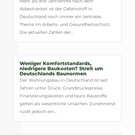
Mehr als drei Jahrzehnte nach dem
Asbestverbot ist der Gefahrstoff in
Deutschland noch immer ein zentrales
Thema im Arbeits- und Gesundheitsschutz.
Die aktuellen Zahlen der...
Weniger Komfortstandards,
niedrigere Baukosten? Streit um
Deutschlands Baunormen
Der Wohnungsbau in Deutschland ist seit
Jahren unter Druck. Grundstückspreise,
Finanzierungskosten und teure Baustoffe
gelten als wesentliche Ursachen. Zunehmend
rückt jedoch ein...