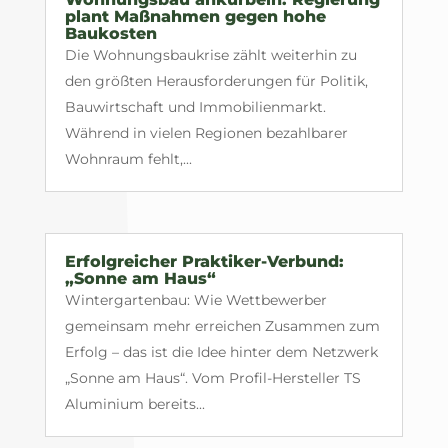
plant Maßnahmen gegen hohe
Baukosten
Die Wohnungsbaukrise zählt weiterhin zu
den größten Herausforderungen für Politik,
Bauwirtschaft und Immobilienmarkt.
Während in vielen Regionen bezahlbarer
Wohnraum fehlt,...
Erfolgreicher Praktiker-Verbund:
„Sonne am Haus“
Wintergartenbau: Wie Wettbewerber
gemeinsam mehr erreichen Zusammen zum
Erfolg – das ist die Idee hinter dem Netzwerk
„Sonne am Haus“. Vom Profil-Hersteller TS
Aluminium bereits...