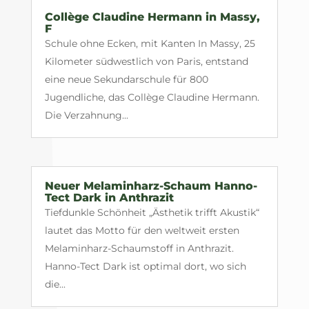
Collège Claudine Hermann in Massy,
F
Schule ohne Ecken, mit Kanten In Massy, 25
Kilometer südwestlich von Paris, entstand
eine neue Sekundarschule für 800
Jugendliche, das Collège Claudine Hermann.
Die Verzahnung...
Neuer Melaminharz-Schaum Hanno-
Tect Dark in Anthrazit
Tiefdunkle Schönheit „Ästhetik trifft Akustik“
lautet das Motto für den weltweit ersten
Melaminharz-Schaumstoff in Anthrazit.
Hanno-Tect Dark ist optimal dort, wo sich
die...