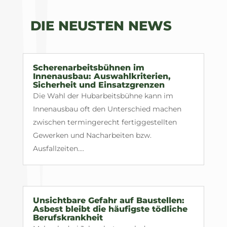
DIE NEUSTEN NEWS
Scherenarbeitsbühnen im
Innenausbau: Auswahlkriterien,
Sicherheit und Einsatzgrenzen
Die Wahl der Hubarbeitsbühne kann im
Innenausbau oft den Unterschied machen
zwischen termingerecht fertiggestellten
Gewerken und Nacharbeiten bzw.
Ausfallzeiten....
Unsichtbare Gefahr auf Baustellen:
Asbest bleibt die häufigste tödliche
Berufskrankheit