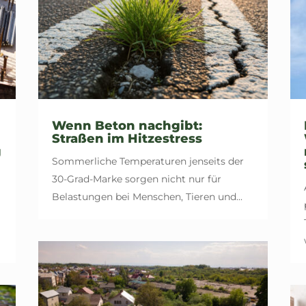
Wenn Beton nachgibt:
Straßen im Hitzestress
g
Sommerliche Temperaturen jenseits der
30-Grad-Marke sorgen nicht nur für
Belastungen bei Menschen, Tieren und...