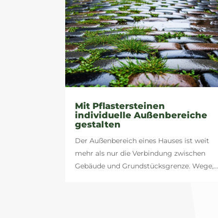
Mit Pflastersteinen
individuelle Außenbereiche
gestalten
Der Außenbereich eines Hauses ist weit
mehr als nur die Verbindung zwischen
Gebäude und Grundstücksgrenze. Wege,..