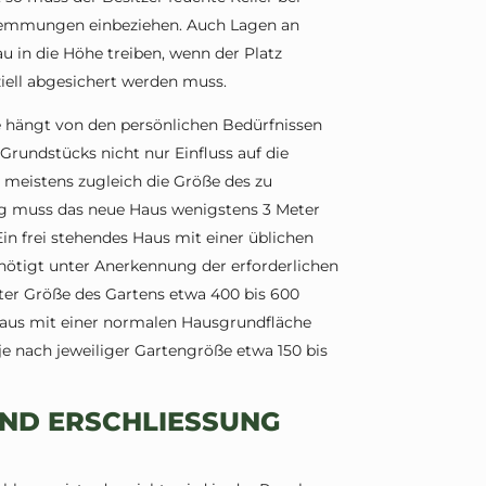
emmungen einbeziehen. Auch Lagen an
 in die Höhe treiben, wenn der Platz
iell abgesichert werden muss.
 hängt von den persönlichen Bedürfnissen
Grundstücks nicht nur Einfluss auf die
 meistens zugleich die Größe des zu
g muss das neue Haus wenigstens 3 Meter
in frei stehendes Haus mit einer üblichen
ötigt unter Anerkennung der erforderlichen
er Größe des Gartens etwa 400 bis 600
haus mit einer normalen Hausgrundfläche
e nach jeweiliger Gartengröße etwa 150 bis
ND ERSCHLIESSUNG D