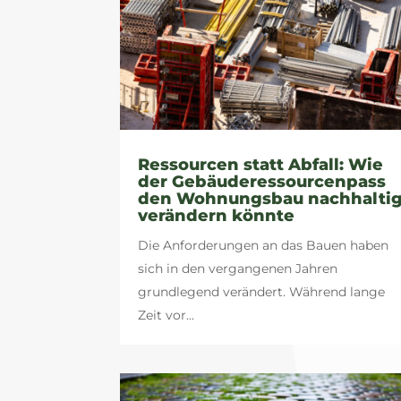
Ressourcen statt Abfall: Wie
der Gebäuderessourcenpass
den Wohnungsbau nachhalti
verändern könnte
Die Anforderungen an das Bauen haben
sich in den vergangenen Jahren
grundlegend verändert. Während lange
Zeit vor...