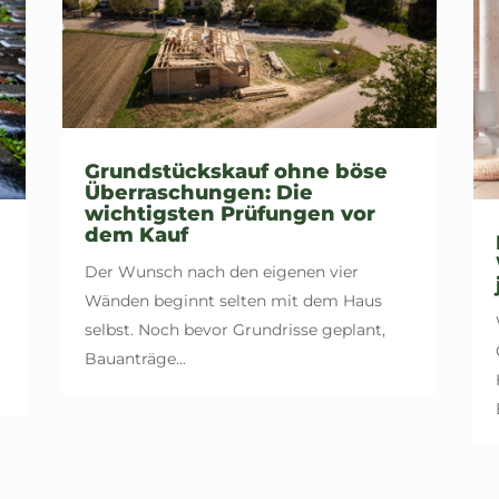
Grundstückskauf ohne böse
Überraschungen: Die
wichtigsten Prüfungen vor
dem Kauf
Der Wunsch nach den eigenen vier
Wänden beginnt selten mit dem Haus
selbst. Noch bevor Grundrisse geplant,
Bauanträge...
.