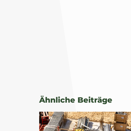
Ähnliche Beiträge