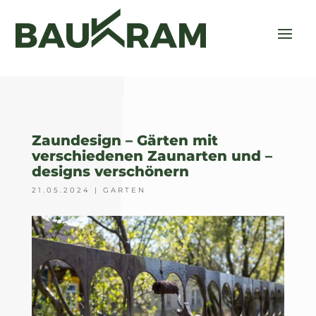
Zaundesign – Gärten mit
verschiedenen Zaunarten und –
designs verschönern
21.05.2024
|
GARTEN