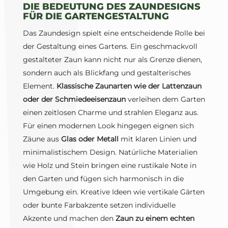
DIE BEDEUTUNG DES ZAUNDESIGNS
FÜR DIE GARTENGESTALTUNG
Das Zaundesign spielt eine entscheidende Rolle bei
der Gestaltung eines Gartens. Ein geschmackvoll
gestalteter Zaun kann nicht nur als Grenze dienen,
sondern auch als Blickfang und gestalterisches
Element.
Klassische Zaunarten wie der Lattenzaun
oder der Schmiedeeisenzaun
verleihen dem Garten
einen zeitlosen Charme und strahlen Eleganz aus.
Für einen modernen Look hingegen eignen sich
Zäune aus
Glas oder Metall
mit klaren Linien und
minimalistischem Design. Natürliche Materialien
wie Holz und Stein bringen eine rustikale Note in
den Garten und fügen sich harmonisch in die
Umgebung ein. Kreative Ideen wie vertikale Gärten
oder bunte Farbakzente setzen individuelle
Akzente und machen den
Zaun zu einem echten