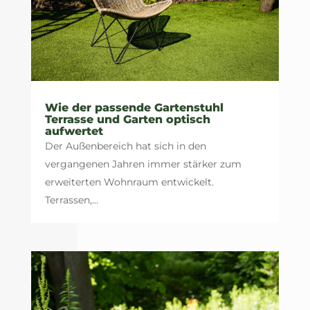
Wie der passende Gartenstuhl
Terrasse und Garten optisch
aufwertet
Der Außenbereich hat sich in den
vergangenen Jahren immer stärker zum
erweiterten Wohnraum entwickelt.
Terrassen,...