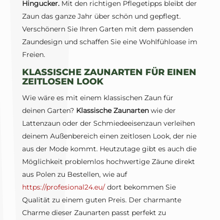
Hingucker.
Mit den richtigen Pflegetipps bleibt der
Zaun das ganze Jahr über schön und gepflegt.
Verschönern Sie Ihren Garten mit dem passenden
Zaundesign und schaffen Sie eine Wohlfühloase im
Freien.
KLASSISCHE ZAUNARTEN FÜR EINEN
ZEITLOSEN LOOK
Wie wäre es mit einem klassischen Zaun für
deinen Garten?
Klassische Zaunarten
wie der
Lattenzaun oder der Schmiedeeisenzaun verleihen
deinem Außenbereich einen zeitlosen Look, der nie
aus der Mode kommt. Heutzutage gibt es auch die
Möglichkeit problemlos hochwertige Zäune direkt
aus Polen zu Bestellen, wie auf
https://profesional24.eu/
dort bekommen Sie
Qualität zu einem guten Preis. Der charmante
Charme dieser Zaunarten passt perfekt zu