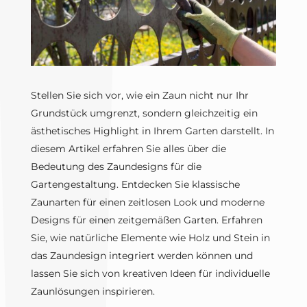
Stellen Sie sich vor, wie ein Zaun nicht nur Ihr
Grundstück umgrenzt, sondern gleichzeitig ein
ästhetisches Highlight in Ihrem Garten darstellt. In
diesem Artikel erfahren Sie alles über die
Bedeutung des Zaundesigns für die
Gartengestaltung. Entdecken Sie klassische
Zaunarten für einen zeitlosen Look und moderne
Designs für einen zeitgemäßen Garten. Erfahren
Sie, wie natürliche Elemente wie Holz und Stein in
das Zaundesign integriert werden können und
lassen Sie sich von kreativen Ideen für individuelle
Zaunlösungen inspirieren.