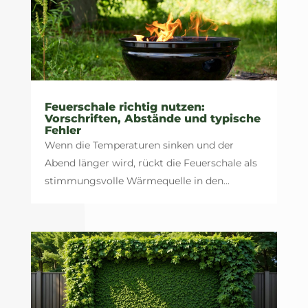
Feuerschale richtig nutzen:
Vorschriften, Abstände und typische
Fehler
Wenn die Temperaturen sinken und der
Abend länger wird, rückt die Feuerschale als
stimmungsvolle Wärmequelle in den...