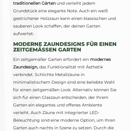
traditionellen Gärten
und verleiht jedem
Grundstück eine elegante Note. Auch ein weiß
gestrichener Holzzaun kann einen klassischen und
sauberen Look schaffen, der deinen Garten
aufwertet.
MODERNE ZAUNDESIGNS FÜR EINEN
ZEITGEMÄSSEN GARTEN
Ein zeitgemäßer Garten erfordert ein
modernes
Zaundesign,
das Funktionalität mit Ästhetik
verbindet. Schlichte Metallzäune in
minimalistischem Design sind eine beliebte Wahl
für einen zeitgemäßen Look. Alternativ können Sie
sich für einen Glaszaun entscheiden, der Ihrem
Garten ein elegantes und offenes Ambiente
verleiht. Auch Zäune mit integrierter LED-
Beleuchtung sind eine moderne Option, um Ihren
Garten auch nachts in Szene zu setzen. Durch die