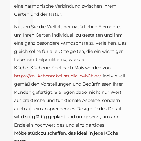
eine harmonische Verbindung zwischen Ihrem
Garten und der Natur.
Nutzen Sie die Vielfalt der natürlichen Elemente,
um Ihren Garten individuell zu gestalten und ihm
eine ganz besondere Atmosphäre zu verleihen. Das
gleich sollte für alle Orte gelten, die ein wichtiger
Lebensmittelpunkt sind, wie die
Küche. Küchenmöbel nach Maß werden von
https://xn--kchenmbel-studio-rwb6h.de/
individuell
gemäß den Vorstellungen und Bedürfnissen Ihrer
Kunden gefertigt. Sie legen dabei nicht nur Wert
auf praktische und funktionale Aspekte, sondern
auch auf ein ansprechendes Design. Jedes Detail
wird
sorgfältig geplant
und umgesetzt, um am
Ende ein hochwertiges und einzigartiges
Möbelstück zu schaffen, das ideal in jede Küche