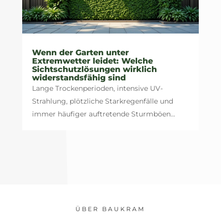
Wenn der Garten unter
Extremwetter leidet: Welche
Sichtschutzlösungen wirklich
widerstandsfähig sind
Lange Trockenperioden, intensive UV-
Strahlung, plötzliche Starkregenfälle und
immer häufiger auftretende Sturmböen...
ÜBER BAUKRAM