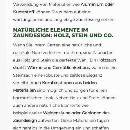
Verwendung von Materialien wie
Aluminium oder
Kunststoff
können Sie zudem auf eine
wartungsarme und langlebige Zaunlösung setzen.
NATÜRLICHE ELEMENTE IM
ZAUNDESIGN: HOLZ, STEIN UND CO.
Wenn Sie Ihrem Garten eine natürliche und
rustikale Note verleihen möchten, sind Zaunarten
aus Holz und Stein die perfekte Wahl. Ein
Holzzaun
strahlt Wärme und Gemütlichkeit aus
, während ein
Steinzaun eine robuste und zeitlose Eleganz
verleiht. Auch
Kombinationen aus beiden
Materialien
sind möglich und sorgen für einen
harmonischen Look. Neben Holz und Stein können
auch andere natürliche Elemente wie
beispielsweise
Weidenzäune oder Gabionen das
Zaundesign
aufwerten. Diese Materialien fügen
sich nahtlos in die Umgebung ein und schaffen