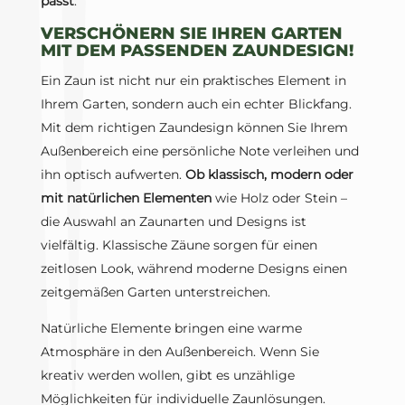
passt
.
VERSCHÖNERN SIE IHREN GARTEN
MIT DEM PASSENDEN ZAUNDESIGN!
Ein Zaun ist nicht nur ein praktisches Element in
Ihrem Garten, sondern auch ein echter Blickfang.
Mit dem richtigen Zaundesign können Sie Ihrem
Außenbereich eine persönliche Note verleihen und
ihn optisch aufwerten.
Ob klassisch, modern oder
mit natürlichen Elementen
wie Holz oder Stein –
die Auswahl an Zaunarten und Designs ist
vielfältig. Klassische Zäune sorgen für einen
zeitlosen Look, während moderne Designs einen
zeitgemäßen Garten unterstreichen.
Natürliche Elemente bringen eine warme
Atmosphäre in den Außenbereich. Wenn Sie
kreativ werden wollen, gibt es unzählige
Möglichkeiten für individuelle Zaunlösungen.