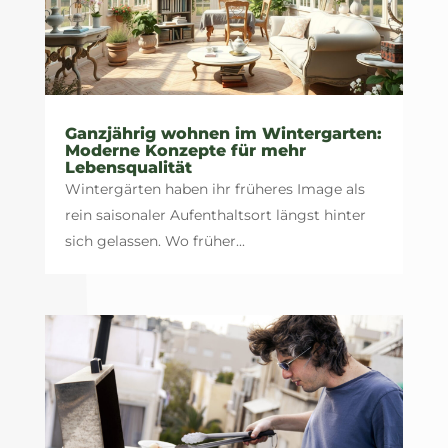
Ganzjährig wohnen im Wintergarten:
Moderne Konzepte für mehr
Lebensqualität
Wintergärten haben ihr früheres Image als
rein saisonaler Aufenthaltsort längst hinter
sich gelassen. Wo früher...