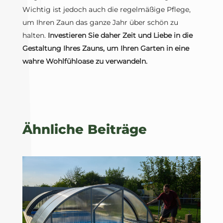
Wichtig ist jedoch auch die regelmäßige Pflege,
um Ihren Zaun das ganze Jahr über schön zu
halten.
Investieren Sie daher Zeit und Liebe in die
Gestaltung Ihres Zauns, um Ihren Garten in eine
wahre Wohlfühloase zu verwandeln.
Ähnliche Beiträge