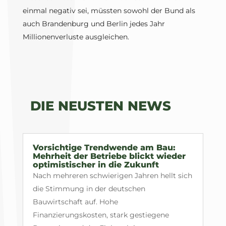
einmal negativ sei, müssten sowohl der Bund als
auch Brandenburg und Berlin jedes Jahr
Millionenverluste ausgleichen.
DIE NEUSTEN NEWS
Vorsichtige Trendwende am Bau:
Mehrheit der Betriebe blickt wieder
optimistischer in die Zukunft
Nach mehreren schwierigen Jahren hellt sich
die Stimmung in der deutschen
Bauwirtschaft auf. Hohe
Finanzierungskosten, stark gestiegene