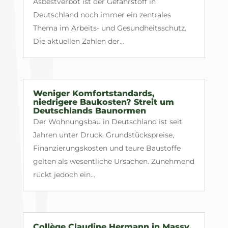
Asbestverbot ist der Gefahrstoff in
Deutschland noch immer ein zentrales
Thema im Arbeits- und Gesundheitsschutz.
Die aktuellen Zahlen der...
Weniger Komfortstandards,
niedrigere Baukosten? Streit um
Deutschlands Baunormen
Der Wohnungsbau in Deutschland ist seit
Jahren unter Druck. Grundstückspreise,
Finanzierungskosten und teure Baustoffe
gelten als wesentliche Ursachen. Zunehmend
rückt jedoch ein...
Collège Claudine Hermann in Massy,