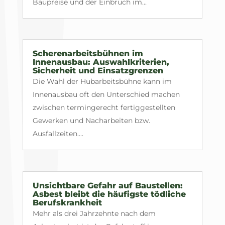
Baupreise und der Einbruch im...
Scherenarbeitsbühnen im
Innenausbau: Auswahlkriterien,
Sicherheit und Einsatzgrenzen
Die Wahl der Hubarbeitsbühne kann im
Innenausbau oft den Unterschied machen
zwischen termingerecht fertiggestellten
Gewerken und Nacharbeiten bzw.
Ausfallzeiten....
Unsichtbare Gefahr auf Baustellen:
Asbest bleibt die häufigste tödliche
Berufskrankheit
Mehr als drei Jahrzehnte nach dem