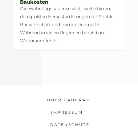
Baukosten
Die Wohnungsbaukrise zählt weiterhin zu
den größten Herausforderungen für Politik,
Bauwirtschaft und Immobilienmarkt.
Während in vielen Regionen bezahlbarer
Wohnraum fehlt,...
ÜBER BAUKRAM
IMPRESSUM
DATENSCHUTZ