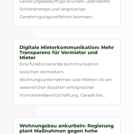
Sanierungsbedürftige Brücken, überlastete
Schienenwege und langwierige
Genehmigungsverfahren bremsen...
Digitale Mieterkommunikation: Mehr
Transparenz für Vermieter und
Mieter
Eine funktionierende Kommunikation
zwischen Vermietern,
Wohnungsunternehmen und Mietern ist ein
wesentlicher Baustein erfolgreicher
Immobilienbewirtschaftung. Gerade bei...
Wohnungsbau ankurbeln: Regierung
plant Maßnahmen gegen hohe