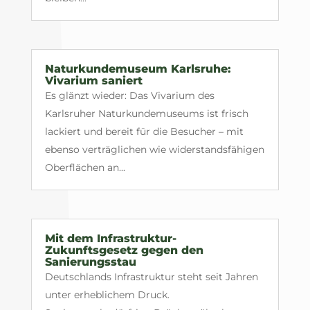
Naturkundemuseum Karlsruhe:
Vivarium saniert
Es glänzt wieder: Das Vivarium des
Karlsruher Naturkundemuseums ist frisch
lackiert und bereit für die Besucher – mit
ebenso verträglichen wie widerstandsfähigen
Oberflächen an...
Mit dem Infrastruktur-
Zukunftsgesetz gegen den
Sanierungsstau
Deutschlands Infrastruktur steht seit Jahren
unter erheblichem Druck.