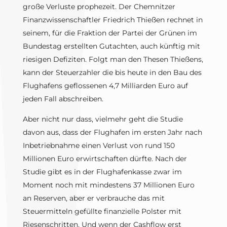
große Verluste prophezeit. Der Chemnitzer
Finanzwissenschaftler Friedrich Thießen rechnet in
seinem, für die Fraktion der Partei der Grünen im
Bundestag erstellten Gutachten, auch künftig mit
riesigen Defiziten. Folgt man den Thesen Thießens,
kann der Steuerzahler die bis heute in den Bau des
Flughafens geflossenen 4,7 Milliarden Euro auf
jeden Fall abschreiben.
Aber nicht nur dass, vielmehr geht die Studie
davon aus, dass der Flughafen im ersten Jahr nach
Inbetriebnahme einen Verlust von rund 150
Millionen Euro erwirtschaften dürfte. Nach der
Studie gibt es in der Flughafenkasse zwar im
Moment noch mit mindestens 37 Millionen Euro
an Reserven, aber er verbrauche das mit
Steuermitteln gefüllte finanzielle Polster mit
Riesenschritten. Und wenn der Cashflow erst