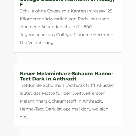
F
Schule ohne Ecken, mit Kanten In Massy, 25
Kilometer südwestlich von Paris, entstand
eine neue Sekundarschule für 800
Jugendliche, das Collège Claudine Hermann.
Die Verzahnung...
Neuer Melaminharz-Schaum Hanno-
Tect Dark in Anthrazit
Tiefdunkle Schönheit „Ästhetik trifft Akustik“
lautet das Motto für den weltweit ersten
Melaminharz-Schaumstoff in Anthrazit.
Hanno-Tect Dark ist optimal dort, wo sich
die...