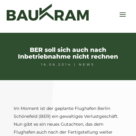
BER soll sich auch nach
Inbetriebnahme nicht rechnen
16.06.2014
|
NEWS
Im Moment ist der geplante Flughafen Berlin
Schönefeld (BER) ein gewaltiges Verlustgeschäft.
Nun gibt es ein neues Gutachten, das dem
Flughafen auch nach der Fertigstellung weiter