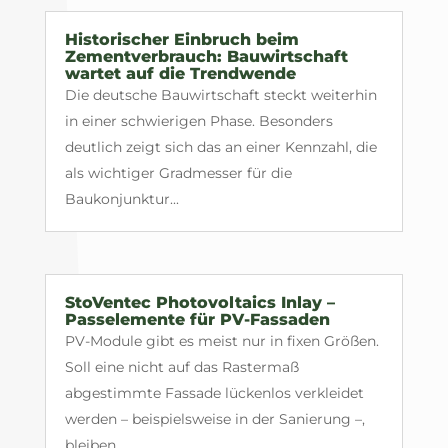
Historischer Einbruch beim
Zementverbrauch: Bauwirtschaft
wartet auf die Trendwende
Die deutsche Bauwirtschaft steckt weiterhin
in einer schwierigen Phase. Besonders
deutlich zeigt sich das an einer Kennzahl, die
als wichtiger Gradmesser für die
Baukonjunktur...
StoVentec Photovoltaics Inlay –
Passelemente für PV-Fassaden
PV-Module gibt es meist nur in fixen Größen.
Soll eine nicht auf das Rastermaß
abgestimmte Fassade lückenlos verkleidet
werden – beispielsweise in der Sanierung –,
bleiben...