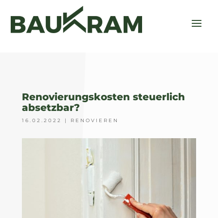
Renovierungskosten steuerlich
absetzbar?
16.02.2022
|
RENOVIEREN