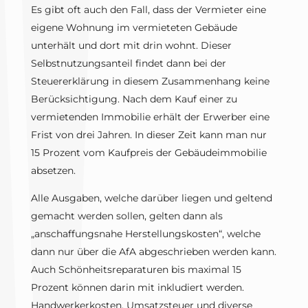
Es gibt oft auch den Fall, dass der Vermieter eine
eigene Wohnung im vermieteten Gebäude
unterhält und dort mit drin wohnt. Dieser
Selbstnutzungsanteil findet dann bei der
Steuererklärung in diesem Zusammenhang keine
Berücksichtigung. Nach dem Kauf einer zu
vermietenden Immobilie erhält der Erwerber eine
Frist von drei Jahren. In dieser Zeit kann man nur
15 Prozent vom Kaufpreis der Gebäudeimmobilie
absetzen.
Alle Ausgaben, welche darüber liegen und geltend
gemacht werden sollen, gelten dann als
„anschaffungsnahe Herstellungskosten“, welche
dann nur über die AfA abgeschrieben werden kann.
Auch Schönheitsreparaturen bis maximal 15
Prozent können darin mit inkludiert werden.
Handwerkerkosten, Umsatzsteuer und diverse