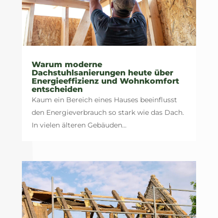
Warum moderne
Dachstuhlsanierungen heute über
Energieeffizienz und Wohnkomfort
entscheiden
Kaum ein Bereich eines Hauses beeinflusst
den Energieverbrauch so stark wie das Dach.
In vielen älteren Gebäuden...