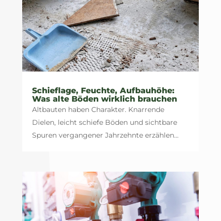
Schieflage, Feuchte, Aufbauhöhe:
Was alte Böden wirklich brauchen
Altbauten haben Charakter. Knarrende
Dielen, leicht schiefe Böden und sichtbare
Spuren vergangener Jahrzehnte erzählen...