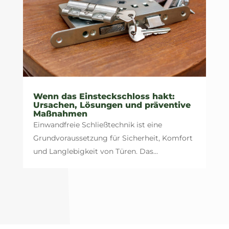
Wenn das Einsteckschloss hakt:
Ursachen, Lösungen und präventive
Maßnahmen
Einwandfreie Schließtechnik ist eine
Grundvoraussetzung für Sicherheit, Komfort
und Langlebigkeit von Türen. Das...