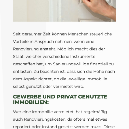
Seit geraumer Zeit können Menschen steuerliche
Vorteile in Anspruch nehmen, wenn eine
Renovierung ansteht. Möglich macht dies der
Staat, welcher verschiedene Instrumente
geschaffen hat, um Sanierungswillige finanziell zu
entlasten. Zu beachten ist, dass sich die Höhe nach
dem Aspekt richtet, ob die jeweilige Immobilie
selbst genutzt oder vermietet wird.
GEWERBE UND PRIVAT GENUTZTE
IMMOBILIEN:
Wer eine Immobilie vermietet, hat regelmäßig
auch Renovierungskosten, da öfters mal etwas
repariert oder instand gesetzt werden muss. Diese