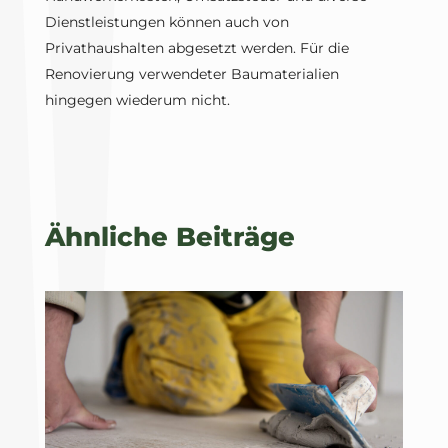
Dienstleistungen können auch von
Privathaushalten abgesetzt werden. Für die
Renovierung verwendeter Baumaterialien
hingegen wiederum nicht.
Ähnliche Beiträge