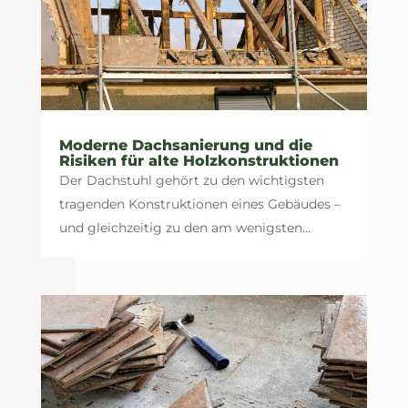
Moderne Dachsanierung und die
Risiken für alte Holzkonstruktionen
Der Dachstuhl gehört zu den wichtigsten
tragenden Konstruktionen eines Gebäudes –
und gleichzeitig zu den am wenigsten...