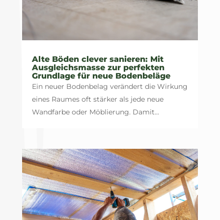
Alte Böden clever sanieren: Mit
Ausgleichsmasse zur perfekten
Grundlage für neue Bodenbeläge
Ein neuer Bodenbelag verändert die Wirkung
eines Raumes oft stärker als jede neue
Wandfarbe oder Möblierung. Damit...