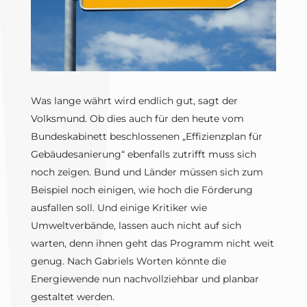
Was lange währt wird endlich gut, sagt der
Volksmund. Ob dies auch für den heute vom
Bundeskabinett beschlossenen „Effizienzplan für
Gebäudesanierung“ ebenfalls zutrifft muss sich
noch zeigen. Bund und Länder müssen sich zum
Beispiel noch einigen, wie hoch die Förderung
ausfallen soll. Und einige Kritiker wie
Umweltverbände, lassen auch nicht auf sich
warten, denn ihnen geht das Programm nicht weit
genug. Nach Gabriels Worten könnte die
Energiewende nun nachvollziehbar und planbar
gestaltet werden.