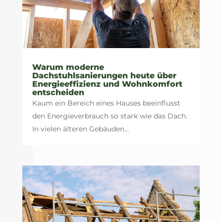
Warum moderne
Dachstuhlsanierungen heute über
Energieeffizienz und Wohnkomfort
entscheiden
Kaum ein Bereich eines Hauses beeinflusst
den Energieverbrauch so stark wie das Dach.
In vielen älteren Gebäuden...