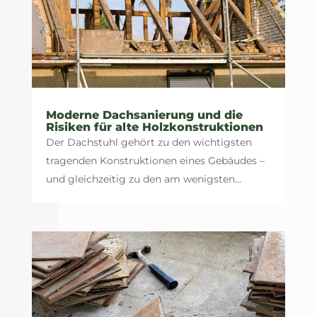
Moderne Dachsanierung und die
Risiken für alte Holzkonstruktionen
Der Dachstuhl gehört zu den wichtigsten
tragenden Konstruktionen eines Gebäudes –
und gleichzeitig zu den am wenigsten...