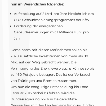
nun im Wesentlichen folgendes:
Aufstockung auf 2 Mrd. pro Jahr hinsichtlich des
CO2-Gebäudesanierungsprogramms der KfW
Förderung der energetischen
Gebäudesanierungen mit 1 Milliarde Euro pro
Jahr
Gemeinsam mit diesen Maßnahmen sollen bis
2020 zusätzliche Investitionen von mehr als 80
Mrd. auf den Weg gebracht werden. Die
Verringerung des Energieverbrauchs könnte so bis
zu 460 Petajoule betragen. Das ist der Verbrauch
von Thüringen und Bremen zusammen.
Um nun die endgültige Entscheidung bis Ende
Februar 2015 herbei zu führen, wird die
Bundesregierung noch in zielgerichtete
Gesprächen mit den Ländern eine Einigung finden