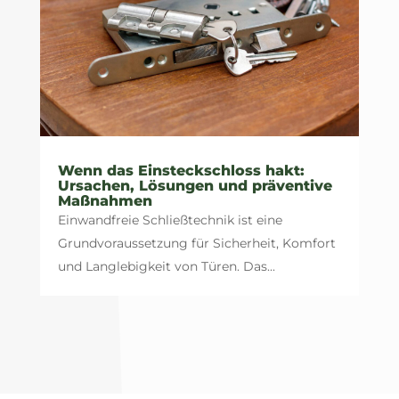
Wenn das Einsteckschloss hakt:
Ursachen, Lösungen und präventive
Maßnahmen
Einwandfreie Schließtechnik ist eine
Grundvoraussetzung für Sicherheit, Komfort
und Langlebigkeit von Türen. Das...