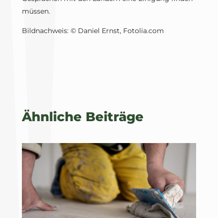
müssen.
Bildnachweis: © Daniel Ernst, Fotolia.com
Ähnliche Beiträge