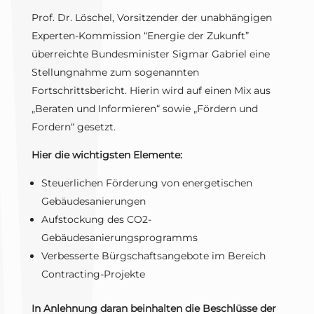
Prof. Dr. Löschel, Vorsitzender der unabhängigen
Experten-Kommission “Energie der Zukunft”
überreichte Bundesminister Sigmar Gabriel eine
Stellungnahme zum sogenannten
Fortschrittsbericht. Hierin wird auf einen Mix aus
„Beraten und Informieren“ sowie „Fördern und
Fordern“ gesetzt.
Hier die wichtigsten Elemente:
Steuerlichen Förderung von energetischen
Gebäudesanierungen
Aufstockung des CO2-
Gebäudesanierungsprogramms
Verbesserte Bürgschaftsangebote im Bereich
Contracting-Projekte
In Anlehnung daran beinhalten die Beschlüsse der