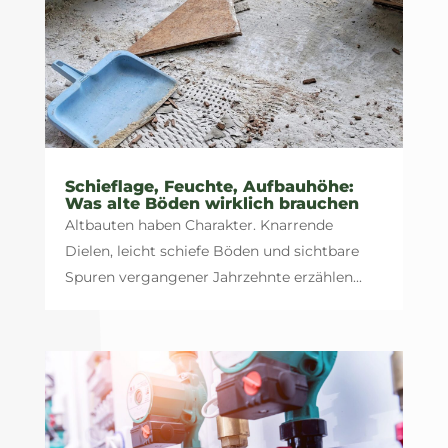
Schieflage, Feuchte, Aufbauhöhe:
Was alte Böden wirklich brauchen
Altbauten haben Charakter. Knarrende
Dielen, leicht schiefe Böden und sichtbare
Spuren vergangener Jahrzehnte erzählen...