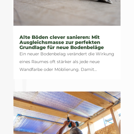
Alte Böden clever sanieren: Mit
Ausgleichsmasse zur perfekten
Grundlage für neue Bodenbeläge
Ein neuer Bodenbelag verändert die Wirkung
eines Raumes oft stärker als jede neue
Wandfarbe oder Möblierung. Damit...