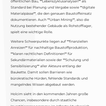
öffentlichen Bau, **Lebenszyklusanalysen** als
Standard bei Planung und Vergabe sowie **digitale
Materialpässe**, die den genauen Baustoffeinsatz
dokumentieren. Auch **Urban Mining**, also die
Nutzung bestehender Gebäude als Rohstofflager,
spielt eine wichtige Rolle.
Weitere Schwerpunkte liegen auf **finanziellen
Anreizen** für nachhaltige Baustoffproduktion,
**klaren rechtlichen Definitionen** für
Sekundärmaterialien sowie der **Schulung und
Sensibilisierung** aller Akteure entlang der
Baukette. Damit sollen Barrieren wie
bürokratische Hürden, fehlende Standards und
mangelndes Wissen abgebaut werden.
Holcim sieht in den kommenden Jahren große
Chancen, insbesondere durch staatliche