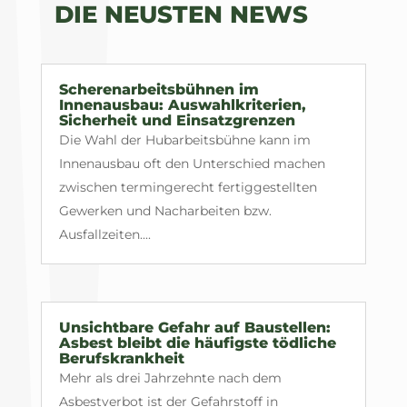
DIE NEUSTEN NEWS
Scherenarbeitsbühnen im
Innenausbau: Auswahlkriterien,
Sicherheit und Einsatzgrenzen
Die Wahl der Hubarbeitsbühne kann im
Innenausbau oft den Unterschied machen
zwischen termingerecht fertiggestellten
Gewerken und Nacharbeiten bzw.
Ausfallzeiten....
Unsichtbare Gefahr auf Baustellen:
Asbest bleibt die häufigste tödliche
Berufskrankheit
Mehr als drei Jahrzehnte nach dem
Asbestverbot ist der Gefahrstoff in