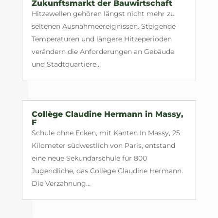
Zukunftsmarkt der Bauwirtschaft
Hitzewellen gehören längst nicht mehr zu
seltenen Ausnahmeereignissen. Steigende
Temperaturen und längere Hitzeperioden
verändern die Anforderungen an Gebäude
und Stadtquartiere...
Collège Claudine Hermann in Massy,
F
Schule ohne Ecken, mit Kanten In Massy, 25
Kilometer südwestlich von Paris, entstand
eine neue Sekundarschule für 800
Jugendliche, das Collège Claudine Hermann.
Die Verzahnung...