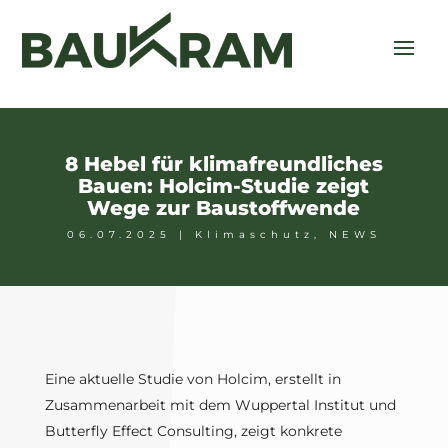
8 Hebel für klimafreundliches
Bauen: Holcim-Studie zeigt
Wege zur Baustoffwende
06.07.2025
|
Klimaschutz
,
NEWS
Eine aktuelle Studie von Holcim, erstellt in
Zusammenarbeit mit dem Wuppertal Institut und
Butterfly Effect Consulting, zeigt konkrete