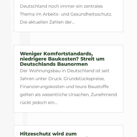
Deutschland noch immer ein zentrales
Thema im Arbeits- und Gesundheitsschutz.
Die aktuellen Zahlen der...
Weniger Komfortstandards,
niedrigere Baukosten? Streit um
Deutschlands Baunormen
Der Wohnungsbau in Deutschland ist seit
Jahren unter Druck. Grundstückspreise,
Finanzierungskosten und teure Baustoffe
gelten als wesentliche Ursachen. Zunehmend
rückt jedoch ein...
Hitzeschutz wird zum