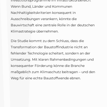
Investitionsprogramme im Infrastrukturbereich.
Wenn Bund, Länder und Kommunen
Nachhaltigkeitskriterien konsequent in
Ausschreibungen verankern, könnte die
Bauwirtschaft eine zentrale Rolle in der deutschen
Klimastrategie übernehmen.
Die Studie kommt zu dem Schluss, dass die
Transformation der Baustoffindustrie nicht an
fehlender Technologie scheitert, sondern an der
Umsetzung. Mit klaren Rahmenbedingungen und
konsequenter Förderung könne die Branche
maßgeblich zum Klimaschutz beitragen – und den
Weg für eine echte Baustoffwende ebnen.