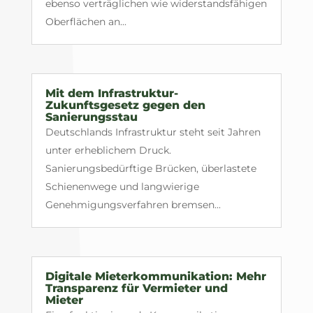
ebenso verträglichen wie widerstandsfähigen
Oberflächen an...
Mit dem Infrastruktur-
Zukunftsgesetz gegen den
Sanierungsstau
Deutschlands Infrastruktur steht seit Jahren
unter erheblichem Druck.
Sanierungsbedürftige Brücken, überlastete
Schienenwege und langwierige
Genehmigungsverfahren bremsen...
Digitale Mieterkommunikation: Mehr
Transparenz für Vermieter und
Mieter