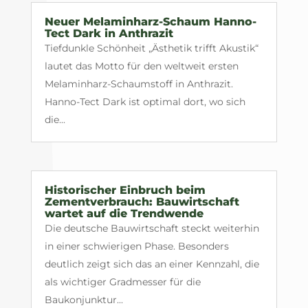
Neuer Melaminharz-Schaum Hanno-
Tect Dark in Anthrazit
Tiefdunkle Schönheit „Ästhetik trifft Akustik“
lautet das Motto für den weltweit ersten
Melaminharz-Schaumstoff in Anthrazit.
Hanno-Tect Dark ist optimal dort, wo sich
die...
Historischer Einbruch beim
Zementverbrauch: Bauwirtschaft
wartet auf die Trendwende
Die deutsche Bauwirtschaft steckt weiterhin
in einer schwierigen Phase. Besonders
deutlich zeigt sich das an einer Kennzahl, die
als wichtiger Gradmesser für die
Baukonjunktur...