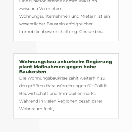
Eine funktionierende Kommunikation
zwischen Vermietern,
Wohnungsunternehmen und Mietern ist ein
wesentlicher Baustein erfolgreicher
Immobilienbewirtschaftung. Gerade bei...
Wohnungsbau ankurbeln: Regierung
plant Maßnahmen gegen hohe
Baukosten
Die Wohnungsbaukrise zählt weiterhin zu
den größten Herausforderungen für Politik,
Bauwirtschaft und Immobilienmarkt.
Während in vielen Regionen bezahlbarer
Wohnraum fehlt,...