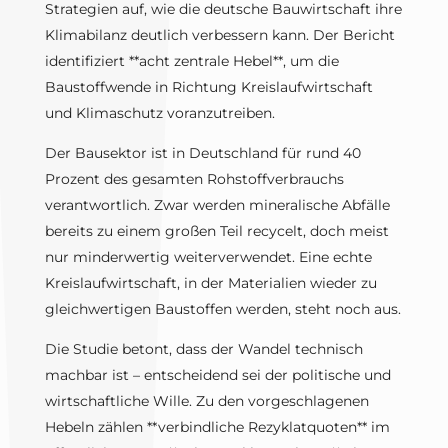
Strategien auf, wie die deutsche Bauwirtschaft ihre
Klimabilanz deutlich verbessern kann. Der Bericht
identifiziert **acht zentrale Hebel**, um die
Baustoffwende in Richtung Kreislaufwirtschaft
und Klimaschutz voranzutreiben.
Der Bausektor ist in Deutschland für rund 40
Prozent des gesamten Rohstoffverbrauchs
verantwortlich. Zwar werden mineralische Abfälle
bereits zu einem großen Teil recycelt, doch meist
nur minderwertig weiterverwendet. Eine echte
Kreislaufwirtschaft, in der Materialien wieder zu
gleichwertigen Baustoffen werden, steht noch aus.
Die Studie betont, dass der Wandel technisch
machbar ist – entscheidend sei der politische und
wirtschaftliche Wille. Zu den vorgeschlagenen
Hebeln zählen **verbindliche Rezyklatquoten** im