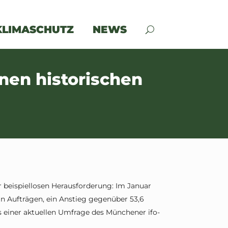
KLIMASCHUTZ
NEWS
en historischen
beispiellosen Herausforderung: Im Januar
n Aufträgen, ein Anstieg gegenüber 53,6
einer aktuellen Umfrage des Münchener ifo-