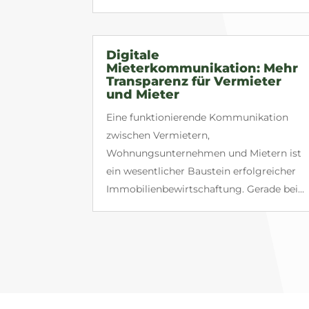
Digitale
Mieterkommunikation: Mehr
Transparenz für Vermieter
und Mieter
Eine funktionierende Kommunikation
zwischen Vermietern,
Wohnungsunternehmen und Mietern ist
ein wesentlicher Baustein erfolgreicher
Immobilienbewirtschaftung. Gerade bei...