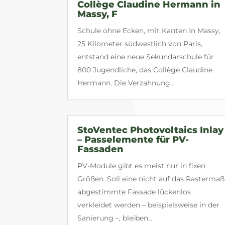
Collège Claudine Hermann in
Massy, F
Schule ohne Ecken, mit Kanten In Massy,
25 Kilometer südwestlich von Paris,
entstand eine neue Sekundarschule für
800 Jugendliche, das Collège Claudine
Hermann. Die Verzahnung...
StoVentec Photovoltaics Inlay
– Passelemente für PV-
Fassaden
PV-Module gibt es meist nur in fixen
Größen. Soll eine nicht auf das Rastermaß
abgestimmte Fassade lückenlos
verkleidet werden – beispielsweise in der
Sanierung –, bleiben...