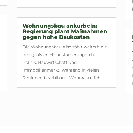
Wohnungsbau ankurbeln:
Regierung plant Maßnahmen
gegen hohe Baukosten
Die Wohnungsbaukrise zählt weiterhin zu
den größten Herausforderungen für
Politik, Bauwirtschaft und
Immobilienmarkt. Während in vielen
Regionen bezahlbarer Wohnraum fehlt,...