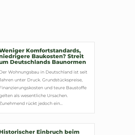
Weniger Komfortstandards,
niedrigere Baukosten? Streit
um Deutschlands Baunormen
Der Wohnungsbau in Deutschland ist seit
Jahren unter Druck. Grundstückspreise,
Finanzierungskosten und teure Baustoffe
gelten als wesentliche Ursachen.
Zunehmend rückt jedoch ein...
Historischer Einbruch beim