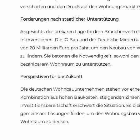
verschärfen und den Druck auf den Wohnungsmarkt e
Forderungen nach staatlicher Unterstützung
Angesichts der prekären Lage fordern Branchenvertret
Interventionen. Die IG Bau und der Deutsche Mieterbu
von 20 Milliarden Euro pro Jahr, um den Neubau von
zu lindern. Sie betonen die Notwendigkeit, sowohl de
bezahlbarem Wohnraum zu unterstützen.
Perspektiven für die Zukunft
Die deutschen Wohnbauunternehmen stehen vor erheb
Kombination aus hohen Baukosten, steigenden Zinsen
Investitionsbereitschaft erschwert die Situation. Es bl
gemeinsam Lösungen finden, um den Wohnungsbau wi
Wohnraum zu decken.