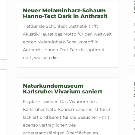
Neuer Melaminharz-Schaum
Hanno-Tect Dark in Anthrazit
Tiefdunkle Schönheit „Ästhetik trifft
Akustik“ lautet das Motto für den weltweit
ersten Melaminharz-Schaumstoff in
Anthrazit. Hanno-Tect Dark ist optimal
dort, wo sich die...
Naturkundemuseum
Karlsruhe: Vivarium saniert
Es glänzt wieder: Das Vivarium des
Karlsruher Naturkundemuseums ist frisch
lackiert und bereit für die Besucher – mit
ebenso verträglichen wie
widerstandsfähigen Oberflächen an...