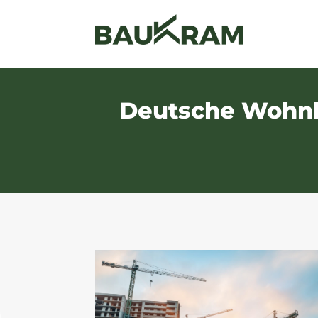
Deutsche Wohnb