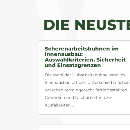
DIE NEUS
Scherenarbeitsbühnen im
Innenausbau:
Auswahlkriterien, Sicherheit
und Einsatzgrenzen
Die Wahl der Hubarbeitsbühne kann im
Innenausbau oft den Unterschied machen
zwischen termingerecht fertiggestellten
Gewerken und Nacharbeiten bzw.
Ausfallzeiten....