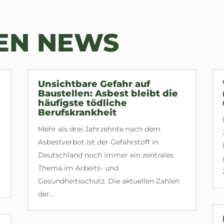
TEN NEWS
Unsichtbare Gefahr auf
Baustellen: Asbest bleibt die
häufigste tödliche
Berufskrankheit
Mehr als drei Jahrzehnte nach dem
Asbestverbot ist der Gefahrstoff in
Deutschland noch immer ein zentrales
Thema im Arbeits- und
Gesundheitsschutz. Die aktuellen Zahlen
der...